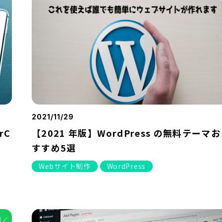
2021/11/29
rC
【2021 年版】WordPress の無料テーマお
すすめ5選
Webサイト制作
WordPress