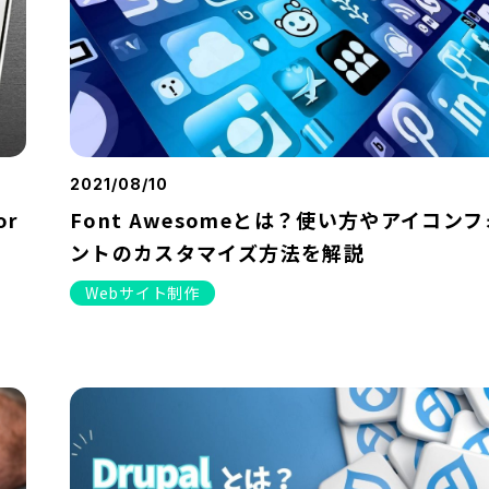
2021/08/10
or
Font Awesomeとは？使い方やアイコンフ
ントのカスタマイズ方法を解説
Webサイト制作