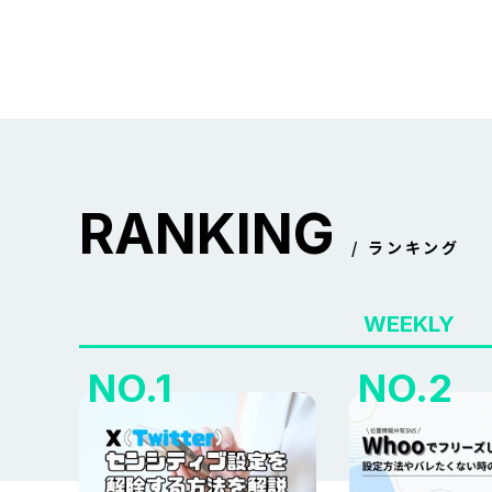
RANKING
ランキング
WEEKLY