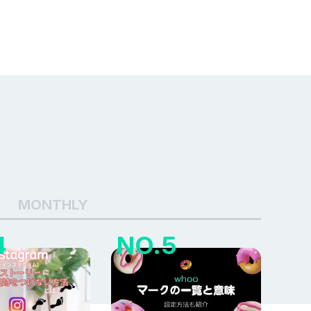
MONTHLY