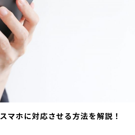
スマホに対応させる方法を解説！