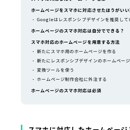
ホームページをスマホに対応させたほうがいい
Googleはレスポンシブデザインを推奨して
ホームページのスマホ対応は自分でできる？
スマホ対応のホームページを用意する方法
新たにスマホ用のホームページを作る
新たにレスポンシブデザインのホームペー
変換ツールを使う
ホームページ制作会社に外注する
ホームページのスマホ対応は必須
スマホに対応したホームページ