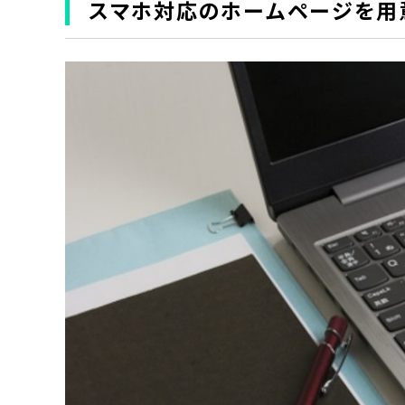
スマホ対応のホームページを用