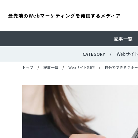
最先端のWebマーケティングを発信するメディア
記事一覧
CATEGORY
Webサイ
トップ
記事一覧
Webサイト制作
自分でできる？ホー