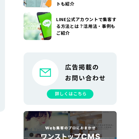
トも紹介
LINE公式アカウントで集客す
る方法とは？活用法・事例も
ご紹介