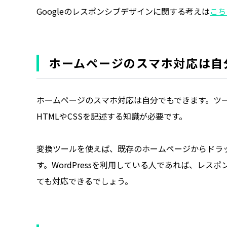
Googleのレスポンシブデザインに関する考えは
こち
ホームページのスマホ対応は自
ホームページのスマホ対応は自分でもできます。ツ
HTMLやCSSを記述する知識が必要です。
変換ツールを使えば、既存のホームページからドラ
す。WordPressを利用している人であれば、レ
ても対応できるでしょう。