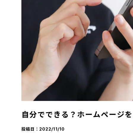
自分でできる？ホームページを
投稿日：
2022/11/10