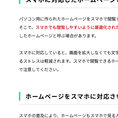
パソコン用に作られたホームページをスマホで閲覧
そこで、
スマホでも閲覧しやすいように最適化され
したホームページと呼ぶ場合があります。
スマホに対応していると、画面を拡大しなくても文
るストレスは軽減されます。スマホで閲覧できるホ
で注意してください。
ホームページをスマホに対応さ
スマホの普及により、ホームページもスマホで見る