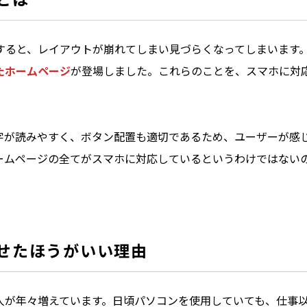
すると、レイアウトが崩れてしまい見づらくなってしまいます
たホームページ
が登場しました。これらのことを、スマホに対
字が読みやすく、ボタン配置も適切であるため、ユーザーが感
ームページの全てがスマホに対応しているというわけではない
せたほうがいい理由
人が年々増えています。日頃パソコンを使用していても、仕事