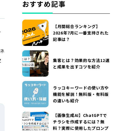
おすすめ記事
【月間総合ランキング】
2026年7月に一番支持された
記事は？
ネ
欠
集客とは？効果的な方法12選
と成果を出すコツを紹介
ラッコキーワードの使い方や
機能を解説！無料版・有料版
の違いも紹介
【画像生成AI】ChatGPTで
チラシを作成するには？無
料？実際に使用したプロンプ