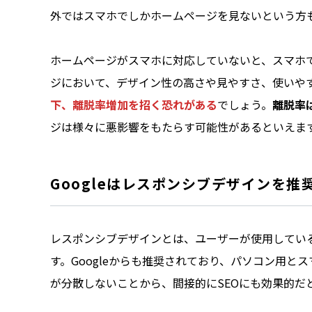
外ではスマホでしかホームページを見ないという方
ホームページがスマホに対応していないと、スマホ
ジにおいて、デザイン性の高さや見やすさ、使いや
下、離脱率増加を招く恐れがある
でしょう。
離脱率
ジは様々に悪影響をもたらす可能性があるといえま
Googleはレスポンシブデザインを推
レスポンシブデザインとは、ユーザーが使用してい
す。Googleからも推奨されており、パソコン用
が分散しないことから、間接的にSEOにも効果的だ