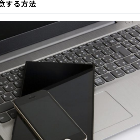
意する方法