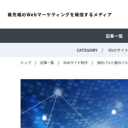
最先端のWebマーケティングを発信するメディア
記事一覧
CATEGORY
Webサイ
トップ
記事一覧
Webサイト制作
相対パスと絶対パス