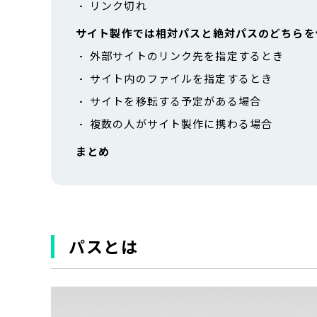
リンク切れ
サイト製作では相対パスと絶対パスのどちらを
外部サイトのリンク先を指定するとき
サイト内のファイルを指定するとき
サイトを移転する予定がある場合
複数の人がサイト製作に携わる場合
まとめ
パスとは