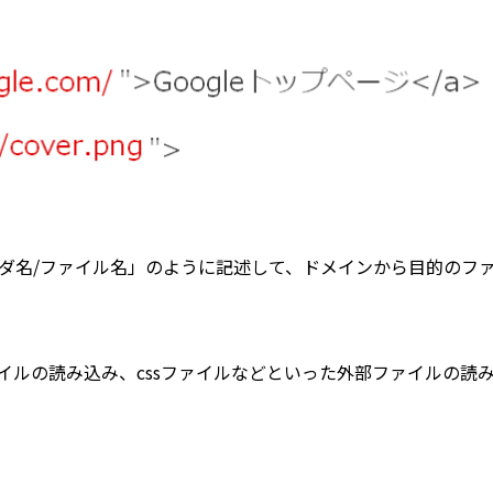
フォルダ名/ファイル名」のように記述して、ドメインから目的のフ
イルの読み込み、cssファイルなどといった外部ファイルの読