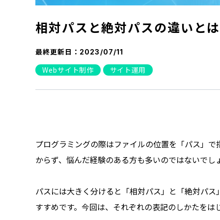
相対パスと絶対パスの違いと
最終更新日：
2023/07/11
Webサイト制作
サイト運用
プログラミングの際はファイルの位置を「パス」で
からず、悩んだ経験のある方も多いのではないでし
パスには大きく分けると「相対パス」と「絶対パス
すすめです。今回は、それぞれの表記のしかたをは