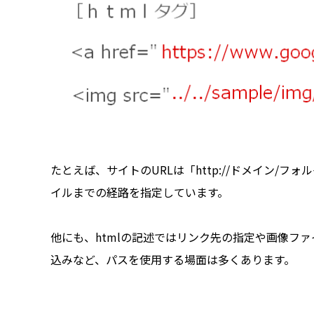
たとえば、サイトのURLは「http://ドメイン/
イルまでの経路を指定しています。
他にも、htmlの記述ではリンク先の指定や画像ファ
込みなど、パスを使用する場面は多くあります。