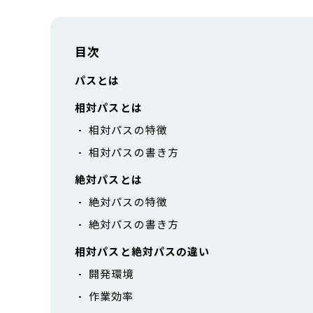
目次
パスとは
相対パスとは
相対パスの特徴
相対パスの書き方
絶対パスとは
絶対パスの特徴
絶対パスの書き方
相対パスと絶対パスの違い
開発環境
作業効率