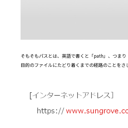
そもそもパスとは、英語で書くと「path」、つま
目的のファイルにたどり着くまでの経路のことをさ