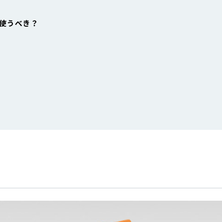
使うべき？