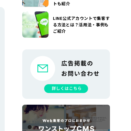
トも紹介
LINE公式アカウントで集客す
る方法とは？活用法・事例も
ご紹介