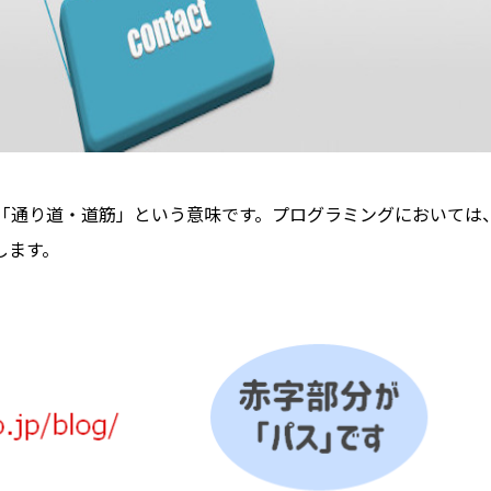
り「通り道・道筋」という意味です。プログラミングにおいては
します。