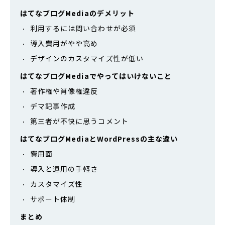
はてなブログMediaのデメリット
利用するには問い合わせが必須
導入費用がやや高め
デザインのカスタマイズ性が低い
はてなブログMediaでやってはいけないこと
著作権や肖像権違反
デマ記事作成
第三者が不快に思うコメント
はてなブログMediaとWordPressの主な違い
費用面
導入と運用の手軽さ
カスタマイズ性
サポート体制
まとめ