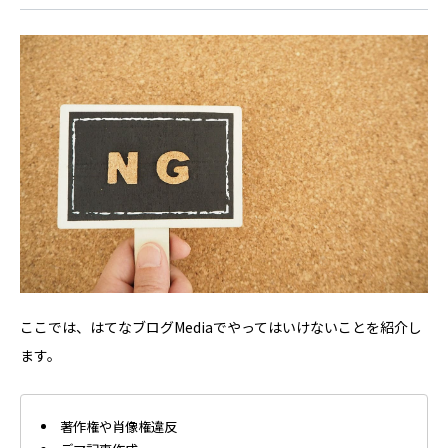
ここでは、はてなブログMediaでやってはいけないことを紹介し
ます。
著作権や肖像権違反