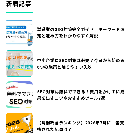
新着記事
製造業のSEO対策完全ガイド｜キーワード選
定と進め方をわかりやすく解説
中小企業にSEO対策は必要？今日から始める
6つの施策と陥りやすい失敗
SEO対策は無料でできる！費用をかけずに成
果を出すコツやおすすめツール7選
【月間総合ランキング】2026年7月に一番支
持された記事は？