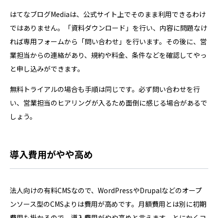
はてなブログMediaは、公式サイト上でそのまま利用できるわけ
ではありません。「資料ダウンロード」を行い、内容に問題なけ
れば専用フォームから「問い合わせ」を行います。その後に、営
業担当からの連絡があり、規約や料金、条件などを確認してやっ
と申し込みができます。
無料トライアルの場合も手順は同じです。必ず問い合わせを行
い、営業担当のヒアリングが入るため面倒に感じる場合があるで
しょう。
導入費用がやや高め
法人向けの有料CMSなので、WordPressやDrupalなどのオープ
ンソース型のCMSよりは費用が高めです。月額費用とは別に初期
費用も掛かるので、導入費用がやや高めと言えます。とにかくコ