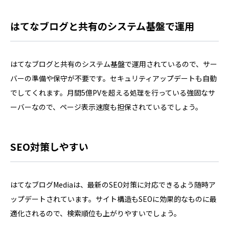
はてなブログと共有のシステム基盤で運用
はてなブログと共有のシステム基盤で運用されているので、サー
バーの準備や保守が不要です。セキュリティアップデートも自動
でしてくれます。月間5億PVを超える処理を行っている強固なサ
ーバーなので、ページ表示速度も担保されているでしょう。
SEO対策しやすい
はてなブログMediaは、最新のSEO対策に対応できるよう随時ア
ップデートされています。サイト構造もSEOに効果的なものに最
適化されるので、検索順位も上がりやすいでしょう。