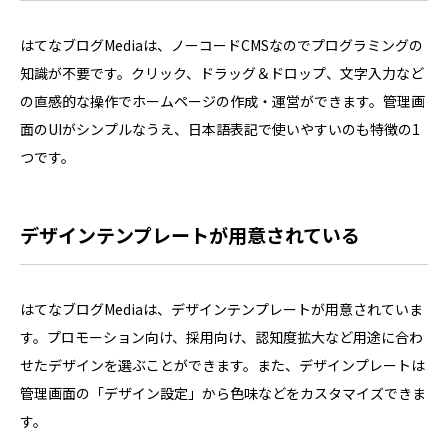
はてなブログMediaは、ノーコードCMSなのでプログラミングの
知識が不要です。クリック、ドラッグ＆ドロップ、文字入力など
の直感的な操作でホームページの作成・運営ができます。管理画
面のUIがシンプルなうえ、日本語表記で使いやすいのも特徴の1
つです。
デザインテンプレートが用意されている
はてなブログMediaは、デザインテンプレートが用意されていま
す。プロモーション向け、採用向け、認知度拡大など用途に合わ
せたデザインを選ぶことができます。また、デザインプレートは
管理画面の「デザイン設定」から色味などをカスタマイズできま
す。