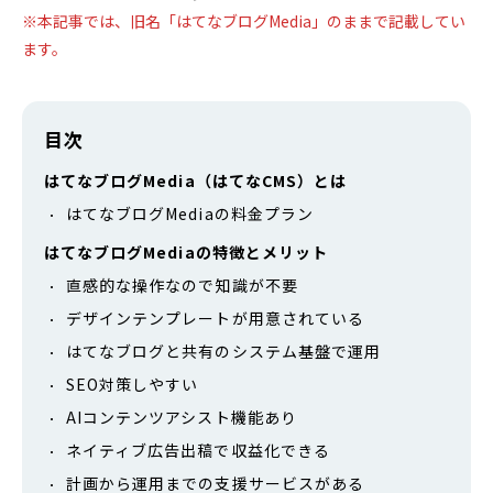
※本記事では、旧名「はてなブログMedia」のままで記載してい
ます。
目次
はてなブログMedia（はてなCMS）とは
はてなブログMediaの料金プラン
はてなブログMediaの特徴とメリット
直感的な操作なので知識が不要
デザインテンプレートが用意されている
はてなブログと共有のシステム基盤で運用
SEO対策しやすい
AIコンテンツアシスト機能あり
ネイティブ広告出稿で収益化できる
計画から運用までの支援サービスがある