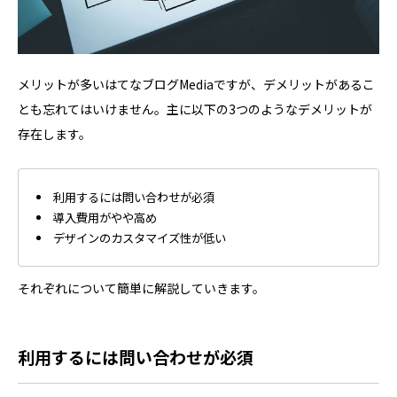
メリットが多いはてなブログMediaですが、デメリットがあるこ
とも忘れてはいけません。主に以下の3つのようなデメリットが
存在します。
利用するには問い合わせが必須
導入費用がやや高め
デザインのカスタマイズ性が低い
それぞれについて簡単に解説していきます。
利用するには問い合わせが必須