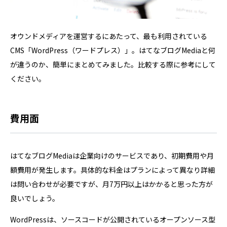
オウンドメディアを運営するにあたって、最も利用されている
CMS「WordPress（ワードプレス）」。はてなブログMediaと何
が違うのか、簡単にまとめてみました。比較する際に参考にして
ください。
費用面
はてなブログMediaは企業向けのサービスであり、初期費用や月
額費用が発生します。​具体的な料金はプランによって異なり詳細
は問い合わせが必要ですが、月7万円以上はかかると思った方が
良いでしょう。
WordPressは、ソースコードが公開されているオープンソース型