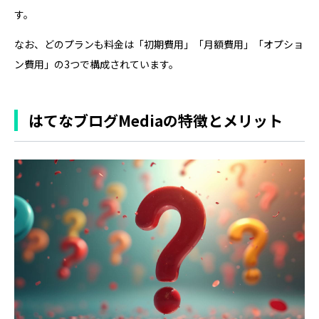
す。
なお、どのプランも料金は「初期費用」「月額費用」「オプショ
ン費用」の3つで構成されています。
はてなブログMediaの特徴とメリット