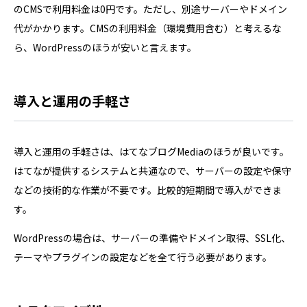
のCMSで利用料金は0円です。ただし、別途サーバーやドメイン
代がかかります。CMSの利用料金（環境費用含む）と考えるな
ら、WordPressのほうが安いと言えます。
導入と運用の手軽さ
導入と運用の手軽さは、はてなブログMediaのほうが良いです。
はてなが提供するシステムと共通なので、サーバーの設定や保守
などの技術的な作業が不要です。比較的短期間で導入ができま
す。
WordPressの場合は、サーバーの準備やドメイン取得、SSL化、
テーマやプラグインの設定などを全て行う必要があります。