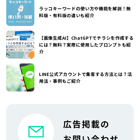
ラッコキーワードの使い方や機能を解説！無
料版・有料版の違いも紹介
【画像生成AI】ChatGPTでチラシを作成する
には？無料？実際に使用したプロンプトも紹
介
LINE公式アカウントで集客する方法とは？活
用法・事例もご紹介