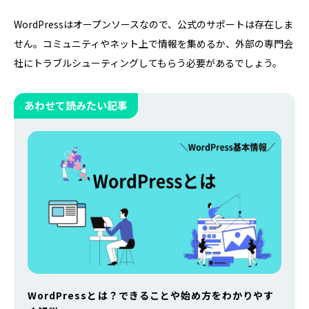
WordPressはオープンソースなので、公式のサポートは存在しま
せん。コミュニティやネット上で情報を集めるか、外部の専門会
社にトラブルシューティングしてもらう必要があるでしょう。
あわせて読みたい記事
WordPressとは？できることや始め方をわかりやす