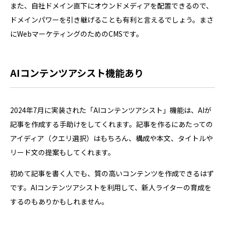
また、自社ドメイン直下にオウンドメディアを配置できるので、
ドメインパワーを引き継げることも有利と言えるでしょう。まさ
にWebマーケティングのためのCMSです。
AIコンテンツアシスト機能あり
2024年7月に実装された「AIコンテンツアシスト」機能は、AIが
記事を作成する手助けをしてくれます。記事を作るにあたっての
アイディア（クエリ選択）はもちろん、構成や本文、タイトルや
リード文の提案もしてくれます。
初めて記事を書く人でも、質の高いコンテンツを作成できるはず
です。AIコンテンツアシストを利用して、新人ライターの育成を
するのもありかもしれません。