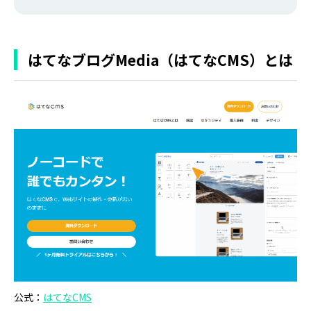
はてなブログMedia（はてなCMS）とは
公式：
はてなCMS