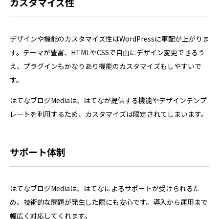
カスタマイズ性
デザインや機能のカスタマイズ性はWordPressに軍配が上がりま
す。テーマが豊富、HTMLやCSSで自由にデザイン変更できるう
え、プラグインもかなりあり機能のカスタマイズもしやすいで
す。
はてなブログMediaは、はてなが提供する機能やデザインテンプ
レートを利用するため、カスタマイズは限定されてしまいます。
サポート体制
はてなブログMediaは、はてなによるサポートが受けられるた
め、技術的な問題が発生した際にも安心です。​導入から運用まで
幅広く対応してくれます。