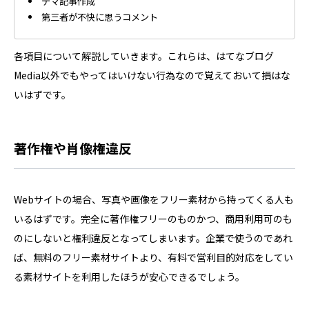
デマ記事作成
第三者が不快に思うコメント
各項目について解説していきます。これらは、はてなブログ
Media以外でもやってはいけない行為なので覚えておいて損はな
いはずです。
著作権や肖像権違反
Webサイトの場合、写真や画像をフリー素材から持ってくる人も
いるはずです。完全に著作権フリーのものかつ、商用利用可のも
のにしないと権利違反となってしまいます。企業で使うのであれ
ば、無料のフリー素材サイトより、有料で営利目的対応をしてい
る素材サイトを利用したほうが安心できるでしょう。