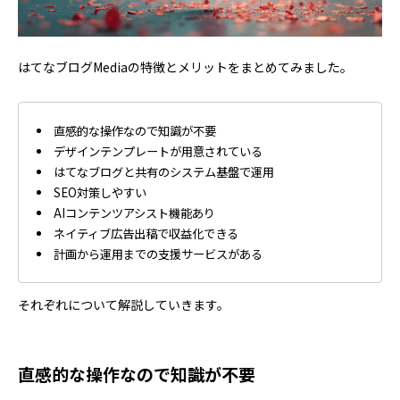
はてなブログMediaの特徴とメリットをまとめてみました。
直感的な操作なので知識が不要
デザインテンプレートが用意されている
はてなブログと共有のシステム基盤で運用
SEO対策しやすい
AIコンテンツアシスト機能あり
ネイティブ広告出稿で収益化できる
計画から運用までの支援サービスがある
それぞれについて解説していきます。
直感的な操作なので知識が不要