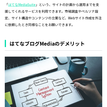
「
はてなMediaSuite
」という、サイトの計画から運用までを支
援してくれるサービスを利用できます。市場調査やペルソナ設
定、サイト構造やコンテンツの立案など、Webサイト作成を外注
に依頼したとき同様なことをお願いできます。
はてなブログMediaのデメリット