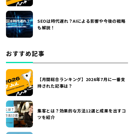
SEOは時代遅れ？AIによる影響や今後の戦略
も解説！
おすすめ記事
【月間総合ランキング】2026年7月に一番支
持された記事は？
集客とは？効果的な方法12選と成果を出すコ
ツを紹介