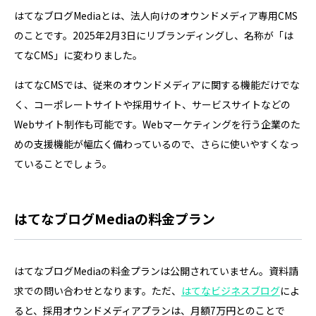
はてなブログMediaとは、法人向けのオウンドメディア専用CMS
のことです。2025年2月3日にリブランディングし、名称が「は
てなCMS」に変わりました。
はてなCMSでは、従来のオウンドメディアに関する機能だけでな
く、コーポレートサイトや採用サイト、サービスサイトなどの
Webサイト制作も可能です。Webマーケティングを行う企業のた
めの支援機能が幅広く備わっているので、さらに使いやすくなっ
ていることでしょう。
はてなブログMediaの料金プラン
はてなブログMediaの料金プランは公開されていません。資料請
求での問い合わせとなります。ただ、
はてなビジネスブログ
によ
ると、採用オウンドメディアプランは、月額7万円とのことで