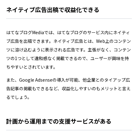
ネイティブ広告出稿で収益化できる
はてなブログMediaでは、はてなブログのサービス内にネイティ
ブ広告を出稿できます。ネイティブ広告とは、Web上のコンテン
ツに溶け込むように表示される広告です。主張がなく、コンテン
ツの1つとして違和感なく掲載できるので、ユーザーが興味を持
ちやすいとされています。
また、Google Adsenseの導入が可能、他企業とのタイアップ広
告記事の掲載もできるなど、収益化しやすいのもメリットと言え
るでしょう。
計画から運用までの支援サービスがある