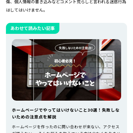
傷、個人情報の書き込みなどコメント荒らしと言われる迷惑行為
はしてはいけません。
あわせて読みたい記事
ホームページでやってはいけないこと30選！失敗しな
いための注意点を解説
ホームページを作ったのに問い合わせが来ない、アクセス