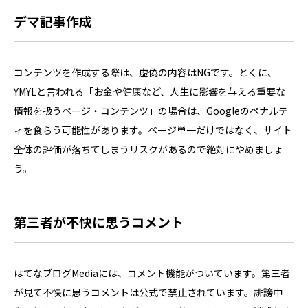
デマ記事作成
コンテンツを作成する際は、虚偽の内容はNGです。とくに、
YMYLと言われる「お金や健康など、人生に影響を与える重要な
情報を扱うページ・コンテンツ」の場合は、Googleのペナルテ
ィを食らう可能性があります。ページ単一だけではなく、サイト
全体の評価が落ちてしまうリスクがあるので絶対にやめましょ
う。
第三者が不快に思うコメント
はてなブログMediaには、コメント機能がついています。第三者
が見て不快に思うコメントは公式で禁止されています。誹謗中