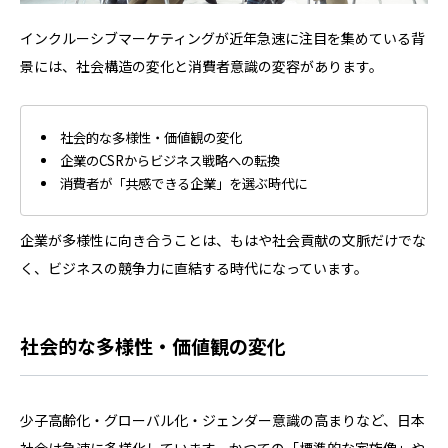
インクルーシブマーケティングが近年急速に注目を集めている背
景には、社会構造の変化と消費者意識の変容があります。
社会的な多様性・価値観の変化
企業のCSRからビジネス戦略への転換
消費者が「共感できる企業」を選ぶ時代に
企業が多様性に向き合うことは、もはや社会貢献の文脈だけでな
く、ビジネスの競争力に直結する時代になっています。
社会的な多様性・価値観の変化
少子高齢化・グローバル化・ジェンダー意識の高まりなど、日本