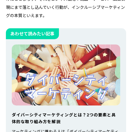
現にまで落とし込んでいく行動が、インクルーシブマーケティン
グの本質といえます。
あわせて読みたい記事
ダイバーシティマーケティングとは？2つの要素と具
体的な取り組み方を解説
マーケティングに携わる人は「ダイバーシティマーケティ