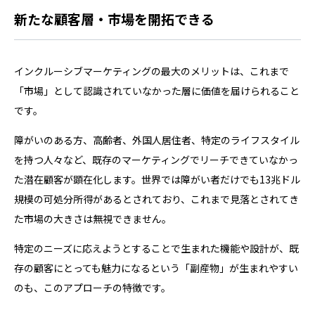
新たな顧客層・市場を開拓できる
インクルーシブマーケティングの最大のメリットは、これまで
「市場」として認識されていなかった層に価値を届けられること
です。
障がいのある方、高齢者、外国人居住者、特定のライフスタイル
を持つ人々など、既存のマーケティングでリーチできていなかっ
た潜在顧客が顕在化します。世界では障がい者だけでも13兆ドル
規模の可処分所得があるとされており、これまで見落とされてき
た市場の大きさは無視できません。
特定のニーズに応えようとすることで生まれた機能や設計が、既
存の顧客にとっても魅力になるという「副産物」が生まれやすい
のも、このアプローチの特徴です。