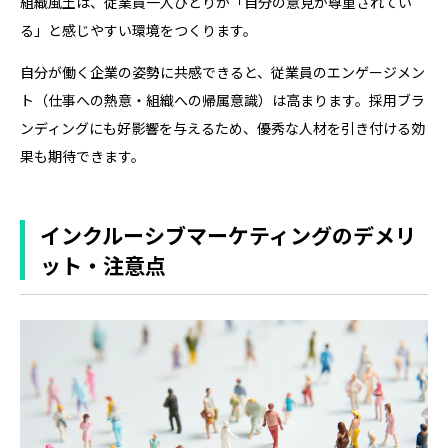
組織風土は、従業員一人ひとりが「自分の意見が尊重されてい
る」と感じやすい環境をつくります。
自分が働く企業の姿勢に共感できると、従業員のエンゲージメン
ト（仕事への熱意・組織への帰属意識）は高まります。採用ブラ
ンディングにも好影響を与えるため、優秀な人材を引き付ける効
果も期待できます。
インクルーシブマーケティングのデメリ
ット・注意点