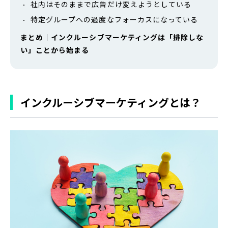
社内はそのままで広告だけ変えようとしている
特定グループへの過度なフォーカスになっている
まとめ｜インクルーシブマーケティングは「排除しな
い」ことから始まる
インクルーシブマーケティングとは？