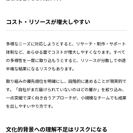
コスト・リソースが増大しやすい
多様なニーズに対応しようとすると、リサーチ・制作・サポート
体制など、あらゆる面でコストが増大しやすくなります。すべて
の多様性を一度に取り込もうとすると、リソースが分散して中途
半端な結果になるリスクもあります。
取り組みの優先順位を明確にし、段階的に進めることが現実的で
す。「自社がまだ届けられていないのはどの層か」を絞り込み、
一点突破で深く向き合うアプローチが、小規模なチームでも成果
を出しやすいやり方です。
文化的背景への理解不足はリスクになる