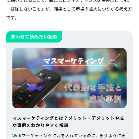
に拾い上げることで、新たなビジネスチャンスを生み出します。
「排除しないこと」が、結果として市場の拡大につながる考え方
です。
あわせて読みたい記事
マスマーケティングとは？メリット・デメリットや成
功事例をわかりやすく解説
Webマーケティングに力を入れているのに、思うように売