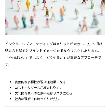
インクルーシブマーケティングはメリットが大きい一方で、取り
組み方を誤るとブランドイメージを損なうリスクもあります。
「やればいい」ではなく「どうやるか」が重要なアプローチで
す。
表面的な多様性表現は逆効果になる
コスト・リソースが増大しやすい
文化的背景への理解不足はリスクになる
社内の理解・体制づくりが先決