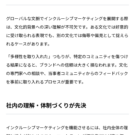
グローバルな文脈でインクルーシブマーケティングを展開する際
は、文化的背景への深い理解が不可欠です。ある文化では好意的
に受け取られる表現でも、別の文化では侮辱や偏見として捉えら
れるケースがあります。
「多様性を取り入れた」つもりが、特定のコミュニティを傷つけ
る結果になると、ブランドへの信頼は大きく損なわれます。文化
の専門家への相談や、当事者コミュニティからのフィードバック
を事前に取り入れるプロセスが重要です。
社内の理解・体制づくりが先決
インクルーシブマーケティングを機能させるには、社内全体の理