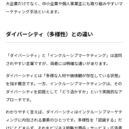
大企業だけでなく、中小企業や個人事業主にも取り組みやすいマ
ーケティング手法といえます。
ダイバーシティ（多様性）との違い
「ダイバーシティ」と「インクルーシブマーケティング」は混同
されやすい言葉ですが、両者には明確な違いがあります。
ダイバーシティとは「多様な人材や価値観が存在している状態」
を指す概念です。一方、インクルーシブマーケティングは、その
ダイバーシティを前提として「どう活かすか」という実践的なア
プローチです。
わかりやすく言えば、ダイバーシティはインクルーシブマーケテ
ィングに内包される要素のひとつです。多様性を「認識する」だ
けにとどまらず、それをビジネス戦略や商品・サービス・広告表