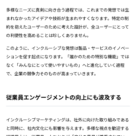
多様なニーズに真剣に向き合う過程では、これまでの発想では生
まれなかったアイデアや技術が生まれやすくなります。特定の制
約を抱えたユーザーのために考えた設計が、全ユーザーにとって
の利便性を高めることは珍しくありません。
このように、インクルーシブな発想は製品・サービスのイノベー
ションを促す起点になります。「誰かのための特別な機能」では
なく「みんなにとって使いやすいもの」へと進化していく過程
で、企業の競争力そのものが高まっていきます。
従業員エンゲージメントの向上にも波及する
インクルーシブマーケティングは、社外に向けた取り組みである
と同時に、社内文化にも影響を与えます。多様な視点を歓迎する