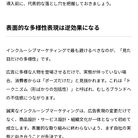
導入前に、代表的な落とし穴を把握しておきましょう。
表面的な多様性表現は逆効果になる
インクルーシブマーケティングで最も避けるべきなのが、「見た
目だけの多様性」です。
広告に多様な人物を登場させるだけで、実態が伴っていない場
合、消費者からは「ポーズだけだ」と見抜かれます。これは「ト
ークニズム（形ばかりの包括性）」と呼ばれ、むしろブランドへ
の不信感につながります。
誠実なインクルーシブマーケティングは、広告表現の変更だけで
なく、商品設計・サービス設計・組織文化が一体となって初めて
成立します。表層的な取り組みに終わらないよう、まず自社の実
態と向き合うことが先決です。