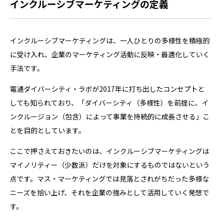
インクルーシブマーケティングの定義
インクルーシブマーケティングは、一人ひとりの多様性を積極的
に受け入れ、企業のマーケティング活動に反映・最適化していく
手法です。
電通ダイバーシティ・ラボが2017年に打ち出したコンセプトと
しても知られており、「ダイバーシティ（多様性）を前提に、イ
ンクルージョン（包含）によって事業を持続的に成長させる」こ
とを目的としています。
ここで押さえておきたいのは、インクルーシブマーケティングは
マイノリティー（少数派）だけを対象にするものではないという
点です。マス・マーケティングでは見落とされがちだった多様な
ニーズを拾い上げ、それを企業の強みとして活用していく発想で
す。