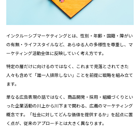
インクルーシブマーケティングとは、性別・年齢・国籍・障がい
の有無・ライフスタイルなど、あらゆる人の多様性を尊重し、マ
ーケティング活動全体に反映していく考え方です。
特定の層だけに向けるのではなく、これまで見落とされてきた
人々も含めて「誰一人排除しない」ことを前提に戦略を組み立て
ます。
単なる広告表現の話ではなく、商品開発・採用・組織づくりとい
った企業活動の川上から川下まで関わる、広義のマーケティング
概念です。「社会に対してどんな価値を提供するか」を起点に置
く点が、従来のアプローチとは大きく異なります。