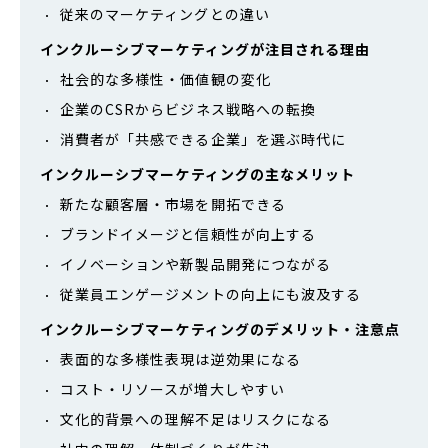
従来のマーケティングとの違い
インクルーシブマーケティングが注目される理由
社会的な多様性・価値観の変化
企業のCSRからビジネス戦略への転換
消費者が「共感できる企業」を選ぶ時代に
インクルーシブマーケティングの主なメリット
新たな顧客層・市場を開拓できる
ブランドイメージと信頼性が向上する
イノベーションや新製品開発につながる
従業員エンゲージメントの向上にも波及する
インクルーシブマーケティングのデメリット・注意点
表面的な多様性表現は逆効果になる
コスト・リソースが増大しやすい
文化的背景への理解不足はリスクになる