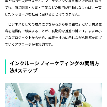
解と協力が欠かせません。マーケティング担当者だけが旗を振っ
ても、商品開発・人事・営業などの部門が連動しなければ、一貫
したメッセージを社会に届けることはできません。
「ビジネスとしての成果につながるから取り組む」という共通認
識を組織内で醸成することが、長期的な推進の鍵です。まずは小
さなプロジェクトから始め、成果を社内に示しながら理解を広げ
ていくアプローチが現実的です。
インクルーシブマーケティングの実践方
法4ステップ