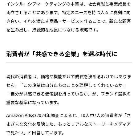
インクルーシブマーケティングの本質は、社会貢献と事業成長を
両立させることにあります。特定のニーズを持つ人々に真剣に向
き合い、それを満たす商品・サービスを作ることで、新たな顧客
を生み出し、持続的な成長につなげる戦略です。
消費者が「共感できる企業」を選ぶ時代に
現代の消費者は、価格や機能だけで購買を決めるわけではありま
せん。「この企業は自分たちのことを理解してくれているか」
「自分が共感できる価値観を持っているか」が、ブランド選択の
重要な基準になっています。
Amazon Adsの2024年調査によると、10人中7人の消費者が「さ
まざまな文化を反映した、もっとリアルなストーリーをメディア
で見たい」と回答しています。