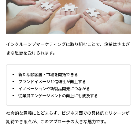
インクルーシブマーケティングに取り組むことで、企業はさまざ
まな恩恵を受けられます。
新たな顧客層・市場を開拓できる
ブランドイメージと信頼性が向上する
イノベーションや新製品開発につながる
従業員エンゲージメントの向上にも波及する
社会的な意義にとどまらず、ビジネス面での具体的なリターンが
期待できる点が、このアプローチの大きな魅力です。