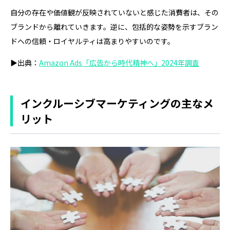
自分の存在や価値観が反映されていないと感じた消費者は、その
ブランドから離れていきます。逆に、包括的な姿勢を示すブラン
ドへの信頼・ロイヤルティは高まりやすいのです。
▶出典：
Amazon Ads「広告から時代精神へ」2024年調査
インクルーシブマーケティングの主なメ
リット