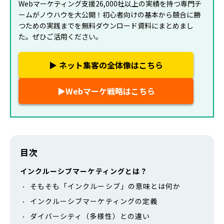
Webマーケティング支援26,000社以上の実績を持つ専門チ
ームがノウハウを大公開！初心者向けの基本から競合に勝
つための実践までを無料ダウンロード資料にまとめまし
た。ぜひご活用ください。
▶ ネット集客の全体像
はこちら
▶Webマーケ戦略
はこちら
目次
インクルーシブマーケティングとは？
そもそも「インクルーシブ」の意味とは何か
インクルーシブマーケティングの定義
ダイバーシティ（多様性）との違い