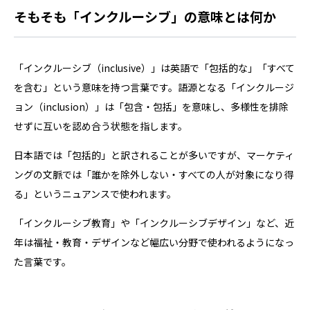
そもそも「インクルーシブ」の意味とは何か
「インクルーシブ（inclusive）」は英語で「包括的な」「すべて
を含む」という意味を持つ言葉です。語源となる「インクルージ
ョン（inclusion）」は「包含・包括」を意味し、多様性を排除
せずに互いを認め合う状態を指します。
日本語では「包括的」と訳されることが多いですが、マーケティ
ングの文脈では「誰かを除外しない・すべての人が対象になり得
る」というニュアンスで使われます。
「インクルーシブ教育」や「インクルーシブデザイン」など、近
年は福祉・教育・デザインなど幅広い分野で使われるようになっ
た言葉です。