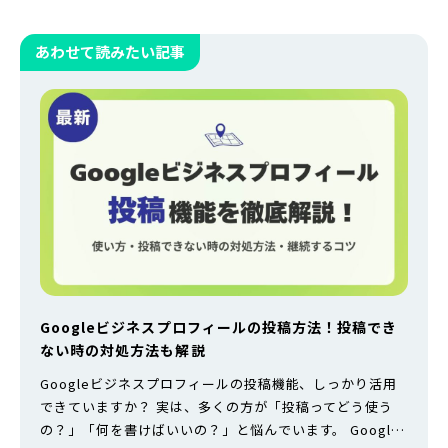
あわせて読みたい記事
Googleビジネスプロフィールの投稿方法！投稿でき
ない時の対処方法も解説
Googleビジネスプロフィールの投稿機能、しっかり活用
できていますか？ 実は、多くの方が「投稿ってどう使う
の？」「何を書けばいいの？」と悩んでいます。 Google