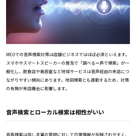
MEOでの音声検索対策は店舗ビジネスではほぼ必須といえます。
スマホやスマートスピーカーの普及で「調べる＝声で検索」が一
般化し、飲食店や美容室など地域サービスは音声経由の来店につ
ながりやすい傾向にあります。地図検索とも連動するため、対策
の有無が来店機会に影響します。
音声検索とローカル検索は相性がいい
音声検索は話し言葉の質問に対して位置情報が反映されやすく、