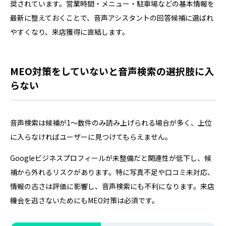
奨されています。営業時間・メニュー・駐車場などの基本情報を
最新に整えておくことで、音声アシスタントの回答候補に選ばれ
やすくなり、来店獲得に直結します。
MEO対策をしていないと音声検索の選択肢に入
らない
音声検索は候補が1〜数件のみ読み上げられる場合が多く、上位
に入らなければユーザーに見つけてもらえません。
Googleビジネスプロフィールが未整備だと関連性が低下し、候
補から外れるリスクがあります。特に写真不足や口コミ未対応、
情報の古さは評価に影響し、音声検索にも不利になります。来店
機会を逃さないためにもMEO対策は必須です。