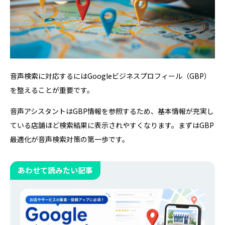
音声検索に対応するにはGoogleビジネスプロフィール（GBP）
を整えることが重要です。
音声アシスタントはGBP情報を参照するため、基本情報が充実し
ている店舗ほど検索結果に表示されやすくなります。まずはGBP
最適化が音声検索対策の第一歩です。
あわせて読みたい記事