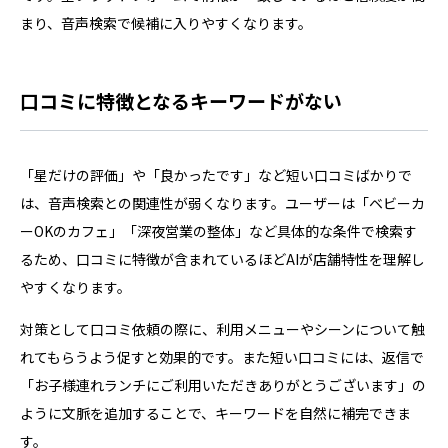
まり、音声検索で候補に入りやすくなります。
口コミに特徴となるキーワードがない
「星だけの評価」や「良かったです」など短い口コミばかりで
は、音声検索との関連性が弱くなります。ユーザーは「ベビーカ
ーOKのカフェ」「深夜営業の整体」など具体的な条件で検索す
るため、口コミに特徴が含まれているほどAIが店舗特性を理解し
やすくなります。
対策として口コミ依頼の際に、利用メニューやシーンについて触
れてもらうよう促すと効果的です。また短い口コミには、返信で
「お子様連れランチにご利用いただきありがとうございます」の
ように文脈を追加することで、キーワードを自然に補完できま
す。