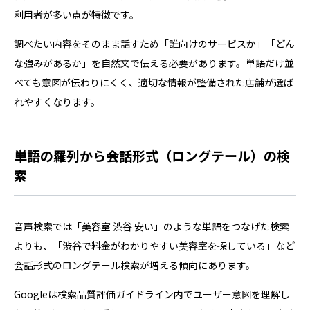
利用者が多い点が特徴です。
調べたい内容をそのまま話すため「誰向けのサービスか」「どん
な強みがあるか」を自然文で伝える必要があります。単語だけ並
べても意図が伝わりにくく、適切な情報が整備された店舗が選ば
れやすくなります。
単語の羅列から会話形式（ロングテール）の検
索
音声検索では「美容室 渋谷 安い」のような単語をつなげた検索
よりも、「渋谷で料金がわかりやすい美容室を探している」など
会話形式のロングテール検索が増える傾向にあります。
Googleは検索品質評価ガイドライン内でユーザー意図を理解し