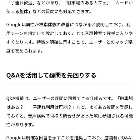
「子連れ歓迎」などがあり、「駐車場のあるカフェ」「カードが
使える整体」などの質問にも対応できます。
Googleは属性が検索体験の改善につながると説明しており、利
用シーンを想定して設定しておくことで音声検索で候補に入りや
すくなります。特徴を明確に示すことで、ユーザーとのマッチ精
度を高められます。
Q&Aを活用して疑問を先回りする
Q&A機能は、ユーザーの疑問に回答できる仕組みです。「駐車場
はある？」「子連れ利用は可能？」など、よくある質問を登録し
ておくと、音声検索で同様の問合せがあった際に参照される可能
性があります。
Googleは明確な回答を示すことを推奨しており、店舗側がQ&A