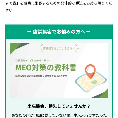
すぐ客」を確実に集客するための具体的な手法をお持ち帰りくだ
さい。
ー 店舗集客でお悩みの方へ ー
来店機会、損失していませんか？
あなたの店が地図に載っていない間、本来来るはずだった