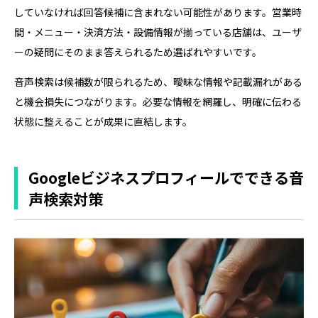
していなければ回答候補に含まれない可能性があります。営業時
間・メニュー・決済方法・設備情報が揃っている店舗は、ユーザ
ーの疑問にそのまま答えられるため選ばれやすいです。
音声検索は候補数が限られるため、曖昧な情報や記載漏れがある
と機会損失につながります。必要な情報を網羅し、明確に伝わる
状態に整えることが成果に直結します。
Googleビジネスプロフィールでできる音
声検索対策