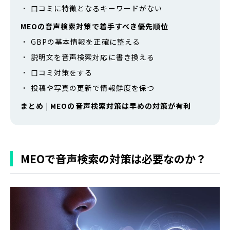
口コミに特徴となるキーワードがない
MEOの音声検索対策で着手すべき優先順位
GBPの基本情報を正確に整える
説明文を音声検索対応に書き換える
口コミ対策をする
投稿や写真の更新で情報鮮度を保つ
まとめ | MEOの音声検索対策は早めの対策が有利
MEOで音声検索の対策は必要なのか？