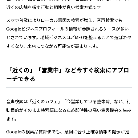
近くの店舗を探す行動と相性が良い検索方式です。
スマホ普及によりローカル意図の検索が増え、音声検索でも
Googleビジネスプロフィールの情報が参照されるケースが多い
とされています。地域ビジネスほどMEOを整えることで選ばれや
すくなり、来店につながる可能性が高まります。
「近くの」「営業中」など今すぐ検索にアプロ
ーチできる
音声検索は「近くのカフェ」「今営業している整体院」など、行
動目的がそのまま検索語になるため即時性の高い集客機会を生み
ます。
Googleの検索品質評価でも、意図に合う正確な情報の提示が推