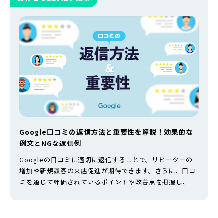
Google口コミの返信方法と重要性を解説！効果的な
例文とNGな返信例
Googleの口コミに適切に返信することで、リピーターの
増加や新規顧客の来店促進が期待できます。さらに、口コ
ミを通じて評価されているポイントや改善点を把握し、サ
ービスの質向上につなげることも可能です。 しかし、「ど
のように返信すればよいのか」「注意すべき点は何か」と
悩んでいる方も多いのではないでしょうか？ そこで本記事