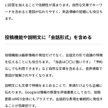
に回答を加えることで信頼性が高まります。自然な文章でキーワ
ードを含めると意図が伝わりやすく、来店導線の短縮にも役立ち
ます。
投稿機能や説明文に「会話形式」を含める
投稿機能は最新情報の発信だけでなく、会話文の形で店舗の特徴
を伝えることにも役立ちます。「当店は〇〇に強いです」「予約
なしでも利用できます」など自然な文章を含めると、音声検索で
意図が理解されやすくなります。
説明文にも文章で特徴をまとめることで、単語だけよりも正確に
伝わります。Googleは情報の鮮度を評価要素としており、投稿
更新はMEO全体にもプラスです。会話的な表現を継続的に発信す
ることが効果的です。