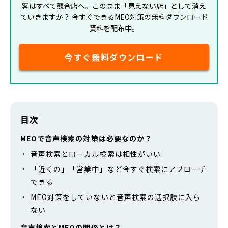
客はすべて競合店へ。このまま「見えない店」として消え
ていきますか？ 今すぐできるMEO対策の無料ダウンロード
資料を配布中。
今すぐ無料ダウンロード
目次
MEOで音声検索の対策は必要なのか？
音声検索とローカル検索は相性がいい
「近くの」「営業中」など今すぐ検索にアプローチ
できる
MEO対策をしていないと音声検索の選択肢に入ら
ない
音声検索とMEOの関係とは？