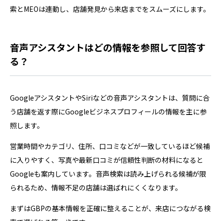
索とMEOは連動し、店舗発見から来店までをスムーズにします。
音声アシスタントはどの情報を参照して回答す
る？
GoogleアシスタントやSiriなどの音声アシスタントは、質問に合
う店舗を返す際にGoogleビジネスプロフィールの情報を主に参
照します。
営業時間やカテゴリ、住所、口コミなどが一致しているほど候補
に入りやすく、写真や最新口コミが信頼性判断の材料になると
Googleも案内しています。音声検索は読み上げられる候補が限
られるため、情報不足の店舗は選ばれにくくなります。
まずはGBPの基本情報を正確に整えることが、来店につながる検