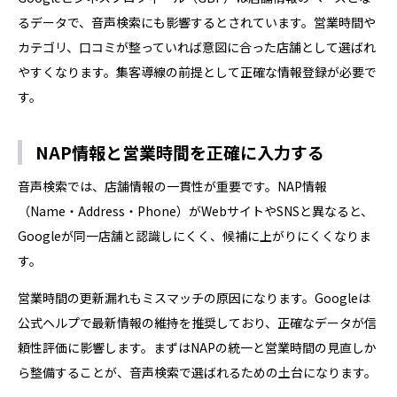
るデータで、音声検索にも影響するとされています。営業時間や
カテゴリ、口コミが整っていれば意図に合った店舗として選ばれ
やすくなります。集客導線の前提として正確な情報登録が必要で
す。
NAP情報と営業時間を正確に入力する
音声検索では、店舗情報の一貫性が重要です。NAP情報
（Name・Address・Phone）がWebサイトやSNSと異なると、
Googleが同一店舗と認識しにくく、候補に上がりにくくなりま
す。
営業時間の更新漏れもミスマッチの原因になります。Googleは
公式ヘルプで最新情報の維持を推奨しており、正確なデータが信
頼性評価に影響します。まずはNAPの統一と営業時間の見直しか
ら整備することが、音声検索で選ばれるための土台になります。