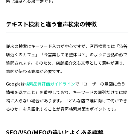
索で選ばれる第一歩です。
テキスト検索と違う音声検索の特徴
従来の検索はキーワード入力が中心ですが、音声検索では「渋谷
駅近くのカフェ」「今営業してる整体は？」のように会話の形で
質問されます。そのため、店舗紹介文も文章として意味が通り、
意図が伝わる表現が必要です。
Googleは
検索品質評価ガイドライン
で「ユーザーの意図に合う
情報を返すこと」を重視しており、キーワードの羅列だけでは候
補に入らない場合があります。「どんな店で誰に向けて何ができ
るのか」を言語化することが音声検索対策のポイントです。
SEO/VSO/MEOの違いとよくある誤解