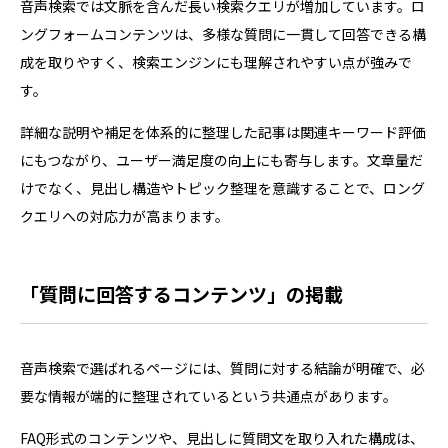
音声検索では文脈を含んだ長い検索クエリが増加しています。ロ
ングフォームコンテンツは、多様な質問に一貫して回答できる構
成を取りやすく、検索エンジンにも理解されやすい点が強みで
す。
詳細な説明や補足を体系的に整理した記事は関連キーワード評価
にもつながり、ユーザー満足度の向上にも寄与します。文章量だ
けでなく、見出し構造やトピック整理を意識することで、ロング
クエリへの対応力が高まります。
「質問に回答するコンテンツ」の掲載
音声検索で選ばれるページには、質問に対する結論が明確で、必
要な情報が端的に整理されているという共通点があります。
FAQ形式のコンテンツや、見出しに質問文を取り入れた構成は、