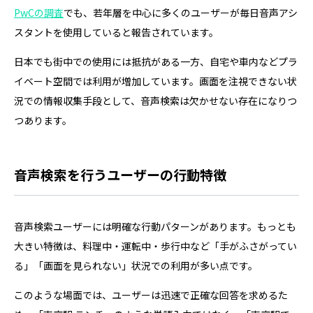
PwCの調査
でも、若年層を中心に多くのユーザーが毎日音声アシ
スタントを使用していると報告されています。
日本でも街中での使用には抵抗がある一方、自宅や車内などプラ
イベート空間では利用が増加しています。画面を注視できない状
況での情報収集手段として、音声検索は欠かせない存在になりつ
つあります。
音声検索を行うユーザーの行動特徴
音声検索ユーザーには明確な行動パターンがあります。もっとも
大きい特徴は、料理中・運転中・歩行中など「手がふさがってい
る」「画面を見られない」状況での利用が多い点です。
このような場面では、ユーザーは迅速で正確な回答を求めるた