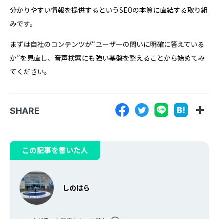
分かりやすい情報を提供するというSEOの本質に直結する取り組
みです。
まずは自社のコンテンツが“ユーザーの問いに明確に答えている
か”を見直し、音声検索にも強い基盤を整えることから始めてみ
てください。
SHARE
この記事を書いた人
しのはら