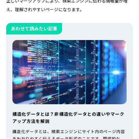
正しいマークアップにより、検索エンジンに伝わる情報量が増
え、理解されやすいページになります。
あわせて読みたい記事
構造化データとは？非構造化データとの違いやマーク
アップ方法を解説
構造化データとは、検索エンジンにサイト内のページ内容
をわかりやすく伝えるデータ形式のことです。間接的な