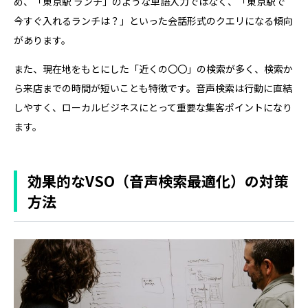
め、「東京駅 ランチ」のような単語入力ではなく、「東京駅で
今すぐ入れるランチは？」といった会話形式のクエリになる傾向
があります。
また、現在地をもとにした「近くの〇〇」の検索が多く、検索か
ら来店までの時間が短いことも特徴です。音声検索は行動に直結
しやすく、ローカルビジネスにとって重要な集客ポイントになり
ます。
効果的なVSO（音声検索最適化）の対策
方法