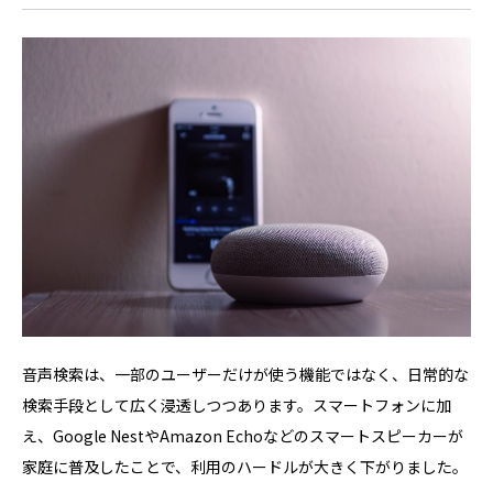
音声検索は、一部のユーザーだけが使う機能ではなく、日常的な
検索手段として広く浸透しつつあります。スマートフォンに加
え、Google NestやAmazon Echoなどのスマートスピーカーが
家庭に普及したことで、利用のハードルが大きく下がりました。