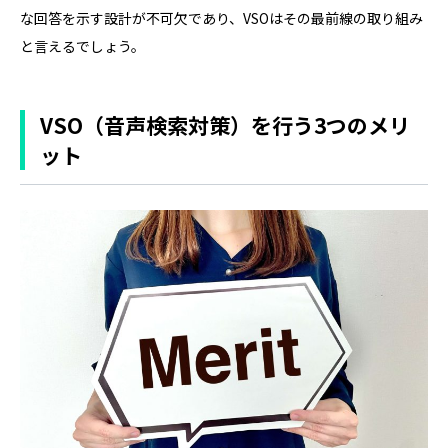
な回答を示す設計が不可欠であり、VSOはその最前線の取り組み
と言えるでしょう。
VSO（音声検索対策）を行う3つのメリ
ット