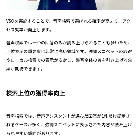
VSOを実施することで、音声検索で選ばれる確率が高まり、アク
セス効率が向上します。
音声検索では一つの回答のみが読み上げられることも多いため、
上位表示の重要度は非常に高い領域です。強調スニペットの取得
やローカル検索での表示が安定し、集客全体の質を引き上げる効
果が期待できます。
検索上位の獲得率向上
音声検索では、音声アシスタントが選んだ回答が1件だけ提示さ
れるケースが多く、強調スニペットに表示された内容が読み上げ
られやすい傾向があります。