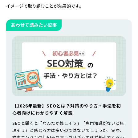
イメージで取り組むことが効果的です。
あわせて読みたい記事
【2026年最新】SEOとは？対策のやり方・手法を初
心者向けにわかりやすく解説
SEOと聞くと「なんだか難しそう」「専門知識がないと無
理そう」と感じる方は多いのではないでしょうか。実際、
検索エンジンの仕組みやアルゴリズムの話が絡んでくるた