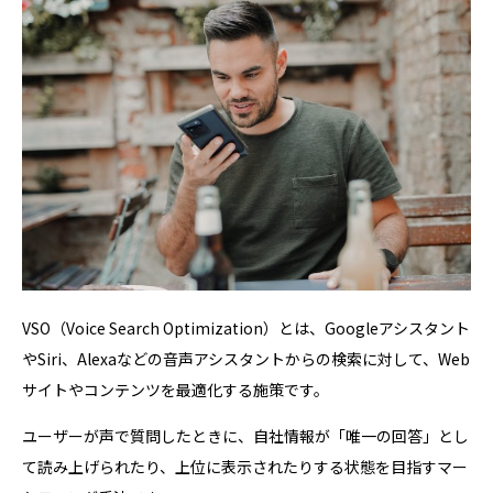
VSO（Voice Search Optimization）とは、Googleアシスタント
やSiri、Alexaなどの音声アシスタントからの検索に対して、Web
サイトやコンテンツを最適化する施策です。
ユーザーが声で質問したときに、自社情報が「唯一の回答」とし
て読み上げられたり、上位に表示されたりする状態を目指すマー