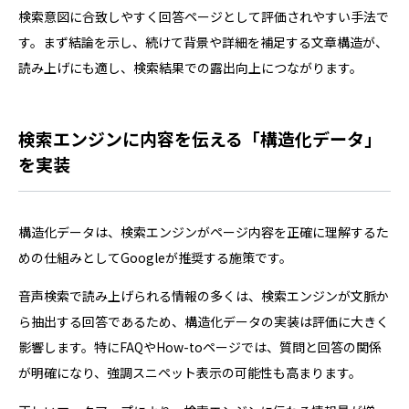
検索意図に合致しやすく回答ページとして評価されやすい手法で
す。まず結論を示し、続けて背景や詳細を補足する文章構造が、
読み上げにも適し、検索結果での露出向上につながります。
検索エンジンに内容を伝える「構造化データ」
を実装
構造化データは、検索エンジンがページ内容を正確に理解するた
めの仕組みとしてGoogleが推奨する施策です。
音声検索で読み上げられる情報の多くは、検索エンジンが文脈か
ら抽出する回答であるため、構造化データの実装は評価に大きく
影響します。特にFAQやHow-toページでは、質問と回答の関係
が明確になり、強調スニペット表示の可能性も高まります。