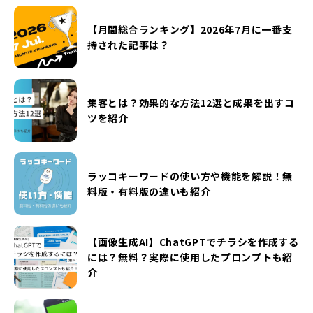
【月間総合ランキング】2026年7月に一番支
持された記事は？
集客とは？効果的な方法12選と成果を出すコ
ツを紹介
ラッコキーワードの使い方や機能を解説！無
料版・有料版の違いも紹介
【画像生成AI】ChatGPTでチラシを作成する
には？無料？実際に使用したプロンプトも紹
介