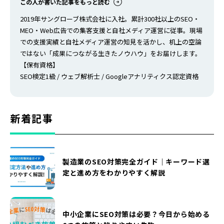
この人が書いた記事をもっと読む
2019年サングローブ株式会社に入社。累計300社以上のSEO・
MEO・Web広告での集客支援と自社メディア運営に従事。現場
での支援実績と自社メディア運営の知見を活かし、机上の空論
ではない「成果につながる生きたノウハウ」をお届けします。
【保有資格】
SEO検定1級
/
ウェブ解析士
/ Googleアナリティクス認定資格
新着記事
製造業のSEO対策完全ガイド｜キーワード選
定と進め方をわかりやすく解説
中小企業にSEO対策は必要？今日から始める