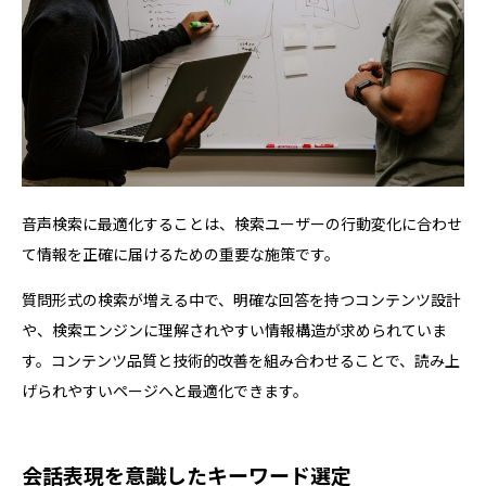
音声検索に最適化することは、検索ユーザーの行動変化に合わせ
て情報を正確に届けるための重要な施策です。
質問形式の検索が増える中で、明確な回答を持つコンテンツ設計
や、検索エンジンに理解されやすい情報構造が求められていま
す。コンテンツ品質と技術的改善を組み合わせることで、読み上
げられやすいページへと最適化できます。
会話表現を意識したキーワード選定