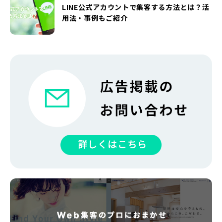
LINE公式アカウントで集客する方法とは？活
用法・事例もご紹介