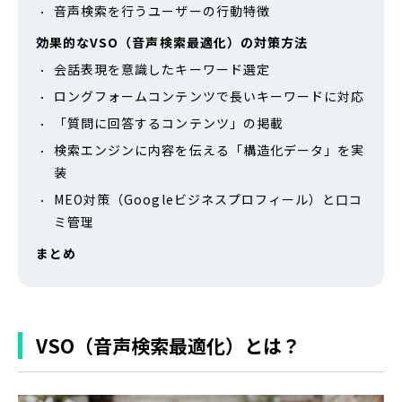
音声検索を行うユーザーの行動特徴
効果的なVSO（音声検索最適化）の対策方法
会話表現を意識したキーワード選定
ロングフォームコンテンツで長いキーワードに対応
「質問に回答するコンテンツ」の掲載
検索エンジンに内容を伝える「構造化データ」を実
装
MEO対策（Googleビジネスプロフィール）と口コ
ミ管理
まとめ
VSO（音声検索最適化）とは？