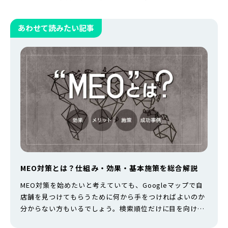
あわせて読みたい記事
MEO対策とは？仕組み・効果・基本施策を総合解説
MEO対策を始めたいと考えていても、Googleマップで自
店舗を見つけてもらうために何から手をつければよいのか
分からない方もいるでしょう。検索順位だけに目を向け
て、店名にキーワードを加えたり、口コミを不適切な方法