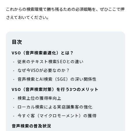
これからの検索環境で勝ち残るための必須戦略を、ぜひここで押
さえておいてください。
目次
VSO（音声検索最適化）とは？
従来のテキスト検索SEOとの違い
なぜ今VSOが必要なのか？
音声検索とAI検索（SGE）の深い関係性
VSO（音声検索対策）を行う3つのメリット
検索上位の獲得率向上
ローカル検索による実店舗集客の強化
今すぐ客（マイクロモーメント）の獲得
音声検索の普及状況