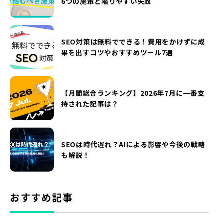
6つの施策と陥りやすい失敗
SEO対策は無料でできる！費用をかけずに成
果を出すコツやおすすめツール7選
【月間総合ランキング】2026年7月に一番支
持された記事は？
SEOは時代遅れ？AIによる影響や今後の戦略
も解説！
おすすめ記事