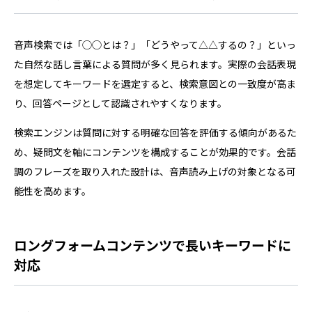
音声検索では「◯◯とは？」「どうやって△△するの？」といっ
た自然な話し言葉による質問が多く見られます。実際の会話表現
を想定してキーワードを選定すると、検索意図との一致度が高ま
り、回答ページとして認識されやすくなります。
検索エンジンは質問に対する明確な回答を評価する傾向があるた
め、疑問文を軸にコンテンツを構成することが効果的です。会話
調のフレーズを取り入れた設計は、音声読み上げの対象となる可
能性を高めます。
ロングフォームコンテンツで長いキーワードに
対応