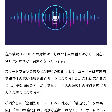
音声検索（VSO）への対策は、もはや未来の話ではなく、現在の
SEOで欠かせない要素となっています。
スマートフォンの普及とAI技術の進化により、ユーザーは直感的
で即時性の高い情報を求めるようになりました。これに応えるこ
とは、検索順位の向上だけでなく、見込み顧客との接点を広げる
大きな機会になります。
ご紹介した「会話型キーワードへの対応」「構造化データの実
装」「MEOの強化」は、特別な施策ではなく、ユーザーにとって