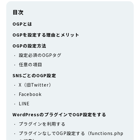
目次
OGPとは
OGPを設定する理由とメリット
OGPの設定方法
設定必須のOGPタグ
任意の項目
SNSごとのOGP設定
X（旧Twitter）
Facebook
LINE
WordPressのプラグインでOGP設定をする
プラグインを利用する
プラグインなしでOGP設定する（functions.php