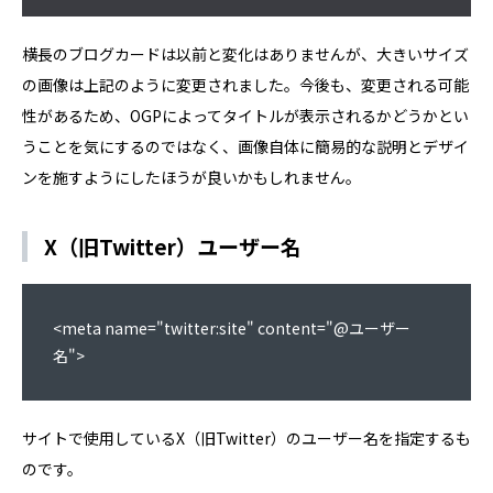
横長のブログカードは以前と変化はありませんが、大きいサイズ
の画像は上記のように変更されました。今後も、変更される可能
性があるため、OGPによってタイトルが表示されるかどうかとい
うことを気にするのではなく、画像自体に簡易的な説明とデザイ
ンを施すようにしたほうが良いかもしれません。
X（旧Twitter）ユーザー名
<meta name="twitter:site" content="@ユーザー
名">
サイトで使用しているX（旧Twitter）のユーザー名を指定するも
のです。