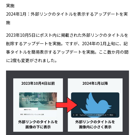
実施
2024年1月：外部リンクのタイトルを表示するアップデートを実
施
2023年10月5日にポスト内に掲載された外部リンクのタイトルを
削除するアップデートを実施。ですが、2024年の1月上旬に、記
事タイトルを簡易表示するアップデートを実施。ここ数か月の間
に2度も変更がされました。