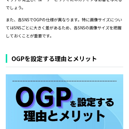
でしょう。
また、各SNSでOGPの仕様が異なります。特に画像サイズについ
てはSNSごとに大きく差があるため、各SNSの画像サイズを把握
しておくことが重要です。
OGPを設定する理由とメリット