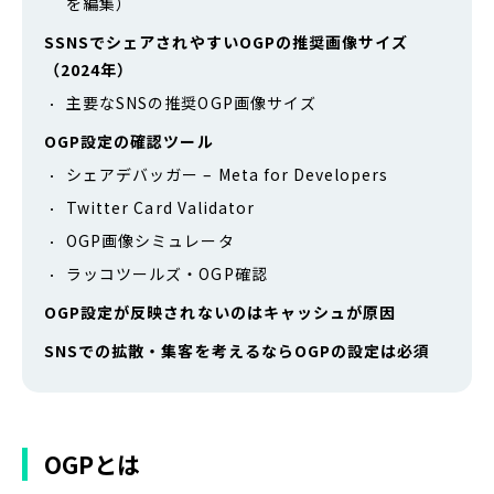
を編集）
SSNSでシェアされやすいOGPの推奨画像サイズ
（2024年）
主要なSNSの推奨OGP画像サイズ
OGP設定の確認ツール
シェアデバッガー – Meta for Developers
Twitter Card Validator
OGP画像シミュレータ
ラッコツールズ・OGP確認
OGP設定が反映されないのはキャッシュが原因
SNSでの拡散・集客を考えるならOGPの設定は必須
OGPとは