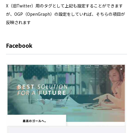
X（旧Twitter）用のタグとして上記も設定することができます
が、OGP（OpenGraph）の設定をしていれば、そちらの項目が
反映されます
Facebook