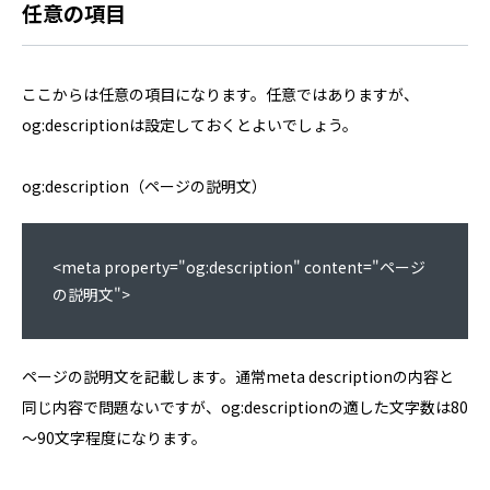
任意の項目
ここからは任意の項目になります。任意ではありますが、
og:descriptionは設定しておくとよいでしょう。
og:description（ページの説明文）
<meta property="og:description" content="ページ
の説明文">
ページの説明文を記載します。通常meta descriptionの内容と
同じ内容で問題ないですが、og:descriptionの適した文字数は80
～90文字程度になります。