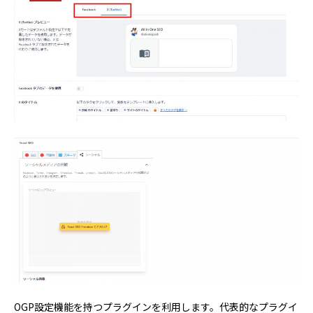
OGP設定機能を持つプラグインを利用します。代表的なプラグイ