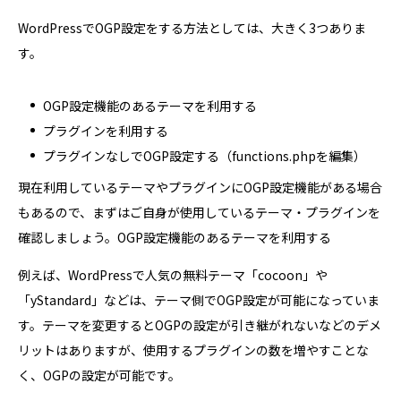
WordPressでOGP設定をする方法としては、大きく3つありま
す。
OGP設定機能のあるテーマを利用する
プラグインを利用する
プラグインなしでOGP設定する（functions.phpを編集）
現在利用しているテーマやプラグインにOGP設定機能がある場合
もあるので、まずはご自身が使用しているテーマ・プラグインを
確認しましょう。OGP設定機能のあるテーマを利用する
例えば、WordPressで人気の無料テーマ「cocoon」や
「yStandard」などは、テーマ側でOGP設定が可能になっていま
す。テーマを変更するとOGPの設定が引き継がれないなどのデメ
リットはありますが、使用するプラグインの数を増やすことな
く、OGPの設定が可能です。