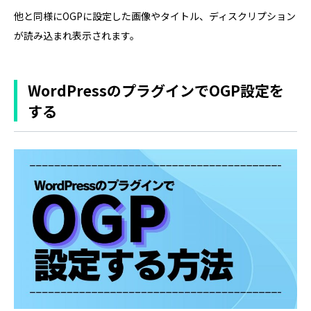
他と同様にOGPに設定した画像やタイトル、ディスクリプション
が読み込まれ表示されます。
WordPressのプラグインでOGP設定を
する