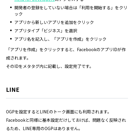
開発者の登録をしていない場合は「利用を開始する」をクリ
ック
アプリから新しいアプリを追加をクリック
アプリタイプ「ビジネス」を選択
アプリ名を記入し、「アプリを作成」をクリック
「アプリを作成」をクリックすると、FacebookのアプリIDが作
成されます。
そのIDをメタタグ内に記載し、設定完了です。
LINE
OGPを設定するとLINEのトーク画面にも利用されます。
Facebookと同様に基本設定だけしておけば、問題なく反映され
るため、LINE専用のOGPはありません。