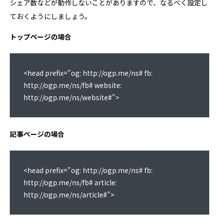
シェア数などが動作しないことがありますので、なるべく設定し
ておくようにしましょう。
トップページの場合
<head prefix="og: http://ogp.me/ns# fb: 
http://ogp.me/ns/fb# website: 
http://ogp.me/ns/website#">
記事ページの場合
<head prefix="og: http://ogp.me/ns# fb: 
http://ogp.me/ns/fb# article: 
http://ogp.me/ns/article#">