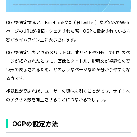
OGPを設定すると、FacebookやX（旧Twitter）などSNSでWeb
ページのURLが投稿・シェアされた際、OGPに設定されている内
容がタイムライン上に表示されます。
OGPを設定したときのメリットは、他サイトやSNS上で自社のペ
ージが紹介されたときに、画像とタイトル、説明文が視認性の高
い形で表示されるため、どのようなページなのか分かりやすくな
る点です。
視認性が高まれば、ユーザーの興味を引くことができ、サイトへ
のアクセス数を向上させることにつながるでしょう。
OGPの設定方法