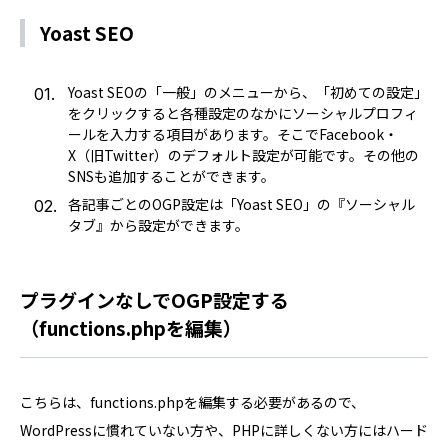
Yoast SEO
Yoast SEOの「一般」のメニューから、「初めての設定」
をクリックすると各種設定のなかにソーシャルプロフィ
ールを入力する項目があります。そこでFacebook・
X（旧Twitter）のデフォルト設定が可能です。その他の
SNSも追加することができます。
各記事ごとのOGP設定は「Yoast SEO」の『ソーシャル
タブ』から設定ができます。
プラグインなしでOGP設定する
（functions.phpを編集）
こちらは、functions.phpを編集する必要があるので、
WordPressに慣れていない方や、PHPに詳しくない方にはハード