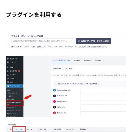
プラグインを利用する