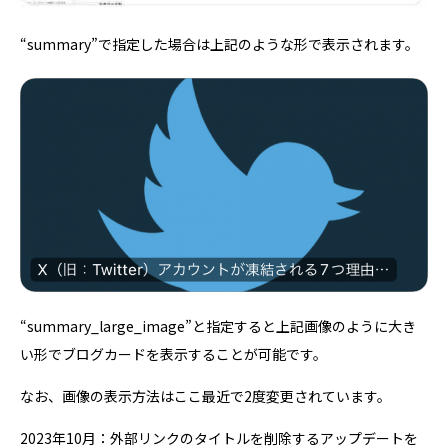
“summary”で指定した場合は上記のような形で表示されます。
“summary_large_image”と指定すると上記画像のように大き
い形でブログカードを表示することが可能です。
なお、画像の表示方法はここ最近で2度変更されています。
2023年10月：外部リンクのタイトルを削除するアップデートを