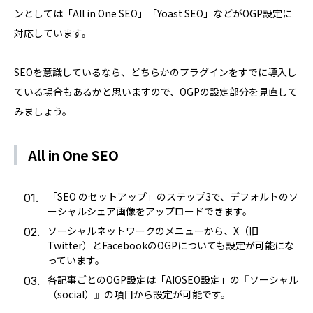
ンとしては「All in One SEO」「Yoast SEO」などがOGP設定に
対応しています。
SEOを意識しているなら、どちらかのプラグインをすでに導入し
ている場合もあるかと思いますので、OGPの設定部分を見直して
みましょう。
All in One SEO
「SEO のセットアップ」のステップ3で、デフォルトのソ
ーシャルシェア画像をアップロードできます。
ソーシャルネットワークのメニューから、X（旧
Twitter）とFacebookのOGPについても設定が可能にな
っています。
各記事ごとのOGP設定は「AIOSEO設定」の『ソーシャル
（social）』の項目から設定が可能です。