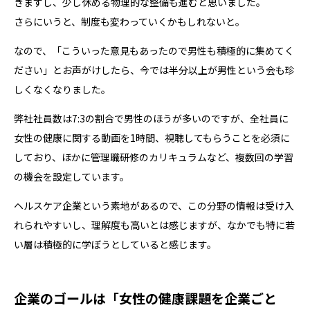
きますし、少し休める物理的な整備も進むと思いました。
さらにいうと、制度も変わっていくかもしれないと。
なので、「こういった意見もあったので男性も積極的に集めてく
ださい」とお声がけしたら、今では半分以上が男性という会も珍
しくなくなりました。
弊社社員数は7:3の割合で男性のほうが多いのですが、全社員に
女性の健康に関する動画を1時間、視聴してもらうことを必須に
しており、ほかに管理職研修のカリキュラムなど、複数回の学習
の機会を設定しています。
ヘルスケア企業という素地があるので、この分野の情報は受け入
れられやすいし、理解度も高いとは感じますが、なかでも特に若
い層は積極的に学ぼうとしていると感じます。
企業のゴールは「女性の健康課題を企業ごと