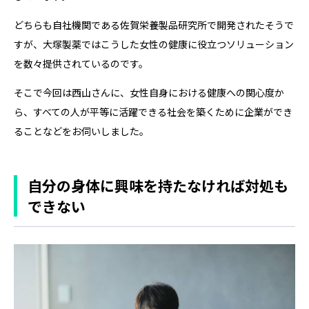
どちらも自社機関である佐賀栄養製品研究所で開発されたそうで
すが、大塚製薬ではこうした女性の健康に役立つソリューション
を数々提供されているのです。
そこで今回は西山さんに、女性自身における健康への関心度か
ら、すべての人が平等に活躍できる社会を築くために企業ができ
ることなどをお伺いしました。
自分の身体に興味を持たなければ対処も
できない