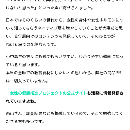
けないと思った」といった声が寄せられました。
日本ではそのくらいの世代から、女性の身体や女性ホルモンにつ
いて知ってもらうネイティブ層を増やしていくことが大事だと思
い、若年層向けのコンテンツも発信していて、そのひとつが
YouTubeでの配信なんです。
小中高生の方々にも観てもらいやすい、わかりやすい動画になっ
ていると思います。
本当の意味での教育資材にしたいとの思いから、弊社の商品PR
は一切入っていません。
―
女性の健康推進プロジェクトの公式サイト
も活発に情報発信さ
れていますよね。
西山さん：調査結果なども掲載しているので、そこで勉強してく
ださる方も多いです。