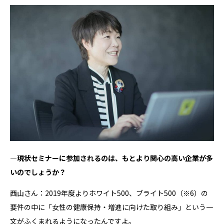
―現状セミナーに参加されるのは、もとより関心の高い企業が多
いのでしょうか？
西山さん：2019年度よりホワイト500、ブライト500
（※6）
の
要件の中に「女性の健康保持・増進に向けた取り組み」という一
文がふくまれるようになったんですよ。