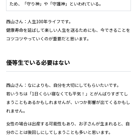
ため、「守り神」や「守護神」といわれている。
西山さん：人生100年ライフです。
健康寿命を延ばして楽しい人生を送るためにも、今できることを
コツコツやっていくのが重要だと思います。
優等生でいる必要はない
西山さん：なによりも、自分を大切にしてもらいたいです。
若いうちは「1日くらい寝なくても平気！」とがんばりすぎてし
まうこともあるかもしれませんが、いつか影響が出てくるかもし
れません。
女性の場合は出産する可能性もあり、お子さんが生まれると、自
分のことは後回しにしてしまうことも多いと思います。