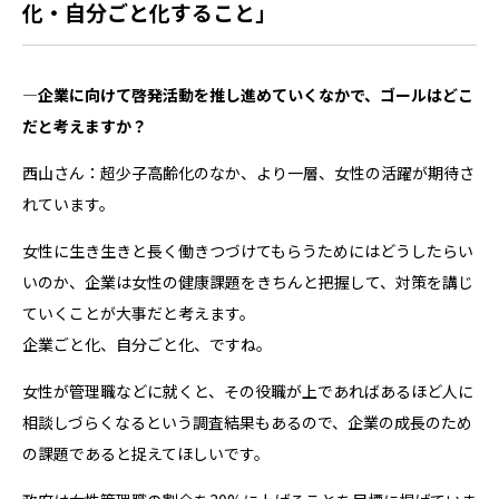
化・自分ごと化すること」
―企業に向けて啓発活動を推し進めていくなかで、ゴールはどこ
だと考えますか？
西山さん：超少子高齢化のなか、より一層、女性の活躍が期待さ
れています。
女性に生き生きと長く働きつづけてもらうためにはどうしたらい
いのか、企業は女性の健康課題をきちんと把握して、対策を講じ
ていくことが大事だと考えます。
企業ごと化、自分ごと化、ですね。
女性が管理職などに就くと、その役職が上であればあるほど人に
相談しづらくなるという調査結果もあるので、企業の成長のため
の課題であると捉えてほしいです。