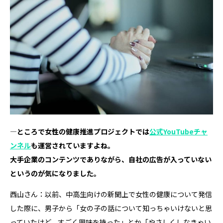
―ところで女性の健康推進プロジェクトでは
公式YouTubeチャ
ンネル
も運営されていますよね。
大手企業のコンテンツでありながら、自社の広告が入っていない
というのが気になりました。
西山さん：以前、中高生向けの新聞上で女性の健康について発信
した際に、男子から「女の子の話について知っちゃいけないと思
っていたけど、すごく興味を持った」とか「やさしくしなきゃい