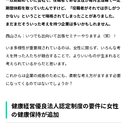
期間休暇を取っていたんですけど、「役職者がそれでは示しがつ
かない」ということで降格されてしまったことがありました。
まだまだそういった考えを持つ企業は多いかもしれません。
西山さん：いつでも出向いて出張セミナーやりますよ（笑）！
いま多様性が重要視されているのは、女性に限らず、いろんな考
えを持った人たちが融合することで、よりいいものが生まれると
考えられているからだと思います。
これからは企業の成長のためにも、柔軟な考え方がますます必要
になってくるのではないでしょうか？
健康経営優良法人認定制度の要件に女性
の健康保持が追加