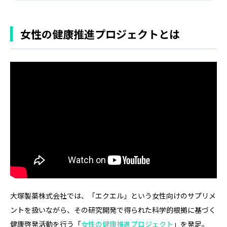
女性の健康推進プロジェクトとは
大塚製薬株式会社では、「エクエル」という女性向けのサプリメ
ントを扱いながら、その研究開発で得られた科学的根拠に基づく
健康啓発活動を行う「
女性の健康推進プロジェクト
」を発足。