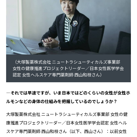
（大塚製薬株式会社 ニュートラシューティカルズ事業部
女性の健康推進プロジェクトリーダー／日本女性医学学会
認定 女性ヘルスケア専門薬剤師 西山和枝さん）
―それでは早速ですが、いま日本ではどのくらいの女性が女性ホ
ルモンなどの身体の仕組みを把握しているのでしょうか？
大塚製薬株式会社 ニュートラシューティカルズ事業部 女性の健
康推進プロジェクトリーダー／日本女性医学学会認定 女性ヘル
スケア専門薬剤師 西山和枝さん（以下、西山さん）：以前女性