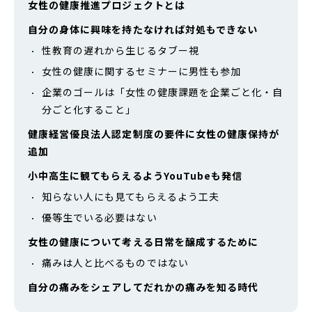
女性の健康推進プロジェクトとは
自分の身体に興味を持たなければ対処もできない
性教育の遅れから生じるタブー視
女性の健康に関するセミナーに男性も参加
企業のゴールは「女性の健康課題を企業ごと化・自
分ごと化すること」
健康経営優良法人認定制度の要件に女性の健康保持が
追加
小中高生に観てもらえるようYouTubeも発信
知らない人にも見てもらえるよう工夫
優等生でいる必要はない
女性の健康について考える日常を醸成するために
痛みは人と比べるものではない
自分の痛みをシェアしてだれかの痛みを知る時代