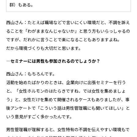
群）もある。
西山さん：たとえば職場などで言いにくい環境だと、不調を訴え
ることを「わがままなんじゃないか」と思う方もいらっしゃるの
ですが、だれかに言うことで楽になることもありますよね。
だから環境づくりも大切だと思います。
―セミナーには男性も参加されるのでしょうか？
西山さん：もちろんです。
活動を始めたばかりのときは、企業向けに出張セミナーを行う
と、「女性ホルモンのはたらきですね、では女性を集めましょ
う」と、女性だけを集めて開催されるケースもありましたが、事
後アンケートで「こういう話は男性管理職にも聞いてほしい」と
いう意見がすごく多かったんです。
男性管理職が理解すると、女性特有の不調を伝えやすい環境もで