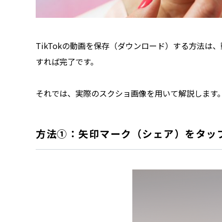
TikTokの動画を保存（ダウンロード）する方法
すれば完了です。
それでは、実際のスクショ画像を用いて解説します
方法①：矢印マーク（シェア）をタッ