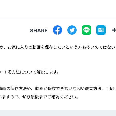
SHARE
るため、お気に入りの動画を保存したいという方も多いのではない
ド）する方法について解説します。
画の保存方法や、動画が保存できない原因や改善方法、TikTo
いますので、ぜひ最後までご確認ください。