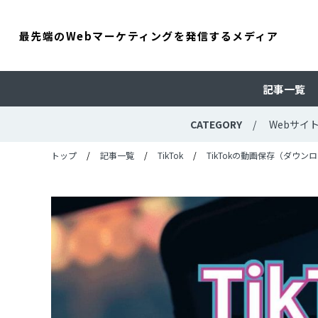
最先端のWebマーケティングを発信するメディア
記事一覧
CATEGORY
Webサイ
トップ
記事一覧
TikTok
TikTokの動画保存（ダウ