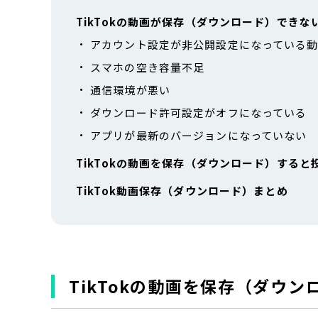
TikTokの動画が保存（ダウンロード）できな
アカウント設定が非公開設定になっている
スマホの空き容量不足
通信環境が悪い
ダウンロード許可設定がオフになっている
アプリが最新のバージョンになっていない
TikTokの動画を保存（ダウンロード）する
TikTok動画保存（ダウンロード）まとめ
TikTokの動画を保存（ダウ