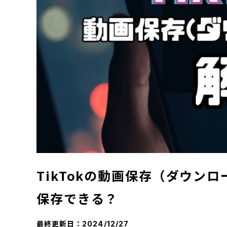
TikTokの動画保存（ダウン
保存できる？
最終更新日：
2024/12/27