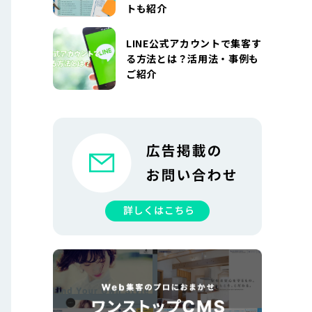
トも紹介
LINE公式アカウントで集客す
る方法とは？活用法・事例も
ご紹介