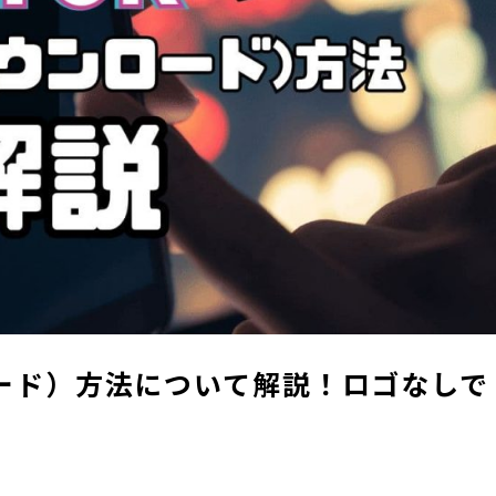
ロード）方法について解説！ロゴなしで