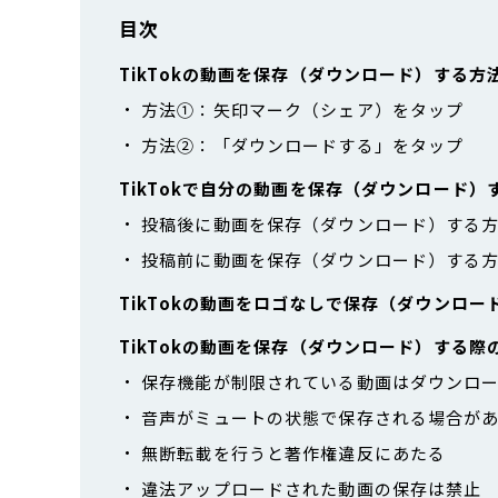
目次
TikTokの動画を保存（ダウンロード）する方
方法①：矢印マーク（シェア）をタップ
方法②：「ダウンロードする」をタップ
TikTokで自分の動画を保存（ダウンロード）
投稿後に動画を保存（ダウンロード）する
投稿前に動画を保存（ダウンロード）する
TikTokの動画をロゴなしで保存（ダウンロ
TikTokの動画を保存（ダウンロード）する際
保存機能が制限されている動画はダウンロ
音声がミュートの状態で保存される場合が
無断転載を行うと著作権違反にあたる
違法アップロードされた動画の保存は禁止