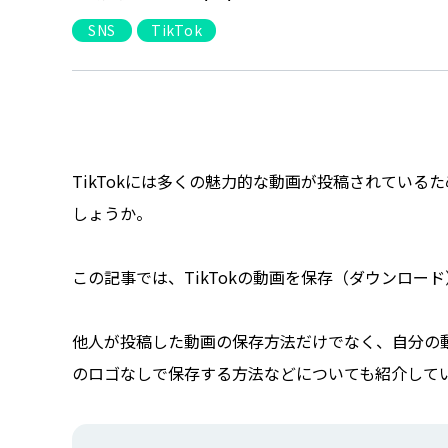
SNS
TikTok
TikTokには多くの魅力的な動画が投稿されてい
しょうか。
この記事では、TikTokの動画を保存（ダウンロー
他人が投稿した動画の保存方法だけでなく、自分の動
のロゴなしで保存する方法などについても紹介して