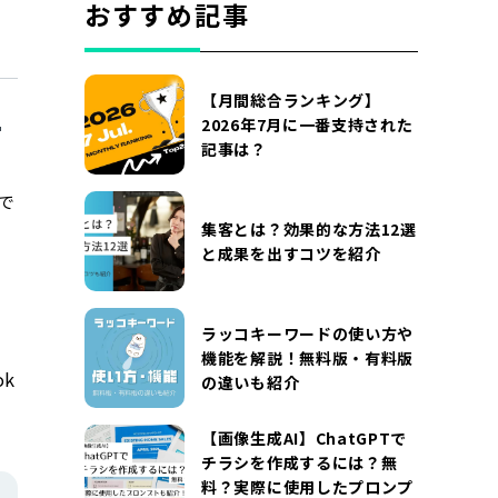
おすすめ記事
【月間総合ランキング】
2026年7月に一番支持された
記事は？
で
集客とは？効果的な方法12選
と成果を出すコツを紹介
ラッコキーワードの使い方や
機能を解説！無料版・有料版
k
の違いも紹介
【画像生成AI】ChatGPTで
チラシを作成するには？無
料？実際に使用したプロンプ