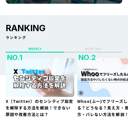
RANKING
ランキング
WEEKLY
MONTHLY
X（Twitter）のセンシティブ設定
Whoo(ふー)でフリーズ
を解除する方法を解説！できない
る？どうなる？見え方・
原因や改善方法とは？
方・バレない方法を解説