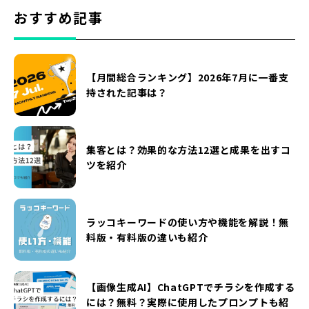
おすすめ記事
【月間総合ランキング】2026年7月に一番支
持された記事は？
集客とは？効果的な方法12選と成果を出すコ
ツを紹介
ラッコキーワードの使い方や機能を解説！無
料版・有料版の違いも紹介
【画像生成AI】ChatGPTでチラシを作成する
には？無料？実際に使用したプロンプトも紹