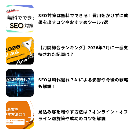
SEO対策は無料でできる！費用をかけずに成
果を出すコツやおすすめツール7選
【月間総合ランキング】2026年7月に一番支
持された記事は？
SEOは時代遅れ？AIによる影響や今後の戦略
も解説！
見込み客を増やす方法は？オンライン・オフ
ライン別施策や成功のコツを解説