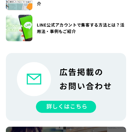
介
LINE公式アカウントで集客する方法とは？活
用法・事例もご紹介