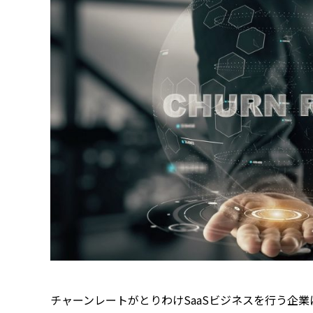
チャーンレートがとりわけSaaSビジネスを行う企