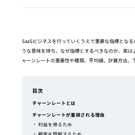
SaaSビジネスを行っていくうえで重要な指標とな
うな意味を持ち、なぜ指標とするべきなのか、実は
ャーンレートの重要性や種類、平均値、計算方法、
目次
チャーンレートとは
チャーンレートが重視される理由
利益を得るため
顧客を理解するため