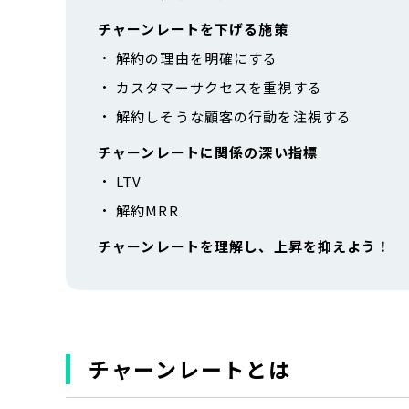
チャーンレートを下げる施策
解約の理由を明確にする
カスタマーサクセスを重視する
解約しそうな顧客の行動を注視する
チャーンレートに関係の深い指標
LTV
解約MRR
チャーンレートを理解し、上昇を抑えよう！
チャーンレートとは