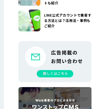
トも紹介
LINE公式アカウントで集客す
る方法とは？活用法・事例も
ご紹介