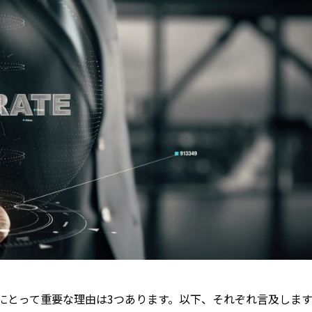
業にとって重要な理由は3つあります。以下、それぞれ言及します