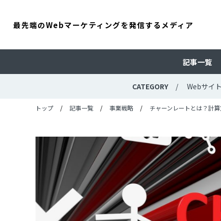
最先端のWebマーケティングを発信するメディア
記事一覧
CATEGORY
Webサイ
トップ
記事一覧
事業戦略
チャーンレートとは？計算