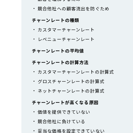
競合他社への顧客流出を防ぐため
チャーンレートの種類
カスタマーチャーンレート
レベニューチャーンレート
チャーンレートの平均値
チャーンレートの計算方法
カスタマーチャーンレートの計算式
グロスチャーンレートの計算式
ネットチャーンレートの計算式
チャーンレートが高くなる原因
価値を提供できていない
競合他社に負けている
妥当な価格を設定できていない