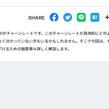
SHARE
るのがチャーンレートです。このチャーンレートが具体的にどの
よく分かっていない方もいるかもしれません。そこで今回は、
下げるための施策等々詳しく解説します。