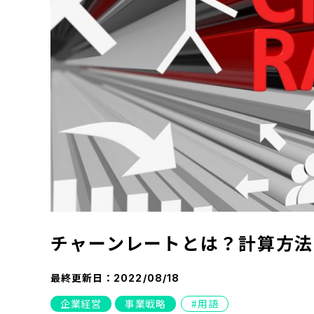
チャーンレートとは？計算方法
最終更新日：
2022/08/18
企業経営
事業戦略
用語