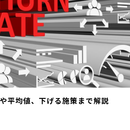
や平均値、下げる施策まで解説