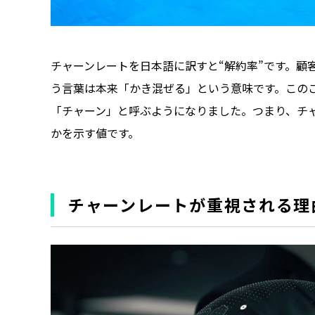
チャーンレートを日本語に訳すと“解約率”です。顧客
う言葉は本来「かき混ぜる」という意味です。この
「チャーン」と呼ぶようになりました。つまり、チ
かを示す値です。
チャーンレートが重視される理