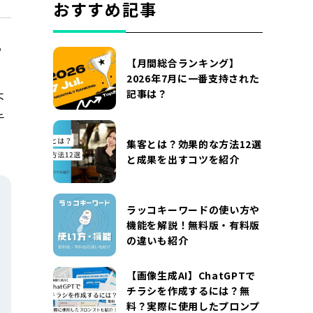
おすすめ記事
【月間総合ランキング】
2026年7月に一番支持された
よ
記事は？
チ
集客とは？効果的な方法12選
と成果を出すコツを紹介
ラッコキーワードの使い方や
機能を解説！無料版・有料版
の違いも紹介
【画像生成AI】ChatGPTで
チラシを作成するには？無
料？実際に使用したプロンプ