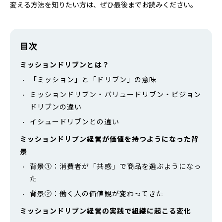
変える方法を知りたい方は、ぜひ最後までお読みください。
目次
ミッションドリブンとは？
「ミッション」と「ドリブン」の意味
ミッションドリブン・バリュードリブン・ビジョン
ドリブンの違い
イシュードリブンとの違い
ミッションドリブン経営が価値を持つようになった背
景
背景①：消費者が「共感」で商品を選ぶようになっ
た
背景②：働く人の価値観が変わってきた
ミッションドリブン経営の実践で組織に起こる変化