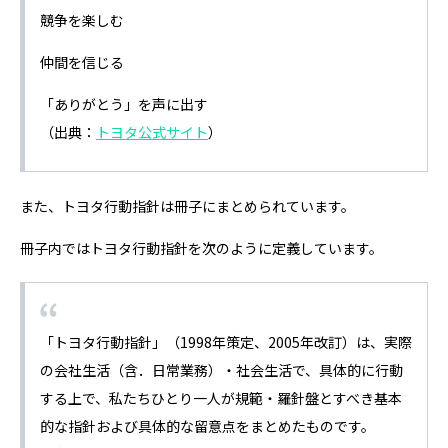
競争を楽しむ
仲間を信じる
「ありがとう」を声に出す
（出典：
トヨタ公式サイト
）
また、トヨタ行動指針は冊子にまとめられています。
冊子内ではトヨタ行動指針を次のように定義しています。
「トヨタ行動指針」（1998年策定、2005年改訂）は、実際
の会社生活（含．日常業務）・社会生活で、具体的に行動
する上で、私たちひとり一人が規範・羅針盤とすべき基本
的な指針および具体的な留意点をまとめたものです。