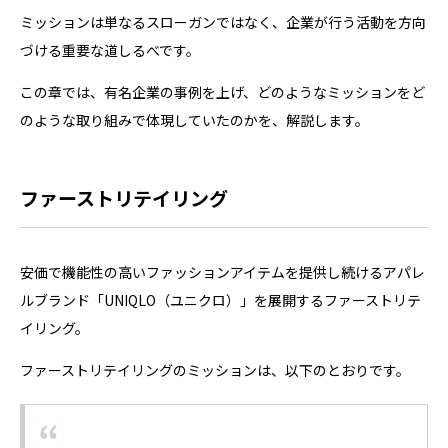
ミッションは単なるスローガンではなく、企業が行う活動を方向
づける重要な道しるべです。
この章では、有名企業の事例を上げ、どのようなミッションをど
のような取り組みで体現していたのかを、解説します。
ファーストリテイリング
安価で機能性の高いファッションアイテムを提供し続けるアパレ
ルブランド「UNIQLO（ユニクロ）」を展開するファーストリテ
イリング。
ファーストリテイリングのミッションは、以下のとおりです。