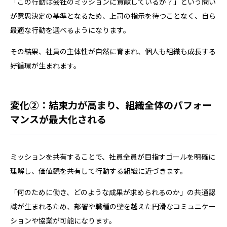
「この行動は会社のミッションに貢献しているか？」という問い
が意思決定の基準となるため、上司の指示を待つことなく、自ら
最適な行動を選べるようになります。
その結果、社員の主体性が自然に育まれ、個人も組織も成長する
好循環が生まれます。
変化②：結束力が高まり、組織全体のパフォー
マンスが最大化される
ミッションを共有することで、社員全員が目指すゴールを明確に
理解し、価値観を共有して行動する組織に近づきます。
「何のために働き、どのような成果が求められるのか」の共通認
識が生まれるため、部署や職種の壁を越えた円滑なコミュニケー
ションや協業が可能になります。