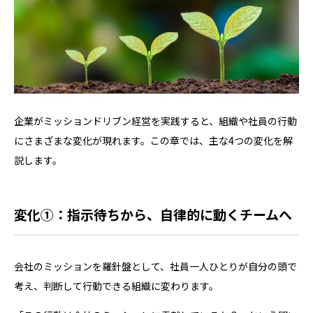
企業がミッションドリブン経営を実践すると、組織や社員の行動
にさまざまな変化が現れます。この章では、主な4つの変化を解
説します。
変化①：指示待ちから、自律的に動くチームへ
会社のミッションを羅針盤として、社員一人ひとりが自分の頭で
考え、判断して行動できる組織に変わります。