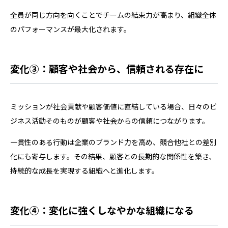
全員が同じ方向を向くことでチームの結束力が高まり、組織全体
のパフォーマンスが最大化されます。
変化③：顧客や社会から、信頼される存在に
ミッションが社会貢献や顧客価値に直結している場合、日々のビ
ジネス活動そのものが顧客や社会からの信頼につながります。
一貫性のある行動は企業のブランド力を高め、競合他社との差別
化にも寄与します。その結果、顧客との長期的な関係性を築き、
持続的な成長を実現する組織へと進化します。
変化④：変化に強くしなやかな組織になる