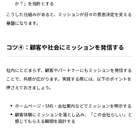
か？」を指針とする
こうした仕組みがあると、ミッションが日々の意思決定を支える
基盤になります。
コツ④：顧客や社会にミッションを発信する
社内にとどまらず、顧客やパートナーにもミッションを発信する
ことで、共感が広がります。実践する際には、以下のポイントを
押さえておきましょう。
ホームページ・SNS・会社案内などでミッションを明示する
顧客体験にミッションを落とし込み、「この会社らしい」と
感じてもらえる瞬間を設計する