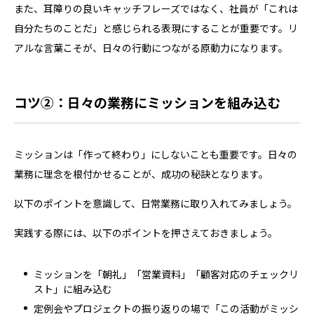
また、耳障りの良いキャッチフレーズではなく、社員が「これは
自分たちのことだ」と感じられる表現にすることが重要です。リ
アルな言葉こそが、日々の行動につながる原動力になります。
コツ②：日々の業務にミッションを組み込む
ミッションは「作って終わり」にしないことも重要です。日々の
業務に理念を根付かせることが、成功の秘訣となります。
以下のポイントを意識して、日常業務に取り入れてみましょう。
実践する際には、以下のポイントを押さえておきましょう。
ミッションを「朝礼」「営業資料」「顧客対応のチェックリ
スト」に組み込む
定例会やプロジェクトの振り返りの場で「この活動がミッシ