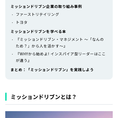
ミッションドリブン企業の取り組み事例
ファーストリテイリング
トヨタ
ミッションドリブンを学べる本
『ミッションドリブン・マネジメント ～「なんの
ため？」から人を活かす～』
『WHYから始めよ! インスパイア型リーダーはここ
が違う』
まとめ：「ミッションドリブン」を実践しよう
ミッションドリブンとは？