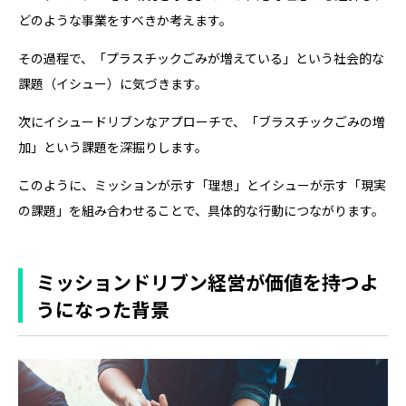
どのような事業をすべきか考えます。
その過程で、「プラスチックごみが増えている」という社会的な
課題（イシュー）に気づきます。
次にイシュードリブンなアプローチで、「ブラスチックごみの増
加」という課題を深掘りします。
このように、ミッションが示す「理想」とイシューが示す「現実
の課題」を組み合わせることで、具体的な行動につながります。
ミッションドリブン経営が価値を持つよ
うになった背景