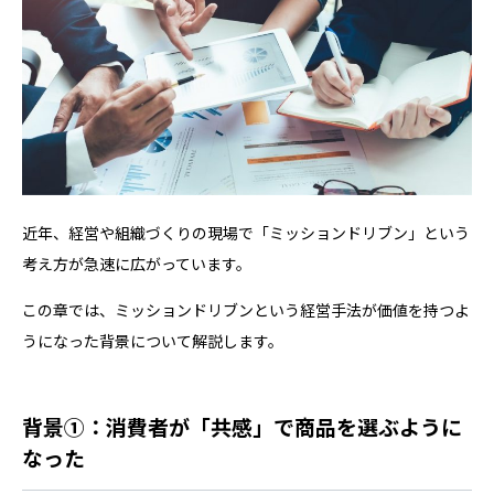
近年、経営や組織づくりの現場で「ミッションドリブン」という
考え方が急速に広がっています。
この章では、ミッションドリブンという経営手法が価値を持つよ
うになった背景について解説します。
背景①：消費者が「共感」で商品を選ぶように
なった