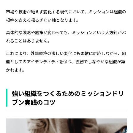
市場や技術が絶えず変化する現代において、ミッションは組織の
根幹を支える揺るぎない軸となります。
具体的な戦略や施策が変わっても、ミッションという大方針がぶ
れることはありません。
これにより、外部環境の激しい変化にも柔軟に対応しながら、組
織としてのアイデンティティを保つ、強靭でしなやかな組織が築
かれます。
強い組織をつくるためのミッションドリ
ブン実践のコツ