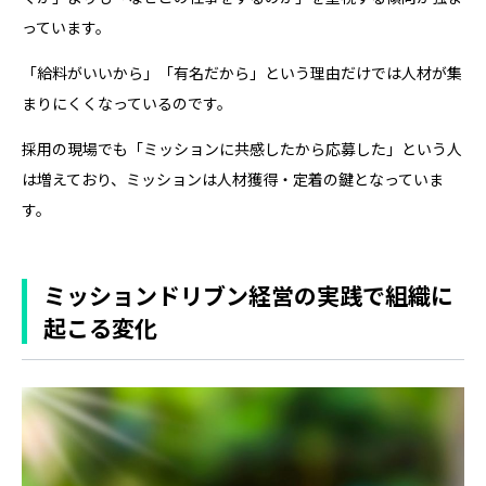
っています。
「給料がいいから」「有名だから」という理由だけでは人材が集
まりにくくなっているのです。
採用の現場でも「ミッションに共感したから応募した」という人
は増えており、ミッションは人材獲得・定着の鍵となっていま
す。
ミッションドリブン経営の実践で組織に
起こる変化