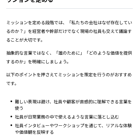
ミッションを定める段階では、「私たちの会社はなぜ存在してい
るのか？」を経営者や幹部だけでなく現場の社員も交えて議論す
ることが大切です。
抽象的な言葉ではなく、「誰のために」「どのような価値を提供
するのか」を明確にしましょう。
以下のポイントを押さえてミッションを策定を行うのがおすすめ
です。
難しい表現は避け、社員や顧客が直感的に理解できる言葉を
使う
社員が日常業務の中で使えるような言葉に落とし込む
社員インタビューやワークショップを通じて、リアルな体験
や価値観を反映する