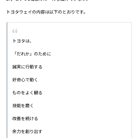
トヨタウェイの内容は以下のとおりです。
トヨタは、
「だれか」のために
誠実に行動する
好奇心で動く
ものをよく観る
技能を磨く
改善を続ける
余力を創り出す