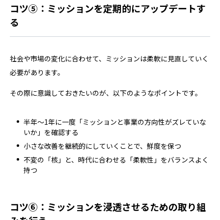
コツ⑤：ミッションを定期的にアップデートす
る
社会や市場の変化に合わせて、ミッションは柔軟に見直していく
必要があります。
その際に意識しておきたいのが、以下のようなポイントです。
半年〜1年に一度「ミッションと事業の方向性がズレていな
いか」を確認する
小さな改善を継続的にしていくことで、鮮度を保つ
不変の「核」と、時代に合わせる「柔軟性」をバランスよく
持つ
コツ⑥：ミッションを浸透させるための取り組