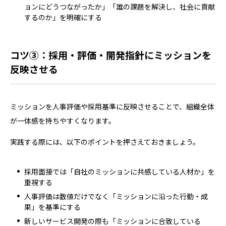
ョンにどうつながったか」「誰の課題を解決し、社会に貢献
するのか」を明確にする
コツ③：採用・評価・開発指針にミッションを
反映させる
ミッションを人事評価や採用基準に反映させることで、組織全体
が一体感を持ちやすくなります。
実践する際には、以下のポイントを押さえておきましょう。
採用面接では「自社のミッションに共感している人材か」を
重視する
人事評価は数値だけでなく「ミッションに沿った行動・成
果」を基準にする
新しいサービス開発の際も「ミッションに合致している