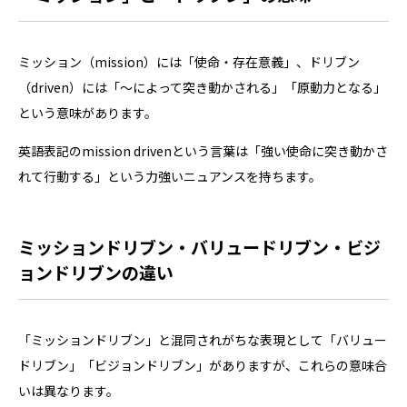
ミッション（mission）には「使命・存在意義」、ドリブン
（driven）には「〜によって突き動かされる」「原動力となる」
という意味があります。
英語表記のmission drivenという言葉は「強い使命に突き動かさ
れて行動する」という力強いニュアンスを持ちます。
ミッションドリブン・バリュードリブン・ビジ
ョンドリブンの違い
「ミッションドリブン」と混同されがちな表現として「バリュー
ドリブン」「ビジョンドリブン」がありますが、これらの意味合
いは異なります。