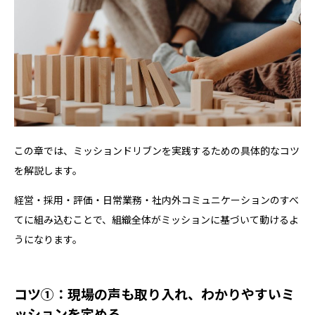
この章では、ミッションドリブンを実践するための具体的なコツ
を解説します。
経営・採用・評価・日常業務・社内外コミュニケーションのすべ
てに組み込むことで、組織全体がミッションに基づいて動けるよ
うになります。
コツ①：現場の声も取り入れ、わかりやすいミ
ッションを定める