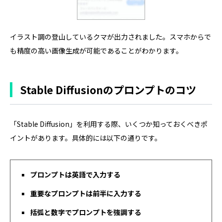
イラスト調の登山しているクマが出力されました。スマホからで
も精度の高い画像生成が可能であることがわかります。
Stable Diffusionのプロンプトのコツ
「Stable Diffusion」を利用する際、いくつか知っておくべきポ
イントがあります。具体的には以下の通りです。
プロンプトは英語で入力する
重要なプロンプトは前半に入力する
括弧と数字でプロンプトを強調する