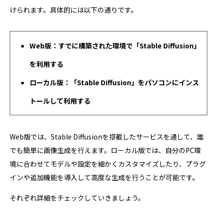
けられます。具体的には以下の通りです。
Web版：すでに構築された環境で「Stable Diffusion」
を利用する
ローカル版：「Stable Diffusion」をパソコンにインス
トールして利用する
Web版では、Stable Diffusionを搭載したサービスを通して、誰
でも簡単に画像生成を行えます。ローカル版では、自分のPC環
境に合わせてモデルや設定を細かくカスタマイズしたり、プラグ
インや追加機能を導入して高度な生成を行うことが可能です。
それぞれ詳細をチェックしていきましょう。