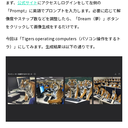
まず、
公式サイト
にアクセスしログインをして左側の
「Prompt」に英語でプロンプトを入力します。必要に応じて解
像度やステップ数などを調整したら、「Dream（夢）」ボタン
をクリックして画像生成をするだけです。
今回は「Tigers operating computers（パソコン操作をするト
ラ）」にしてみます。生成結果は以下の通りです。