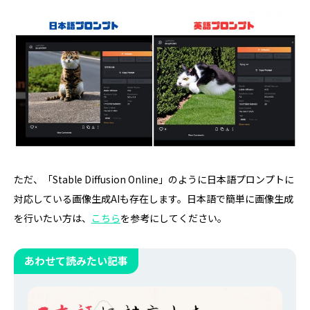
ただ、「Stable Diffusion Online」のように日本語プロンプトに
対応している画像生成AIも存在します。日本語で簡単に画像生成
を行いたい方は、
こちら
を参考にしてください。
あわせて読みたい記事