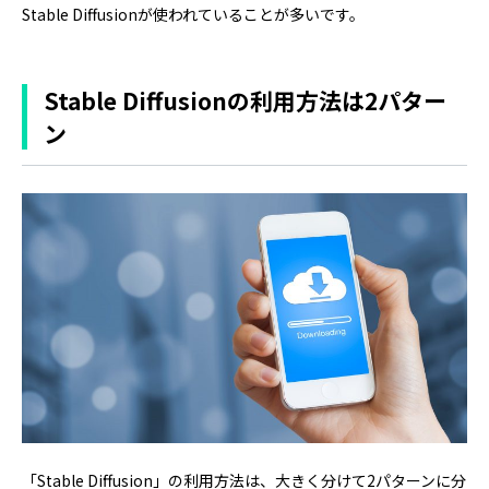
Stable Diffusionが使われていることが多いです。
Stable Diffusionの利用方法は2パター
ン
「Stable Diffusion」の利用方法は、大きく分けて2パターンに分