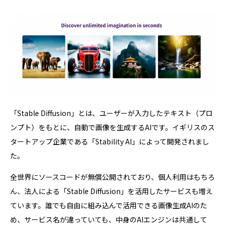
「Stable Diffusion」とは、ユーザーが入力したテキスト（プロ
ンプト）をもとに、自動で画像を生成するAIです。イギリスのス
タートアップ企業である「Stability AI」によって開発されまし
た。
全世界にソースコードが無償公開されており、個人利用はもちろ
ん、法人による「Stable Diffusion」を活用したサービスも増え
ています。誰でも自由に組み込んで活用できる画像生成AIのた
め、サービス名が違っていても、中身のAIエンジンは共通して