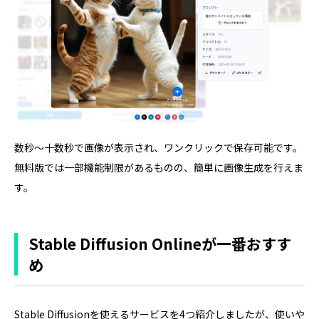
数秒〜十数秒で画像が表示され、ワンクリックで保存可能です。
無料版では一部機能制限があるものの、簡単に画像生成を行えま
す。
Stable Diffusion Onlineが一番おすす
め
Stable Diffusionを使えるサービスを4つ紹介しましたが、使いや