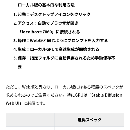
ローカル版の基本的な利用方法
起動：デスクトップアイコンをクリック
アクセス：自動でブラウザが開き
「localhost:7860」に接続される
操作：Web版と同じようにプロンプトを入力する
生成：ローカルGPUで高速生成が開始される
保存：指定フォルダに自動保存されるため手動保存不
要
ただし、Web版と異なり、ローカル版にはある程度のスペックが
求められるのでご注意ください。特にGPUは「Stable Diffusion
Web UI」に必須です。
推奨スペック