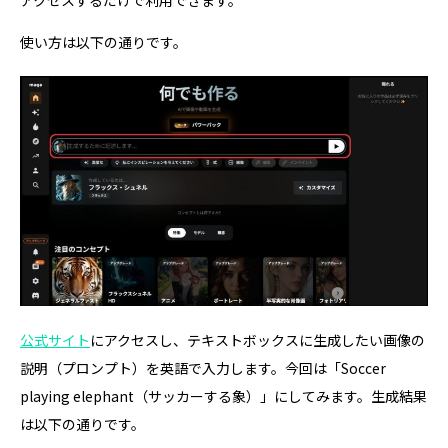
アクセスするだけで利用できます。
使い方は以下の通りです。
公式サイト
にアクセスし、テキストボックスに生成したい画像の
説明（プロンプト）を英語で入力します。今回は「Soccer
playing elephant（サッカーする象）」にしてみます。生成結果
は以下の通りです。