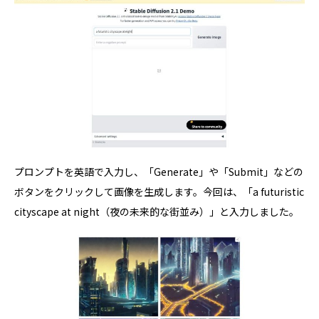
プロンプトを英語で入力し、「Generate」や「Submit」などの
ボタンをクリックして画像を生成します。今回は、「a futuristic
cityscape at night（夜の未来的な街並み）」と入力しました。