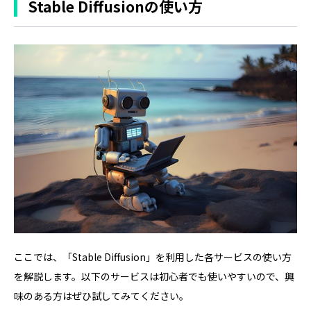
Stable Diffusionの使い方
ここでは、「Stable Diffusion」を利用した各サービスの使い方
を解説します。以下のサービスは初心者でも使いやすいので、興
味のある方はぜひ試してみてください。