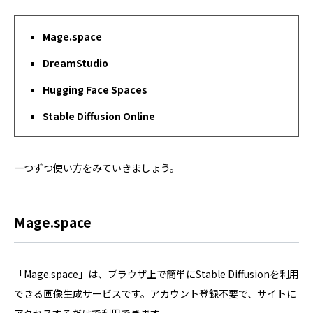
Mage.space
DreamStudio
Hugging Face Spaces
Stable Diffusion Online
一つずつ使い方をみていきましょう。
Mage.space
「Mage.space」は、ブラウザ上で簡単にStable Diffusionを利用
できる画像生成サービスです。アカウント登録不要で、サイトに