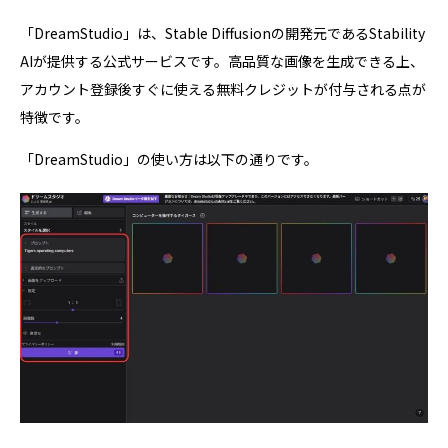
「DreamStudio」は、Stable Diffusionの開発元であるStability
AIが提供する公式サービスです。高品質な画像を生成できる上、
アカウント登録後すぐに使える無料クレジットが付与される点が
特徴です。
「DreamStudio」の使い方は以下の通りです。