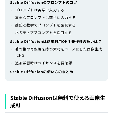
Stable Diffusionのプロンプトのコツ
プロンプトは英語で入力する
重要なプロンプトは前半に入力する
括弧と数字でプロンプトを強調する
ネガティブプロンプトを活用する
Stable Diffusionは商用利用OK？著作権の扱いは？
著作権や肖像権を持つ素材をベースにした画像生成
はNG
追加学習時はライセンスを要確認
Stable Diffusionの使い方のまとめ
Stable Diffusionは無料で使える画像生
成AI