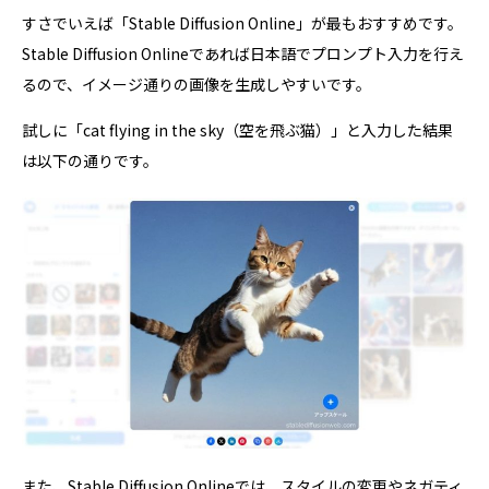
すさでいえば「Stable Diffusion Online」が最もおすすめです。
Stable Diffusion Onlineであれば日本語でプロンプト入力を行え
るので、イメージ通りの画像を生成しやすいです。
試しに「cat flying in the sky（空を飛ぶ猫）」と入力した結果
は以下の通りです。
また、Stable Diffusion Onlineでは、スタイルの変更やネガティ