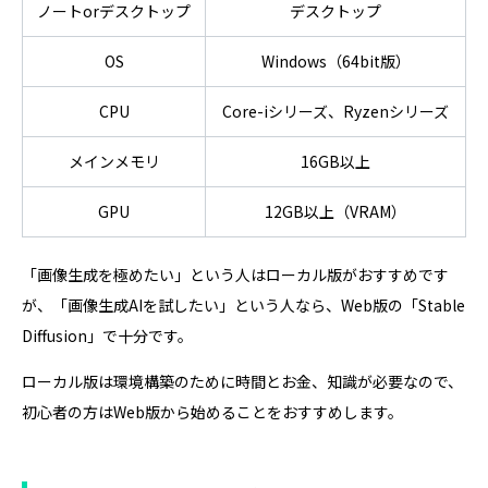
ノートorデスクトップ
デスクトップ
OS
Windows（64bit版）
CPU
Core-iシリーズ、Ryzenシリーズ
メインメモリ
16GB以上
GPU
12GB以上（VRAM）
「画像生成を極めたい」という人はローカル版がおすすめです
が、「画像生成AIを試したい」という人なら、Web版の「Stable
Diffusion」で十分です。
ローカル版は環境構築のために時間とお金、知識が必要なので、
初心者の方はWeb版から始めることをおすすめします。