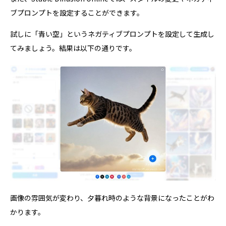
ブプロンプトを設定することができます。
試しに「青い空」というネガティブプロンプトを設定して生成し
てみましょう。結果は以下の通りです。
画像の雰囲気が変わり、夕暮れ時のような背景になったことがわ
かります。