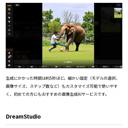
生成にかかった時間は約5秒ほど。細かい設定（モデルの選択、
画像サイズ、ステップ数など）もカスタマイズ可能で使いやす
く、初めての方にもおすすめの画像生成AIサービスです。
DreamStudio