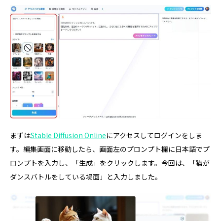
まずは
Stable Diffusion Online
にアクセスしてログインをしま
す。編集画面に移動したら、画面左のプロンプト欄に日本語でプ
ロンプトを入力し、「生成」をクリックします。今回は、「猫が
ダンスバトルをしている場面」と入力しました。