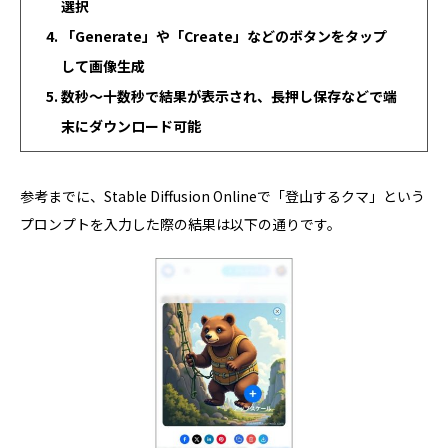
選択
「Generate」や「Create」などのボタンをタップ
して画像生成
数秒〜十数秒で結果が表示され、長押し保存などで端
末にダウンロード可能
参考までに、Stable Diffusion Onlineで「登山するクマ」という
プロンプトを入力した際の結果は以下の通りです。