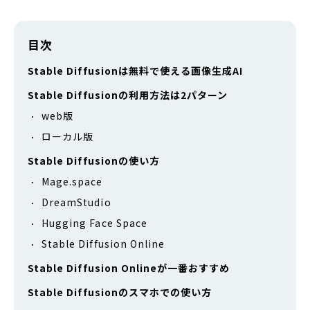
目次
Stable Diffusionは無料で使える画像生成AI
Stable Diffusionの利用方法は2パターン
web版
ローカル版
Stable Diffusionの使い方
Mage.space
DreamStudio
Hugging Face Space
Stable Diffusion Online
Stable Diffusion Onlineが一番おすすめ
Stable Diffusionのスマホでの使い方