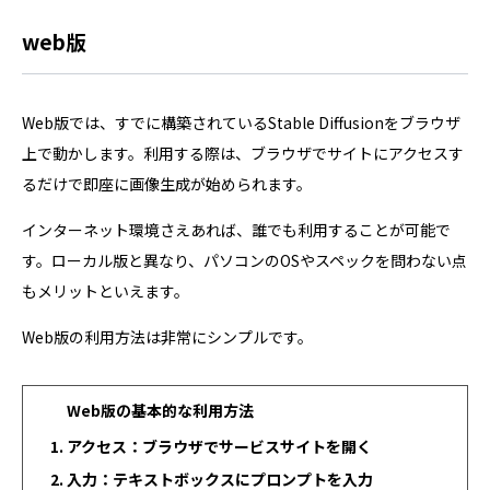
web版
Web版では、すでに構築されているStable Diffusionをブラウザ
上で動かします。利用する際は、ブラウザでサイトにアクセスす
るだけで即座に画像生成が始められます。
インターネット環境さえあれば、誰でも利用することが可能で
す。ローカル版と異なり、パソコンのOSやスペックを問わない点
もメリットといえます。
Web版の利用方法は非常にシンプルです。
Web版の基本的な利用方法
アクセス：ブラウザでサービスサイトを開く
入力：テキストボックスにプロンプトを入力