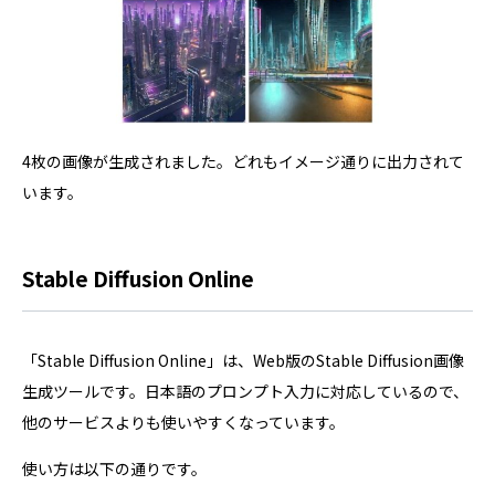
4枚の画像が生成されました。どれもイメージ通りに出力されて
います。
Stable Diffusion Online
「Stable Diffusion Online」は、Web版のStable Diffusion画像
生成ツールです。日本語のプロンプト入力に対応しているので、
他のサービスよりも使いやすくなっています。
使い方は以下の通りです。