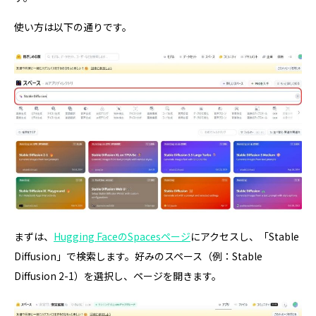
使い方は以下の通りです。
まずは、
Hugging FaceのSpacesページ
にアクセスし、「Stable
Diffusion」で検索します。好みのスペース（例：Stable
Diffusion 2-1）を選択し、ページを開きます。