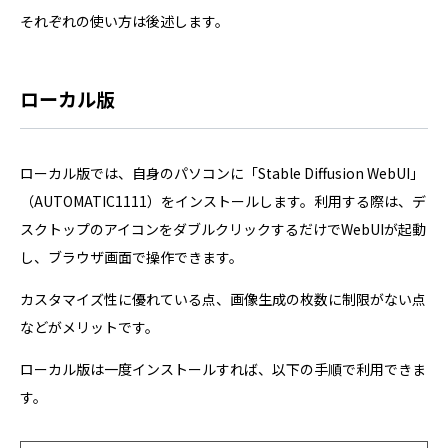
それぞれの使い方は後述します。
ローカル版
ローカル版では、自身のパソコンに「Stable Diffusion WebUI」
（AUTOMATIC1111）をインストールします。利用する際は、デ
スクトップのアイコンをダブルクリックするだけでWebUIが起動
し、ブラウザ画面で操作できます。
カスタマイズ性に優れている点、画像生成の枚数に制限がない点
などがメリットです。
ローカル版は一度インストールすれば、以下の手順で利用できま
す。