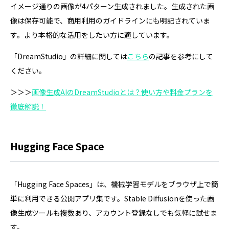
イメージ通りの画像が4パターン生成されました。生成された画
像は保存可能で、商用利用のガイドラインにも明記されていま
す。より本格的な活用をしたい方に適しています。
「DreamStudio」の詳細に関しては
こちら
の記事を参考にして
ください。
＞＞＞
画像生成AIのDreamStudioとは？使い方や料金プランを
徹底解説！
Hugging Face Space
「Hugging Face Spaces」は、機械学習モデルをブラウザ上で簡
単に利用できる公開アプリ集です。Stable Diffusionを使った画
像生成ツールも複数あり、アカウント登録なしでも気軽に試せま
す。