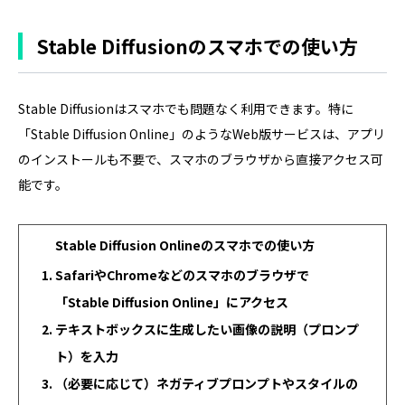
Stable Diffusionのスマホでの使い方
Stable Diffusionはスマホでも問題なく利用できます。特に
「Stable Diffusion Online」のようなWeb版サービスは、アプリ
のインストールも不要で、スマホのブラウザから直接アクセス可
能です。
Stable Diffusion Onlineのスマホでの使い方
SafariやChromeなどのスマホのブラウザで
「Stable Diffusion Online」にアクセス
テキストボックスに生成したい画像の説明（プロンプ
ト）を入力
（必要に応じて）ネガティブプロンプトやスタイルの