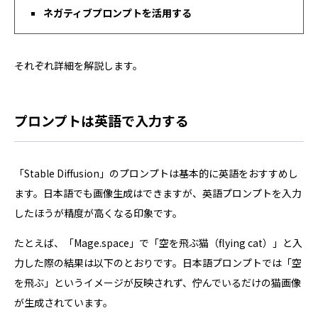
ネガティブプロンプトを活用する
それぞれ詳細を解説します。
プロンプトは英語で入力する
「Stable Diffusion」のプロンプトは基本的に英語をおすすめし
ます。日本語でも画像生成はできますが、英語プロンプトを入力
したほうが精度が高くなる印象です。
たとえば、「Mage.space」で「空を飛ぶ猫（flying cat）」と入
力した際の結果は以下のとおりです。日本語プロンプトでは「空
を飛ぶ」というイメージが反映されず、佇んでいるだけの猫画像
が生成されています。