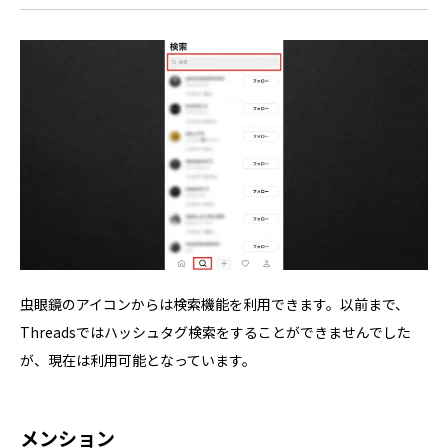
虫眼鏡のアイコンからは検索機能を利用できます。以前まで、
Threadsではハッシュタグ検索をすることができませんでした
が、現在は利用可能となっています。
メンション