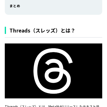
まとめ
Threads（スレッズ）とは？
Threads（スレッズ）とは、Meta社がリリースしたテキスト共