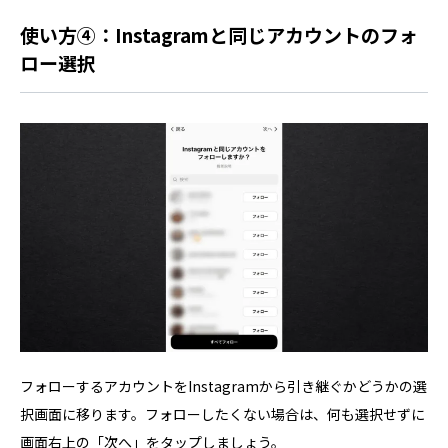
使い方④：Instagramと同じアカウントのフォ
ロー選択
フォローするアカウントをInstagramから引き継ぐかどうかの選
択画面に移ります。フォローしたくない場合は、何も選択せずに
画面右上の「次へ」をタップしましょう。