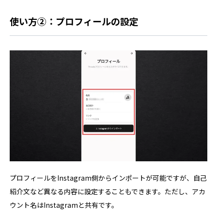
使い方②：プロフィールの設定
プロフィールをInstagram側からインポートが可能ですが、自己
紹介文など異なる内容に設定することもできます。ただし、アカ
ウント名はInstagramと共有です。