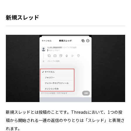
新規スレッド
新規スレッドとは投稿のことです。Threadsにおいて、1つの投
稿から開始される一連の返信のやりとりは「スレッド」と表現さ
れます。