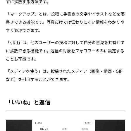
ずに拡散する方法です。
「マークアップ」とは、投稿に手書きの文字やイラストなどを落
書きできる機能です。写真だけでは伝わりにくい情報をわかりや
すく表現できます。
「引用」は、他のユーザーの投稿に対して自分の意見を共有せず
に拡散できる機能です。返信の対象をフォロワーのみに設定する
ことも可能です。
「メディアを使う」は、投稿されたメディア（画像・動画・GIF
など）を引用することができます。
「いいね」と返信