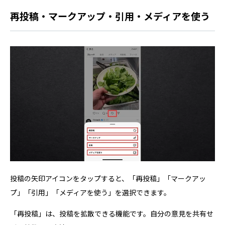
再投稿・マークアップ・引用・メディアを使う
投稿の矢印アイコンをタップすると、「再投稿」「マークアッ
プ」「引用」「メディアを使う」を選択できます。
「再投稿」は、投稿を拡散できる機能です。自分の意見を共有せ