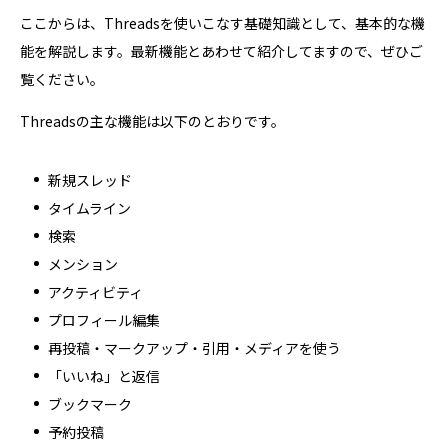
ここからは、Threadsを使いこなす基礎知識として、基本的な機
能を解説します。最新機能とあわせて紹介してますので、ぜひご
覧ください。
Threadsの主な機能は以下のとおりです。
新規スレッド
タイムライン
検索
メンション
アクティビティ
プロフィール編集
再投稿・マークアップ・引用・メディアを使う
「いいね」と返信
ブックマーク
予約投稿