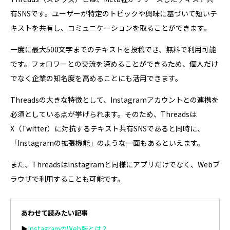
有SNSです。ユーザーが特定のトピックや興味に基づいて短いテ
キストを共有し、コミュニケーションを取ることができます。
一度に最大500文字までのテキストを投稿でき、無料で利用可能
です。フォロワーとの交流を深めることができるため、個人だけ
でなく企業の知名度を高めることにも活用できます。
Threadsの大きな特徴として、Instagramアカウントとの連携を
必須としている点が挙げられます。そのため、Threadsは
X（Twitter）に対抗するテキスト共有SNSであると同時に、
「Instagramの拡張機能」のような一面もあるといえます。
また、ThreadsはInstagramと同様にアプリだけでなく、Webブ
ラウザで利用することも可能です。
あわせて読みたい記事
▶
InstagramのWeb版とは？