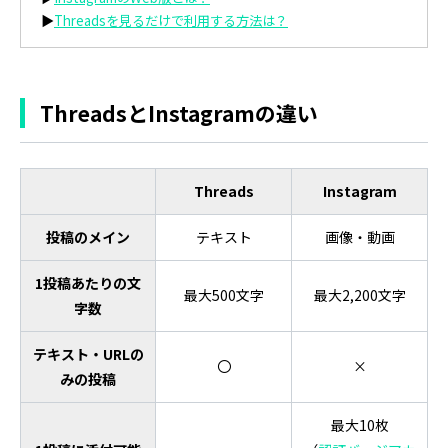
▶
Threadsを見るだけで利用する方法は？
ThreadsとInstagramの違い
Threads
Instagram
投稿のメイン
テキスト
画像・動画
1投稿あたりの文
最大500文字
最大2,200文字
字数
テキスト・URLの
〇
×
みの投稿
最大10枚