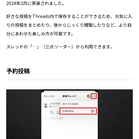
2024年2月に実装されました。
好きな投稿をThreads内で保存することができるため、お気に入
りの投稿をまとめたり、後からじっくり閲覧したりなど、より自
分にあわせた楽しみ方が可能です。
スレッドの「…」（三点リーダー）から利用できます。
予約投稿