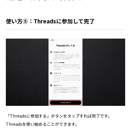
使い方⑤：Threadsに参加して完了
「Threadsに参加する」ボタンをタップすれば完了です。
Threadsを使い始めることができます。