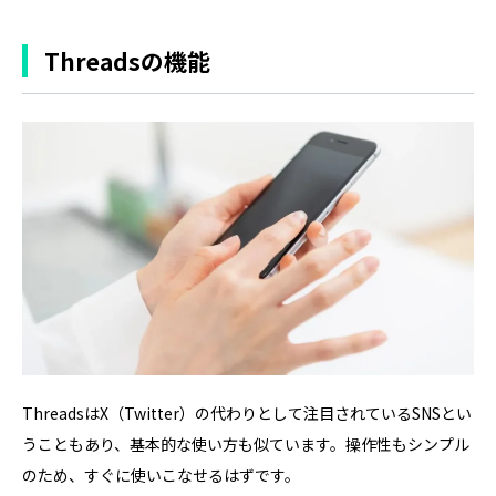
Threadsの機能
ThreadsはX（Twitter）の代わりとして注目されているSNSとい
うこともあり、基本的な使い方も似ています。操作性もシンプル
のため、すぐに使いこなせるはずです。