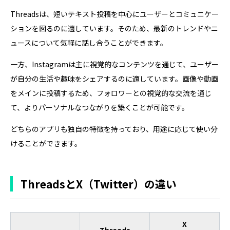
Threadsは、短いテキスト投稿を中心にユーザーとコミュニケー
ションを図るのに適しています。そのため、最新のトレンドやニ
ュースについて気軽に話し合うことができます。
一方、Instagramは主に視覚的なコンテンツを通じて、ユーザー
が自分の生活や趣味をシェアするのに適しています。画像や動画
をメインに投稿するため、フォロワーとの視覚的な交流を通じ
て、よりパーソナルなつながりを築くことが可能です。
どちらのアプリも独自の特徴を持っており、用途に応じて使い分
けることができます。
ThreadsとX（Twitter）の違い
X
Threads