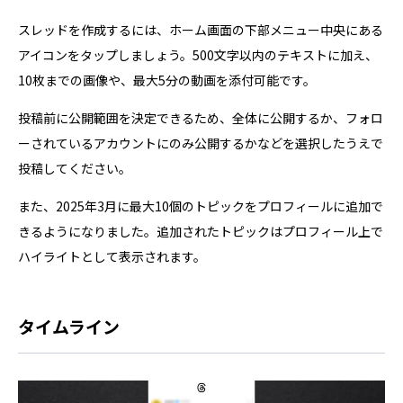
スレッドを作成するには、ホーム画面の下部メニュー中央にある
アイコンをタップしましょう。500文字以内のテキストに加え、
10枚までの画像や、最大5分の動画を添付可能です。
投稿前に公開範囲を決定できるため、全体に公開するか、フォロ
ーされているアカウントにのみ公開するかなどを選択したうえで
投稿してください。
また、2025年3月に最大10個のトピックをプロフィールに追加で
きるようになりました。追加されたトピックはプロフィール上で
ハイライトとして表示されます。
タイムライン