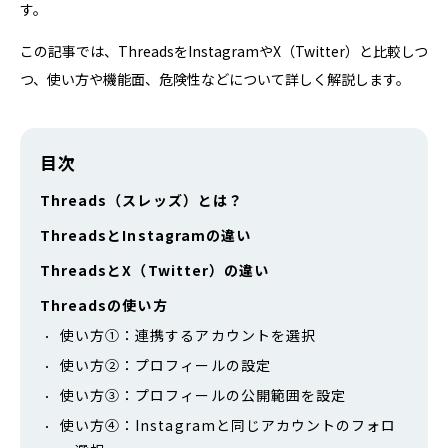
す。
この記事では、ThreadsをInstagramやX（Twitter）と比較しつ
つ、使い方や機能面、危険性などについて詳しく解説します。
目次
Threads（スレッズ）とは？
ThreadsとInstagramの違い
ThreadsとX（Twitter）の違い
Threadsの使い方
使い方①：連携するアカウントを選択
使い方②：プロフィールの設定
使い方③：プロフィールの公開範囲を設定
使い方④：Instagramと同じアカウントのフォロ