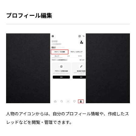
プロフィール編集
人物のアイコンからは、自分のプロフィール情報や、作成したス
レッドなどを閲覧・管理できます。