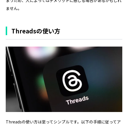
まうため、人によってはデメリットに感じる場合があるかもしれ
ません。
Threadsの使い方
Threadsの使い方は至ってシンプルです。以下の手順に従ってア