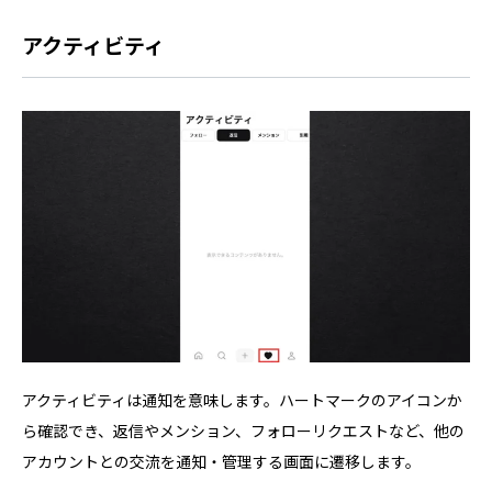
アクティビティ
アクティビティは通知を意味します。ハートマークのアイコンか
ら確認でき、返信やメンション、フォローリクエストなど、他の
アカウントとの交流を通知・管理する画面に遷移します。