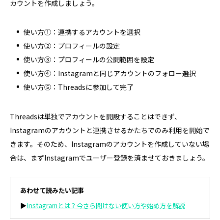
カウントを作成しましょう。
使い方①：連携するアカウントを選択
使い方②：プロフィールの設定
使い方③：プロフィールの公開範囲を設定
使い方④：Instagramと同じアカウントのフォロー選択
使い方⑤：Threadsに参加して完了
Threadsは単独でアカウントを開設することはできず、
Instagramのアカウントと連携させるかたちでのみ利用を開始で
きます。そのため、Instagramのアカウントを作成していない場
合は、まずInstagramでユーザー登録を済ませておきましょう。
あわせて読みたい記事
▶
Instagramとは？今さら聞けない使い方や始め方を解説