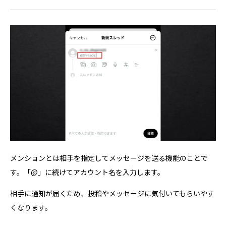
メンションとは相手を指定してメッセージを送る機能のことで
す。「@」に続けてアカウント名を入力します。
相手に通知が届くため、投稿やメッセージに気付いてもらいやす
くなります。