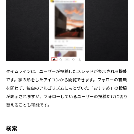
タイムラインは、ユーザーが投稿したスレッドが表示される機能
です。家の形をしたアイコンから閲覧できます。フォローの有無
を問わず、独自のアルゴリズムにもとづいた「おすすめ」の投稿
が表示されますが、フォローしているユーザーの投稿だけに切り
替えることも可能です。
検索