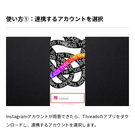
使い方①：連携するアカウントを選択
Instagramアカウントが用意できたら、Threadsのアプリをダウ
ンロードし、連携するアカウントを選択します。