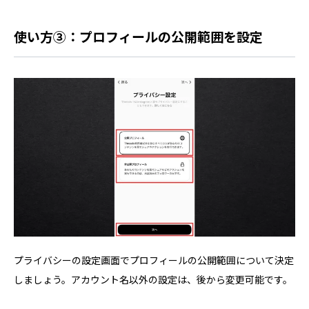
使い方③：プロフィールの公開範囲を設定
プライバシーの設定画面でプロフィールの公開範囲について決定
しましょう。アカウント名以外の設定は、後から変更可能です。