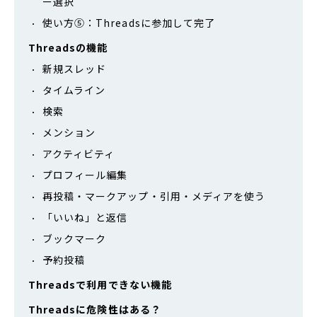
ー選択
使い方⑤：Threadsに参加して完了
Threadsの機能
新規スレッド
タイムライン
検索
メンション
アクティビティ
プロフィール編集
再投稿・マークアップ・引用・メディアを使う
「いいね」と返信
ブックマーク
予約投稿
Threadsで利用できない機能
Threadsに危険性はある？