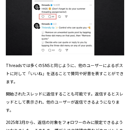
Threadsでは多くのSNSと同じように、他のユーザーによるポス
トに対して「いいね」を送ることで賛同や好意を表すことができ
ます。
開始されたスレッドに返信することも可能です。返信するとスレ
ッドとして表示され、他のユーザーが返信できるようになりま
す。
2025年3月から、返信の対象をフォロワーのみに限定できるよう