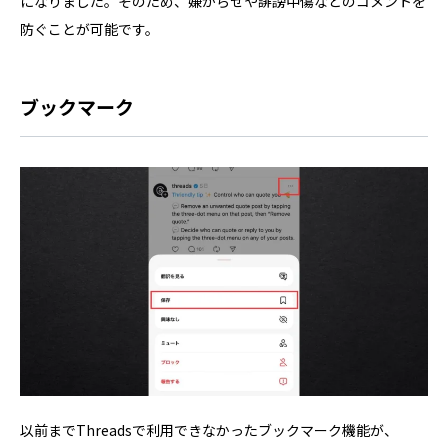
になりました。そのため、嫌がらせや誹謗中傷などのコメントを
防ぐことが可能です。
ブックマーク
以前までThreadsで利用できなかったブックマーク機能が、