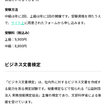
受験方法
中級は年に2回、上級は年に1回の開催です。受験資格を得たうえ
で、
サイト上
に用意されたフォームから申し込みます。
受験料（税込み）
上級：9,900円
中級：8,800円
ビジネス文書検定
「ビジネス文書検定」は、社内外に対するビジネス文書を作成す
る能力を測る検定試験です。秘書検定などで知られる「公益財団
法人 実務技能検定協会」主催の検定であり、文部科学省による後
援を受けています。