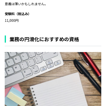
意義は薄いかもしれません。
受験料（税込み）
11,000円
業務の円滑化におすすめの資格