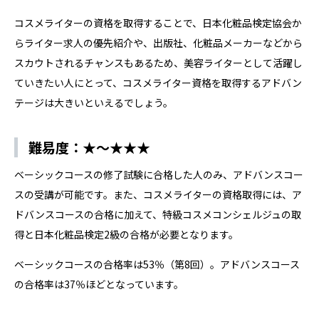
コスメライターの資格を取得することで、日本化粧品検定協会か
らライター求人の優先紹介や、出版社、化粧品メーカーなどから
スカウトされるチャンスもあるため、美容ライターとして活躍し
ていきたい人にとって、コスメライター資格を取得するアドバン
テージは大きいといえるでしょう。
難易度：★～★★★
ベーシックコースの修了試験に合格した人のみ、アドバンスコー
スの受講が可能です。また、コスメライターの資格取得には、ア
ドバンスコースの合格に加えて、特級コスメコンシェルジュの取
得と日本化粧品検定2級の合格が必要となります。
ベーシックコースの合格率は53％（第8回）。アドバンスコース
の合格率は37％ほどとなっています。