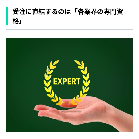
受注に直結するのは「各業界の専門資
格」