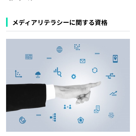
メディアリテラシーに関する資格