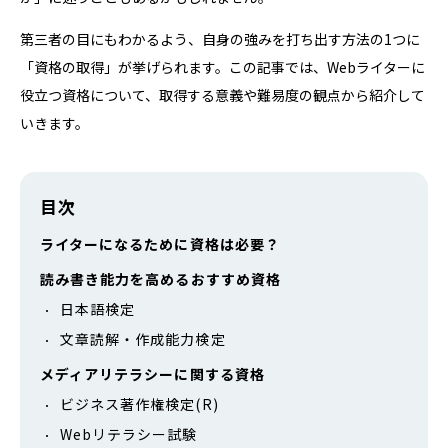
第三者の目にもわかるよう、自身の強みを打ち出す方法の1つに
「資格の取得」が挙げられます。この記事では、Webライターに
役立つ資格について、取得する意義や難易度の観点から紹介して
いきます。
目次
ライターになるために資格は必要？
読み書き能力を高めるおすすめ資格
日本語検定
文章読解・作成能力検定
メディアリテラシーに関する資格
ビジネス著作権検定(R)
Webリテラシー試験