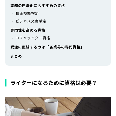
業務の円滑化におすすめの資格
校正技能検定
ビジネス文書検定
専門性を高める資格
コスメライター資格
受注に直結するのは「各業界の専門資格」
まとめ
ライターになるために資格は必要？