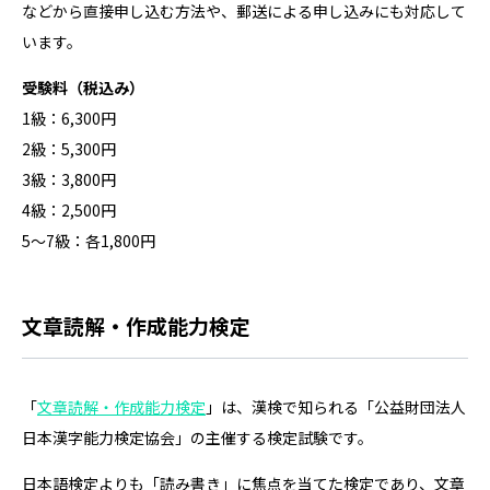
などから直接申し込む方法や、郵送による申し込みにも対応して
います。
受験料（税込み）
1級：6,300円
2級：5,300円
3級：3,800円
4級：2,500円
5～7級：各1,800円
文章読解・作成能力検定
「
文章読解・作成能力検定
」は、漢検で知られる「公益財団法人
日本漢字能力検定協会」の主催する検定試験です。
日本語検定よりも「読み書き」に焦点を当てた検定であり、文章