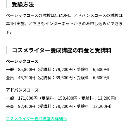
受験方法
ベーシックコースの試験は年に2回。アドバンスコースの試験は
年1回実施。どちらもインターネットからのみ申し込みができま
す。
コスメライター養成講座の料金と受講料
ベーシックコース
一般：85,800円（受講料：79,200円・受験料：6,600円）
会員：46,200円（受講料：39,600円・受験料：6,600円）
アドバンスコース
一般 171,600円（受講料：158,400円・受験料：13,200円）
会員 92,400円（受講料：79,200円・受験料：13,200円）
コスメライター養成講座の詳細へ