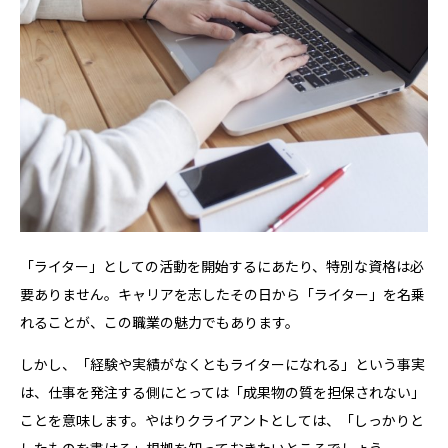
「ライター」としての活動を開始するにあたり、特別な資格は必
要ありません。キャリアを志したその日から「ライター」を名乗
れることが、この職業の魅力でもあります。
しかし、「経験や実績がなくともライターになれる」という事実
は、仕事を発注する側にとっては「成果物の質を担保されない」
ことを意味します。やはりクライアントとしては、「しっかりと