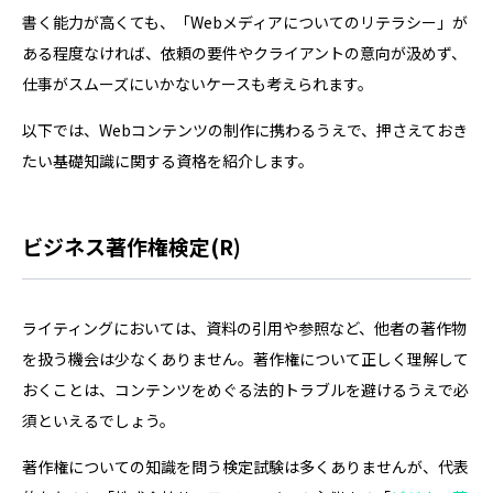
書く能力が高くても、「Webメディアについてのリテラシー」が
ある程度なければ、依頼の要件やクライアントの意向が汲めず、
仕事がスムーズにいかないケースも考えられます。
以下では、Webコンテンツの制作に携わるうえで、押さえておき
たい基礎知識に関する資格を紹介します。
ビジネス著作権検定(R)
ライティングにおいては、資料の引用や参照など、他者の著作物
を扱う機会は少なくありません。著作権について正しく理解して
おくことは、コンテンツをめぐる法的トラブルを避けるうえで必
須といえるでしょう。
著作権についての知識を問う検定試験は多くありませんが、代表