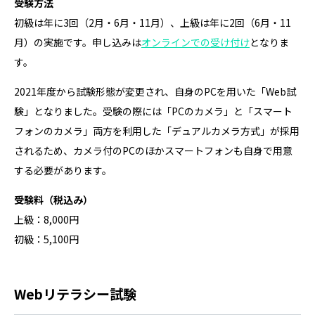
受験方法
初級は年に3回（2月・6月・11月）、上級は年に2回（6月・11
月）の実施です。申し込みは
オンラインでの受け付け
となりま
す。
2021年度から試験形態が変更され、自身のPCを用いた「Web試
験」となりました。受験の際には「PCのカメラ」と「スマート
フォンのカメラ」両方を利用した「デュアルカメラ方式」が採用
されるため、カメラ付のPCのほかスマートフォンも自身で用意
する必要があります。
受験料（税込み）
上級：8,000円
初級：5,100円
Webリテラシー試験