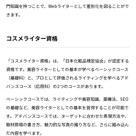
門知識を持つことで、Webライターとして差別化を図ることがで
きます。
コスメライター資格
「コスメライター資格」は、「日本化粧品検定協会」が認定する
資格です。美容ライターとしての基本が学べるベーシックコース
（基礎科）と、プロとして評価されるライティングを学べるアド
バンスコース（応用科）の2つのコースがあります。
ベーシックコースでは、ライティングや美容知識、薬機法、SEO
の基礎など、美容ライターとしての基本を習得することが可能で
す。アドバンスコースでは、ターゲットに合わせた表現方法や、
取材原稿の書き方、魅力的な写真の撮り方など、さらに踏み込ん
だ内容を学べます。