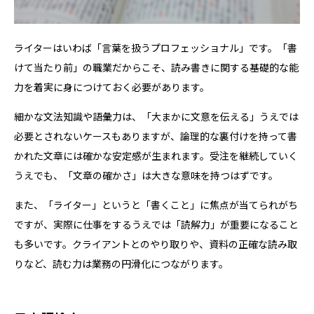
ライターはいわば「言葉を扱うプロフェッショナル」です。「書
けて当たり前」の職業だからこそ、読み書きに関する基礎的な能
力を着実に身につけておく必要があります。
細かな文法知識や語彙力は、「大まかに文意を伝える」うえでは
必要とされないケースもありますが、論理的な裏付けを持って書
かれた文章には確かな安定感が生まれます。受注を継続していく
うえでも、「文章の確かさ」は大きな意味を持つはずです。
また、「ライター」というと「書くこと」に焦点が当てられがち
ですが、実際に仕事をするうえでは「読解力」が重要になること
も多いです。クライアントとのやり取りや、資料の正確な読み取
りなど、読む力は業務の円滑化につながります。