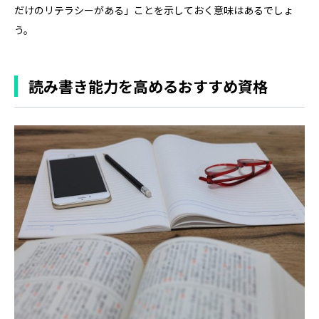
だけのリテラシーがある」ことを示しておく意味はあるでしょ
う。
読み書き能力を高めるおすすめ資格