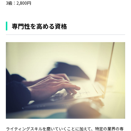
3級：2,800円
専門性を高める資格
ライティングスキルを磨いていくことに加えて、特定の業界の専