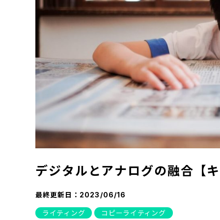
デジタルとアナログの融合【キャ
最終更新日：
2023/06/16
ライティング
コピーライティング