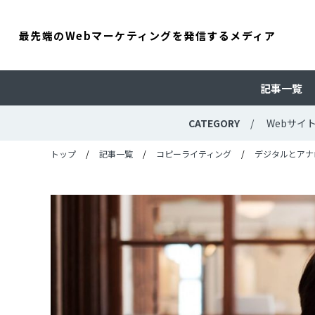
最先端のWebマーケティングを発信するメディア
記事一覧
CATEGORY
Webサイ
トップ
記事一覧
コピーライティング
デジタルとアナロ