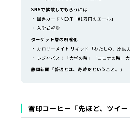
SNSで拡散してもらうには
図書カードNEXT「#1万円のエール」
入学式祝辞
ターゲット層の明確化
カロリーメイト リキッド「わたしの、原動
レジャパス！「大学の時」「コロナの時」
静岡新聞「普通とは、奇跡だということ。」
雪印コーヒー「先ほど、ツイー