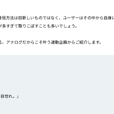
発信方法は目新しいものではなく、ユーザーはその中から自身
が多すぎて取りこぼすことも多いでしょう。
る、アナログだからこそ叶う連動企画からご紹介します。
一目惚れ。」