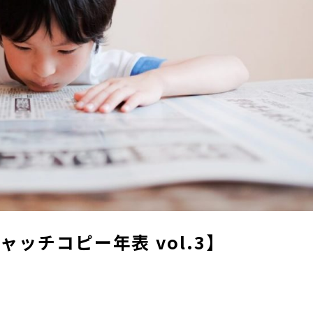
ッチコピー年表 vol.3】