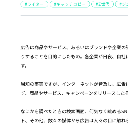
ライター
キャッチコピー
Z世代
ジ
広告は商品やサービス、あるいはブランドや企業の
りすることを目的にしたもの。各企業が日夜、自社
す。
周知の事実ですが、インターネットが普及し、広告
ず、商品やサービス、キャンペーンをリリースした
なにかを調べたときの検索画面、何気なく眺めるSN
ト、その他、数々の媒体から広告は人々の目に触れ