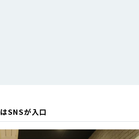
はSNSが入口