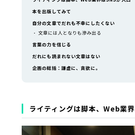
本を出版してみて
自分の文章でだれも不幸にしたくない
文章には人となりも滲み出る
言葉の力を信じる
だれにも読まれない文章はない
企画の総括：謙虚に、貪欲に。
ライティングは脚本、Web業界