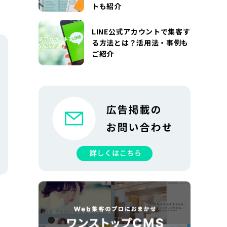
トも紹介
LINE公式アカウントで集客す
る方法とは？活用法・事例も
ご紹介