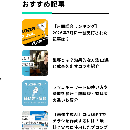
おすすめ記事
【月間総合ランキング】
2026年7月に一番支持された
記事は？
集客とは？効果的な方法12選
と成果を出すコツを紹介
教
ラッコキーワードの使い方や
機能を解説！無料版・有料版
の違いも紹介
【画像生成AI】ChatGPTで
チラシを作成するには？無
料？実際に使用したプロンプ