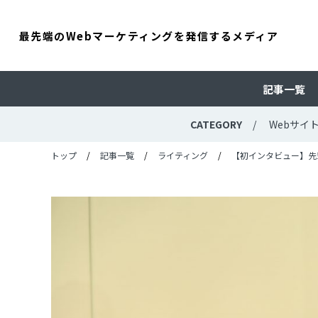
最先端のWebマーケティングを発信するメディア
記事一覧
CATEGORY
Webサイ
トップ
記事一覧
ライティング
【初インタビュー】先