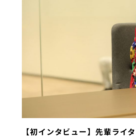
【初インタビュー】先輩ライタ