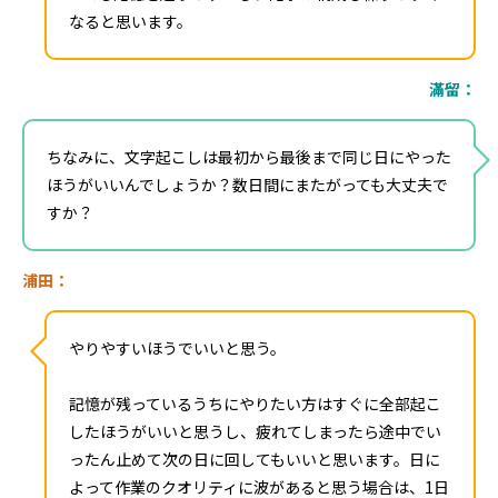
なると思います。
滿留：
ちなみに、文字起こしは最初から最後まで同じ日にやった
ほうがいいんでしょうか？数日間にまたがっても大丈夫で
すか？
浦田：
やりやすいほうでいいと思う。
記憶が残っているうちにやりたい方はすぐに全部起こ
したほうがいいと思うし、疲れてしまったら途中でい
ったん止めて次の日に回してもいいと思います。日に
よって作業のクオリティに波があると思う場合は、1日