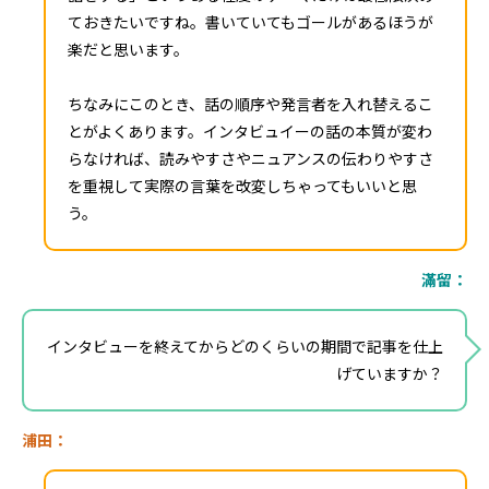
ておきたいですね。書いていてもゴールがあるほうが
楽だと思います。
ちなみにこのとき、話の順序や発言者を入れ替えるこ
とがよくあります。インタビュイーの話の本質が変わ
らなければ、読みやすさやニュアンスの伝わりやすさ
を重視して実際の言葉を改変しちゃってもいいと思
う。
滿留：
インタビューを終えてからどのくらいの期間で記事を仕上
げていますか？
浦田：