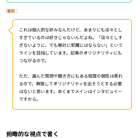
浦田：
これは個人的な好みなんだけど、あまりにも淡々とし
すぎているのは好きじゃないんだよね。「淡々としす
ぎないように、でも絶対に邪魔にはならない」という
ラインを目指しています。記事のオリジナリティにも
つながるので。
ただ、選んだ質問や聞き方にもある程度の個性は表れ
るので、無理してオリジナリティを出そうとする必要
はないと思います。あくまでメインはインタビュイー
ですから。
俯瞰的な視点で書く