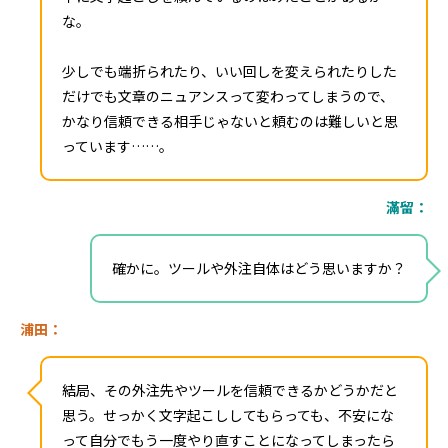
な。
少しでも端折られたり、いい回しを変えられたりした
だけでも文章のニュアンスって変わってしまうので、
かなり信頼できる相手じゃないと頼むのは難しいと思
っています……。
滿留：
確かに。ツールや外注自体はどう思いますか？
浦田：
結局、その外注先やツールを信頼できるかどうかだと
思う。せっかく文字起こししてもらっても、不安にな
って自分でもう一度やり直すことになってしまったら