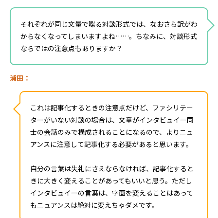
それぞれが同じ文量で喋る対談形式では、なおさら訳がわ
からなくなってしまいますよね……。ちなみに、対談形式
ならではの注意点もありますか？
浦田：
これは記事化するときの注意点だけど、ファシリテー
ターがいない対談の場合は、文章がインタビュイー同
士の会話のみで構成されることになるので、よりニュ
アンスに注意して記事化する必要があると思います。
自分の言葉は失礼にさえならなければ、記事化すると
きに大きく変えることがあってもいいと思う。ただし
インタビュイーの言葉は、字面を変えることはあって
もニュアンスは絶対に変えちゃダメです。