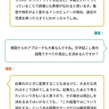
っていることで読者にも熱意が伝わると思います。髪
型や体形がよく変わるインタビュイーの場合、過去の
写真を使ったらすぐにわかっちゃうしね。
滿留：
視覚からのアプローチも大事なんですね。文字起こし後の
段階ですべての見出しを決めるんですか？
浦田：
記事化のときに変更することもあるけど、大まかな流
れはそこで決めてしまうかな。記事化したあとで考え
たいという方もいると思うので、その場合は見出しを
決めるまではいかなくても、「この段落ではこういう
話をする」というある程度のテーマだけは最低限決め