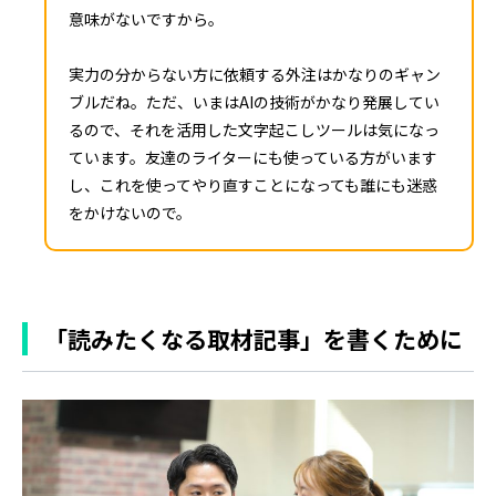
意味がないですから。
実力の分からない方に依頼する外注はかなりのギャン
ブルだね。ただ、いまはAIの技術がかなり発展してい
るので、それを活用した文字起こしツールは気になっ
ています。友達のライターにも使っている方がいます
し、これを使ってやり直すことになっても誰にも迷惑
をかけないので。
「読みたくなる取材記事」を書くために