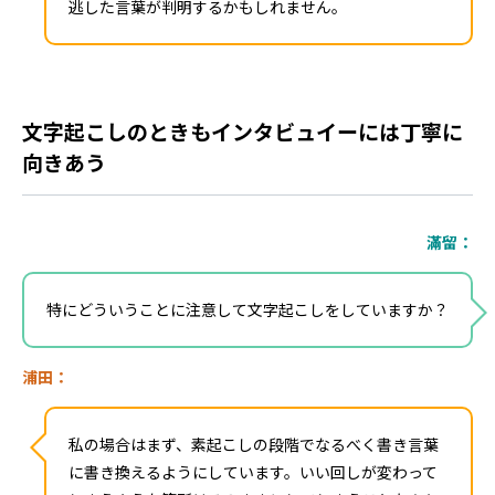
逃した言葉が判明するかもしれません。
文字起こしのときもインタビュイーには丁寧に
向きあう
滿留：
特にどういうことに注意して文字起こしをしていますか？
浦田：
私の場合はまず、素起こしの段階でなるべく書き言葉
に書き換えるようにしています。いい回しが変わって