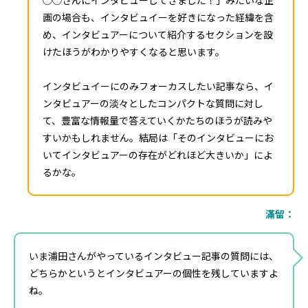
画の場合も、インタビュイーを好きになった経緯を含
め、インタビュアーについて紹介するセクションを設
けたほうがわかりやすくなると思います。
インタビュイーにのみフォーカスしたい記事なら、イ
ンタビュアーの淡々としたコンパクトな質問に対し
て、豊富な情報量で答えていくかたちのほうが読みや
すいかもしれません。結局は「そのインタビューにお
いてインタビュアーの存在がどれほど大きいか」によ
るかな。
滿留：
いま浦田さんがやっているインタビュー記事の質問には、
どちらかというとインタビュアーの個性を残していますよ
ね。