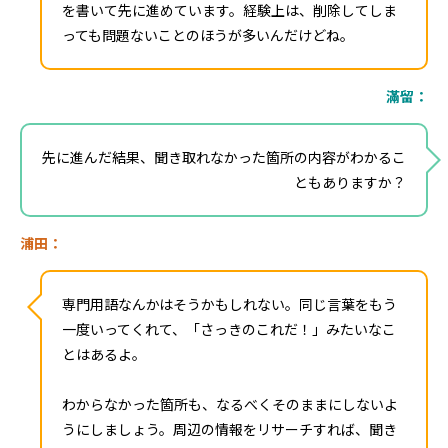
を書いて先に進めています。経験上は、削除してしま
っても問題ないことのほうが多いんだけどね。
滿留：
先に進んだ結果、聞き取れなかった箇所の内容がわかるこ
ともありますか？
浦田：
専門用語なんかはそうかもしれない。同じ言葉をもう
一度いってくれて、「さっきのこれだ！」みたいなこ
とはあるよ。
わからなかった箇所も、なるべくそのままにしないよ
うにしましょう。周辺の情報をリサーチすれば、聞き