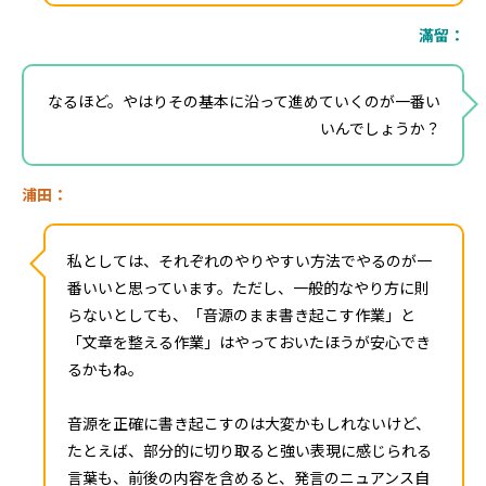
滿留：
なるほど。やはりその基本に沿って進めていくのが一番い
いんでしょうか？
浦田：
私としては、それぞれのやりやすい方法でやるのが一
番いいと思っています。ただし、一般的なやり方に則
らないとしても、「音源のまま書き起こす作業」と
「文章を整える作業」はやっておいたほうが安心でき
るかもね。
音源を正確に書き起こすのは大変かもしれないけど、
たとえば、部分的に切り取ると強い表現に感じられる
言葉も、前後の内容を含めると、発言のニュアンス自