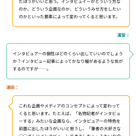
たほうがいいと思う。インタビュイーがどういう方な
のか、どういう企画なのか、どういうみせ方をしたい
のかといった要素によって変わってくると思います。
滿留：
インタビュアーの個性はどのくらい出していいのでしょう
か？インタビュー記事によってかなり幅があるような気が
するのですが……。
浦田：
これも企画やメディアのコンセプトによって変わって
くると思います。たとえば、「名物記者がインタビュ
ーする」みたいな企画なら、インタビュアーの特色を
前面に出したほうがいいと思うし、「筆者の大好きな
◯◯さんにインタビューしてきました！」みたいな企