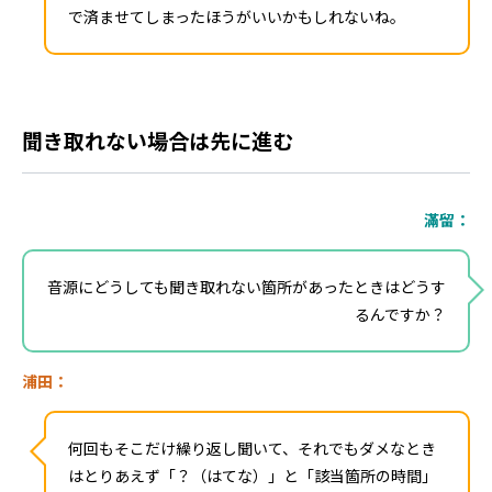
で済ませてしまったほうがいいかもしれないね。
聞き取れない場合は先に進む
滿留：
音源にどうしても聞き取れない箇所があったときはどうす
るんですか？
浦田：
何回もそこだけ繰り返し聞いて、それでもダメなとき
はとりあえず「？（はてな）」と「該当箇所の時間」