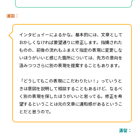
浦田：
インタビュイーによるかな。基本的には、文章として
おかしくなければ要望通りに修正します。指摘された
ものの、前後の流れもふまえて指定の表現に変更しな
いほうがいいと感じた箇所については、先方の意向を
汲みつつさらに別の表現を提案することもあります。
「どうしてもこの表現にこだわりたい！」っていうと
きは意図を説明して相談することもあるけど、なるべ
く別の表現を探したほうがいいと思ってる。修正を希
望するということは元の文章に違和感があるというこ
とだと思うので。
滿留：