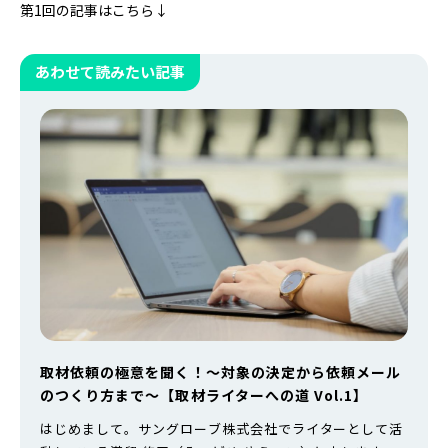
第1回の記事はこちら↓
あわせて読みたい記事
取材依頼の極意を聞く！〜対象の決定から依頼メール
のつくり方まで〜【取材ライターへの道 Vol.1】
はじめまして。サングローブ株式会社でライターとして活