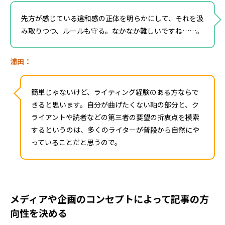
先方が感じている違和感の正体を明らかにして、それを汲
み取りつつ、ルールも守る。なかなか難しいですね……。
浦田：
簡単じゃないけど、ライティング経験のある方ならで
きると思います。自分が曲げたくない軸の部分と、ク
ライアントや読者などの第三者の要望の折衷点を模索
するというのは、多くのライターが普段から自然にや
っていることだと思うので。
メディアや企画のコンセプトによって記事の方
向性を決める