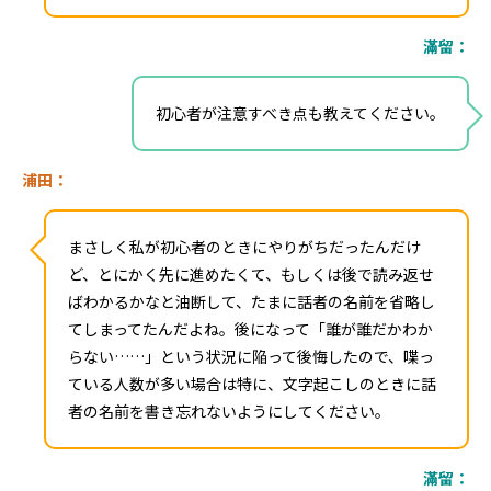
滿留：
初心者が注意すべき点も教えてください。
浦田：
まさしく私が初心者のときにやりがちだったんだけ
ど、とにかく先に進めたくて、もしくは後で読み返せ
ばわかるかなと油断して、たまに話者の名前を省略し
てしまってたんだよね。後になって「誰が誰だかわか
らない……」という状況に陥って後悔したので、喋っ
ている人数が多い場合は特に、文字起こしのときに話
者の名前を書き忘れないようにしてください。
滿留：