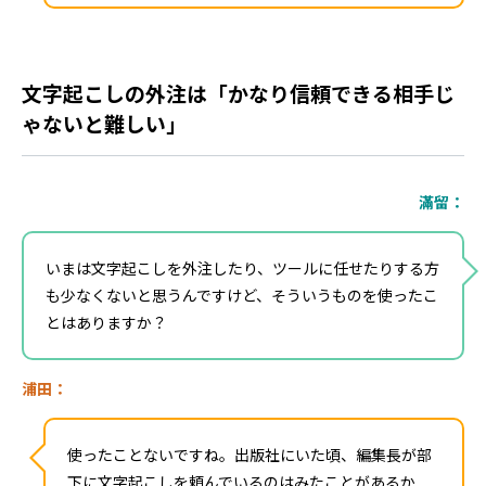
文字起こしの外注は「かなり信頼できる相手じ
ゃないと難しい」
滿留：
いまは文字起こしを外注したり、ツールに任せたりする方
も少なくないと思うんですけど、そういうものを使ったこ
とはありますか？
浦田：
使ったことないですね。出版社にいた頃、編集長が部
下に文字起こしを頼んでいるのはみたことがあるか