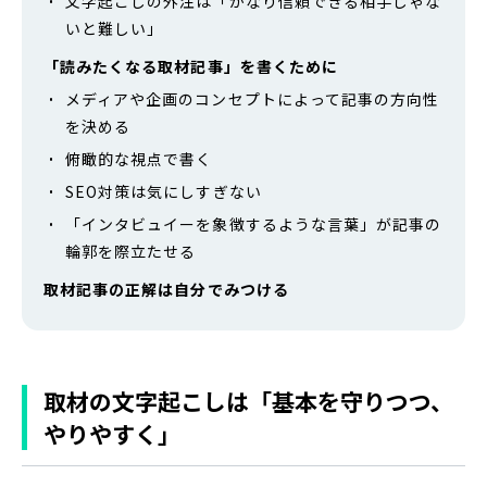
文字起こしの外注は「かなり信頼できる相手じゃな
いと難しい」
「読みたくなる取材記事」を書くために
メディアや企画のコンセプトによって記事の方向性
を決める
俯瞰的な視点で書く
SEO対策は気にしすぎない
「インタビュイーを象徴するような言葉」が記事の
輪郭を際立たせる
取材記事の正解は自分でみつける
取材の文字起こしは「基本を守りつつ、
やりやすく」