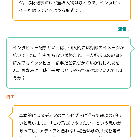
グ。取材記事だけど登場人物はひとりで、インタビュ
イーが語っているような形式です。
滿留：
インタビュー記事といえば、個人的には対談のイメージが
強いですね。何も知らない状態だと、一人称形式の記事を
読んでもインタビュー記事だと気づかないかもしれませ
ん。ちなみに、使う形式はどうやって選べばいいんでしょ
うか？
浦田：
基本的にはメディアのコンセプトに沿って選ぶのがい
いと思います。「この形式でやりたい」という思いが
あっても、メディアと合わない場合は別の形式を考え