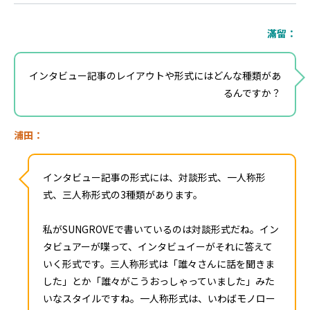
滿留：
インタビュー記事のレイアウトや形式にはどんな種類があ
るんですか？
浦田：
インタビュー記事の形式には、対談形式、一人称形
式、三人称形式の3種類があります。
私がSUNGROVEで書いているのは対談形式だね。イン
タビュアーが喋って、インタビュイーがそれに答えて
いく形式です。三人称形式は「誰々さんに話を聞きま
した」とか「誰々がこうおっしゃっていました」みた
いなスタイルですね。一人称形式は、いわばモノロー