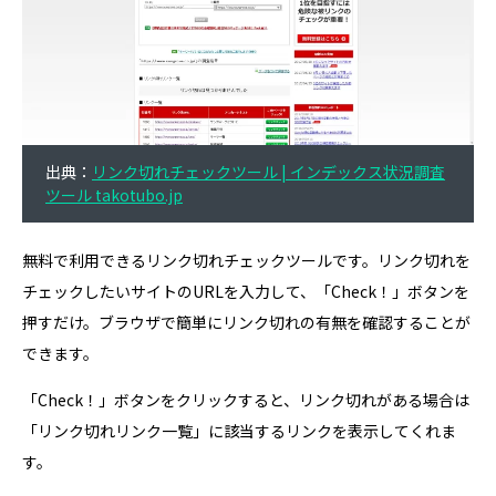
出典：
リンク切れチェックツール | インデックス状況調査
ツール takotubo.jp
無料で利用できるリンク切れチェックツールです。リンク切れを
チェックしたいサイトのURLを入力して、「Check！」ボタンを
押すだけ。ブラウザで簡単にリンク切れの有無を確認することが
できます。
「Check！」ボタンをクリックすると、リンク切れがある場合は
「リンク切れリンク一覧」に該当するリンクを表示してくれま
す。