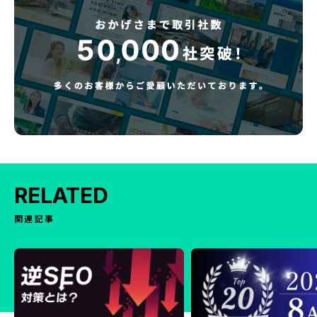
RELATED
関連記事