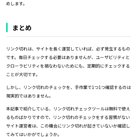
めします。
まとめ
リンク切れは、サイトを長く運営していれば、必ず発生するもの
です。毎日チェックする必要はありませんが、ユーザビリティと
クローラビリティを損なわないためにも、定期的にチェックする
ことが大切です。
しかし、リンク切れのチェックを、手作業で1つ1つ確認するのは
現実的ではありません。
本記事で紹介している、リンク切れチェックツールは無料で使え
るものばかりですので、リンク切れのチェックをする習慣がない
サイト運営者は、この機会にリンク切れが起きていないか確認し
てみてはいかがでしょうか。