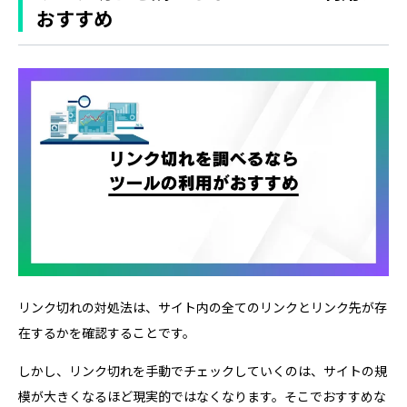
おすすめ
リンク切れの対処法は、サイト内の全てのリンクとリンク先が存
在するかを確認することです。
しかし、リンク切れを手動でチェックしていくのは、サイトの規
模が大きくなるほど現実的ではなくなります。そこでおすすめな