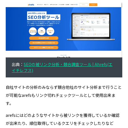
出典：
SEOの被リンク分析・競合調査ツール | Ahrefs(エ
イチレフス)
自社サイトの分析のみならず競合他社のサイト分析まで行うこと
が可能なarefsもリンク切れチェックツールとして使用出来ま
す。
arefsにはどのようなサイトから被リンクを獲得しているか確認
が出来たり、順位取得しているクエリをチェックしたりなど