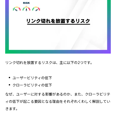
リンク切れを放置するリスクは、主に以下の2つです。
ユーザービリティの低下
クローラビリティの低下
なぜ、ユーザーに対する影響があるのか、また、クローラビリテ
ィの低下が起こる要因となる理由をそれぞれくわしく解説してい
きます。