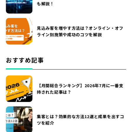
も解説！
見込み客を増やす方法は？オンライン・オフ
ライン別施策や成功のコツを解説
おすすめ記事
【月間総合ランキング】2026年7月に一番支
持された記事は？
集客とは？効果的な方法12選と成果を出すコ
ツを紹介