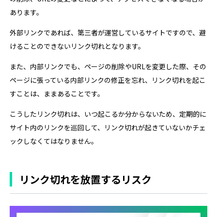
あります。
外部リンクであれば、第三者が運営しているサイトですので、避
けることのできないリンク切れとなります。
また、内部リンクでも、ページの削除やURLを変更した際、その
ページに張っている内部リンクの修正を忘れ、リンク切れを起こ
すことは、ままあることです。
こうしたリンク切れは、いつ起こるか分からないため、定期的に
サイト内のリンクを巡回して、リンク切れが起きていないかチェ
ックしなくてはなりません。
リンク切れを放置するリスク