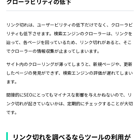
クローラビリティの低下
リンク切れは、ユーザービリティの低下だけでなく、クローラビ
リティも低下させます。検索エンジンのクローラーは、リンクを
辿って、各ページを回っているため、リンク切れがあると、そこ
でクローラーの情報収集が止まってしまいます。
サイト内のクローリングが滞ってしまうと、新規ページや、更新
したページの発見ができず、検索エンジンの評価が遅れてしまい
ます。
間接的にSEOにとってもマイナスな影響を与えかねないので、リ
ンク切れが起きていないかは、定期的にチェックすることが大切
です。
リンク切れを調べるならツールの利用が