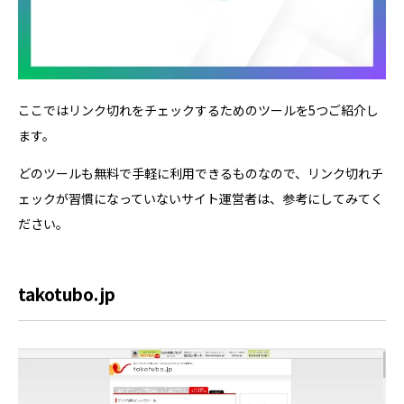
ここではリンク切れをチェックするためのツールを5つご紹介し
ます。
どのツールも無料で手軽に利用できるものなので、リンク切れチ
ェックが習慣になっていないサイト運営者は、参考にしてみてく
ださい。
takotubo.jp