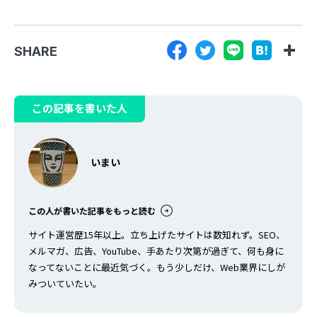
SHARE
この記事を書いた人
いまい
この人が書いた記事をもっと読む
サイト運営歴15年以上。立ち上げたサイトは数知れず。SEO、
メルマガ、広告、YouTube、手あたり次第が過ぎて、何も身に
なってないことに最近気づく。もう少しだけ、Web業界にしが
みついていたい。