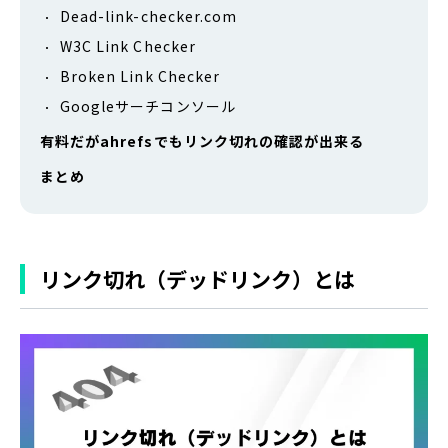
Dead-link-checker.com
W3C Link Checker
Broken Link Checker
Googleサーチコンソール
有料だがahrefsでもリンク切れの確認が出来る
まとめ
リンク切れ（デッドリンク）とは