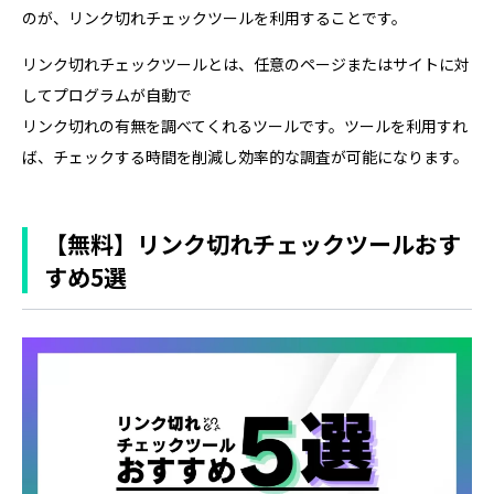
のが、リンク切れチェックツールを利用することです。
リンク切れチェックツールとは、任意のページまたはサイトに対
してプログラムが自動で
リンク切れの有無を調べてくれるツールです。ツールを利用すれ
ば、チェックする時間を削減し効率的な調査が可能になります。
【無料】リンク切れチェックツールおす
すめ5選