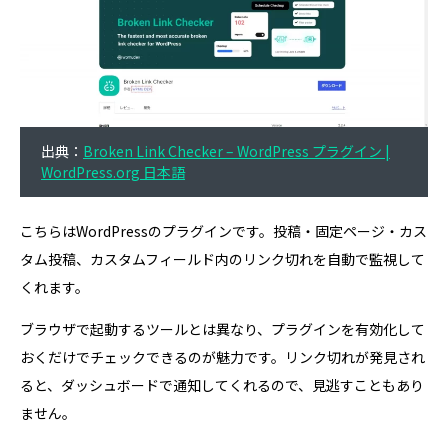
出典：
Broken Link Checker – WordPress プラグイン |
WordPress.org 日本語
こちらはWordPressのプラグインです。投稿・固定ページ・カス
タム投稿、カスタムフィールド内のリンク切れを自動で監視して
くれます。
ブラウザで起動するツールとは異なり、プラグインを有効化して
おくだけでチェックできるのが魅力です。リンク切れが発見され
ると、ダッシュボードで通知してくれるので、見逃すこともあり
ません。