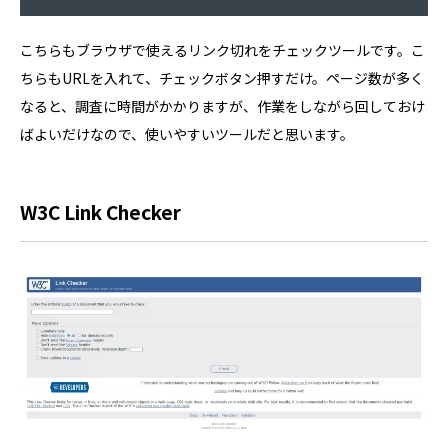
こちらもブラウザで使えるリンク切れをチェックツールです。こ
ちらもURLを入れて、チェックボタン押すだけ。ページ数が多く
なると、調査に時間がかかりますが、作業をしながら回しておけ
ばよいだけなので、使いやすいツールだと思います。
W3C Link Checker