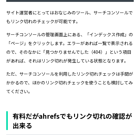
サイト運営者にとってはおなじみのツール、サーチコンソールで
もリンク切れのチェックが可能です。
サーチコンソールの管理画面上にある、「インデックス作成」の
「ページ」をクリックします。エラーがあれば一覧で表示される
ので、そのなかに「見つかりませんでした（404）」という項目
があれば、それはリンク切れが発生している状態となります。
ただ、サーチコンソールを利用したリンク切れチェックは手間が
かかるので、ほかのリンク切れチェックを使うことも検討してみ
てください。
有料だがahrefsでもリンク切れの確認が
出来る