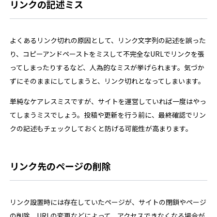
リンクの記述ミス
よくあるリンク切れの原因として、リンク文字列の記述を誤った
り、コピーアンドペーストをミスして不完全なURLでリンクを張
ってしまったりするなど、人為的なミスが挙げられます。気づか
ずにそのままにしてしまうと、リンク切れとなってしまいます。
単純なケアレスミスですが、サイトを運営していれば一度はやっ
てしまうミスでしょう。投稿や更新を行う前に、最終確認でリン
クの記述もチェックしておくと防げる可能性が高まります。
リンク先のページの削除
リンク設置時には存在していたページが、サイトの閉鎖やページ
の削除、URLの変更などによって、アクセスできなくなる場合が