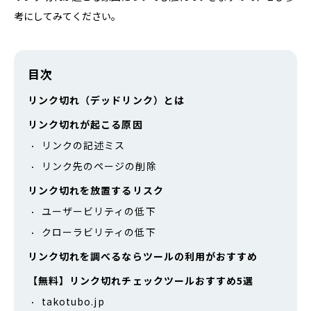
考にしてみてください。
目次
リンク切れ（デッドリンク）とは
リンク切れが起こる原因
リンクの記述ミス
リンク先のページの削除
リンク切れを放置するリスク
ユーザービリティの低下
クローラビリティの低下
リンク切れを調べるならツールの利用がおすすめ
【無料】リンク切れチェックツールおすすめ5選
takotubo.jp