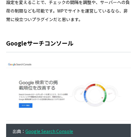
設定を変えることで、チェックの間隔を調整や、サーバーへの負
荷の制限なども可能です。WPでサイトを運営しているなら、非
常に役立ついプラグインだと思います。
Googleサーチコンソール
出典：
Google Search Console