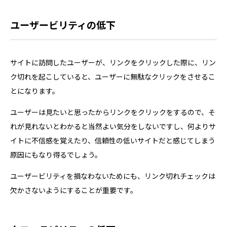
ユーザービリティの低下
サイトに訪問したユーザーが、リンクをクリックした際に、リン
ク切れを起こしていると、ユーザーに無駄なクリックをさせるこ
とになります。
ユーザーは見たいと思ったからリンクをクリックをするので、そ
れが見れないとわかると当然よい気分をしないですし、何よりサ
イトに不信感を覚えたり、信頼性の低いサイトだと感じてしまう
原因にもなり得るでしょう。
ユーザービリティを損なわないためにも、リンク切れチェックは
欠かさないようにすることが重要です。