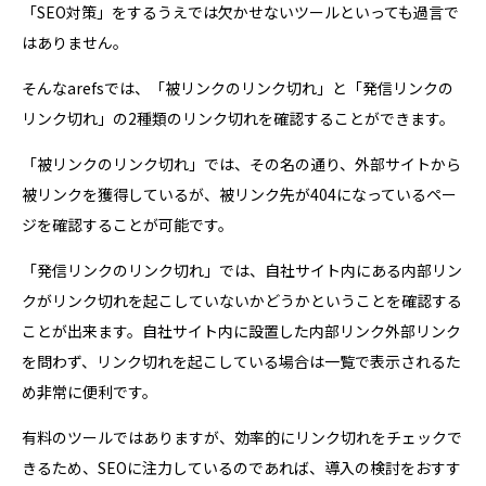
「SEO対策」をするうえでは欠かせないツールといっても過言で
はありません。
そんなarefsでは、「被リンクのリンク切れ」と「発信リンクの
リンク切れ」の2種類のリンク切れを確認することができます。
「被リンクのリンク切れ」では、その名の通り、外部サイトから
被リンクを獲得しているが、被リンク先が404になっているペー
ジを確認することが可能です。
「発信リンクのリンク切れ」では、自社サイト内にある内部リン
クがリンク切れを起こしていないかどうかということを確認する
ことが出来ます。自社サイト内に設置した内部リンク外部リンク
を問わず、リンク切れを起こしている場合は一覧で表示されるた
め非常に便利です。
有料のツールではありますが、効率的にリンク切れをチェックで
きるため、SEOに注力しているのであれば、導入の検討をおすす