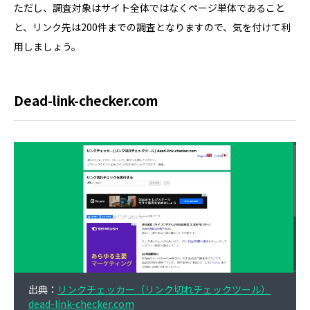
ただし、調査対象はサイト全体ではなくページ単体であること
と、リンク先は200件までの調査となりますので、気を付けて利
用しましょう。
Dead-link-checker.com
出典：
リンクチェッカー（リンク切れチェックツール）
dead-link-checker.com