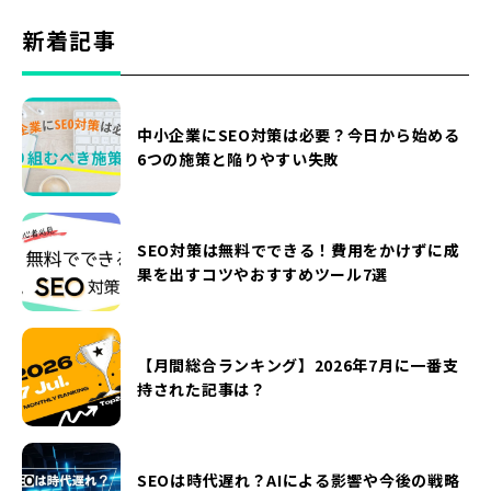
新着記事
中小企業にSEO対策は必要？今日から始める
6つの施策と陥りやすい失敗
SEO対策は無料でできる！費用をかけずに成
果を出すコツやおすすめツール7選
【月間総合ランキング】2026年7月に一番支
持された記事は？
SEOは時代遅れ？AIによる影響や今後の戦略