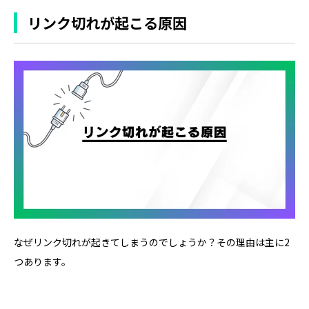
リンク切れが起こる原因
なぜリンク切れが起きてしまうのでしょうか？その理由は主に2
つあります。