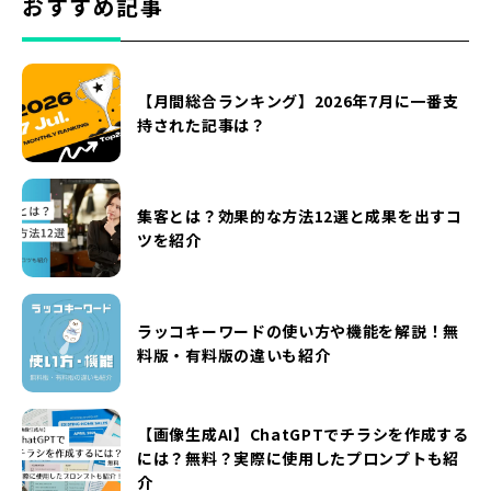
おすすめ記事
【月間総合ランキング】2026年7月に一番支
持された記事は？
集客とは？効果的な方法12選と成果を出すコ
ツを紹介
ラッコキーワードの使い方や機能を解説！無
料版・有料版の違いも紹介
【画像生成AI】ChatGPTでチラシを作成する
には？無料？実際に使用したプロンプトも紹
介