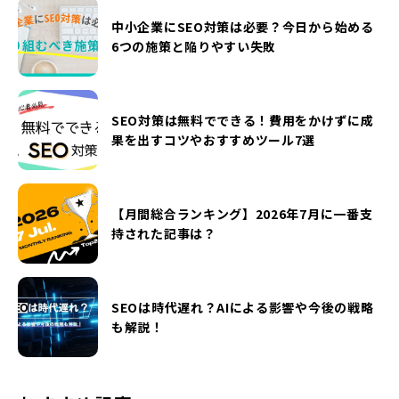
中小企業にSEO対策は必要？今日から始める
6つの施策と陥りやすい失敗
SEO対策は無料でできる！費用をかけずに成
果を出すコツやおすすめツール7選
【月間総合ランキング】2026年7月に一番支
持された記事は？
SEOは時代遅れ？AIによる影響や今後の戦略
も解説！