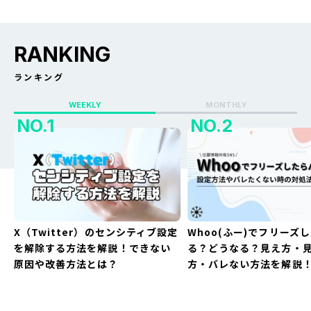
RANKING
ランキング
WEEKLY
MONTHLY
X（Twitter）のセンシティブ設定
Whoo(ふー)でフリーズ
を解除する方法を解説！できない
る？どうなる？見え方・
原因や改善方法とは？
方・バレない方法を解説