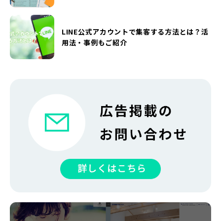
LINE公式アカウントで集客する方法とは？活
用法・事例もご紹介