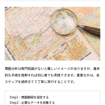
商圏分析は専門知識がないと難しいイメージがありますが、基本
的な手順を理解すれば初心者でも実践できます。重要なのは、各
ステップを順序立てて丁寧に実行することです。
Step1：商圏範囲を設定する
Step2：必要なデータを収集する