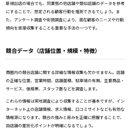
新規出店の場合でも、同業態の他店舗や類似店舗のデータを参考
にすることで、想定される顧客行動を推測できるでしょう。ま
た、アンケート調査や街頭調査により、潜在顧客のニーズや行動
傾向を直接収集することも重要な手法の一つです。
競合データ（店舗位置・規模・特徴）
商圏内の競合店舗に関する詳細な情報収集も欠かせません。店舗
の正確な位置、営業時間、店舗面積、駐車場の有無、主要商品・
サービス、価格帯、スタッフ数などを調査します。
これらの情報は実地調査により収集することが基本ですが、イン
ターネット上の店舗情報、求人情報、口コミサイトなども有効な
情報源になります。競合の強みと弱みを正確に把握することで、
自店舗の差別化ポイントが明確になるでしょう。