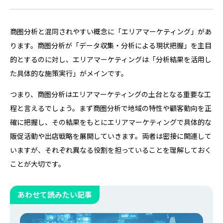
商圏分析と混同されやすい概念に「エリアマーケティング」があ
ります。商圏分析が「データ収集・分析による現状把握」を主目
的とするのに対し、エリアマーケティングは「分析結果を活用し
た具体的な施策実行」がメインです。
つまり、商圏分析はエリアマーケティングの土台となる重要な工
程と言えるでしょう。まず商圏分析で地域の特性や顧客動向を正
確に把握し、その結果をもとにエリアマーケティングで具体的な
販促活動や出店戦略を展開していきます。両者は密接に関連して
いますが、それぞれ異なる役割を担っていることを理解しておく
ことが大切です。
あわせて読みたい記事