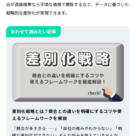
合が高価格帯なら手頃な価格で勝負するなど、データに基づいた
戦略的な差別化が実現できます。
あわせて読みたい記事
差別化戦略とは？競合との違いを明確にするコツや使
えるフレームワークを解説
「競合が多すぎる……」「自社の強みがわからない」「明
確な差別化ができない」そんな悩みを抱えていませんか。