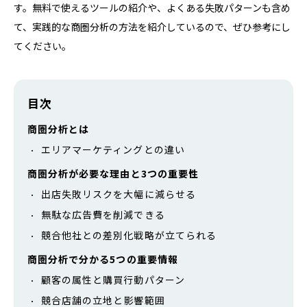
す。無料で使えるツールの紹介や、よくある失敗パターンも含め
て、実践的な商圏分析の方法を紹介しているので、ぜひ参考にし
てください。
目次
商圏分析とは
エリアマーケティングとの違い
商圏分析が必要な理由と3つの重要性
出店失敗リスクを大幅に減らせる
無駄な広告費を削減できる
競合他社との差別化戦略が立てられる
商圏分析で分かる5つの重要情報
顧客の属性と購買行動パターン
競合店舗の立地と影響範囲