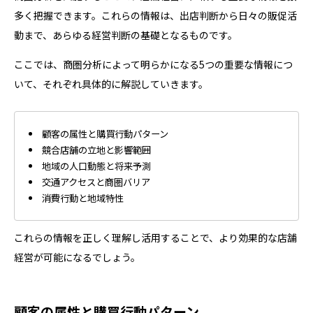
多く把握できます。これらの情報は、出店判断から日々の販促活
動まで、あらゆる経営判断の基礎となるものです。
ここでは、商圏分析によって明らかになる5つの重要な情報につ
いて、それぞれ具体的に解説していきます。
顧客の属性と購買行動パターン
競合店舗の立地と影響範囲
地域の人口動態と将来予測
交通アクセスと商圏バリア
消費行動と地域特性
これらの情報を正しく理解し活用することで、より効果的な店舗
経営が可能になるでしょう。
顧客の属性と購買行動パターン