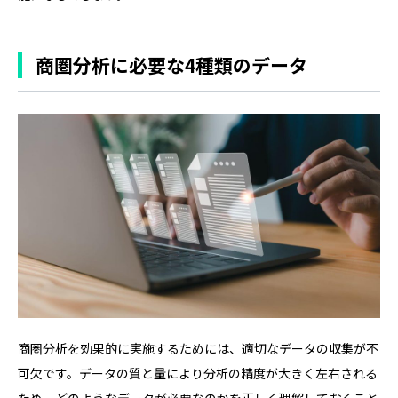
商圏分析に必要な4種類のデータ
商圏分析を効果的に実施するためには、適切なデータの収集が不
可欠です。データの質と量により分析の精度が大きく左右される
ため、どのようなデータが必要なのかを正しく理解しておくこと