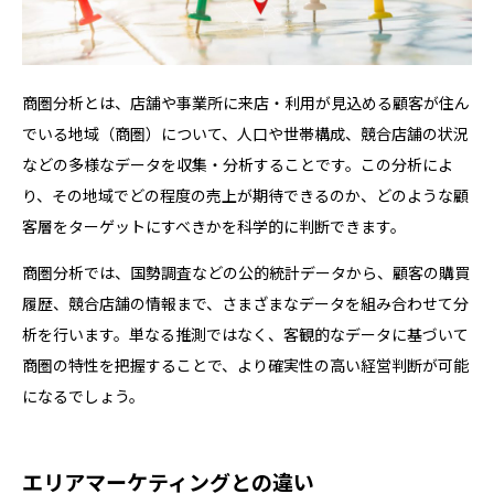
商圏分析とは、店舗や事業所に来店・利用が見込める顧客が住ん
でいる地域（商圏）について、人口や世帯構成、競合店舗の状況
などの多様なデータを収集・分析することです。この分析によ
り、その地域でどの程度の売上が期待できるのか、どのような顧
客層をターゲットにすべきかを科学的に判断できます。
商圏分析では、国勢調査などの公的統計データから、顧客の購買
履歴、競合店舗の情報まで、さまざまなデータを組み合わせて分
析を行います。単なる推測ではなく、客観的なデータに基づいて
商圏の特性を把握することで、より確実性の高い経営判断が可能
になるでしょう。
エリアマーケティングとの違い