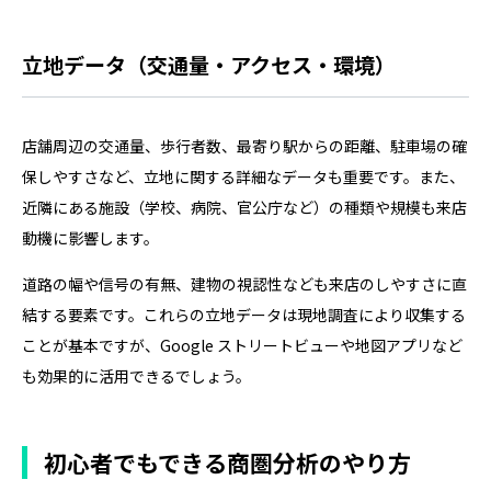
立地データ（交通量・アクセス・環境）
店舗周辺の交通量、歩行者数、最寄り駅からの距離、駐車場の確
保しやすさなど、立地に関する詳細なデータも重要です。また、
近隣にある施設（学校、病院、官公庁など）の種類や規模も来店
動機に影響します。
道路の幅や信号の有無、建物の視認性なども来店のしやすさに直
結する要素です。これらの立地データは現地調査により収集する
ことが基本ですが、Google ストリートビューや地図アプリなど
も効果的に活用できるでしょう。
初心者でもできる商圏分析のやり方