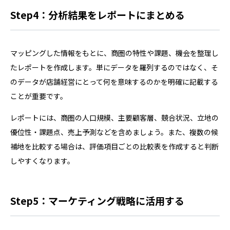
Step4：分析結果をレポートにまとめる
マッピングした情報をもとに、商圏の特性や課題、機会を整理し
たレポートを作成します。単にデータを羅列するのではなく、そ
のデータが店舗経営にとって何を意味するのかを明確に記載する
ことが重要です。
レポートには、商圏の人口規模、主要顧客層、競合状況、立地の
優位性・課題点、売上予測などを含めましょう。また、複数の候
補地を比較する場合は、評価項目ごとの比較表を作成すると判断
しやすくなります。
Step5：マーケティング戦略に活用する