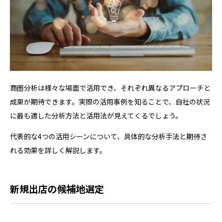
商圏分析は様々な場面で活用でき、それぞれ異なるアプローチと
成果が期待できます。実際の活用事例を知ることで、自社の状況
に最も適した分析方法と活用法が見えてくるでしょう。
代表的な4つの活用シーンについて、具体的な分析手法と期待さ
れる効果を詳しく解説します。
新規出店の候補地選定