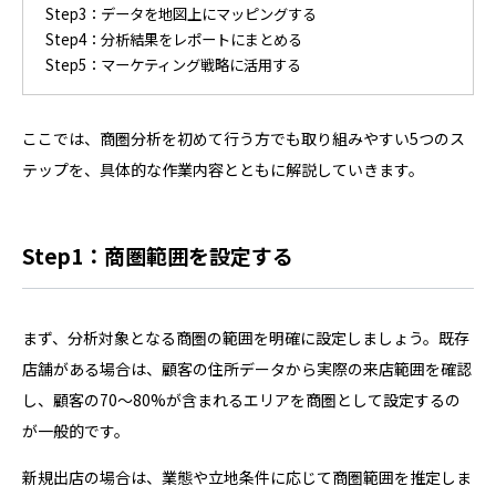
Step3：データを地図上にマッピングする
Step4：分析結果をレポートにまとめる
Step5：マーケティング戦略に活用する
ここでは、商圏分析を初めて行う方でも取り組みやすい5つのス
テップを、具体的な作業内容とともに解説していきます。
Step1：商圏範囲を設定する
まず、分析対象となる商圏の範囲を明確に設定しましょう。既存
店舗がある場合は、顧客の住所データから実際の来店範囲を確認
し、顧客の70〜80%が含まれるエリアを商圏として設定するの
が一般的です。
新規出店の場合は、業態や立地条件に応じて商圏範囲を推定しま