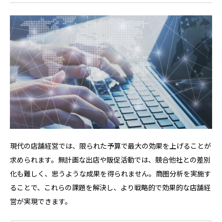
現代の店舗経営では、限られた予算で最大の効果を上げることが
求められます。無計画な出店や販促活動では、競合他社との差別
化も難しく、思うような成果を得られません。商圏分析を実施す
ることで、これらの課題を解決し、より戦略的で効果的な店舗経
営が実現できます。