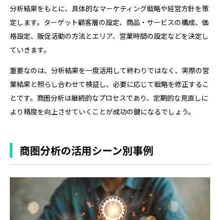
分析結果をもとに、具体的なマーケティング戦略や経営方針を策
定します。ターゲット顧客層の設定、商品・サービスの構成、価
格設定、販促活動の方法とエリア、営業時間の設定などを決定し
ていきます。
重要なのは、分析結果を一度活用して終わりではなく、実際の営
業結果と照らし合わせて検証し、必要に応じて戦略を修正するこ
とです。商圏分析は継続的なプロセスであり、定期的な見直しに
より精度を向上させていくことが成功の鍵になるでしょう。
商圏分析の活用シーン別事例