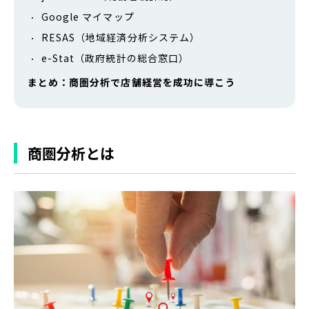
Google マイマップ
RESAS（地域経済分析システム）
e-Stat（政府統計の総合窓口）
まとめ：商圏分析で店舗経営を成功に導こう
商圏分析とは