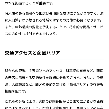
のかを把握することが重要です。
将来性のある商圏への出店は長期的な成功につながりやすく、逆
に人口減少が予想される地域では早めの対策が必要になります。
また、年齢構成の変化を予測することで、将来的な商品・サービ
スの方向性も検討できるでしょう。
交通アクセスと商圏バリア
駅からの距離、主要道路へのアクセス、駐車場の有無など、顧客
の来店に影響する交通条件を詳細に分析できます。また、川や線
路、大型施設など、顧客の移動を妨げる「商圏バリア」の存在も
把握可能です。
これらの分析により、実際の商圏範囲がどこまで広がるかを正確
に予測できるでしょう。理論上は商圏内でも、商圏バリアの存在