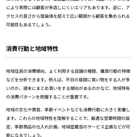
により実際には顧客が来店しにくいエリアもあります。逆に、ア
クセスの良さから理論値を超えて広い範囲から顧客を集められる
可能性もあるでしょう。
消費行動と地域特性
地域住民の消費傾向、よく利用する店舗の種類、購買行動の特徴
などを分析できます。例えば、平日の昼間に買い物をする人が多
いのか、週末にまとめ買いをする傾向があるのかなど、地域特有
の消費パターンを把握することが重要です。
地域の文化や慣習、季節イベントなども消費行動に大きく影響し
ます。これらの地域特性を理解することで、最適な営業時間の設
定、季節商品の仕入れ計画、地域密着型のサービス企画などが可
能になるでしょう。