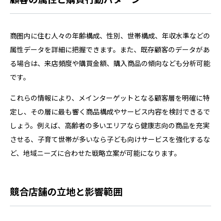
商圏内に住む人々の年齢構成、性別、世帯構成、年収水準などの
属性データを詳細に把握できます。また、既存顧客のデータがあ
る場合は、来店頻度や購買金額、購入商品の傾向なども分析可能
です。
これらの情報により、メインターゲットとなる顧客層を明確に特
定し、その層に最も響く商品構成やサービス内容を検討できるで
しょう。例えば、高齢者の多いエリアなら健康志向の商品を充実
させる、子育て世帯が多いなら子ども向けサービスを強化するな
ど、地域ニーズに合わせた戦略立案が可能になります。
競合店舗の立地と影響範囲