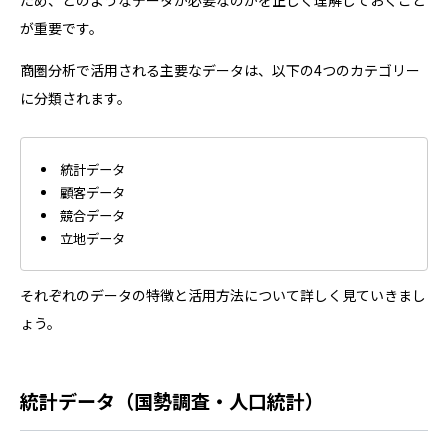
が重要です。
商圏分析で活用される主要なデータは、以下の4つのカテゴリー
に分類されます。
統計データ
顧客データ
競合データ
立地データ
それぞれのデータの特徴と活用方法について詳しく見ていきまし
ょう。
統計データ（国勢調査・人口統計）