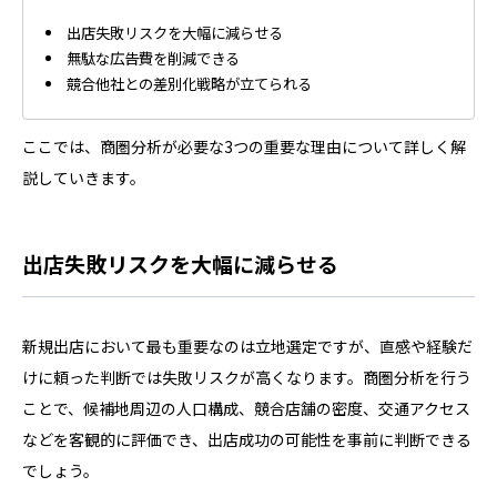
出店失敗リスクを大幅に減らせる
無駄な広告費を削減できる
競合他社との差別化戦略が立てられる
ここでは、商圏分析が必要な3つの重要な理由について詳しく解
説していきます。
出店失敗リスクを大幅に減らせる
新規出店において最も重要なのは立地選定ですが、直感や経験だ
けに頼った判断では失敗リスクが高くなります。商圏分析を行う
ことで、候補地周辺の人口構成、競合店舗の密度、交通アクセス
などを客観的に評価でき、出店成功の可能性を事前に判断できる
でしょう。