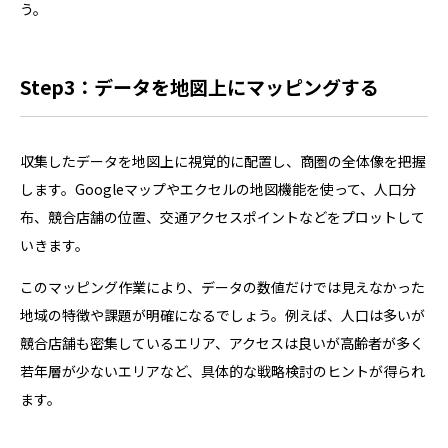
う。
Step3：データを地図上にマッピングする
収集したデータを地図上に視覚的に配置し、商圏の全体像を把握
します。Googleマップやエクセルの地図機能を使って、人口分
布、競合店舗の位置、交通アクセスポイントなどをプロットして
いきます。
このマッピング作業により、データの数値だけでは見えなかった
地域の特徴や課題が明確になるでしょう。例えば、人口は多いが
競合店舗も密集しているエリア、アクセスは良いが高齢者が多く
若年層が少ないエリアなど、具体的な戦略検討のヒントが得られ
ます。