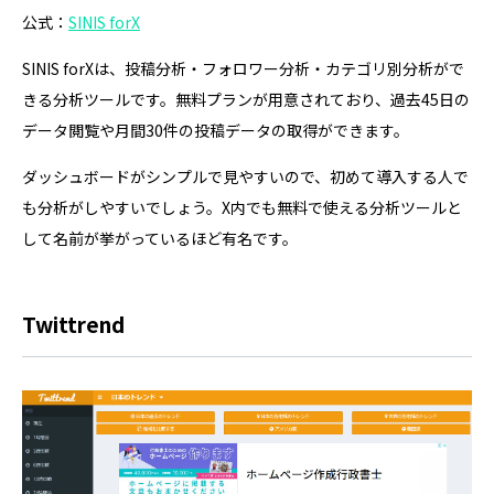
公式：
SINIS forX
SINIS forXは、投稿分析・フォロワー分析・カテゴリ別分析がで
きる分析ツールです。無料プランが用意されており、過去45日の
データ閲覧や月間30件の投稿データの取得ができます。
ダッシュボードがシンプルで見やすいので、初めて導入する人で
も分析がしやすいでしょう。X内でも無料で使える分析ツールと
して名前が挙がっているほど有名です。
Twittrend