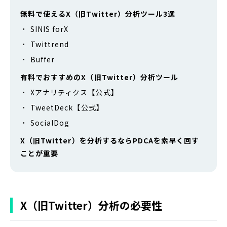
無料で使えるX（旧Twitter）分析ツール3選
SINIS forX
Twittrend
Buffer
有料でおすすめのX（旧Twitter）分析ツール
Xアナリティクス【公式】
TweetDeck【公式】
SocialDog
X（旧Twitter）を分析するならPDCAを素早く回す
ことが重要
X（旧Twitter）分析の必要性