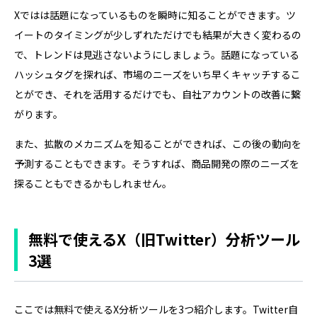
Xではは話題になっているものを瞬時に知ることができます。ツ
イートのタイミングが少しずれただけでも結果が大きく変わるの
で、トレンドは見逃さないようにしましょう。話題になっている
ハッシュタグを探れば、市場のニーズをいち早くキャッチするこ
とができ、それを活用するだけでも、自社アカウントの改善に繋
がります。
また、拡散のメカニズムを知ることができれば、この後の動向を
予測することもできます。そうすれば、商品開発の際のニーズを
探ることもできるかもしれません。
無料で使えるX（旧Twitter）分析ツール
3選
ここでは無料で使えるX分析ツールを3つ紹介します。Twitter自