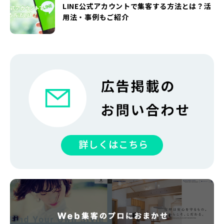
LINE公式アカウントで集客する方法とは？活
用法・事例もご紹介