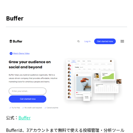
Buffer
公式：
Buffer
Bufferは、3アカウントまで無料で使える投稿管理・分析ツール