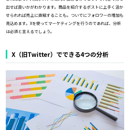
出せば良いかがわかります。商品を紹介するポストに上手く活か
せられれば売上に直結することも。ついでにフォロワーの増加も
見込めます。Xを使ってマーケティングを行うのであれば、分析
は必須と言えるでしょう。
X（旧Twitter）でできる4つの分析