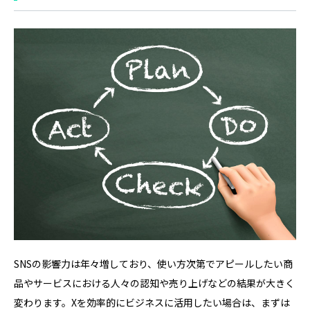
SNSの影響力は年々増しており、使い方次第でアピールしたい商
品やサービスにおける人々の認知や売り上げなどの結果が大きく
変わります。Xを効率的にビジネスに活用したい場合は、まずは