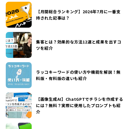
【月間総合ランキング】2026年7月に一番支
持された記事は？
集客とは？効果的な方法12選と成果を出すコ
ツを紹介
ラッコキーワードの使い方や機能を解説！無
料版・有料版の違いも紹介
【画像生成AI】ChatGPTでチラシを作成する
には？無料？実際に使用したプロンプトも紹
介