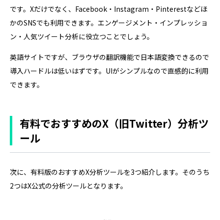
です。Xだけでなく、Facebook・Instagram・Pinterestなどほ
かのSNSでも利用できます。エンゲージメント・インプレッショ
ン・人気ツイート分析に役立つことでしょう。
英語サイトですが、ブラウザの翻訳機能で日本語変換できるので
導入ハードルは低いはずです。UIがシンプルなので直感的に利用
できます。
有料でおすすめのX（旧Twitter）分析ツ
ール
次に、有料版のおすすめX分析ツールを3つ紹介します。そのうち
2つはX公式の分析ツールとなります。