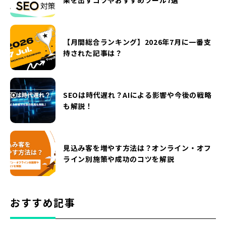
【月間総合ランキング】2026年7月に一番支
持された記事は？
SEOは時代遅れ？AIによる影響や今後の戦略
も解説！
見込み客を増やす方法は？オンライン・オフ
ライン別施策や成功のコツを解説
おすすめ記事