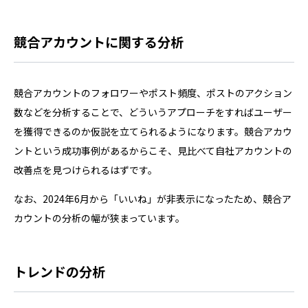
競合アカウントに関する分析
競合アカウントのフォロワーやポスト頻度、ポストのアクション
数などを分析することで、どういうアプローチをすればユーザー
を獲得できるのか仮説を立てられるようになります。競合アカウ
ントという成功事例があるからこそ、見比べて自社アカウントの
改善点を見つけられるはずです。
なお、2024年6月から「いいね」が非表示になったため、競合ア
カウントの分析の幅が狭まっています。
トレンドの分析