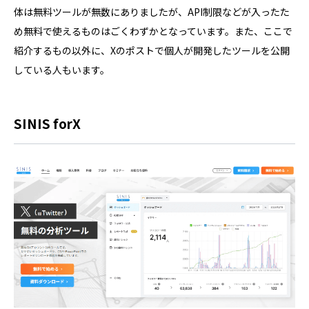
体は無料ツールが無数にありましたが、API制限などが入ったた
め無料で使えるものはごくわずかとなっています。また、ここで
紹介するもの以外に、Xのポストで個人が開発したツールを公開
している人もいます。
SINIS forX