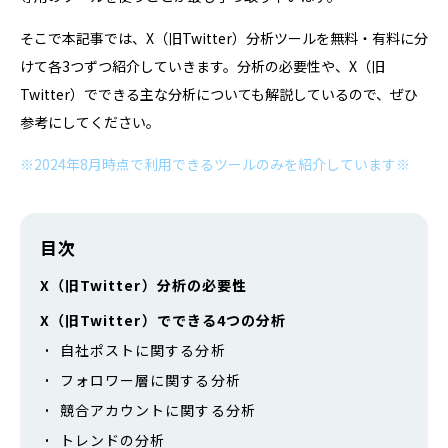
そこで本記事では、X（旧Twitter）分析ツールを無料・有料に分
けて各3つずつ紹介していきます。分析の必要性や、X（旧
Twitter）でできる主な分析についても解説しているので、ぜひ
参考にしてください。
※2024年8月時点で利用できるツールのみを紹介しています※
目次
X（旧Twitter）分析の必要性
X（旧Twitter）でできる4つの分析
自社ポストに関する分析
フォロワー層に関する分析
競合アカウントに関する分析
トレンドの分析