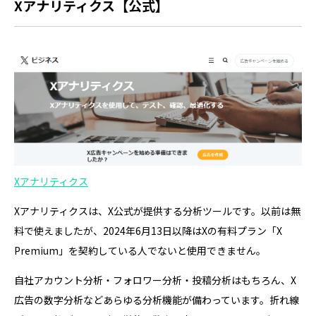
Xアナリティクス【公式】
Xアナリティクス
Xアナリティクスは、X公式が提供する分析ツールです。以前は無
料で使えましたが、2024年6月13日以降はXの有料プラン「X
Premium」を契約している人でないと使用できません。
自社アカウント分析・フォロワー分析・投稿分析はもちろん、X
広告の数字分析などあらゆる分析機能が備わっています。折れ線