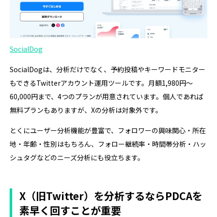
SocialDog
SocialDogは、分析だけでなく、予約投稿やキーワードモニター
もできるTwitterアカウント運用ツールです。月額1,980円～
60,000円まで、4つのプランが用意されています。個人であれば
無料プランもありますが、Xの分析は対象外です。
とくにユーザー分析機能が豊富で、フォロワーの興味関心・所在
地・年齢・性別はもちろん、フォロー継続率・時間帯分析・ハッ
シュタグなどのニーズ分析にも役立ちます。
X（旧Twitter）を分析するならPDCAを
素早く回すことが重要