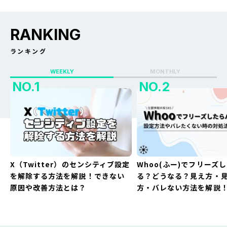
RANKING
ランキング
WEEKLY
MONTHLY
X（Twitter）のセンシティブ設定
Whoo(ふー)でフリーズ
を解除する方法を解説！できない
る？どうなる？見え方・
原因や改善方法とは？
方・バレない方法を解説