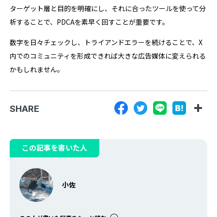
ターゲット層と目的を明確にし、それに合ったツールを使って分
析することで、PDCAを素早く回すことが重要です。
数字を日々チェックし、トライアンドエラーを続けることで、X
内でのコミュニティを形成できれば大きな広告媒体に変えられる
かもしれません。
SHARE
この記事を書いた人
小佐