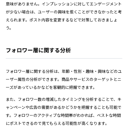
意味がありません。インプレッションに対してエンゲージメント
が少ない場合は、ユーザーの興味を惹くことができなかったと考
えられます。ポスト内容を変更するなどで対策しておきましょ
う。
フォロワー層に関する分析
フォロワー層に関する分析は、年齢・性別・趣味・興味などのユ
ーザー属性の分析ができます。商品やサービスのターゲットとニ
ーズがあっているかなどを客観的に把握できます。
また、フォロワー数の増減したタイミングを分析することで、キ
ャンペーンや広告の需要があるかどうかを把握することも可能で
す。フォロワーのアクティブな時間帯がわかれば、ベストな時間
にポストできるので見てもらえる可能性が高くなります。