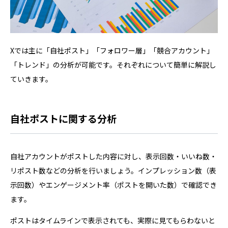
Xでは主に「自社ポスト」「フォロワー層」「競合アカウント」
「トレンド」の分析が可能です。それぞれについて簡単に解説し
ていきます。
自社ポストに関する分析
自社アカウントがポストした内容に対し、表示回数・いいね数・
リポスト数などの分析を行いましょう。インプレッション数（表
示回数）やエンゲージメント率（ポストを開いた数）で確認でき
ます。
ポストはタイムラインで表示されても、実際に見てもらわないと