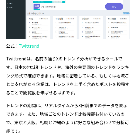
公式：
Twittrend
Twittrendは、名前の通りXのトレンド分析ができるツールで
す。日本の地域別トレンドや、海外の主要国のトレンドをランキ
ング形式で確認できます。地域に密着している、もしくは地域ご
とに支店がある企業は、トレンドを上手く含めたポストを投稿す
ることで閲覧数を伸ばせるはずです。
トレンドの期間は、リアルタイムから3日前までのデータを表示
できます。また、地域ごとのトレンド比較機能も付いているの
で、東京と大阪、札幌と沖縄のように好きな組み合わせで分析可
能です。