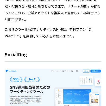
助・投稿管理・投稿分析などができます。「チーム機能」が備わ
っているので、企業アカウントを複数人で運営している場合でも
利用可能です。
こちらのツールもXアナリティクス同様に、有料プラン「X
Premium」を契約している人しか使えません。
SocialDog