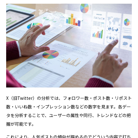
X（旧Twitter）の分析では、フォロワー数・ポスト数・リポスト
数・いいね数・インプレッション数などの数字を見ます。各デー
タを分析することで、ユーザーの属性や同行、トレンドなどの把
握が可能です。
これにより、人気ポストの傾向が掴めるのでどういう内容で打ち