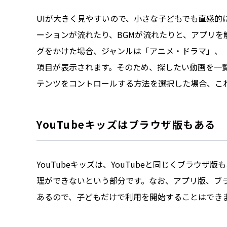
UIが大きく見やすいので、小さな子どもでも直感的
ーションが流れたり、BGMが流れたりと、アプリを
グをかけた場合、ジャンルは「アニメ・ドラマ」、
項目が表示されます。そのため、探したい動画を一
テンツをコントロールする方法を選択した場合、こ
YouTubeキッズはブラウザ版もある
YouTubeキッズは、YouTubeと同じくブラウ
理ができないという部分です。なお、アプリ版、ブ
あるので、子どもだけで利用を開始することはでき