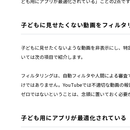
ども用にアプリが最適化されている」ことの2点です
子どもに見せたくない動画をフィルタ
子どもに見せたくないような動画を非表示にし、特
いては次の項目で紹介します。
フィルタリングは、自動フィルタや人間による審査
けではありません。YouTubeでは不適切な動画
ゼロではないということは、念頭に置いておく必要
子ども用にアプリが最適化されている