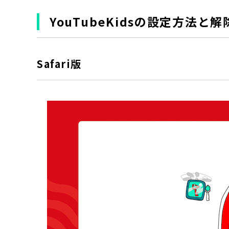
YouTubeKidsの設定方法と
Safari版