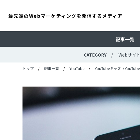
最先端のWebマーケティングを発信するメディア
記事一覧
CATEGORY
Webサイ
トップ
記事一覧
YouTube
YouTubeキッズ（YouT