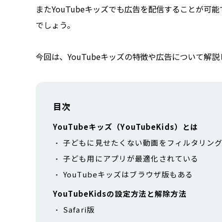
またYouTubeキッズでも広告を配信することが
でしょう。
今回は、YouTubeキッズの特徴や広告について解
目次
YouTubeキッズ（YouTubeKids）とは
子どもに見せたくない動画をフィルタリン
子ども用にアプリが最適化されている
YouTubeキッズはブラウザ版もある
YouTubeKidsの設定方法と解除方法
Safari版