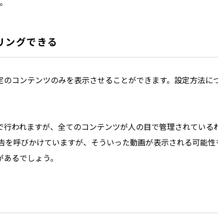
。
リングできる
定のコンテンツのみを表示させることができます。設定方法に
で行われますが、全てのコンテンツが人の目で管理されている
の報告を呼びかけていますが、そういった動画が表示される可能性
があるでしょう。