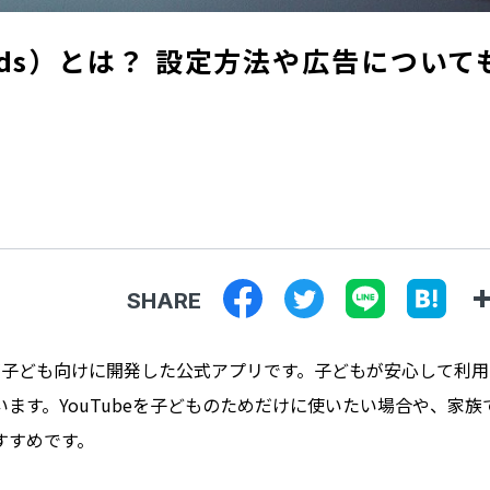
eKids）とは？ 設定方法や広告について
SHARE
uTubeが子ども向けに開発した公式アプリです。子どもが安心して利
ます。YouTubeを子どものためだけに使いたい場合や、家族
すすめです。