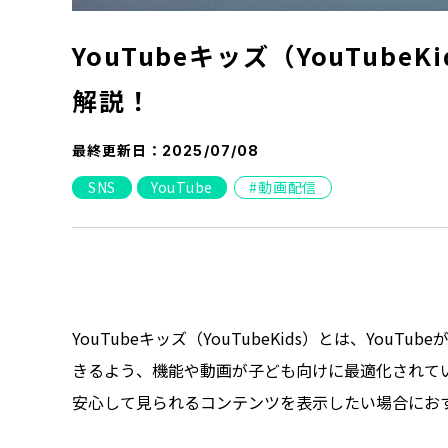
YouTubeキッズ（YouTub
解説！
最終更新日：
2025/07/08
SNS
YouTube
動画配信
YouTubeキッズ（YouTubeKids）とは、Yo
きるよう、機能や動画が子ども向けに最適化されてい
安心して見られるコンテンツを表示したい場合にお