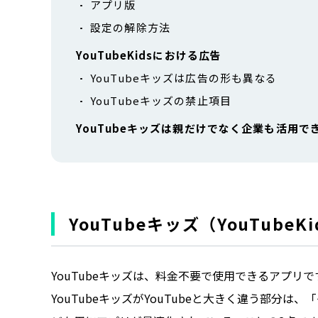
アプリ版
設定の解除方法
YouTubeKidsにおける広告
YouTubeキッズは広告の形も異なる
YouTubeキッズの禁止項目
YouTubeキッズは親だけでなく企業も活用で
YouTubeキッズ（YouTubeK
YouTubeキッズは、料金不要で使用できるアプリで
YouTubeキッズがYouTubeと大きく違う部分