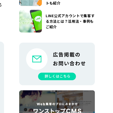
トも紹介
る
LINE公式アカウントで集客す
る方法とは？活用法・事例も
ご紹介