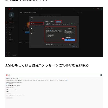
⑦SMSもしくは自動音声メッセージにて番号を受け取る