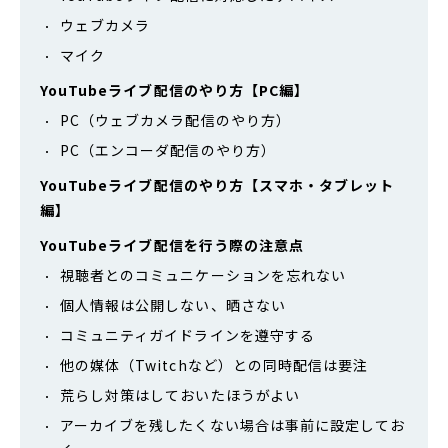
ウェブカメラ
マイク
YouTubeライブ配信のやり方【PC編】
PC（ウェブカメラ配信のやり方）
PC（エンコーダ配信のやり方）
YouTubeライブ配信のやり方【スマホ・タブレット
編】
YouTubeライブ配信を行う際の注意点
視聴者とのコミュニケーションを忘れない
個人情報は公開しない、晒さない
コミュニティガイドラインを遵守する
他の媒体（Twitchなど）との同時配信は要注
荒らし対策はしておいたほうがよい
アーカイブを残したくない場合は事前に設定してお