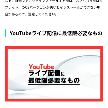
なお、新規でアプリをインストールする際は、スマホ（またはタ
ブレット）のOSバージョンが古いとインストールができない場
合があるので、注意してください。
YouTubeライブ配信に最低限必要なもの