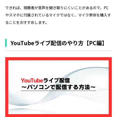
できれば、視聴者が音声を聞き取りにくいことがあるので、PC
やスマホに付属されているマイクではなく、マイク単体を購入す
ることをおすすめします。
YouTubeライブ配信のやり方【PC編】