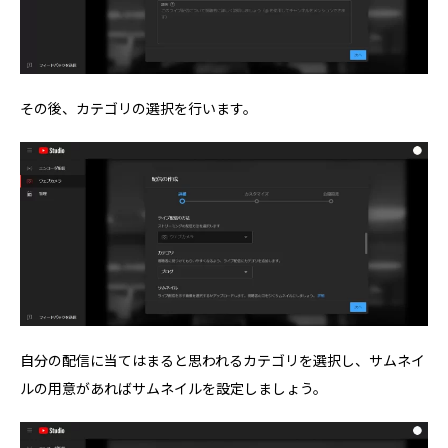
その後、カテゴリの選択を行います。
自分の配信に当てはまると思われるカテゴリを選択し、サムネイ
ルの用意があればサムネイルを設定しましょう。