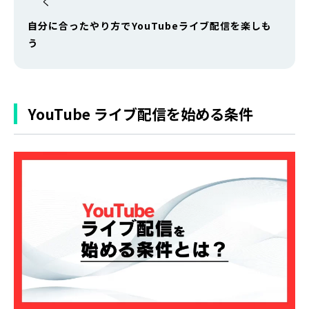
く
自分に合ったやり方でYouTubeライブ配信を楽しも
う
YouTube ライブ配信を始める条件