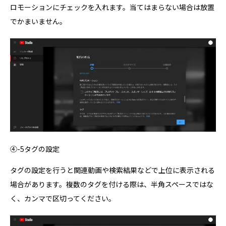
ロモーションにチェックを入れます。当てはまらない場合は放置
でかまいません。
④-5タグの設定
タグの設定を行うと関連動画や検索結果などで上位に表示される
場合があります。複数のタグを付ける際は、半角スペースではな
く、カンマで区切ってください。