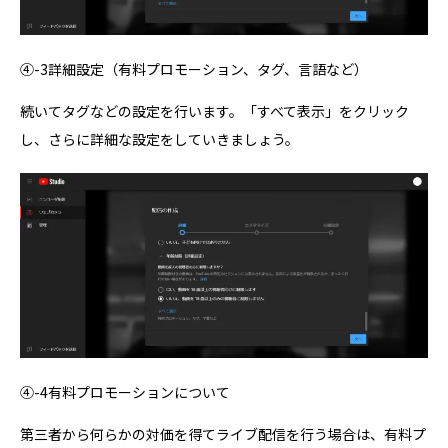
④-3詳細設定（有料プロモーション、タグ、言語など）
続いてタグなどの設定を行います。「すべて表示」をクリック
し、さらに詳細な設定をしていきましょう。
④-4有料プロモーションについて
第三者から何らかの対価を得てライブ配信を行う場合は、有料プ