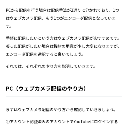
PCから配信を行う場合は配信手法が2通りに分かれており、1つ
はウェブカメラ配信、もう1つがエンコーダ配信となっていま
す。
手軽に配信したいという方はウェブカメラ配信がおすすめです。
凝った配信がしたい場合は機材の用意が少し大変になりますが、
エンコーダ配信を選択すると良いでしょう。
それでは、それぞれのやり方を説明していきます。
PC（ウェブカメラ配信のやり方）
まずはウェブカメラ配信のやり方から確認していきましょう。
①アカウント認証済みのアカウントでYouTubeにログインする