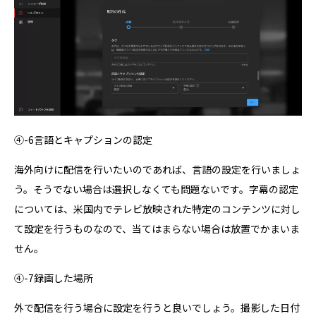
④-6言語とキャプションの認定
海外向けに配信を行いたいのであれば、言語の設定を行いましょ
う。そうでない場合は選択しなくても問題ないです。字幕の認定
については、米国内でテレビ放映された特定のコンテンツに対し
て設定を行うものなので、当てはまらない場合は放置でかまいま
せん。
④-7録画した場所
外で配信を行う場合に設定を行うと良いでしょう。撮影した日付