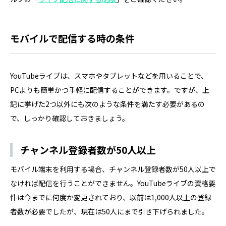
モバイルで配信する時の条件
YouTubeライブは、スマホやタブレットなどを用いることで、
PCよりも簡単かつ手軽に配信することができます。ですが、上
記に挙げた2つ以外にも次のような条件を満たす必要があるの
で、しっかり確認しておきましょう。
チャンネル登録者数が50人以上
モバイル端末を利用する場合、チャンネル登録者数が50人以上で
なければ配信を行うことができません。YouTubeライブの資格要
件は今までに何度か変更されており、以前は1,000人以上の登録
者数が必要でしたが、現在は50人にまで引き下げられました。