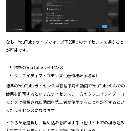
なお、YouTube ライブでは、以下2通りのライセンスを選ぶこと
が可能です。
標準のYouTubeライセンス
クリエイティブ・コモンズ（著作権表示必須）
標準のYouTubeライセンスは転載不可の動画でYouTubeのみでの
使用を許可するといったライセンス、一方のクリエイティブ・コ
モンズは投稿された動画を第三者が使用することを許可するとい
ったライセンスになります。
どちらかを選択し、埋め込みを許可する（他サイトでの埋め込み
を許可するか否か）かを選んで次に進みましょう。