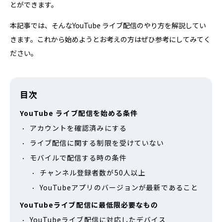
とができます。
本記事では、そんなYouTube ライブ配信のやり方を解説してい
きます。これから始めようとお考えの方はぜひ参考にしてみてく
ださい。
目次
YouTube ライブ配信を始める条件
アカウントを確認済みにする
ライブ配信に関する制限を受けていない
モバイルで配信する時の条件
チャンネル登録者数が50人以上
YouTubeアプリのバージョンが最新であること
YouTubeライブ配信に最低限必要なもの
YouTubeライブ配信に対応したデバイス