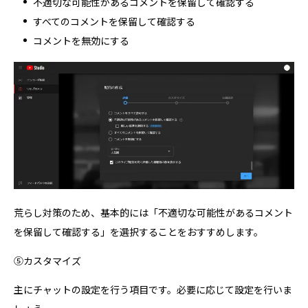
不適切な可能性があるコメントを保留して確認する
すべてのコメントを保留して確認する
コメントを無効にする
荒らし対策のため、基本的には「不適切な可能性があるコメント
を保留して確認する」を選択することをおすすめします。
⑤カスタマイズ
主にチャットの設定を行う項目です。必要に応じて設定を行いま