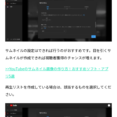
サムネイルの設定はできれば行うのがおすすめです。目を引くサ
ムネイルが作成できれば視聴者獲得のチャンスが増えます。
>>YouTubeのサムネイル画像の作り方！おすすめソフト・アプ
リ5選
再生リストを作成している場合は、該当するものを選択してくだ
さい。