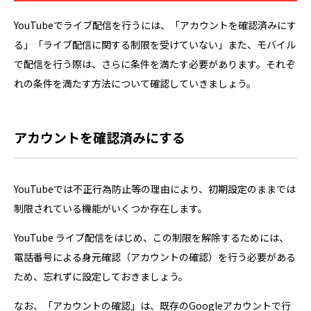
YouTubeでライブ配信を行うには、「アカウントを確認済みにす
る」「ライブ配信に関する制限を受けていない」また、モバイル
で配信を行う際は、さらに条件を満たす必要があります。それぞ
れの条件を満たす方法について確認していきましょう。
アカウントを確認済みにする
YouTubeでは不正行為防止等の理由により、初期設定のままでは
制限されている機能がいくつか存在します。
YouTube ライブ配信をはじめ、この制限を解除するためには、
電話番号による身元確認（アカウントの確認）を行う必要がある
ため、忘れずに設定しておきましょう。
なお、「アカウントの確認」は、既存のGoogleアカウントで行