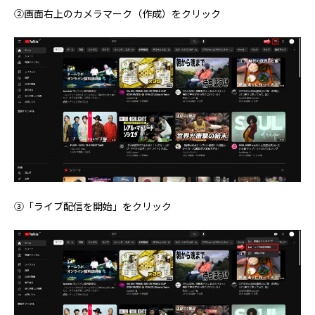
②画面右上のカメラマーク（作成）をクリック
③「ライブ配信を開始」をクリック