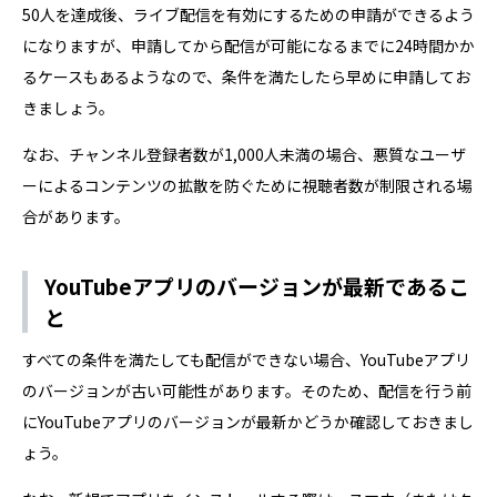
50人を達成後、ライブ配信を有効にするための申請ができるよう
になりますが、申請してから配信が可能になるまでに24時間かか
るケースもあるようなので、条件を満たしたら早めに申請してお
きましょう。
なお、チャンネル登録者数が1,000人未満の場合、悪質なユーザ
ーによるコンテンツの拡散を防ぐために視聴者数が制限される場
合があります。
YouTubeアプリのバージョンが最新であるこ
と
すべての条件を満たしても配信ができない場合、YouTubeアプリ
のバージョンが古い可能性があります。そのため、配信を行う前
にYouTubeアプリのバージョンが最新かどうか確認しておきまし
ょう。