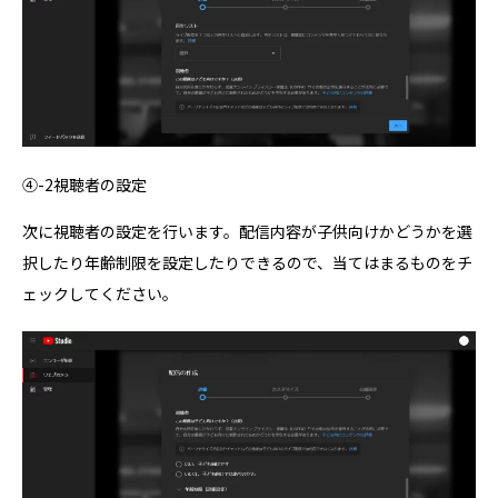
④-2視聴者の設定
次に視聴者の設定を行います。配信内容が子供向けかどうかを選
択したり年齢制限を設定したりできるので、当てはまるものをチ
ェックしてください。