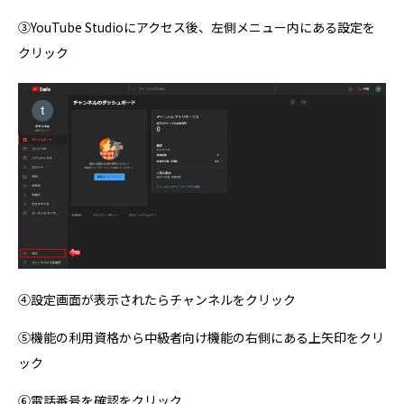
③YouTube Studioにアクセス後、左側メニュー内にある設定を
クリック
④設定画面が表示されたらチャンネルをクリック
⑤機能の利用資格から中級者向け機能の右側にある上矢印をクリ
ック
⑥電話番号を確認をクリック