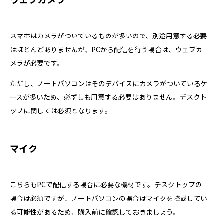
スマホはカメラがついているものが多いので、別途用意する必要
はほとんどありませんが、PCから配信を行う場合は、ウェブカ
メラが必要です。
ただし、ノートパソコンはそのデバイスにカメラがついているケ
ースが多いため、必ずしも用意する必要はありません。デスクト
ップに関しては必須となります。
マイク
こちらもPCで配信する場合に必要な機材です。デスクトップの
場合は必須ですが、ノートパソコンの場合はマイクを搭載してい
る可能性があるため、購入前に確認しておきましょう。