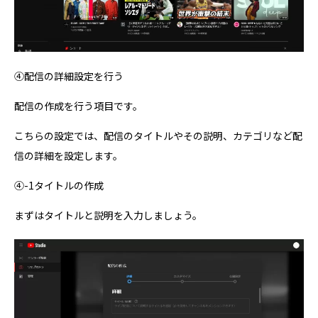
④配信の詳細設定を行う
配信の作成を行う項目です。
こちらの設定では、配信のタイトルやその説明、カテゴリなど配
信の詳細を設定します。
④-1タイトルの作成
まずはタイトルと説明を入力しましょう。