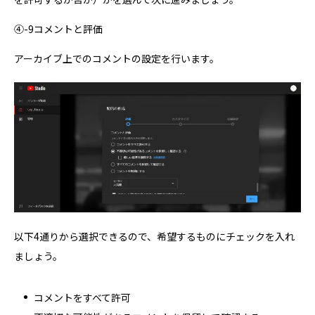
④-9コメントと評価
アーカイブ上でのコメントの設定を行います。
以下4通りから選択できるので、希望するものにチェックを入れ
ましょう。
コメントをすべて許可