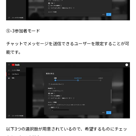
⑤-3参加者モード
チャットでメッセージを送信できるユーザーを限定することが可
能です。
以下3つの選択肢が用意されているので、希望するものにチェッ