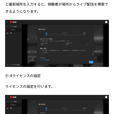
と撮影場所を入力すると、視聴者が場所からライブ配信を検索で
きるようになります。
④-8ライセンスの設定
ライセンスの設定を行います。