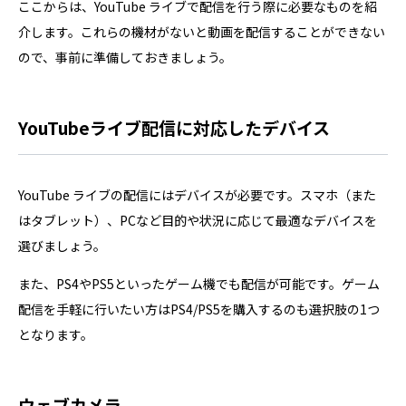
ここからは、YouTube ライブで配信を行う際に必要なものを紹
介します。これらの機材がないと動画を配信することができない
ので、事前に準備しておきましょう。
YouTubeライブ配信に対応したデバイス
YouTube ライブの配信にはデバイスが必要です。スマホ（また
はタブレット）、PCなど目的や状況に応じて最適なデバイスを
選びましょう。
また、PS4やPS5といったゲーム機でも配信が可能です。ゲーム
配信を手軽に行いたい方はPS4/PS5を購入するのも選択肢の1つ
となります。
ウェブカメラ