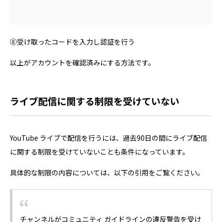
⑧受け取ったコードを入力し認証を行う
以上がアカウントを確認済みにする方法です。
ライブ配信に関する制限を受けていない
YouTube ライブで配信を行うには、過去90日の間にライブ配信
に関する制限を受けていないことも条件になっています。
具体的な制限の内容については、以下の引用をご覧ください。
チャンネルがコミュニティ ガイドラインの違反警告を受け