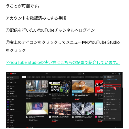
うことが可能です。
アカウントを確認済みにする手順
①配信を行いたいYouTubeチャンネルへログイン
②右上のアイコンをクリックしてメニュー内のYouTube Studio
をクリック
>>YouTube Studioの使い方はこちらの記事で紹介しています。