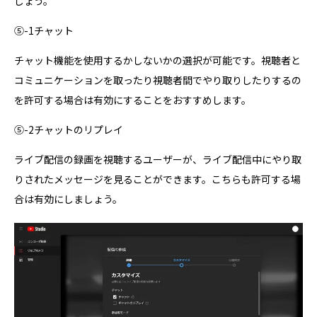
しょう。
⑤-1チャット
チャット機能を使用するかしないかの選択が可能です。視聴者と
コミュニケーションを取ったり視聴者間でやり取りしたりするの
を許可する場合は有効にすることをおすすめします。
⑤-2チャットのリプレイ
ライブ配信の録画を視聴するユーザーが、ライブ配信中にやり取
りされたメッセージを見ることができます。こちらも許可する場
合は有効にしましょう。