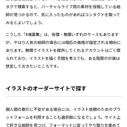
タグで検索すると、バーチャルライブ用の素材を投稿している絵
師が見つかるので、気に入ったものがあればコンタクトを取って
みるとよいでしょう。
こうした「#魂募集」は、有償・無償いずれのケースもあります
が、やはり人気の絵師の場合には相応の価格が設定される傾向に
あります。無償でイラストを提供してくれるアカウントはごく限
られており、イラストを描く手間を考えても、ある程度の対価は
想定しておきたいところです。
イラストのオーダーサイトで探す
個人間の取引に不安がある場合には、イラスト依頼のためのプラ
ットフォームを利用することも選択肢になるでしょう。サイト上
で好きな絵師を見つけ、フォーマットに従ってやり取りを進めて