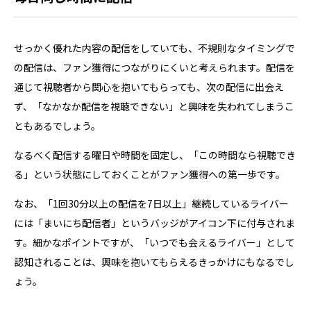
せっかく優れた内容の配信をしていても、不規則なタイミングで
の配信は、ファン獲得につながりにくいと考えられます。配信を
通じて視聴者から関心を抱いてもらっても、次の配信に出会え
ず、「なかなか配信を視聴できない」と興味を失われてしまうこ
ともあるでしょう。
なるべく配信する曜日や時間を固定し、「この時間なら視聴でき
る」という状態にしておくことがファン獲得への第一歩です。
なお、「1回30分以上の配信を7日以上」継続しているライバー
には「まいにち配信者」というバッジがアイコン下に付与されま
す。細かなポイントですが、「いつでも会えるライバー」として
認知されることは、興味を抱いてもらえるきっかけにもなるでし
ょう。