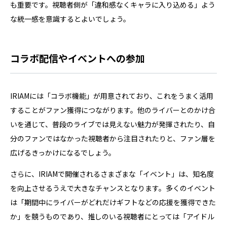
も重要です。視聴者側が「違和感なくキャラに入り込める」よう
な統一感を意識するとよいでしょう。
コラボ配信やイベントへの参加
IRIAMには「コラボ機能」が用意されており、これをうまく活用
することがファン獲得につながります。他のライバーとのかけ合
いを通じて、普段のライブでは見えない魅力が発揮されたり、自
分のファンではなかった視聴者から注目されたりと、ファン層を
広げるきっかけになるでしょう。
さらに、IRIAMで開催されるさまざまな「イベント」は、知名度
を向上させるうえで大きなチャンスとなります。多くのイベント
は「期間中にライバーがどれだけギフトなどの応援を獲得できた
か」を競うものであり、推しのいる視聴者にとっては「アイドル