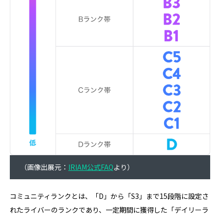
（画像出展元：
IRIAM公式FAQ
より）
コミュニティランクとは、「D」から「S3」まで15段階に設定さ
れたライバーのランクであり、一定期間に獲得した「デイリーラ