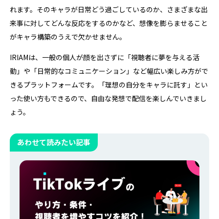
れます。そのキャラが日常どう過ごしているのか、さまざまな出
来事に対してどんな反応をするのかなど、想像を膨らませること
がキャラ構築のうえで欠かせません。
IRIAMは、一般の個人が顔を出さずに「視聴者に夢を与える活
動」や「日常的なコミュニケーション」など幅広い楽しみ方がで
きるプラットフォームです。「理想の自分をキャラに託す」とい
った使い方もできるので、自由な発想で配信を楽しんでいきまし
ょう。
あわせて読みたい記事