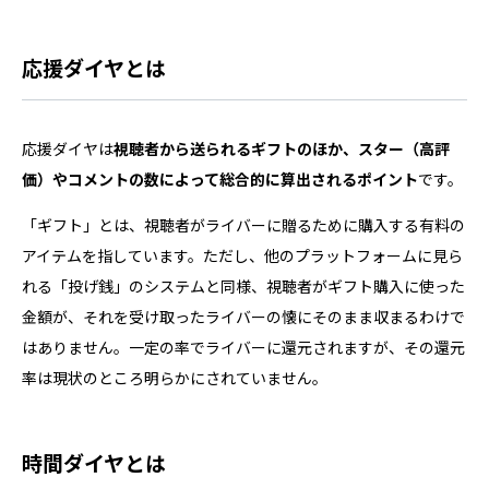
応援ダイヤとは
応援ダイヤは
視聴者から送られるギフトのほか、スター（高評
価）やコメントの数によって総合的に算出されるポイント
です。
「ギフト」とは、視聴者がライバーに贈るために購入する有料の
アイテムを指しています。ただし、他のプラットフォームに見ら
れる「投げ銭」のシステムと同様、視聴者がギフト購入に使った
金額が、それを受け取ったライバーの懐にそのまま収まるわけで
はありません。一定の率でライバーに還元されますが、その還元
率は現状のところ明らかにされていません。
時間ダイヤとは