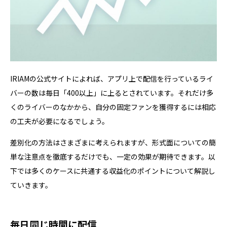
IRIAMの公式サイトによれば、アプリ上で配信を行っているライ
バーの数は毎日「400以上」に上るとされています。それだけ多
くのライバーのなかから、自分の固定ファンを獲得するには相応
の工夫が必要になるでしょう。
差別化の方法はさまざまに考えられますが、形式面についての簡
単な注意点を徹底するだけでも、一定の効果が期待できます。以
下では多くのケースに共通する収益化のポイントについて解説し
ていきます。
毎日同じ時間に配信