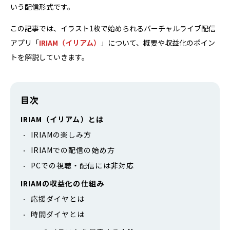
いう配信形式です。
この記事では、イラスト1枚で始められるバーチャルライブ配信
アプリ「
IRIAM（イリアム）
」について、概要や収益化のポイン
トを解説していきます。
目次
IRIAM（イリアム）とは
IRIAMの楽しみ方
IRIAMでの配信の始め方
PCでの視聴・配信には非対応
IRIAMの収益化の仕組み
応援ダイヤとは
時間ダイヤとは