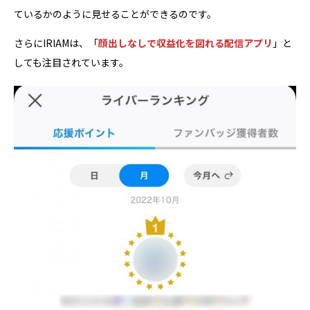
ているかのように見せることができるのです。
さらにIRIAMは、「
顔出しなしで収益化を図れる配信アプリ
」と
しても注目されています。