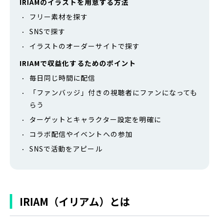
IRIAMのイラストを用意する方法
フリー素材を探す
SNSで探す
イラストのオーダーサイトで探す
IRIAMで収益化するためのポイント
毎日同じ時間に配信
「ファンバッジ」付きの視聴者にファンになっても
らう
ターゲットとキャラクター設定を明確に
コラボ配信やイベントへの参加
SNSで活動をアピール
IRIAM（イリアム）とは