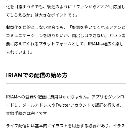
化を目指すうえでも、後述のように「ファンからどれだけ応援し
てもらえるか」は大きなポイントです。
収益化を目的としない場合でも、「好意を抱いてくれるファンと
コミュニケーションを取りたいが、顔出しはできない」という需
要に応えてくれるプラットフォームとして、IRIAMは幅広く楽し
まれています。
IRIAMでの配信の始め方
IRIAMへの登録や配信に費用はかかりません。アプリをダウンロ
ードし、メールアドレスやTwitterアカウントで認証を行えば、
登録手続きは完了です。
ライブ配信には基本的にイラストを用意する必要があり、イラス