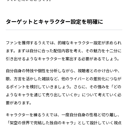
ターゲットとキャラクター設定を明確に
ファンを獲得するうえでは、的確なキャラクター設定が求められ
ます。まずは自分に合った配信内容を考え、その魅力を十二分に
引き出せるようなキャラクターを案出する必要があるでしょう。
自分自身の特技や個性を分析しながら、視聴者とのかけ合いや、
歌、方言を活かした雑談など、他のライバーとの差別化につなが
るポイントを検討していきましょう。さらに、その強みを「どの
ようなキャラを通じて売り出していくか」について考えていく必
要があります。
キャラクターを練るうえでは、一度自分自身の性格と切り離し、
「架空の世界で完結した独自のキャラ」として設計していく視点