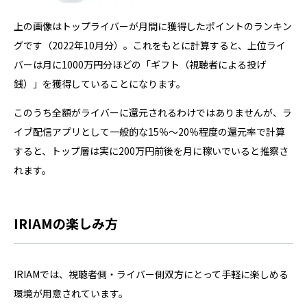
上の画像はトップライバーが月間に獲得したポイントのランキン
グです（2022年10月分）。これをもとに計算すると、上位ライ
バーは月に1000万円分ほどの「ギフト（視聴者による投げ
銭）」を獲得していることになります。
このうち全額がライバーに還元されるわけではありませんが、ラ
イブ配信アプリとして一般的な15％～20％程度の還元率で計算
すると、トップ層は実に200万円前後を月に稼いでいると推察さ
れます。
IRIAMの楽しみ方
IRIAMでは、視聴者側・ライバー側双方にとって手軽に楽しめる
環境が用意されています。