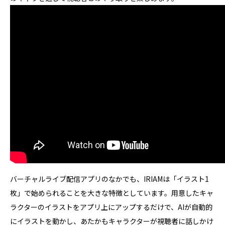
バーチャルライブ配信アプリのなかでも、IRIAMは「イラスト1
枚」で始められることを大きな特徴としています。用意したキャ
ラクターのイラストをアプリ上にアップするだけで、AIが自動的
にイラストを動かし、あたかもキャラクターが視聴者に話しかけ