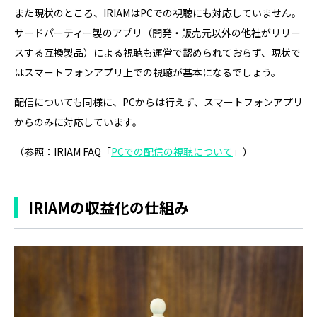
また現状のところ、IRIAMはPCでの視聴にも対応していません。
サードパーティー製のアプリ（開発・販売元以外の他社がリリー
スする互換製品）による視聴も運営で認められておらず、現状で
はスマートフォンアプリ上での視聴が基本になるでしょう。
配信についても同様に、PCからは行えず、スマートフォンアプリ
からのみに対応しています。
（参照：IRIAM FAQ「
PCでの配信の視聴について
」）
IRIAMの収益化の仕組み