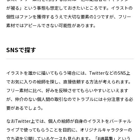
が被る」という事態も想定しておきたいところです。イラストの
個性はファンを獲得するうえで大切な要素の1つですが、フリー
素材ではアピールできない可能性があります。
SNSで探す
イラストを誰かに描いてもらう場合には、TwitterなどのSNS上
でお気に入りの絵師を探し、直接依頼する方法が考えられます。
フリー素材に比べ、好みを反映させてもらいやすいといえます
が、仲介のない個人間の取引なのでトラブルには十分注意する必
要があるでしょう。
なおTwitter上では、個人の絵師が自身のイラストをバーチャル
ライブで使ってもらうことを目的に、オリジナルキャラクターの
立ち姿を公開しているケースも見られます。「#魂募集」という