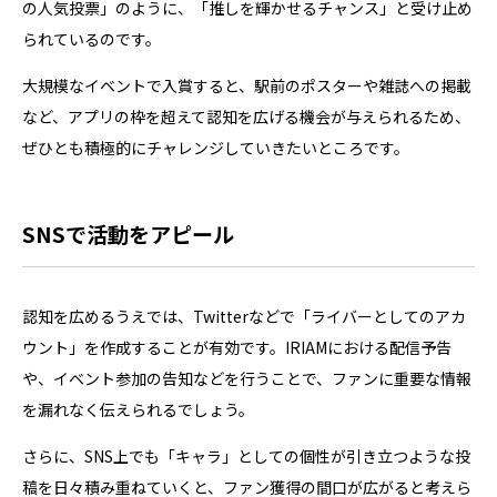
の人気投票」のように、「推しを輝かせるチャンス」と受け止め
られているのです。
大規模なイベントで入賞すると、駅前のポスターや雑誌への掲載
など、アプリの枠を超えて認知を広げる機会が与えられるため、
ぜひとも積極的にチャレンジしていきたいところです。
SNSで活動をアピール
認知を広めるうえでは、Twitterなどで「ライバーとしてのアカ
ウント」を作成することが有効です。IRIAMにおける配信予告
や、イベント参加の告知などを行うことで、ファンに重要な情報
を漏れなく伝えられるでしょう。
さらに、SNS上でも「キャラ」としての個性が引き立つような投
稿を日々積み重ねていくと、ファン獲得の間口が広がると考えら