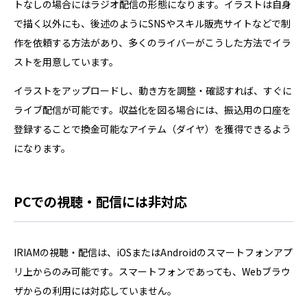
トなしの場合にはラジオ配信の形態になります。イラストは自身
で描く以外にも、後述のようにSNSやスキル販売サイトなどで制
作を依頼する方法があり、多くのライバーがこうした方法でイラ
ストを用意しています。
イラストをアップロードし、動き方を調整・確認すれば、すぐに
ライブ配信が可能です。収益化を図る場合には、振込用の口座を
登録することで換金可能なアイテム（ダイヤ）を獲得できるよう
になります。
PCでの視聴・配信には非対応
IRIAMの視聴・配信は、iOSまたはAndroidのスマートフォンアプ
リ上からのみ可能です。スマートフォンであっても、Webブラウ
ザからの利用には対応していません。