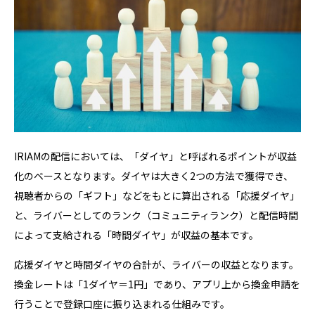
IRIAMの配信においては、「ダイヤ」と呼ばれるポイントが収益
化のベースとなります。ダイヤは大きく2つの方法で獲得でき、
視聴者からの「ギフト」などをもとに算出される「応援ダイヤ」
と、ライバーとしてのランク（コミュニティランク）と配信時間
によって支給される「時間ダイヤ」が収益の基本です。
応援ダイヤと時間ダイヤの合計が、ライバーの収益となります。
換金レートは「1ダイヤ＝1円」であり、アプリ上から換金申請を
行うことで登録口座に振り込まれる仕組みです。