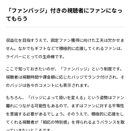
「ファンバッジ」付きの視聴者にファンになっ
てもらう
収益化を目指すうえで、固定ファン獲得に向けた工夫は欠かせま
せん。なかでもギフトなどで積極的に応援してくれるファンは、
ライバーにとっての生命線です。
ここで知っておきたいのが、「ファンバッジ」という制度です。
視聴者は視聴時間や課金額に応じたバッジでランク付けされ、そ
のバッジは各々のコメントにも表示されます。
もちろん、「バッジによって扱いを変える」という姿勢はファン
離れにつながる可能性もあるので、まずはファンに対する平等性
を意識する必要があるでしょう。そのうえで、積極的に応援をし
てくれる視聴者が「相応の特別感」を得られるようバランスを取
っていきたいところです。