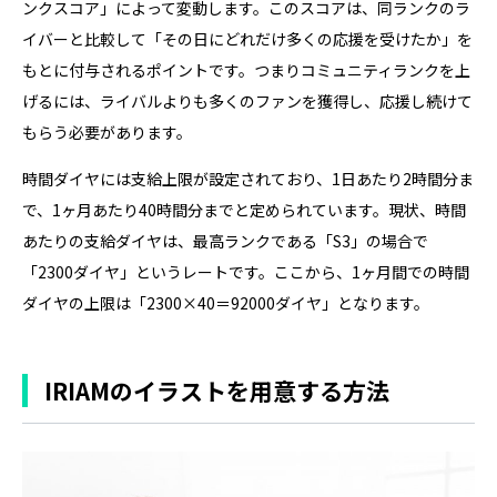
ンクスコア」によって変動します。このスコアは、同ランクのラ
イバーと比較して「その日にどれだけ多くの応援を受けたか」を
もとに付与されるポイントです。つまりコミュニティランクを上
げるには、ライバルよりも多くのファンを獲得し、応援し続けて
もらう必要があります。
時間ダイヤには支給上限が設定されており、1日あたり2時間分ま
で、1ヶ月あたり40時間分までと定められています。現状、時間
あたりの支給ダイヤは、最高ランクである「S3」の場合で
「2300ダイヤ」というレートです。ここから、1ヶ月間での時間
ダイヤの上限は「2300×40＝92000ダイヤ」となります。
IRIAMのイラストを用意する方法