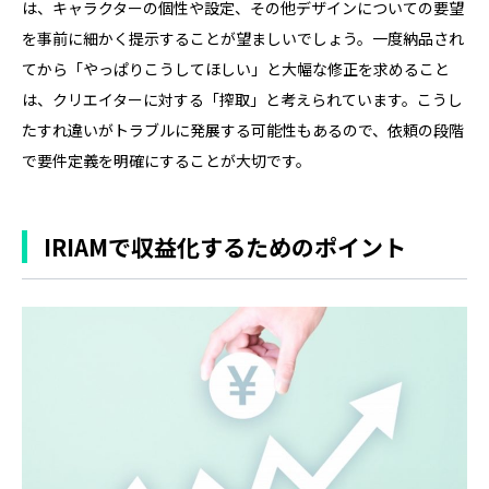
は、キャラクターの個性や設定、その他デザインについての要望
を事前に細かく提示することが望ましいでしょう。一度納品され
てから「やっぱりこうしてほしい」と大幅な修正を求めること
は、クリエイターに対する「搾取」と考えられています。こうし
たすれ違いがトラブルに発展する可能性もあるので、依頼の段階
で要件定義を明確にすることが大切です。
IRIAMで収益化するためのポイント