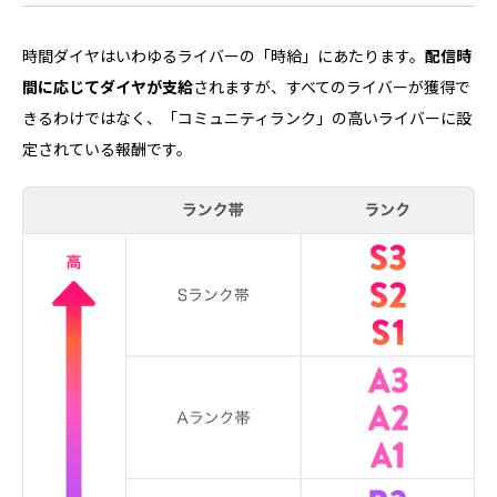
時間ダイヤはいわゆるライバーの「時給」にあたります。
配信時
間に応じてダイヤが支給
されますが、すべてのライバーが獲得で
きるわけではなく、「コミュニティランク」の高いライバーに設
定されている報酬です。