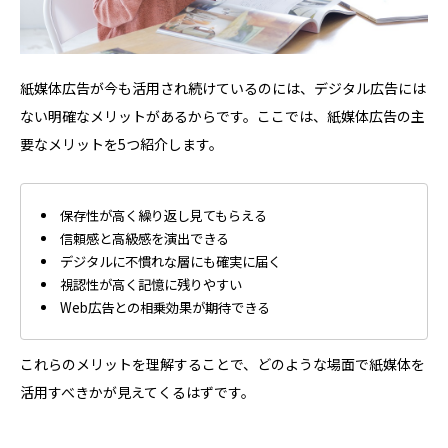
紙媒体広告が今も活用され続けているのには、デジタル広告には
ない明確なメリットがあるからです。ここでは、紙媒体広告の主
要なメリットを5つ紹介します。
保存性が高く繰り返し見てもらえる
信頼感と高級感を演出できる
デジタルに不慣れな層にも確実に届く
視認性が高く記憶に残りやすい
Web広告との相乗効果が期待できる
これらのメリットを理解することで、どのような場面で紙媒体を
活用すべきかが見えてくるはずです。