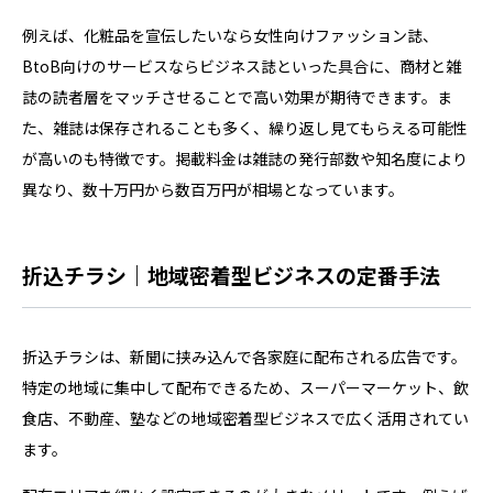
例えば、化粧品を宣伝したいなら女性向けファッション誌、
BtoB向けのサービスならビジネス誌といった具合に、商材と雑
誌の読者層をマッチさせることで高い効果が期待できます。ま
た、雑誌は保存されることも多く、繰り返し見てもらえる可能性
が高いのも特徴です。掲載料金は雑誌の発行部数や知名度により
異なり、数十万円から数百万円が相場となっています。
折込チラシ｜地域密着型ビジネスの定番手法
折込チラシは、新聞に挟み込んで各家庭に配布される広告です。
特定の地域に集中して配布できるため、スーパーマーケット、飲
食店、不動産、塾などの地域密着型ビジネスで広く活用されてい
ます。