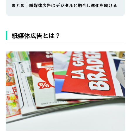
まとめ｜紙媒体広告はデジタルと融合し進化を続ける
紙媒体広告とは？