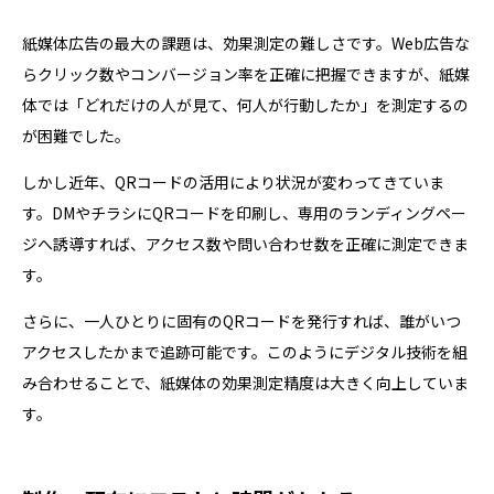
紙媒体広告の最大の課題は、効果測定の難しさです。Web広告な
らクリック数やコンバージョン率を正確に把握できますが、紙媒
体では「どれだけの人が見て、何人が行動したか」を測定するの
が困難でした。
しかし近年、QRコードの活用により状況が変わってきていま
す。DMやチラシにQRコードを印刷し、専用のランディングペー
ジへ誘導すれば、アクセス数や問い合わせ数を正確に測定できま
す。
さらに、一人ひとりに固有のQRコードを発行すれば、誰がいつ
アクセスしたかまで追跡可能です。このようにデジタル技術を組
み合わせることで、紙媒体の効果測定精度は大きく向上していま
す。