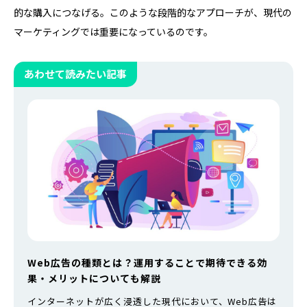
的な購入につなげる。このような段階的なアプローチが、現代の
マーケティングでは重要になっているのです。
あわせて読みたい記事
Web広告の種類とは？運用することで期待できる効
果・メリットについても解説
インターネットが広く浸透した現代において、Web広告は