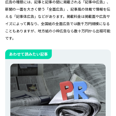
広告の種類には、記事と記事の間に掲載される「記事中広告」、
新聞の一面を大きく使う「全面広告」、記事風の体裁で情報を伝
える「記事体広告」などがあります。掲載料金は掲載面や広告サ
イズによって異なり、全国紙の全面広告では数千万円規模になる
こともありますが、地方紙の小枠広告なら数十万円から出稿可能
です。
あわせて読みたい記事