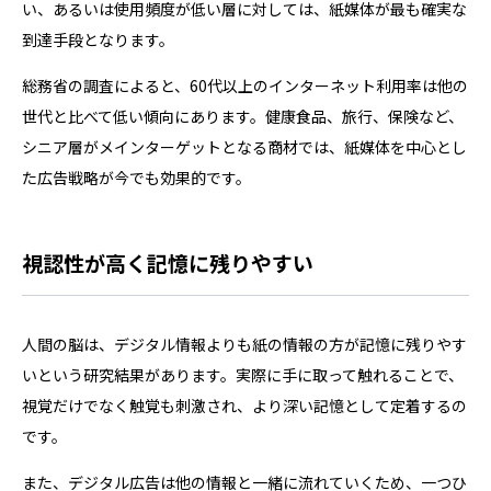
い、あるいは使用頻度が低い層に対しては、紙媒体が最も確実な
到達手段となります。
総務省の調査によると、60代以上のインターネット利用率は他の
世代と比べて低い傾向にあります。健康食品、旅行、保険など、
シニア層がメインターゲットとなる商材では、紙媒体を中心とし
た広告戦略が今でも効果的です。
視認性が高く記憶に残りやすい
人間の脳は、デジタル情報よりも紙の情報の方が記憶に残りやす
いという研究結果があります。実際に手に取って触れることで、
視覚だけでなく触覚も刺激され、より深い記憶として定着するの
です。
また、デジタル広告は他の情報と一緒に流れていくため、一つひ