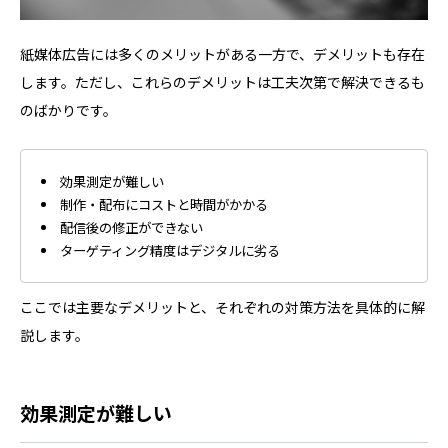
紙媒体広告には多くのメリットがある一方で、デメリットも存在
します。ただし、これらのデメリットは工夫次第で解決できるも
のばかりです。
効果測定が難しい
制作・配布にコストと時間がかかる
配信後の修正ができない
ターゲティング精度はデジタルに劣る
ここでは主要なデメリットと、それぞれの対策方法を具体的に解
説します。
効果測定が難しい