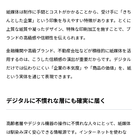
紙媒体は制作に手間とコストがかかることから、受け手に「きち
んとした企業」という印象を与えやすい特徴があります。とくに
上質な紙質や凝ったデザイン、特殊な印刷加工を施すことで、ブ
ランドの高級感や信頼性を伝えられます。
金融機関や高級ブランド、不動産会社などが積極的に紙媒体を活
用するのは、こうした信頼感の演出が重要だからです。デジタル
だけでは伝わりにくい「企業の本気度」や「商品の価値」を、紙
という実体を通じて表現できます。
デジタルに不慣れな層にも確実に届く
高齢者層やデジタル機器の操作に不慣れな人々にとって、紙媒体
は馴染み深く安心できる情報源です。インターネットを使わな