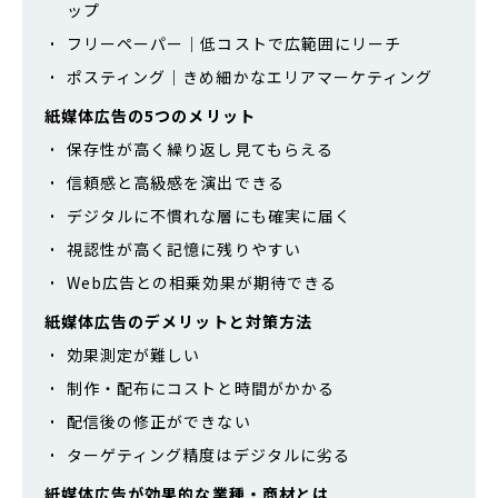
ップ
フリーペーパー｜低コストで広範囲にリーチ
ポスティング｜きめ細かなエリアマーケティング
紙媒体広告の5つのメリット
保存性が高く繰り返し見てもらえる
信頼感と高級感を演出できる
デジタルに不慣れな層にも確実に届く
視認性が高く記憶に残りやすい
Web広告との相乗効果が期待できる
紙媒体広告のデメリットと対策方法
効果測定が難しい
制作・配布にコストと時間がかかる
配信後の修正ができない
ターゲティング精度はデジタルに劣る
紙媒体広告が効果的な業種・商材とは