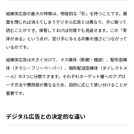
紙媒体広告の最大の特徴は、物理的な「形」を持つことです。画
面を閉じれば消えてしまうデジタル広告とは異なり、手に取って
読むことができ、保管しておけば何度でも見返せます。この「実
体がある」という点が、受け手に与える印象の強さにつながって
いるのです。
紙媒体広告は大きく分けて、マス媒体（新聞・雑誌）、配布型媒
体（チラシ・フリーペーパー）、個別配送型媒体（ダイレクトメ
ール）の3つに分類できます。それぞれターゲット層へのアプロ
ーチ方法や費用感が異なるため、目的に応じて使い分けることが
重要です。
デジタル広告との決定的な違い