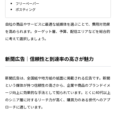
フリーペーパー
ポスティング
自社の商品やサービスに最適な紙媒体を選ぶことで、費用対効果
を高められます。ターゲット層、予算、配信エリアなどを総合的
に考えて選択しましょう。
新聞広告｜信頼性と到達率の高さが魅力
新聞広告は、全国紙や地方紙の紙面に掲載される広告です。新聞
という媒体が持つ信頼性の高さから、企業や商品のブランドイメ
ージ向上に効果的な手法として知られています。とくに40代以上
のシニア層に対するリーチ力が高く、購買力のある世代へのアプ
ローチに適しています。