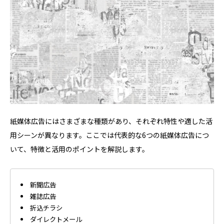
紙媒体広告にはさまざまな種類があり、それぞれ特性や適した活
用シーンが異なります。ここでは代表的な6つの紙媒体広告につ
いて、特徴と活用のポイントを解説します。
新聞広告
雑誌広告
折込チラシ
ダイレクトメール