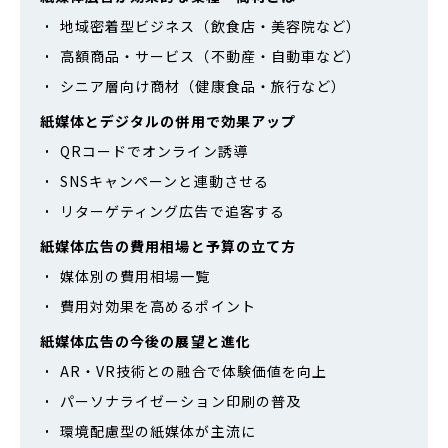
地域密着型ビジネス（飲食店・美容院など）
高額商品・サービス（不動産・自動車など）
シニア層向け商材（健康食品・旅行など）
紙媒体とデジタルの併用で効果アップ
QRコードでオンライン誘導
SNSキャンペーンと連動させる
リターゲティング広告で追客する
紙媒体広告の費用相場と予算の立て方
媒体別の費用相場一覧
費用対効果を高めるポイント
紙媒体広告の今後の展望と進化
AR・VR技術との融合で体験価値を向上
パーソナライゼーション印刷の普及
環境配慮型の紙媒体が主流に