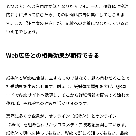
とつの広告への注目度が低くなりがちです。一方、紙媒体は物理
的に手に持って読むため、その瞬間は広告に集中してもらえま
す。この「注目度の高さ」が、記憶への定着につながっていると
いえるでしょう。
Web広告との相乗効果が期待できる
紙媒体とWeb広告は対立するものではなく、組み合わせることで
相乗効果を生み出せます。例えば、紙媒体で認知を広げ、QRコ
ードでWebサイトへ誘導し、そこから詳細情報を提供する流れを
作れば、それぞれの強みを活かせるのです。
実際に多くの企業が、オフライン（紙媒体）とオンライン
（Web）を組み合わせたクロスメディア戦略を展開しています。
紙媒体で興味を持ってもらい、Webで詳しく知ってもらい、最終