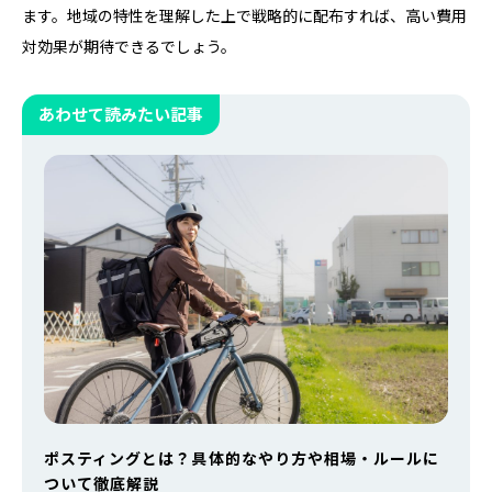
ます。地域の特性を理解した上で戦略的に配布すれば、高い費用
対効果が期待できるでしょう。
あわせて読みたい記事
ポスティングとは？具体的なやり方や相場・ルールに
ついて徹底解説