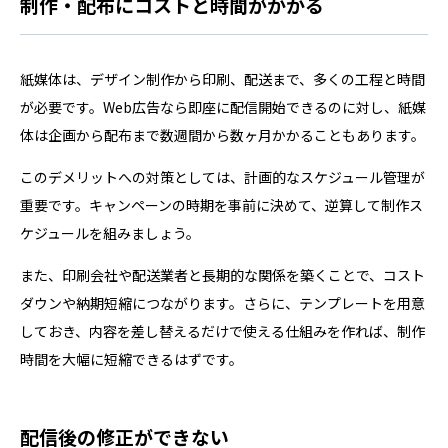
制作・配布にコストと時間がかかる
紙媒体は、デザイン制作から印刷、配送まで、多くの工程と時間
が必要です。Web広告なら即座に配信開始できるのに対し、紙媒
体は企画から配布まで数週間から数ヶ月かかることもあります。
このデメリットへの対策としては、計画的なスケジュール管理が
重要です。キャンペーンの時期を事前に決めて、逆算して制作ス
ケジュールを組みましょう。
また、印刷会社や配送業者と長期的な関係を築くことで、コスト
ダウンや納期短縮につながります。さらに、テンプレートを用意
しておき、内容を差し替えるだけで使える仕組みを作れば、制作
時間を大幅に短縮できるはずです。
配信後の修正ができない