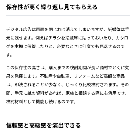
保存性が高く繰り返し見てもらえる
デジタル広告は画面を閉じれば消えてしまいますが、紙媒体は手
元に残せます。例えばチラシを冷蔵庫に貼っておいたり、カタロ
グを本棚に保管したりと、必要なときに何度でも見返せるので
す。
この保存性の高さは、購入までの検討期間が長い商材でとくに効
果を発揮します。不動産や自動車、リフォームなど高額な商品
は、即決されることが少なく、じっくり比較検討されます。その
間、手元に紙の資料があれば、家族と相談する際にも活用でき、
検討材料として機能し続けるのです。
信頼感と高級感を演出できる