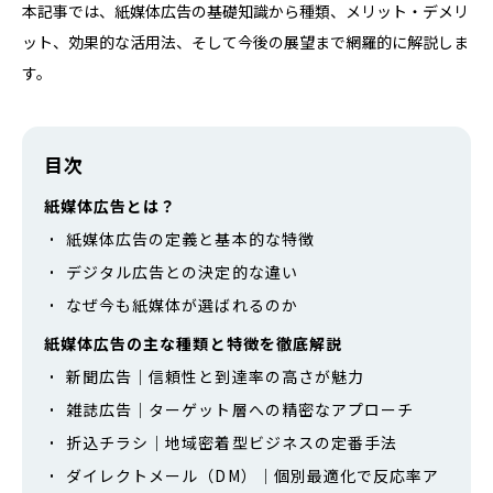
本記事では、紙媒体広告の基礎知識から種類、メリット・デメリ
ット、効果的な活用法、そして今後の展望まで網羅的に解説しま
す。
目次
紙媒体広告とは？
紙媒体広告の定義と基本的な特徴
デジタル広告との決定的な違い
なぜ今も紙媒体が選ばれるのか
紙媒体広告の主な種類と特徴を徹底解説
新聞広告｜信頼性と到達率の高さが魅力
雑誌広告｜ターゲット層への精密なアプローチ
折込チラシ｜地域密着型ビジネスの定番手法
ダイレクトメール（DM）｜個別最適化で反応率ア