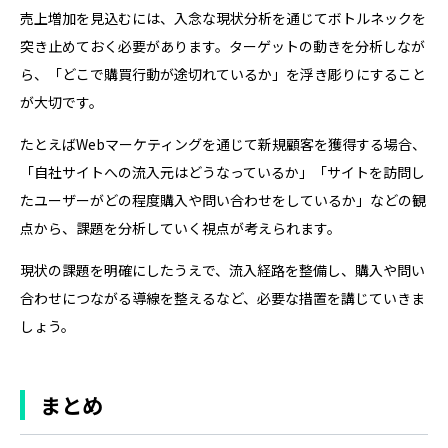
売上増加を見込むには、入念な現状分析を通じてボトルネックを
突き止めておく必要があります。ターゲットの動きを分析しなが
ら、「どこで購買行動が途切れているか」を浮き彫りにすること
が大切です。
たとえばWebマーケティングを通じて新規顧客を獲得する場合、
「自社サイトへの流入元はどうなっているか」「サイトを訪問し
たユーザーがどの程度購入や問い合わせをしているか」などの観
点から、課題を分析していく視点が考えられます。
現状の課題を明確にしたうえで、流入経路を整備し、購入や問い
合わせにつながる導線を整えるなど、必要な措置を講じていきま
しょう。
まとめ