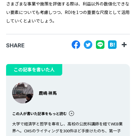
さまざまな事業や施策を評価する際は、利益以外の数値化できな
い要素についても考慮しつつ、ROIを1つの重要な尺度として活用
していくとよいでしょう。
SHARE
この記事を書いた人
鹿嶋 祥馬
この人が書いた記事をもっと読む
大学で経済学と哲学を専攻し、高校の公民科講師を経てWEB業
界へ。CMSのライティングを300件ほど手掛けたのち、第一子