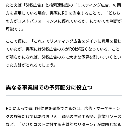
たとえば「SNS広告」と検索連動型の「リスティング広告」の両
方を運用している場合、実際にROIを測定することで、「どちら
の方がコストパフォーマンスに優れているか」についての判断が
可能です。
ここで仮に、「これまでリスティング広告をメインに費用を投じ
ていたが、実際にはSNS広告の方がROIが高くなっている」こと
が明らかになれば、SNS広告の方に大きな予算を割いていくとい
った方針がとれるでしょう。
異なる事業間での予算配分に役立つ
ROIによって費用対効果を確認できるのは、広告・マーケティン
グの施策だけではありません。商品の生産工程や、営業リソース
など、「かけたコストに対する実質的なリターン」が問題となる