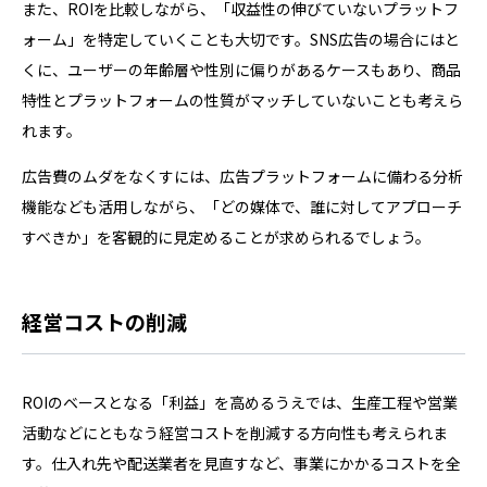
また、ROIを比較しながら、「収益性の伸びていないプラットフ
ォーム」を特定していくことも大切です。SNS広告の場合にはと
くに、ユーザーの年齢層や性別に偏りがあるケースもあり、商品
特性とプラットフォームの性質がマッチしていないことも考えら
れます。
広告費のムダをなくすには、広告プラットフォームに備わる分析
機能なども活用しながら、「どの媒体で、誰に対してアプローチ
すべきか」を客観的に見定めることが求められるでしょう。
経営コストの削減
ROIのベースとなる「利益」を高めるうえでは、生産工程や営業
活動などにともなう経営コストを削減する方向性も考えられま
す。仕入れ先や配送業者を見直すなど、事業にかかるコストを全