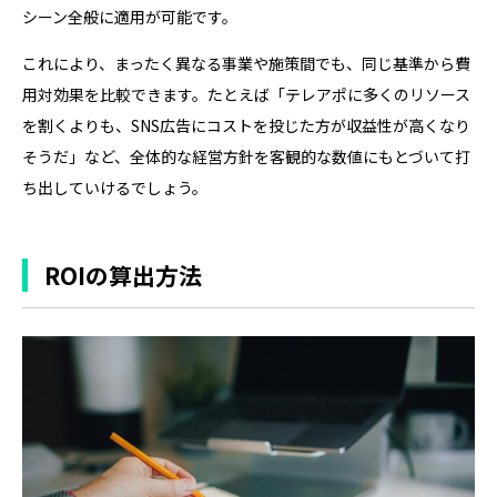
シーン全般に適用が可能です。
これにより、まったく異なる事業や施策間でも、同じ基準から費
用対効果を比較できます。たとえば「テレアポに多くのリソース
を割くよりも、SNS広告にコストを投じた方が収益性が高くなり
そうだ」など、全体的な経営方針を客観的な数値にもとづいて打
ち出していけるでしょう。
ROIの算出方法