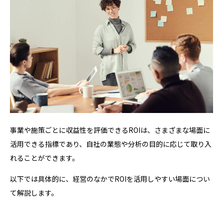
事業や施策ごとに収益性を評価できるROIは、さまざまな場面に
活用できる指標であり、自社の業態や分析の目的に応じて取り入
れることができます。
以下では具体的に、経営のなかでROIを活用しやすい場面につい
て解説します。