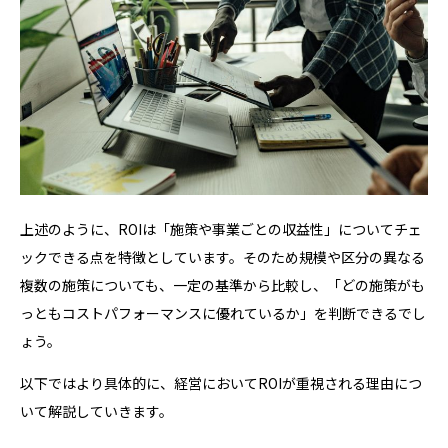
上述のように、ROIは「施策や事業ごとの収益性」についてチェ
ックできる点を特徴としています。そのため規模や区分の異なる
複数の施策についても、一定の基準から比較し、「どの施策がも
っともコストパフォーマンスに優れているか」を判断できるでし
ょう。
以下ではより具体的に、経営においてROIが重視される理由につ
いて解説していきます。