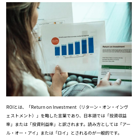
ROIとは、「Return on Investment（リターン・オン・インヴ
ェストメント）」を略した言葉であり、日本語では「投資収益
率」または「投資利益率」と訳されます。読み方としては「アー
ル・オー・アイ」または「ロイ」とされるのが一般的です。