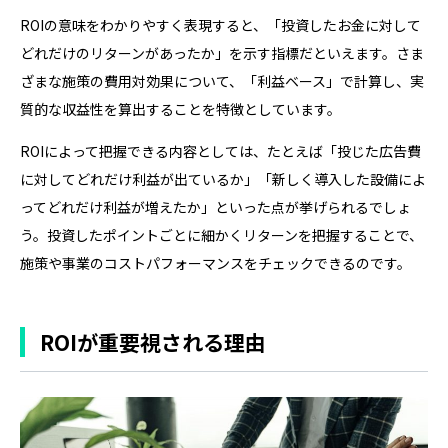
ROIの意味をわかりやすく表現すると、「投資したお金に対して
どれだけのリターンがあったか」を示す指標だといえます。さま
ざまな施策の費用対効果について、「利益ベース」で計算し、実
質的な収益性を算出することを特徴としています。
ROIによって把握できる内容としては、たとえば「投じた広告費
に対してどれだけ利益が出ているか」「新しく導入した設備によ
ってどれだけ利益が増えたか」といった点が挙げられるでしょ
う。投資したポイントごとに細かくリターンを把握することで、
施策や事業のコストパフォーマンスをチェックできるのです。
ROIが重要視される理由