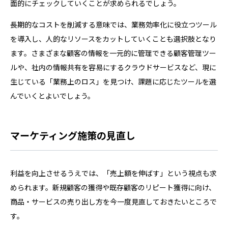
面的にチェックしていくことが求められるでしょう。
長期的なコストを削減する意味では、業務効率化に役立つツール
を導入し、人的なリソースをカットしていくことも選択肢となり
ます。さまざまな顧客の情報を一元的に管理できる顧客管理ツー
ルや、社内の情報共有を容易にするクラウドサービスなど、現に
生じている「業務上のロス」を見つけ、課題に応じたツールを選
んでいくとよいでしょう。
マーケティング施策の見直し
利益を向上させるうえでは、「売上額を伸ばす」という視点も求
められます。新規顧客の獲得や既存顧客のリピート獲得に向け、
商品・サービスの売り出し方を今一度見直しておきたいところで
す。