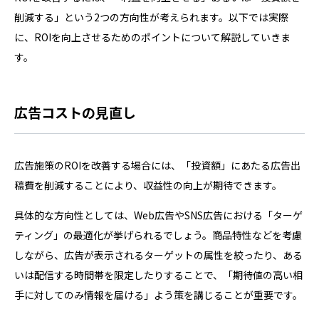
削減する」という2つの方向性が考えられます。以下では実際
に、ROIを向上させるためのポイントについて解説していきま
す。
広告コストの見直し
広告施策のROIを改善する場合には、「投資額」にあたる広告出
稿費を削減することにより、収益性の向上が期待できます。
具体的な方向性としては、Web広告やSNS広告における「ターゲ
ティング」の最適化が挙げられるでしょう。商品特性などを考慮
しながら、広告が表示されるターゲットの属性を絞ったり、ある
いは配信する時間帯を限定したりすることで、「期待値の高い相
手に対してのみ情報を届ける」よう策を講じることが重要です。