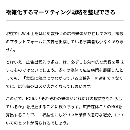
複雑化するマーケティング戦略を整理できる
現在ではWeb上をはじめ数多くの広告媒体が存在しており、複数
のプラットフォームに広告を出稿している事業者も少なくありま
せん。
とはいえ「広告出稿先の多さ」は、必ずしも効率的な集客を意味
するものではないでしょう。多くの媒体で広告施策を展開したと
しても、「実際に効果につながっている出稿先」を選別できなく
ては、広告費のロスが大きくなってしまいます。
この点で、ROIは「それぞれの媒体がどれだけの収益をもたらし
ているか」を把握することに役立ちます。広告媒体ごとのROIを
算出することで、「収益性にもとづいた予算の適切な配分」につ
いてのヒントが得られるでしょう。