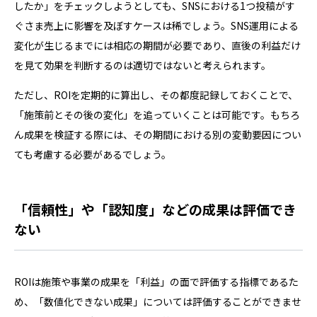
したか」をチェックしようとしても、SNSにおける1つ投稿がす
ぐさま売上に影響を及ぼすケースは稀でしょう。SNS運用による
変化が生じるまでには相応の期間が必要であり、直後の利益だけ
を見て効果を判断するのは適切ではないと考えられます。
ただし、ROIを定期的に算出し、その都度記録しておくことで、
「施策前とその後の変化」を追っていくことは可能です。もちろ
ん成果を検証する際には、その期間における別の変動要因につい
ても考慮する必要があるでしょう。
「信頼性」や「認知度」などの成果は評価でき
ない
ROIは施策や事業の成果を「利益」の面で評価する指標であるた
め、「数値化できない成果」については評価することができませ