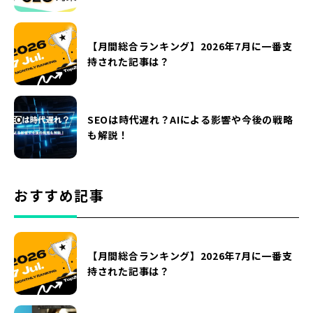
【月間総合ランキング】2026年7月に一番支
持された記事は？
SEOは時代遅れ？AIによる影響や今後の戦略
も解説！
おすすめ記事
【月間総合ランキング】2026年7月に一番支
持された記事は？