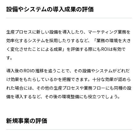
設備やシステムの導入成果の評価
生産プロセスに新しい設備を導入したり、マーケティング業務を
効率化するシステムを採用したりするなど、「業務の環境を大き
く変化させたことによる成果」を評価する際にもROIは有効で
す。
導入後のROIの推移を追うことで、その設備やシステムがどれだ
け効果をもたらしているかを把握できます。十分な効果が認めら
れた場合には、その他の生産プロセスや業務フローにも同種の設
備を導入するなど、その後の環境整備にも役立つでしょう。
新規事業の評価