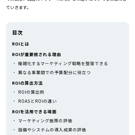
ていきます。
目次
ROIとは
ROIが重要視される理由
複雑化するマーケティング戦略を整理できる
異なる事業間での予算配分に役立つ
ROIの算出方法
ROIの算出例
ROASとROIの違い
ROIを活用できる場面
マーケティング施策の評価
設備やシステムの導入成果の評価