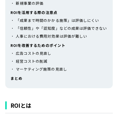
新規事業の評価
ROIを活用する際の注意点
「成果まで時間のかかる施策」は評価しにくい
「信頼性」や「認知度」などの成果は評価できない
人事における費用対効果は評価が難しい
ROIを改善するためのポイント
広告コストの見直し
経営コストの削減
マーケティング施策の見直し
まとめ
ROIとは