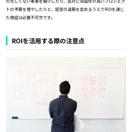
の芳しくない事業を縮小したり、反対に収益性の高いプロジェク
トの予算を増やしたりと、経営の道筋を定めるうえでROIを通じ
た検証は必要不可欠です。
ROIを活用する際の注意点