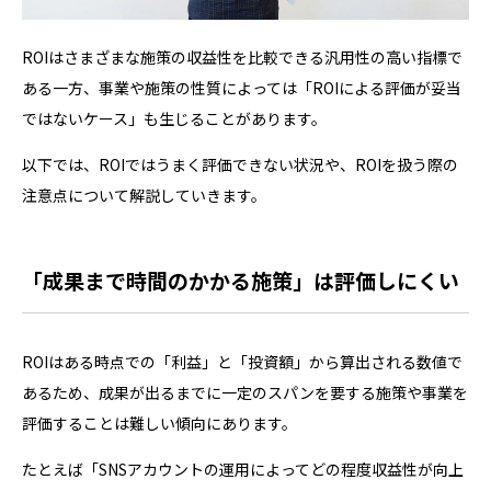
ROIはさまざまな施策の収益性を比較できる汎用性の高い指標で
ある一方、事業や施策の性質によっては「ROIによる評価が妥当
ではないケース」も生じることがあります。
以下では、ROIではうまく評価できない状況や、ROIを扱う際の
注意点について解説していきます。
「成果まで時間のかかる施策」は評価しにくい
ROIはある時点での「利益」と「投資額」から算出される数値で
あるため、成果が出るまでに一定のスパンを要する施策や事業を
評価することは難しい傾向にあります。
たとえば「SNSアカウントの運用によってどの程度収益性が向上