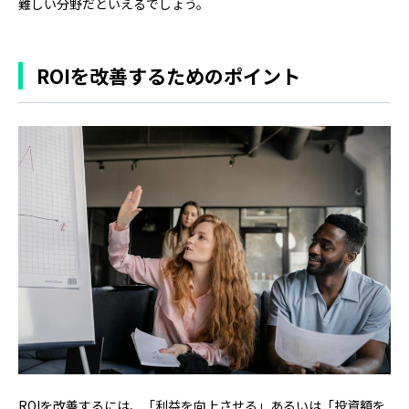
難しい分野だといえるでしょう。
ROIを改善するためのポイント
ROIを改善するには、「利益を向上させる」あるいは「投資額を