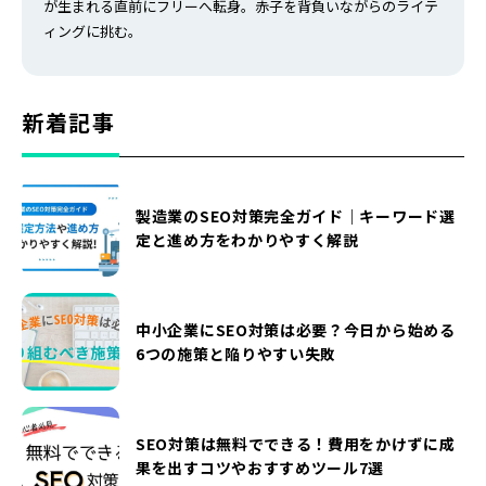
が生まれる直前にフリーへ転身。赤子を背負いながらのライテ
ィングに挑む。
新着記事
製造業のSEO対策完全ガイド｜キーワード選
定と進め方をわかりやすく解説
中小企業にSEO対策は必要？今日から始める
6つの施策と陥りやすい失敗
SEO対策は無料でできる！費用をかけずに成
果を出すコツやおすすめツール7選