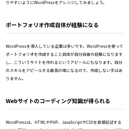
りやすいようにWordPressをアレンジしてみましょう。
ポートフォリオ作成自体が経験になる
WordPressを導入している企業は多いです。WordPressを使って
ポートフォリオを作成すること自体が自分自身の経験になります
し、こういうサイトを作れるというアピールにもなります。自分
のスキルをアピールする最高の場になるので、作成しない手はあ
りません。
Webサイトのコーディング知識が得られる
WordPressは、HTMLやPHP、JavaScriptやCSSを直接記述する