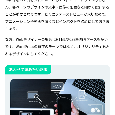
ん、各ページのデザインや文字・画像の配置など細かく設計する
ことが重要となります。とくにファーストビューが大切なので、
アニメーションや動画を置くなどインパクトを強めにしておきま
しょう。
なお、Webデザイナーの場合はHTMLやCSSを触るケースも多い
です。WordPressの既存のテーマではなく、オリジナリティあふ
れるデザインにしてください。
あわせて読みたい記事