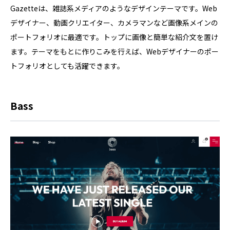
Gazetteは、雑誌系メディアのようなデザインテーマです。Web
デザイナー、動画クリエイター、カメラマンなど画像系メインの
ポートフォリオに最適です。トップに画像と簡単な紹介文を置け
ます。テーマをもとに作りこみを行えば、Webデザイナーのポー
トフォリオとしても活躍できます。
Bass