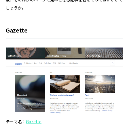
しょうか。
Gazette
テーマ名：
Gazette