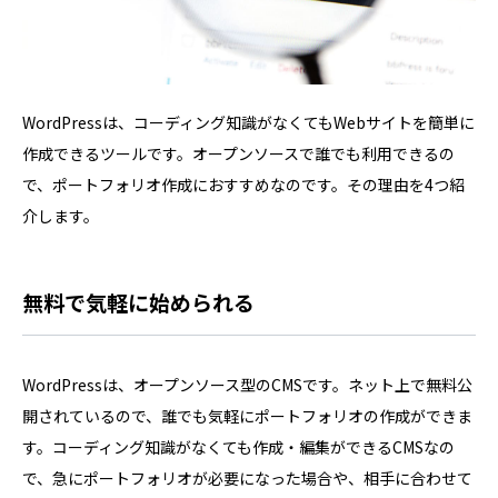
WordPressは、コーディング知識がなくてもWebサイトを簡単に
作成できるツールです。オープンソースで誰でも利用できるの
で、ポートフォリオ作成におすすめなのです。その理由を4つ紹
介します。
無料で気軽に始められる
WordPressは、オープンソース型のCMSです。ネット上で無料公
開されているので、誰でも気軽にポートフォリオの作成ができま
す。コーディング知識がなくても作成・編集ができるCMSなの
で、急にポートフォリオが必要になった場合や、相手に合わせて