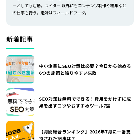
ーとしても活動。ライター 以外にもコンテンツ制作や編集など
の仕事も行う。趣味はフィールドワーク。
新着記事
中小企業にSEO対策は必要？今日から始める
6つの施策と陥りやすい失敗
SEO対策は無料でできる！費用をかけずに成
果を出すコツやおすすめツール7選
【月間総合ランキング】2026年7月に一番支
持された記事は？