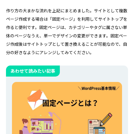
作り方の大まかな流れを上記にまとめました。サイトとして複数
ページ作成する場合は「固定ページ」を利用してサイトトップを
作ると便利です。固定ページは、カテゴリーやタグに属さない単
体のページなうえ、単一でデザインの変更ができます。固定ペー
ジ作成後はサイトトップとして置き換えることが可能なので、自
分の好きなようにアレンジしてみてください。
あわせて読みたい記事