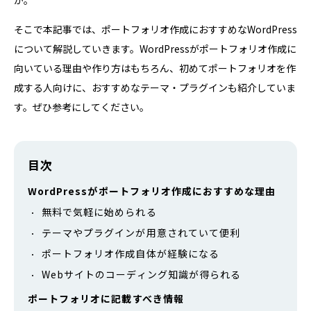
か。
そこで本記事では、ポートフォリオ作成におすすめなWordPress
について解説していきます。WordPressがポートフォリオ作成に
向いている理由や作り方はもちろん、初めてポートフォリオを作
成する人向けに、おすすめなテーマ・プラグインも紹介していま
す。ぜひ参考にしてください。
目次
WordPressがポートフォリオ作成におすすめな理由
無料で気軽に始められる
テーマやプラグインが用意されていて便利
ポートフォリオ作成自体が経験になる
Webサイトのコーディング知識が得られる
ポートフォリオに記載すべき情報