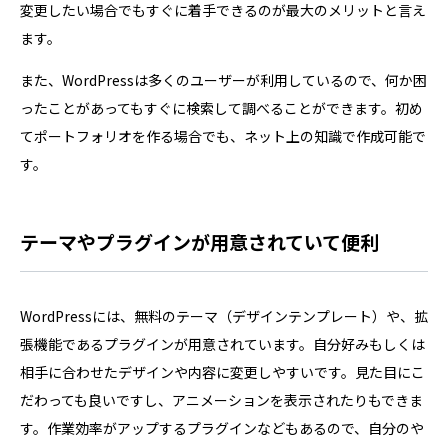
変更したい場合でもすぐに着手できるのが最大のメリットと言え
ます。
また、WordPressは多くのユーザーが利用しているので、何か困
ったことがあってもすぐに検索して調べることができます。初め
てポートフォリオを作る場合でも、ネット上の知識で作成可能で
す。
テーマやプラグインが用意されていて便利
WordPressには、無料のテーマ（デザインテンプレート）や、拡
張機能であるプラグインが用意されています。自分好みもしくは
相手に合わせたデザインや内容に変更しやすいです。見た目にこ
だわっても良いですし、アニメーションを表示されたりもできま
す。作業効率がアップするプラグインなどもあるので、自分のや