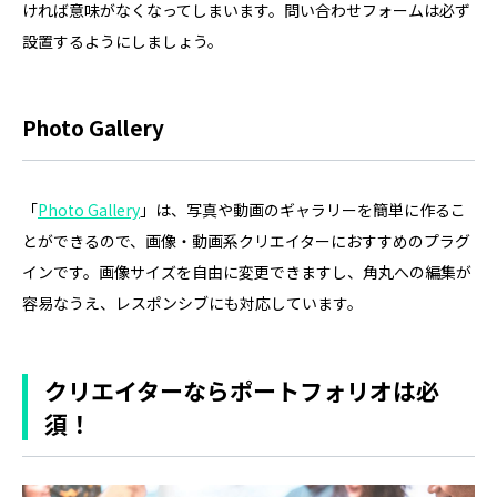
ければ意味がなくなってしまいます。問い合わせフォームは必ず
設置するようにしましょう。
Photo Gallery
「
Photo Gallery
」は、写真や動画のギャラリーを簡単に作るこ
とができるので、画像・動画系クリエイターにおすすめのプラグ
インです。画像サイズを自由に変更できますし、角丸への編集が
容易なうえ、レスポンシブにも対応しています。
クリエイターならポートフォリオは必
須！