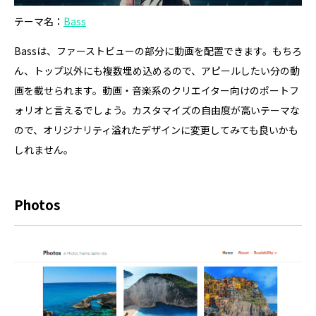
テーマ名：
Bass
Bassは、ファーストビューの部分に動画を配置できます。もちろ
ん、トップ以外にも複数埋め込めるので、アピールしたい分の動
画を載せられます。動画・音楽系のクリエイター向けのポートフ
ォリオと言えるでしょう。カスタマイズの自由度が高いテーマな
ので、オリジナリティ溢れたデザインに変更してみても良いかも
しれません。
Photos