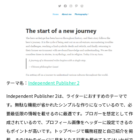
テーマ名：
Independent Publisher 2
Independent Publisher 2は、ライターにおすすめのテーマで
す。無駄な機能が省かれたシンプルな作りになっているので、必
要最低限の情報を載せるのに最適です。ブロガーを想定として作
成されているので、プロフィール画像をヘッダーに設定できるの
もポイントが高いです。トップページで職務経歴と自己紹介を掲
載、そのほかのページに見本となる記事を載せてみてはいかがで