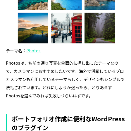
テーマ名：
Photos
Photosは、名前の通り写真を全面的に押し出したテーマなの
で、カメラマンにおすすめしたいです。海外で活躍しているプロ
カメラマンも利用しているテーマらしく、デザインもシンプルで
洗礼されています。どれにしようか迷ったら、とりあえず
Photosを選んでみれば失敗しづらいはずです。
ポートフォリオ作成に便利なWordPress
のプラグイン