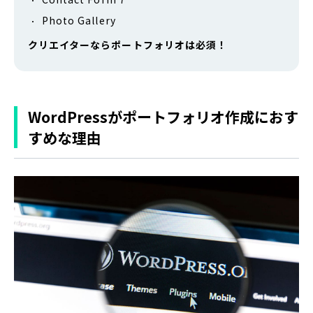
Photo Gallery
クリエイターならポートフォリオは必須！
WordPressがポートフォリオ作成におす
すめな理由