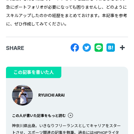
急にポートフォリオが必要になっても困りませんし、どのように
スキルアップしたのかの経歴をまとめておけます。本記事を参考
に、ぜひ作成してみてください。
SHARE
この記事を書いた人
RYUICHI ARAI
この人が書いた記事をもっと読む
神奈川県出身。いきなりフリーランスとしてキャリアをスター
トさせ、スポーツ関連の記事を執筆。過去にはHIPHOPライタ