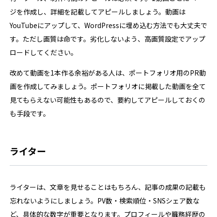
ジを作成し、詳細を記載してアピールしましょう。動画は
YouTubeにアップして、WordPressに埋め込む方法でも大丈夫で
す。ただし画質は命です。劣化しないよう、高画質設定でアップ
ロードしてください。
改めて動画を1本作る余裕がある人は、ポートフォリオ用のPR動
画を作成してみましょう。ポートフォリオに掲載した動画を全て
見てもらえない可能性もあるので、要約してアピールしておくの
も手段です。
ライター
ライターは、文章を見せることはもちろん、記事の成果の記載も
忘れないようにしましょう。PV数・検索順位・SNSシェア数な
ど、具体的な数字が重要となります。プロフィールや職務経歴の