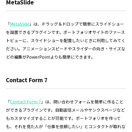
MetaSlide
「
MetaSlide
」は、ドラッグ＆ドロップで簡単にスライドショー
を設置できるプラグインです。ポートフォリオサイトのファース
トビューに、スライドショーを配置したいときに利用してみてく
ださい。アニメーションスピードやスライダーの向き・サイズな
どの編集がPowerPointよりも簡単にできます。
Contact Form 7
「
Contact Form 7
」は、問い合わせフォームを簡単に作ること
ができるプラグインです。自動返信メールやサンクスページなど
もカスタマイズすることが可能です。ポートフォリオを作って
も、それを見た人が「仕事を依頼したい」とコンタクトが取れな