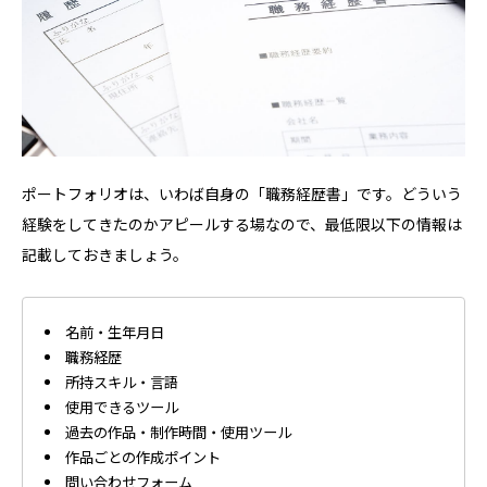
ポートフォリオは、いわば自身の「職務経歴書」です。どういう
経験をしてきたのかアピールする場なので、最低限以下の情報は
記載しておきましょう。
名前・生年月日
職務経歴
所持スキル・言語
使用できるツール
過去の作品・制作時間・使用ツール
作品ごとの作成ポイント
問い合わせフォーム