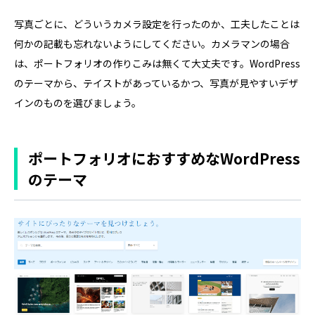
写真ごとに、どういうカメラ設定を行ったのか、工夫したことは
何かの記載も忘れないようにしてください。カメラマンの場合
は、ポートフォリオの作りこみは無くて大丈夫です。WordPress
のテーマから、テイストがあっているかつ、写真が見やすいデザ
インのものを選びましょう。
ポートフォリオにおすすめなWordPress
のテーマ