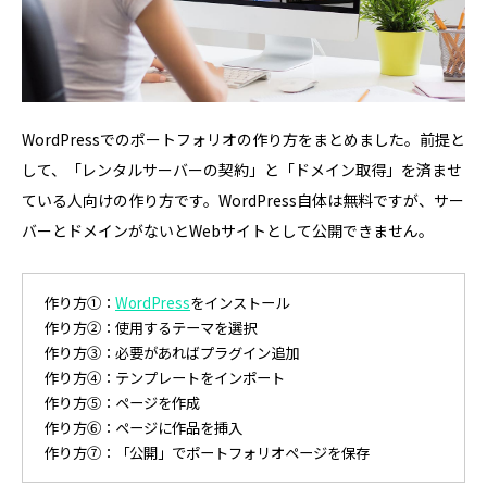
WordPressでのポートフォリオの作り方をまとめました。前提と
して、「レンタルサーバーの契約」と「ドメイン取得」を済ませ
ている人向けの作り方です。WordPress自体は無料ですが、サー
バーとドメインがないとWebサイトとして公開できません。
作り方①：
WordPress
をインストール
作り方②：使用するテーマを選択
作り方③：必要があればプラグイン追加
作り方④：テンプレートをインポート
作り方⑤：ページを作成
作り方⑥：ページに作品を挿入
作り方⑦：「公開」でポートフォリオページを保存