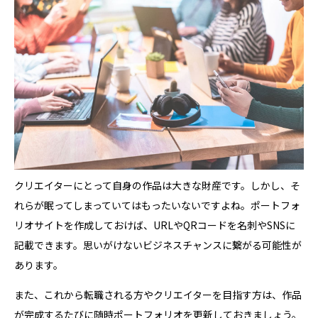
クリエイターにとって自身の作品は大きな財産です。しかし、そ
れらが眠ってしまっていてはもったいないですよね。ポートフォ
リオサイトを作成しておけば、URLやQRコードを名刺やSNSに
記載できます。思いがけないビジネスチャンスに繋がる可能性が
あります。
また、これから転職される方やクリエイターを目指す方は、作品
が完成するたびに随時ポートフォリオを更新しておきましょう。