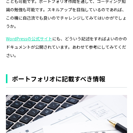
ことも可能です。ポートフォリオ作成を通して、コーディング知
識の勉強も可能です。スキルアップを目指しているのであれば、
この機に自己流でも良いのでチャレンジしてみてはいかがでしょ
うか。
WordPressの公式サイト
にも、どういう記述をすればよいのかの
ドキュメントが公開されています。あわせて参考にしてみてくだ
さい。
ポートフォリオに記載すべき情報