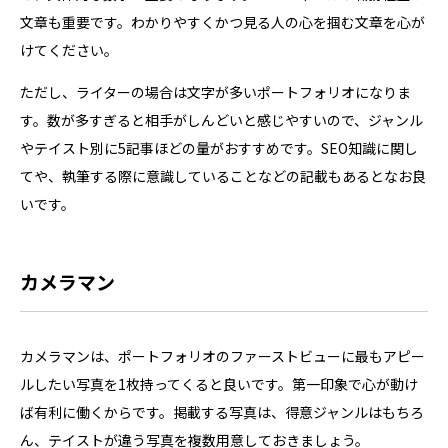
文章も重要です。わかりやすくかつ見る人の心を掴む文章を心が
けてください。
ただし、ライターの場合は文字が多いポートフォリオになりま
す。数が多すぎると相手がしんどいと感じやすいので、ジャンル
やテイスト別に5記事ほどの量がおすすめです。SEO知識に関し
てや、執筆する際に意識していることなどの記載もあるとなお良
いです。
カメラマン
カメラマンは、ポートフォリオのファーストビューに最もアピー
ルしたい写真を1枚持ってくると良いです。第一印象で心が動け
ば有利に働くからです。掲載する写真は、得意ジャンルはもちろ
ん、テイストが違う写真を複数用意しておきましょう。