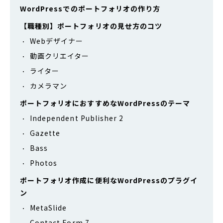
WordPressでのポートフォリオの作り方
【職種別】ポートフォリオの見せ方のコツ
Webデザイナー
動画クリエイター
ライター
カメラマン
ポートフォリオにおすすめなWordPressのテーマ
Independent Publisher 2
Gazette
Bass
Photos
ポートフォリオ作成に便利なWordPressのプラグイ
ン
MetaSlide
Contact Form 7