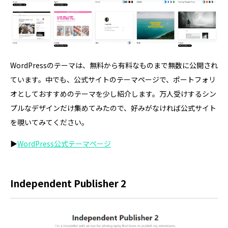
WordPressのテーマは、無料から有料なものまで無数に公開され
ています。中でも、公式サイトのテーマページで、ポートフォリ
オとしておすすめのテーマを少し紹介します。万人受けするシン
プルなデザインだけ集めてみたので、好みがなければ公式サイト
を覗いてみてください。
▶
WordPress公式テーマページ
Independent Publisher 2