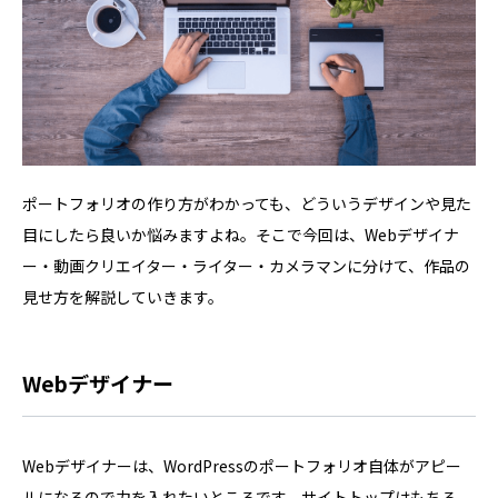
ポートフォリオの作り方がわかっても、どういうデザインや見た
目にしたら良いか悩みますよね。そこで今回は、Webデザイナ
ー・動画クリエイター・ライター・カメラマンに分けて、作品の
見せ方を解説していきます。
Webデザイナー
Webデザイナーは、WordPressのポートフォリオ自体がアピー
ルになるので力を入れたいところです。サイトトップはもちろ