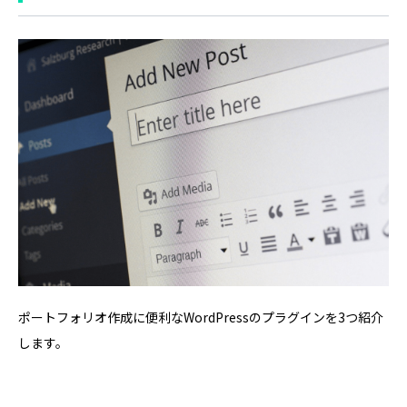
ポートフォリオ作成に便利なWordPressのプラグインを3つ紹介
します。