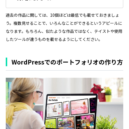
過去の作品に関しては、10個ほどは最低でも載せておきましょ
う。複数見せることで、いろんなことができるというアピールに
なります。もちろん、似たような作品ではなく、テイストや使用
したツールが違うものを載せるようにしてください。
WordPressでのポートフォリオの作り方