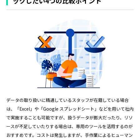
ックしたい4つの比較ポイント
データの取り扱いに精通しているスタッフが在籍している場合
は、「Excel」や「Google スプレッドシート」などを用いて社内
で実施することも可能ですが、扱うデータが膨大だったり、リソ
ースが不足していたりする場合は、専用のツールを活用するのが
おすすめです。コストは発生しますが、手作業によるヒューマン