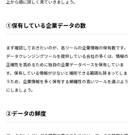
上から順に詳しく見ていきましょう。
①保有している企業データの数
まず確認しておきたいのが、各ツールの企業情報の保有数です。
データクレンジングツールを提供している会社の多くは、情報の
正確性を高めるために独自の企業データベースを保有していま
す。保有している情報が少ないと補完できる範囲も狭まってしま
うため、企業情報を多く保有する網羅性の高いツールを選ぶよう
にしましょう。
②データの鮮度