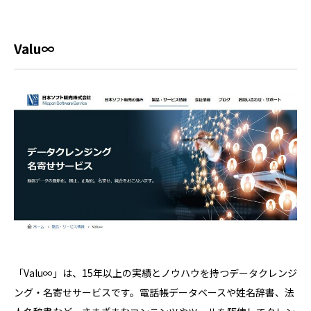
Valu∞
「Valu∞」は、15年以上の実績とノウハウを持つデータクレンジ
ング・名寄せサービスです。電話帳データベースや姓名辞書、法