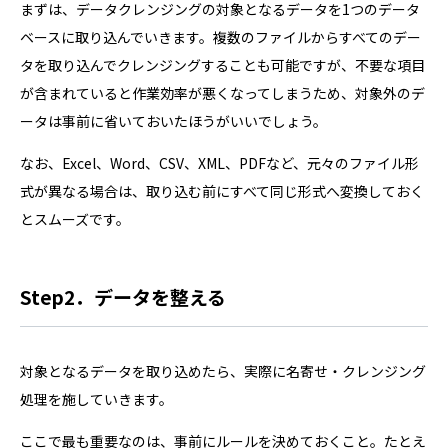
まずは、データクレンジングの対象となるデータを1つのデータ
ベースに取り込んでいきます。複数のファイルからすべてのデー
タを取り込んでクレンジングすることも可能ですが、不要な項目
が含まれていると作業効率が悪くなってしまうため、対象外のデ
ータは事前に省いておいたほうがいいでしょう。
なお、Excel、Word、CSV、XML、PDFなど、元々のファイル形
式が異なる場合は、取り込む前にすべて同じ形式へ変換しておく
とスムーズです。
Step2．データを整える
対象となるデータを取り込めたら、実際に名寄せ・クレンジング
処理を施していきます。
ここで最も重要なのは、事前にルールを決めておくこと。たとえ