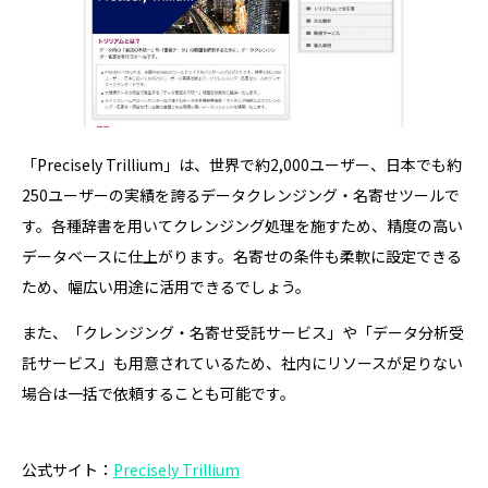
「Precisely Trillium」は、世界で約2,000ユーザー、日本でも約
250ユーザーの実績を誇るデータクレンジング・名寄せツールで
す。各種辞書を用いてクレンジング処理を施すため、精度の高い
データベースに仕上がります。名寄せの条件も柔軟に設定できる
ため、幅広い用途に活用できるでしょう。
また、「クレンジング・名寄せ受託サービス」や「データ分析受
託サービス」も用意されているため、社内にリソースが足りない
場合は一括で依頼することも可能です。
公式サイト：
Precisely Trillium