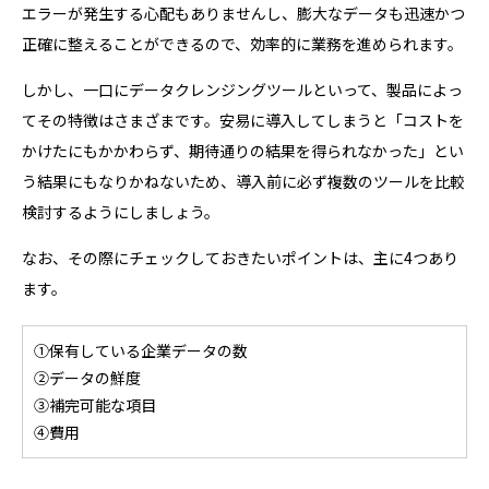
エラーが発生する心配もありませんし、膨大なデータも迅速かつ
正確に整えることができるので、効率的に業務を進められます。
しかし、一口にデータクレンジングツールといって、製品によっ
てその特徴はさまざまです。安易に導入してしまうと「コストを
かけたにもかかわらず、期待通りの結果を得られなかった」とい
う結果にもなりかねないため、導入前に必ず複数のツールを比較
検討するようにしましょう。
なお、その際にチェックしておきたいポイントは、主に4つあり
ます。
①保有している企業データの数
②データの鮮度
③補完可能な項目
④費用