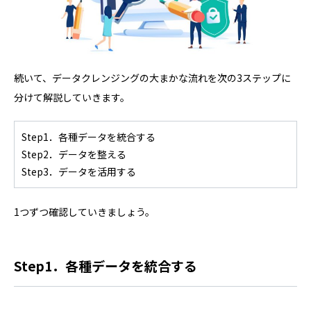
続いて、データクレンジングの大まかな流れを次の3ステップに
分けて解説していきます。
Step1．各種データを統合する
Step2．データを整える
Step3．データを活用する
1つずつ確認していきましょう。
Step1．各種データを統合する