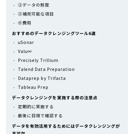
②データの鮮度
③補完可能な項目
④費用
おすすめのデータクレンジングツール6選
uSonar
Valu∞
Precisely Trillium
Talend Data Preparation
Dataprep by Trifacta
Tableau Prep
データクレンジングを実施する際の注意点
定期的に実施する
最後に目視で確認する
データを有効活用するためにはデータクレンジングが
不可欠