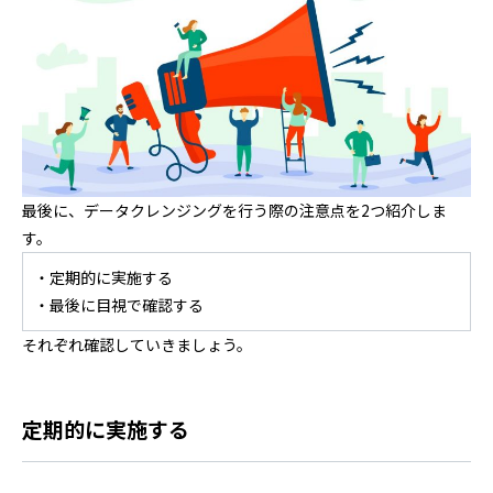
最後に、データクレンジングを行う際の注意点を2つ紹介しま
す。
・定期的に実施する
・最後に目視で確認する
それぞれ確認していきましょう。
定期的に実施する