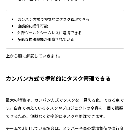
カンバン方式で視覚的にタスク管理できる
直感的に操作可能
外部ツールとシームレスに連携できる
多彩な拡張機能が用意されている
上から順に解説していきます。
カンバン方式で視覚的にタスク管理できる
最大の特徴は、カンバン方式でタスクを「見える化」できる点で
す。自身で抱えているタスクやプロジェクトの全容を一目で把握
できるため、無駄なく効率的にタスクを処理できます。
チームで利用している場合は、メンバー全員の業務負荷や進行度