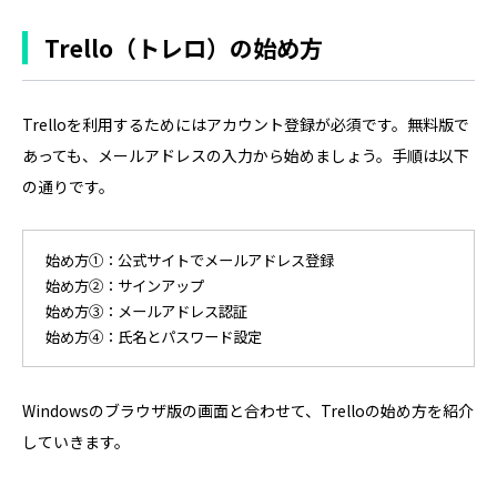
Trello（トレロ）の始め方
Trelloを利用するためにはアカウント登録が必須です。無料版で
あっても、メールアドレスの入力から始めましょう。手順は以下
の通りです。
始め方①：公式サイトでメールアドレス登録
始め方②：サインアップ
始め方③：メールアドレス認証
始め方④：氏名とパスワード設定
Windowsのブラウザ版の画面と合わせて、Trelloの始め方を紹介
していきます。