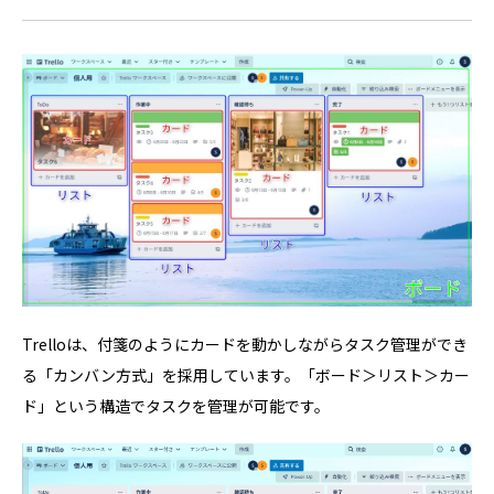
Trelloは、付箋のようにカードを動かしながらタスク管理ができ
る「カンバン方式」を採用しています。「ボード＞リスト＞カー
ド」という構造でタスクを管理が可能です。