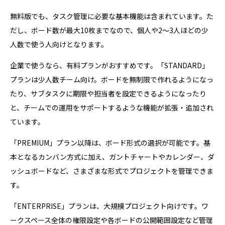
無料版でも、タスク管理に必要な基本機能は含まれています。た
だし、ボード数が最大10枚までなので、個人や2～3人ほどの少
人数で使う人向けとなります。
企業で使うなら、有料プランがおすすめです。「STANDARD」
プランは少人数チーム向け。ボードを無制限で作れるようになっ
たり、サブタスクに期限や担当者を設定できるようになったり
と、チームでの運用をサポートするような機能が拡張・追加され
ています。
「PREMIUM」プラン以降は、ボード形式の選択が可能です。基
本となるカンバン方式に加え、ガントチャートやカレンダー、ダ
ッシュボードなど、さまざまな形式でプロジェクトを管理できま
す。
「ENTERPRISE」プランは、大規模プロジェクト向けです。ワ
ークスペース全体の権限設定や各ボードの公開範囲設定など管理