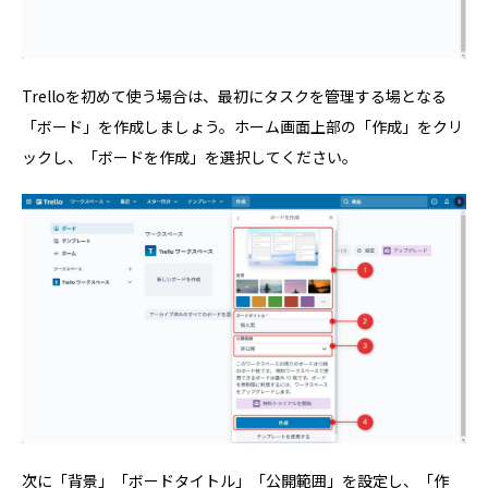
Trelloを初めて使う場合は、最初にタスクを管理する場となる
「ボード」を作成しましょう。ホーム画面上部の「作成」をクリ
ックし、「ボードを作成」を選択してください。
次に「背景」「ボードタイトル」「公開範囲」を設定し、「作