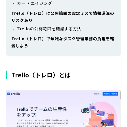
カード エイジング
Trello（トレロ）は公開範囲の設定ミスで情報漏洩の
リスクあり
Trelloの公開範囲を確認する方法
Trello（トレロ）で煩雑なタスク管理業務の負担を軽
減しよう
Trello（トレロ）とは