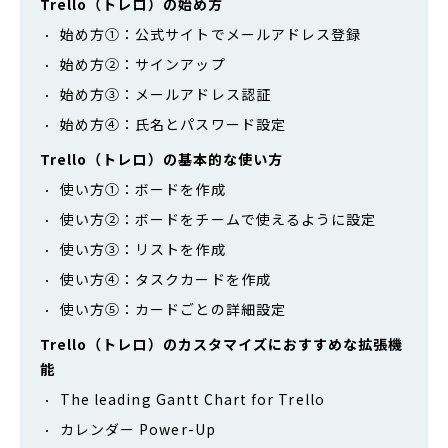
Trello（トレロ）の始め方
始め方①：公式サイトでメールアドレス登録
始め方②：サインアップ
始め方③：メールアドレス認証
始め方④：氏名とパスワード設定
Trello（トレロ）の基本的な使い方
使い方①：ボードを作成
使い方②：ボードをチームで使えるように設定
使い方③：リストを作成
使い方④：タスクカードを作成
使い方⑤：カードごとの詳細設定
Trello（トレロ）のカスタマイズにおすすめな拡張機
能
The leading Gantt Chart for Trello
カレンダー Power-Up