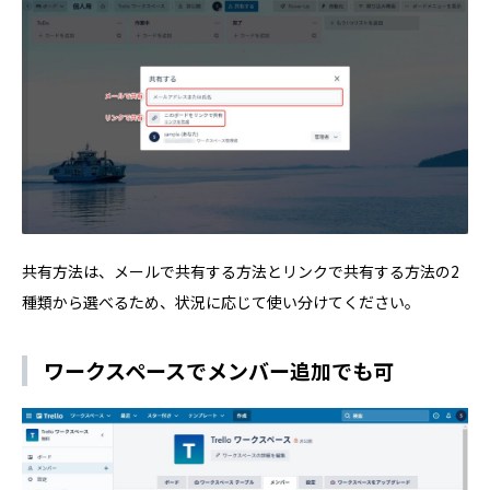
共有方法は、メールで共有する方法とリンクで共有する方法の2
種類から選べるため、状況に応じて使い分けてください。
ワークスペースでメンバー追加でも可