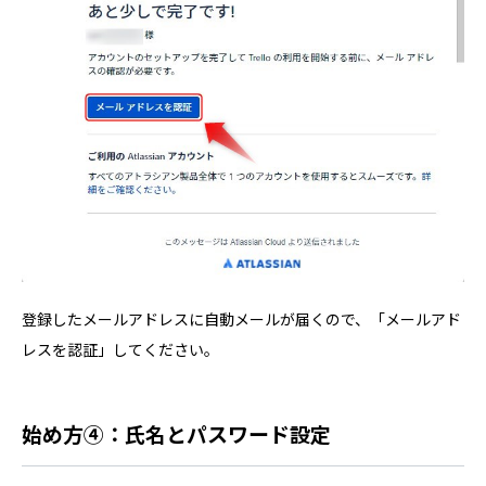
登録したメールアドレスに自動メールが届くので、「メールアド
レスを認証」してください。
始め方④：氏名とパスワード設定