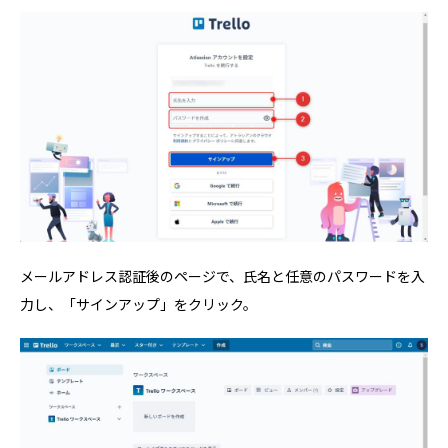
メールアドレス認証後のページで、氏名と任意のパスワードを入
力し、「サインアップ」をクリック。