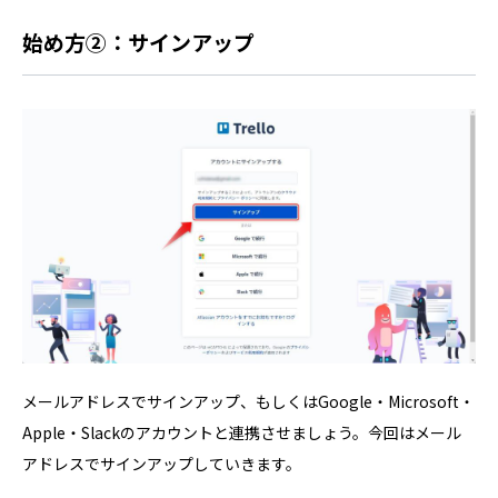
始め方②：サインアップ
メールアドレスでサインアップ、もしくはGoogle・Microsoft・
Apple・Slackのアカウントと連携させましょう。今回はメール
アドレスでサインアップしていきます。