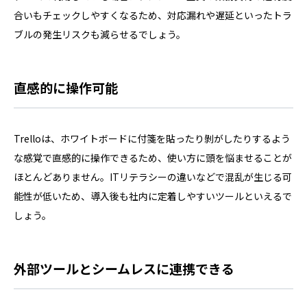
合いもチェックしやすくなるため、対応漏れや遅延といったトラ
ブルの発生リスクも減らせるでしょう。
直感的に操作可能
Trelloは、ホワイトボードに付箋を貼ったり剝がしたりするよう
な感覚で直感的に操作できるため、使い方に頭を悩ませることが
ほとんどありません。ITリテラシーの違いなどで混乱が生じる可
能性が低いため、導入後も社内に定着しやすいツールといえるで
しょう。
外部ツールとシームレスに連携できる