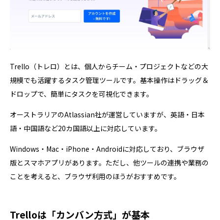
Trello（トレロ）とは、個人からチーム・プロジェクトなどの大
規模でも活躍するタスク管理ツールです。基本操作はドラッグ＆
ドロップで、簡単にタスクを可視化できます。
オーストラリアのAtlassian社が運営していますが、英語・日本
語・中国語など20カ国語以上に対応しています。
Windows・Mac・iPhone・Androidに対応しており、ブラウザ
版とスマホアプリがあります。ただし、他ツールの連携や業務の
ことを考えると、ブラウザ利用のほうがおすすめです。
Trelloは「カンバン方式」が基本