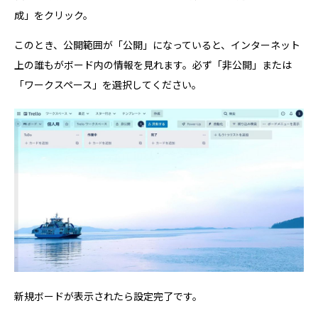
成」をクリック。
このとき、公開範囲が「公開」になっていると、インターネット
上の誰もがボード内の情報を見れます。必ず「非公開」または
「ワークスペース」を選択してください。
新規ボードが表示されたら設定完了です。