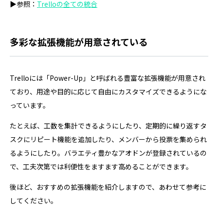
▶参照：
Trelloの全ての統合
多彩な拡張機能が用意されている
Trelloには「Power-Up」と呼ばれる豊富な拡張機能が用意され
ており、用途や目的に応じて自由にカスタマイズできるようにな
っています。
たとえば、工数を集計できるようにしたり、定期的に繰り返すタ
スクにリピート機能を追加したり、メンバーから投票を集められ
るようにしたり。バラエティ豊かなアオドンが登録されているの
で、工夫次第では利便性をますます高めることができます。
後ほど、おすすめの拡張機能を紹介しますので、あわせて参考に
してください。