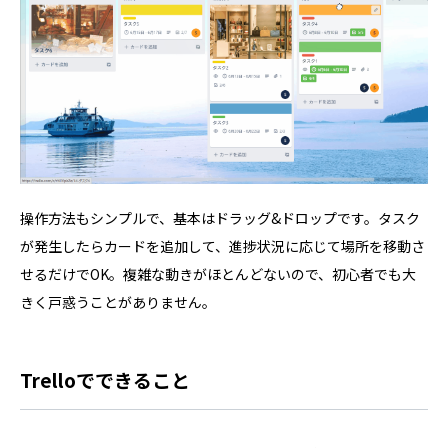
操作方法もシンプルで、基本はドラッグ&ドロップです。タスク
が発生したらカードを追加して、進捗状況に応じて場所を移動さ
せるだけでOK。複雑な動きがほとんどないので、初心者でも大
きく戸惑うことがありません。
Trelloでできること