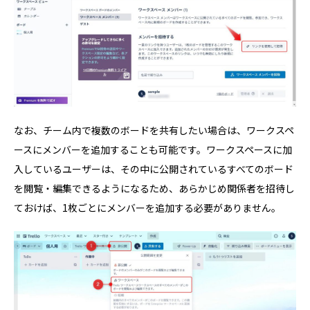
なお、チーム内で複数のボードを共有したい場合は、ワークスペ
ースにメンバーを追加することも可能です。ワークスペースに加
入しているユーザーは、その中に公開されているすべてのボード
を閲覧・編集できるようになるため、あらかじめ関係者を招待し
ておけば、1枚ごとにメンバーを追加する必要がありません。