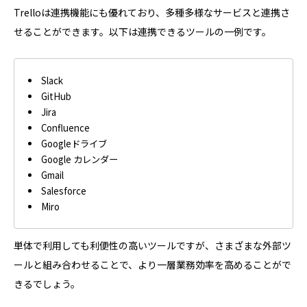
Trelloは連携機能にも優れており、多種多様なサービスと連携さ
せることができます。以下は連携できるツールの一例です。
Slack
GitHub
Jira
Confluence
Googleドライブ
Google カレンダー
Gmail
Salesforce
Miro
単体で利用しても利便性の高いツールですが、さまざまな外部ツ
ールと組み合わせることで、より一層業務効率を高めることがで
きるでしょう。