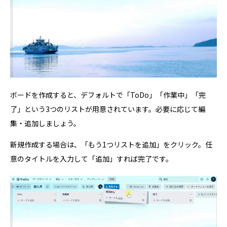
ボードを作成すると、デフォルトで「ToDo」「作業中」「完
了」という3つのリストが用意されています。必要に応じて編
集・追加しましょう。
新規作成する場合は、「もう1つリストを追加」をクリック。任
意のタイトルを入力して「追加」すれば完了です。