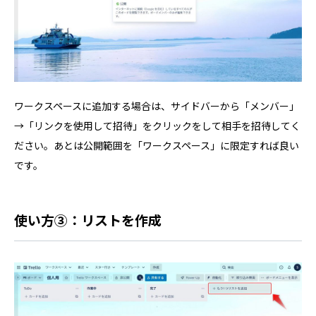
ワークスペースに追加する場合は、サイドバーから「メンバー」
→「リンクを使用して招待」をクリックをして相手を招待してく
ださい。あとは公開範囲を「ワークスペース」に限定すれば良い
です。
使い方③：リストを作成