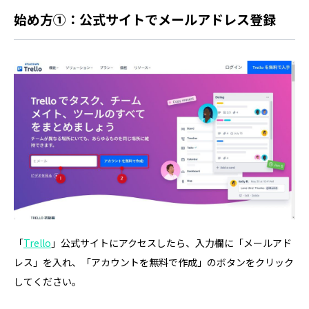
始め方①：公式サイトでメールアドレス登録
「
Trello
」公式サイトにアクセスしたら、入力欄に「メールアド
レス」を入れ、「アカウントを無料で作成」のボタンをクリック
してください。