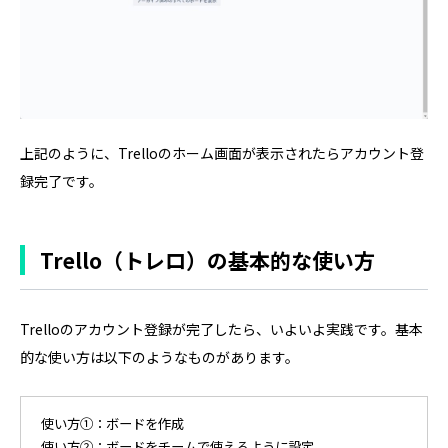
上記のように、Trelloのホーム画面が表示されたらアカウント登
録完了です。
Trello（トレロ）の基本的な使い方
Trelloのアカウント登録が完了したら、いよいよ実践です。基本
的な使い方は以下のようなものがあります。
使い方①：ボードを作成
使い方②：ボードをチームで使えるように設定