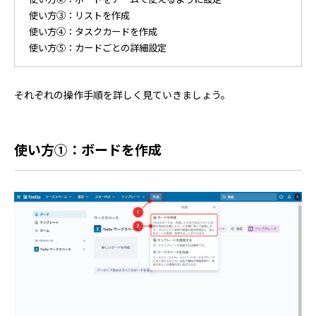
使い方③：リストを作成
使い方④：タスクカードを作成
使い方⑤：カードごとの詳細設定
それぞれの操作手順を詳しく見ていきましょう。
使い方①：ボードを作成