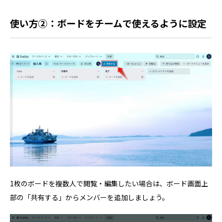
使い方②：ボードをチームで使えるように設定
1枚のボードを複数人で閲覧・編集したい場合は、ボード画面上
部の「共有する」からメンバーを追加しましょう。