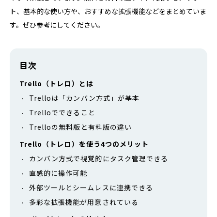
ト、基本的な使い方や、おすすめな拡張機能などをまとめていま
す。ぜひ参考にしてください。
目次
Trello（トレロ）とは
Trelloは「カンバン方式」が基本
Trelloでできること
Trelloの無料版と有料版の違い
Trello（トレロ）を使う4つのメリット
カンバン方式で視覚的にタスク管理できる
直感的に操作可能
外部ツールとシームレスに連携できる
多彩な拡張機能が用意されている