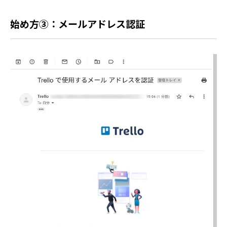
始め方③：メールアドレス認証