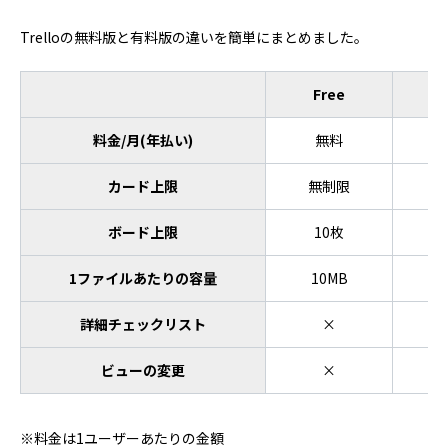
Trelloの無料版と有料版の違いを簡単にまとめました。
Free
料金/月(年払い)
無料
カード上限
無制限
ボード上限
10枚
1ファイルあたりの容量
10MB
詳細チェックリスト
×
ビューの変更
×
※料金は1ユーザーあたりの金額