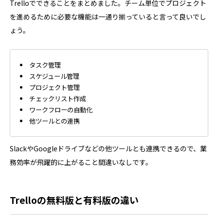
Trelloでできることをまとめました。チーム単位でプロジェクト
を進めるために必要な機能は一通り揃っていると言って良いでし
ょう。
タスク管理
スケジュール管理
プロジェクト管理
チェックリスト作成
ワークフローの自動化
他ツールとの連携
SlackやGoogleドライブなどの他ツールとも連携できるので、業
務効率が飛躍的に上がること間違いなしです。
Trelloの無料版と有料版の違い