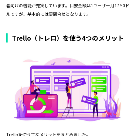
者向けの機能が充実しています。目安金額は1ユーザー月17.50ド
ルですが、基本的には要問合せとなります。
Trello（トレロ）を使う4つのメリット
Trelloを使う主なメリットをまとめました。