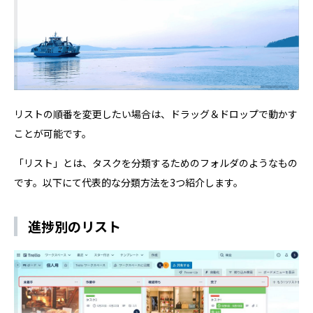
リストの順番を変更したい場合は、ドラッグ＆ドロップで動かす
ことが可能です。
「リスト」とは、タスクを分類するためのフォルダのようなもの
です。以下にて代表的な分類方法を3つ紹介します。
進捗別のリスト