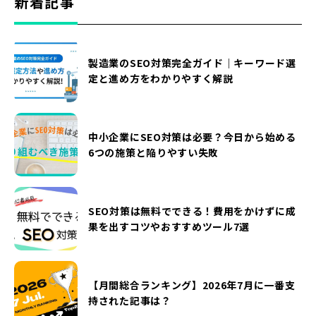
新着記事
製造業のSEO対策完全ガイド｜キーワード選
定と進め方をわかりやすく解説
中小企業にSEO対策は必要？今日から始める
6つの施策と陥りやすい失敗
SEO対策は無料でできる！費用をかけずに成
果を出すコツやおすすめツール7選
【月間総合ランキング】2026年7月に一番支
持された記事は？