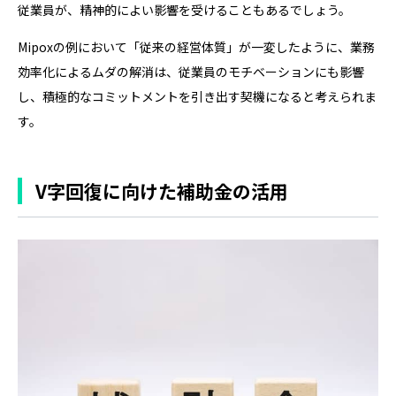
従業員が、精神的によい影響を受けることもあるでしょう。
Mipoxの例において「従来の経営体質」が一変したように、業務
効率化によるムダの解消は、従業員のモチベーションにも影響
し、積極的なコミットメントを引き出す契機になると考えられま
す。
V字回復に向けた補助金の活用