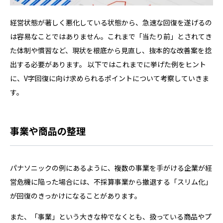
経営状態が著しく悪化している状態から、急速な回復を遂げるの
は容易なことではありません。これまで「当たり前」とされてき
た体制や慣習など、現状を根底から見直し、抜本的な改善案を捻
出する必要があります。 以下ではこれまでに挙げた例をヒント
に、V字回復に向け求められるポイントについて考察していきま
す。
事業や商品の整理
パナソニックの例にあるように、複数の事業を手がける企業が経
営危機に陥った場合には、不採算事業から撤退する「スリム化」
が回復のきっかけになることがあります。
また、「事業」という大きな枠でなくとも、扱っている商品やプ