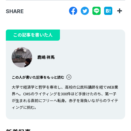
SHARE
この記事を書いた人
鹿嶋 祥馬
この人が書いた記事をもっと読む
大学で経済学と哲学を専攻し、高校の公民科講師を経てWEB業
界へ。CMSのライティングを300件ほど手掛けたのち、第一子
が生まれる直前にフリーへ転身。赤子を背負いながらのライテ
ィングに挑む。