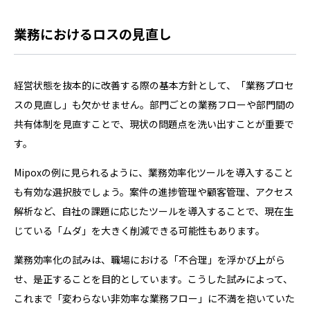
業務におけるロスの見直し
経営状態を抜本的に改善する際の基本方針として、「業務プロセ
スの見直し」も欠かせません。部門ごとの業務フローや部門間の
共有体制を見直すことで、現状の問題点を洗い出すことが重要で
す。
Mipoxの例に見られるように、業務効率化ツールを導入すること
も有効な選択肢でしょう。案件の進捗管理や顧客管理、アクセス
解析など、自社の課題に応じたツールを導入することで、現在生
じている「ムダ」を大きく削減できる可能性もあります。
業務効率化の試みは、職場における「不合理」を浮かび上がら
せ、是正することを目的としています。こうした試みによって、
これまで「変わらない非効率な業務フロー」に不満を抱いていた