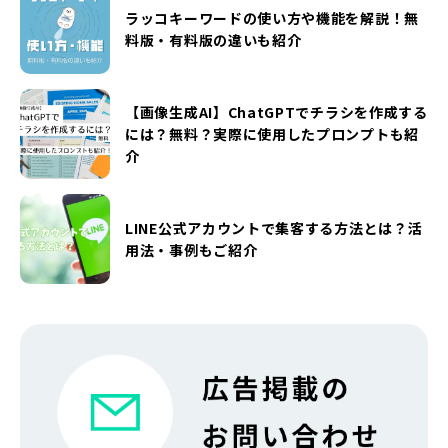
ラッコキーワードの使い方や機能を解説！無
料版・有料版の違いも紹介
【画像生成AI】ChatGPTでチラシを作成する
には？無料？実際に使用したプロンプトも紹
介
LINE公式アカウントで集客する方法とは？活
用法・事例もご紹介