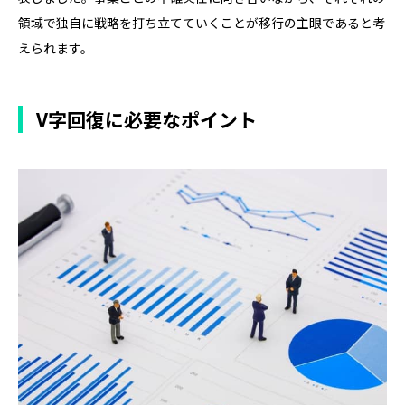
領域で独自に戦略を打ち立てていくことが移行の主眼であると考
えられます。
V字回復に必要なポイント