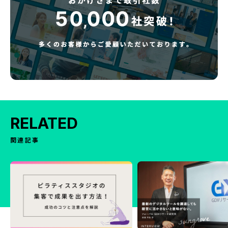
RELATED
関連記事