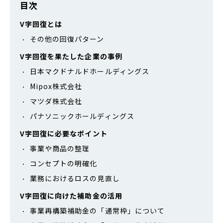
目次
V字回復とは
その他の回復パターン
V字回復を果たした企業の事例
日本マクドナルドホールディングス
Mipox株式会社
マツダ株式会社
パナソニックホールディングス
V字回復に必要なポイント
事業や商品の整理
コンセプトの明確化
業務におけるロスの見直し
V字回復に向けた補助金の活用
事業再構築補助金の「通常枠」について