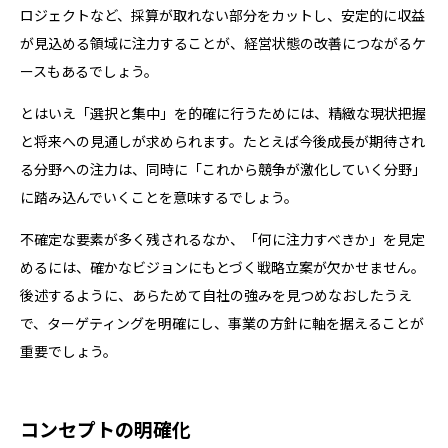
ロジェクトなど、採算が取れない部分をカットし、安定的に収益
が見込める領域に注力することが、経営状態の改善につながるケ
ースもあるでしょう。
とはいえ「選択と集中」を的確に行うためには、精緻な現状把握
と将来への見通しが求められます。たとえば今後成長が期待され
る分野への注力は、同時に「これから競争が激化していく分野」
に踏み込んでいくことを意味するでしょう。
不確定な要素が多く残されるなか、「何に注力すべきか」を見定
めるには、確かなビジョンにもとづく戦略立案が欠かせません。
後述するように、あらためて自社の強みを見つめなおしたうえ
で、ターゲティングを明確にし、事業の方針に軸を据えることが
重要でしょう。
コンセプトの明確化