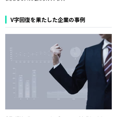
V字回復を果たした企業の事例