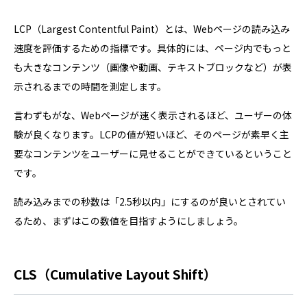
LCP（Largest Contentful Paint）とは、Webページの読み込み
速度を評価するための指標です。具体的には、ページ内でもっと
も大きなコンテンツ（画像や動画、テキストブロックなど）が表
示されるまでの時間を測定します。
言わずもがな、Webページが速く表示されるほど、ユーザーの体
験が良くなります。LCPの値が短いほど、そのページが素早く主
要なコンテンツをユーザーに見せることができているということ
です。
読み込みまでの秒数は「2.5秒以内」にするのが良いとされてい
るため、まずはこの数値を目指すようにしましょう。
CLS（Cumulative Layout Shift）