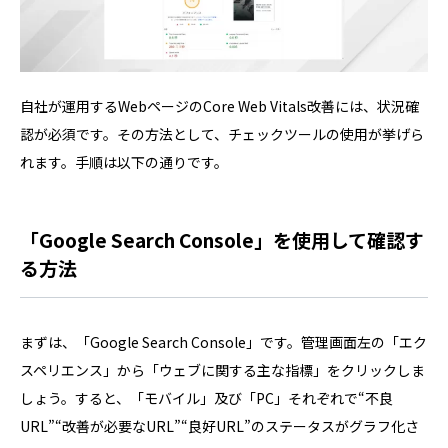
自社が運用するWebページのCore Web Vitals改善には、状況確
認が必須です。その方法として、チェックツールの使用が挙げら
れます。手順は以下の通りです。
「Google Search Console」を使用して確認す
る方法
まずは、「Google Search Console」です。管理画面左の「エク
スペリエンス」から「ウェブに関する主な指標」をクリックしま
しょう。すると、「モバイル」及び「PC」それぞれで“不良
URL”“改善が必要なURL”“良好URL”のステータスがグラフ化さ