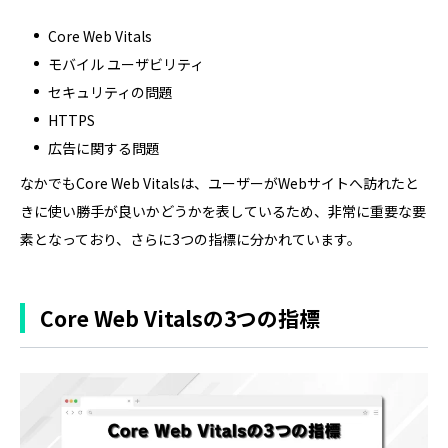
Core Web Vitals
モバイル ユーザビリティ
セキュリティの問題
HTTPS
広告に関する問題
なかでもCore Web Vitalsは、ユーザーがWebサイトへ訪れたと
きに使い勝手が良いかどうかを表しているため、非常に重要な要
素となっており、さらに3つの指標に分かれています。
Core Web Vitalsの3つの指標