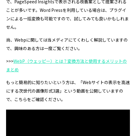
で、PageSpeed Insightsで表示される改善案として提案される
ことが多いです。Word Pressを利用している場合は、プラグイ
ンによる一括変換も可能ですので、試してみても良いかもしれま
せん。
尚、Webpに関しては当メディアにてくわしく解説していますの
で、興味のある方は一度ご覧ください。
>>>
WebP（ウェッピー）とは？変換方法と使用するメリットの
まとめ
もっと簡易的に知りたいという方は、「Webサイトの表示を高速
にする次世代の画像形式3選」という動画を公開していますの
で、こちらをご確認ください。