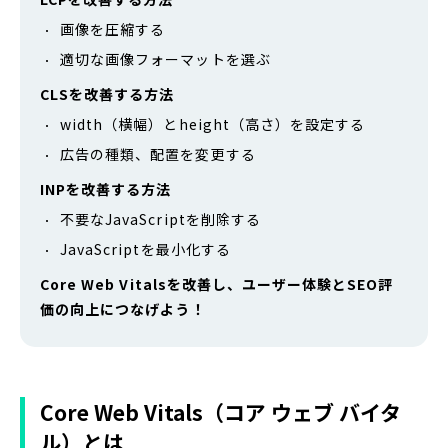
画像を圧縮する
適切な画像フォーマットを選ぶ
CLSを改善する方法
width（横幅）とheight（高さ）を設定する
広告の種類、配置を変更する
INPを改善する方法
不要なJavaScriptを削除する
JavaScriptを最小化する
Core Web Vitalsを改善し、ユーザー体験とSEO評
価の向上につなげよう！
Core Web Vitals（コア ウェブ バイタ
ル）とは