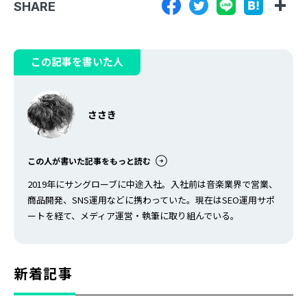
SHARE
や、改善ポイントを解説して…
この記事を書いた人
ささき
この人が書いた記事をもっと読む
2019年にサングローブに中途入社。入社前は音楽業界で営業、
商品開発、SNS運用などに携わっていた。現在はSEO運用サポ
ートを経て、メディア運営・執筆に取り組んでいる。
新着記事