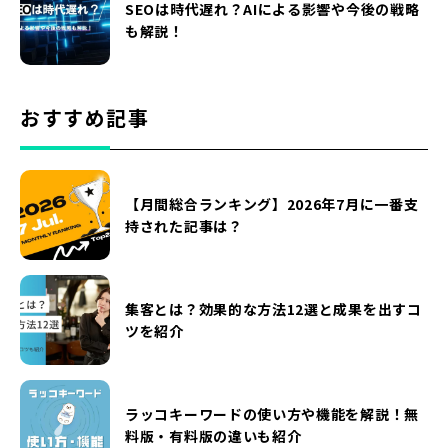
SEOは時代遅れ？AIによる影響や今後の戦略
も解説！
おすすめ記事
【月間総合ランキング】2026年7月に一番支
持された記事は？
集客とは？効果的な方法12選と成果を出すコ
ツを紹介
ラッコキーワードの使い方や機能を解説！無
料版・有料版の違いも紹介