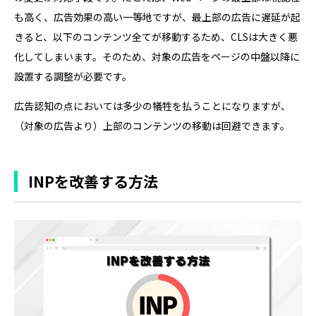
も高く、広告効果の高い一等地ですが、最上部の広告に遅延が起
きると、以下のコンテンツ全てが移動するため、CLSは大きく悪
化してしまいます。そのため、対象の広告をページの中盤以降に
設置する調整が必要です。
広告認知の点においては多少の犠牲を払うことになりますが、
（対象の広告より）上部のコンテンツの移動は回避できます。
INPを改善する方法