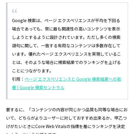
Google 検索は、ページ エクスペリエンスが平均を下回る
場合であっても、常に最も関連性の高いコンテンツを表示
しようとするように設計されています。ただし多くの検索
語句に関して、一致する有用なコンテンツは多数存在して
います。優れたページ エクスペリエンスを実現しているこ
とは、そのような場合に検索結果でのランキングを上げる
ことにつながります。
引用：
ページ エクスペリエンスと Google 検索結果への影
響 | Google 検索セントラル
要するに、「コンテンツの内容が同じかつ品質も同等な場合にお
いて、どちらがよりユーザーに対しておすすめ出来るか、甲乙つ
けがたいときにCore Web Vitalsの指標を基にランキングを決定