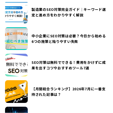
製造業のSEO対策完全ガイド｜キーワード選
定と進め方をわかりやすく解説
中小企業にSEO対策は必要？今日から始める
6つの施策と陥りやすい失敗
SEO対策は無料でできる！費用をかけずに成
果を出すコツやおすすめツール7選
【月間総合ランキング】2026年7月に一番支
持された記事は？