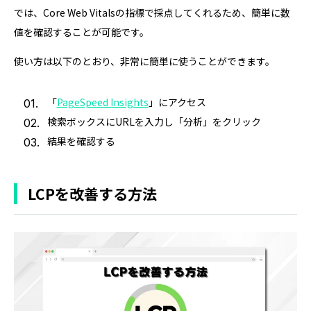
では、Core Web Vitalsの指標で採点してくれるため、簡単に数
値を確認することが可能です。
使い方は以下のとおり、非常に簡単に使うことができます。
「
PageSpeed Insights
」にアクセス
検索ボックスにURLを入力し「分析」をクリック
結果を確認する
LCPを改善する方法