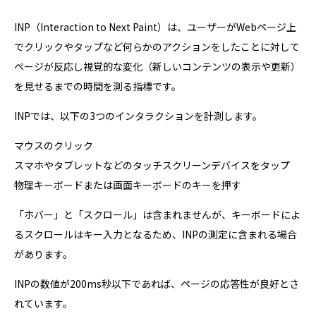
INP（Interaction to Next Paint）は、ユーザーがWebページ上
でクリックやタップなど何らかのアクションをしたことに対して
ページが反応し視覚的な変化（新しいコンテンツの表示や更新）
を見せるまでの時間を測る指標です。
INPでは、以下の3つのインタラクションを計測します。
マウスのクリック
スマホやタブレットなどのタッチスクリーンデバイスをタップ
物理キーボードまたは画面キーボードのキーを押す
「ホバー」と「スクロール」は含まれませんが、キーボードによ
るスクロールはキー入力となるため、INPの測定に含まれる場合
があります。
INPの数値が200ms秒以下であれば、ページの応答性が良好とさ
れています。