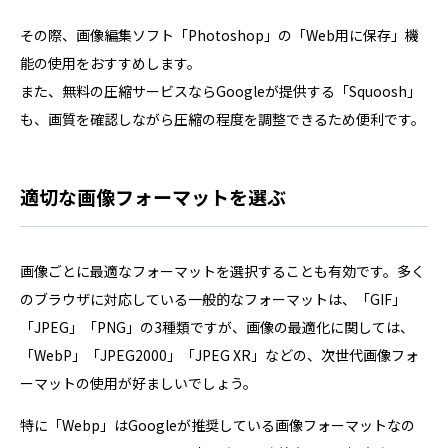
その際、画像編集ソフト「Photoshop」の「Web用に保存」機
能の使用をおすすめします。
また、無料の圧縮サービスならGoogleが提供する「Squoosh」
も、画質を確認しながら圧縮の程度を調整できるため便利です。
適切な画像フォーマットを選ぶ
画像ごとに最適なフォーマットを選択することも有効です。多く
のブラウザに対応している一般的なフォーマットは、「GIF」
「JPEG」「PNG」の3種類ですが、画像の最適化に関しては、
「WebP」「JPEG2000」「JPEG XR」などの、次世代画像フォ
ーマットの使用が好ましいでしょう。
特に「Webp」はGoogleが推奨している画像フォーマットなの