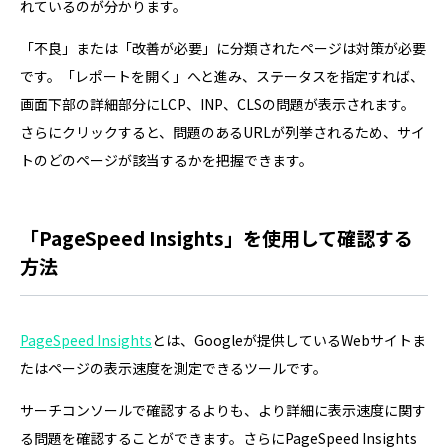
れているのが分かります。
「不良」または「改善が必要」に分類されたページは対策が必要
です。「レポートを開く」へと進み、ステータスを指定すれば、
画面下部の詳細部分にLCP、INP、CLSの問題が表示されます。
さらにクリックすると、問題のあるURLが列挙されるため、サイ
トのどのページが該当するかを把握できます。
「PageSpeed Insights」を使用して確認する
方法
PageSpeed Insights
とは、Googleが提供しているWebサイトま
たはページの表示速度を測定できるツールです。
サーチコンソールで確認するよりも、より詳細に表示速度に関す
る問題を確認することができます。さらにPageSpeed Insights