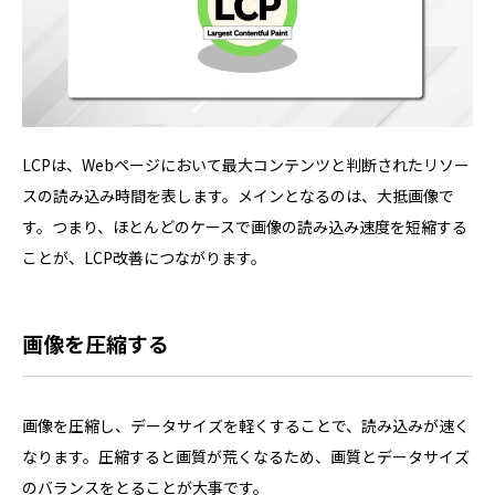
LCPは、Webページにおいて最大コンテンツと判断されたリソー
スの読み込み時間を表します。メインとなるのは、大抵画像で
す。つまり、ほとんどのケースで画像の読み込み速度を短縮する
ことが、LCP改善につながります。
画像を圧縮する
画像を圧縮し、データサイズを軽くすることで、読み込みが速く
なります。圧縮すると画質が荒くなるため、画質とデータサイズ
のバランスをとることが大事です。