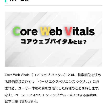
Core Web Vitals（コア ウェブ バイタル）とは、検索順位を決め
る評価指標のひとつ「ページ エクスペリエンス シグナル」に含
まれる、ユーザー体験の質を数値化した指標のことを指します。
なお、ページ エクスペリエンス シグナルに当てはまる要素は、
以下に挙げる5つです。