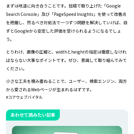
まずは地道に向き合うことです。拙稿で取り上げた「Google
Search Console」及び「PageSpeed Insights」を使って改善点
を把握し、然るべき対処法で一つずつ問題を解決していけば、自
ずとGoogleから安定した評価を受けられるようになるでしょ
う。
とりわけ、画像の圧縮と、widthとheightの指定は徹底しなけれ
ばならない大事なポイントです。ぜひ、意識して取り組んでみて
ください。
小さな工夫を積み重ねることで、ユーザー、検索エンジン、両方
から愛されるWebページが生まれるはずです。
#コアウェブバイタル
あわせて読みたい記事