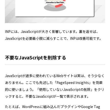
INPには、JavaScriptが大きく影響しています。裏を返せば、
JavaScriptを必要最小限に減らすことで、INPは改善可能です。
不要なJavaScriptを削除する
JavaScriptが過多に使われているWebサイトは実は、そう少なく
ありません。ここでも先述した「PageSpeed Insights」を効果
的に使いましょう。「使用していないJavaScriptの削除」をクリ
ックすると、不要なJavaScriptが一覧で表示されます。
たとえば、WordPressに組み込んだプラグインやGoogle Tag