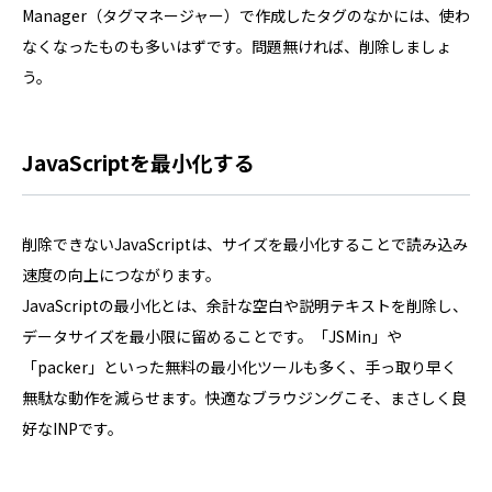
Manager（タグマネージャー）で作成したタグのなかには、使わ
なくなったものも多いはずです。問題無ければ、削除しましょ
う。
JavaScriptを最小化する
削除できないJavaScriptは、サイズを最小化することで読み込み
速度の向上につながります。
JavaScriptの最小化とは、余計な空白や説明テキストを削除し、
データサイズを最小限に留めることです。「JSMin」や
「packer」といった無料の最小化ツールも多く、手っ取り早く
無駄な動作を減らせます。快適なブラウジングこそ、まさしく良
好なINPです。