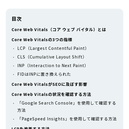
目次
Core Web Vitals（コア ウェブ バイタル）とは
Core Web Vitalsの3つの指標
LCP（Largest Contentful Paint）
CLS（Cumulative Layout Shift）
INP（Interaction to Next Paint）
FIDはINPに置き換えられた
Core Web VitalsがSEOに及ぼす影響
Core Web Vitalsの状況を確認する方法
「Google Search Console」を使用して確認する
方法
「PageSpeed Insights」を使用して確認する方法
LCPを改善する方法