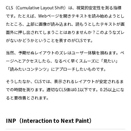
CLS（Cumulative Layout Shift）は、視覚的安定性を測る指標
です。たとえば、Webページを開きテキストを読み始めようとし
たところ、上部に画像が読み込まれ、読もうとしたテキストが画
面外に押し出されてしまうことはありませんか？このようなズレ
がないかどうかということを表すのがCLSです。
当然、予期せぬレイアウトのズレはユーザー体験を損ねます。ペ
ージへとアクセスしたら、なるべく早くスムーズに「見たい」
「読みたいコンテンツ」にアプローチしたいものです。
そうしたなか、CLSでは、表示されるレイアウトが安定されるま
での時間を測ります。適切なCLS値は0.1以下です。0.25以上にな
ると要改善とされます。
INP（Interaction to Next Paint）