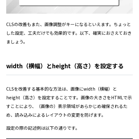
CLSの改善もまた、画像調整がキーになるといえます。ちょっと
した設定、工夫だけでも効果的です。以下、確実におさえておき
ましょう。
width（横幅）とheight（高さ）を設定する
CLSを改善する基本的な方法は、画像にwidth（横幅）と
height（高さ）を設定することです。画像の大きさをHTMLで示
すことにより、（画像の）表示領域があらかじめ確保されるた
め、読み込みによるレイアウトの変更を防げます。
設定の際の記述例は以下の通りです。