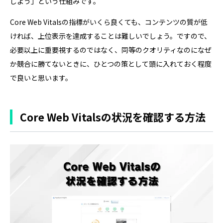
しよう」という仕組みです。
Core Web Vitalsの指標がいくら良くても、コンテンツの質が低
ければ、上位表示を達成することは難しいでしょう。ですので、
必要以上に重要視するのではなく、同等のクオリティなのになぜ
か競合に勝てないときに、ひとつの策として頭に入れておく程度
で良いと思います。
Core Web Vitalsの状況を確認する方法