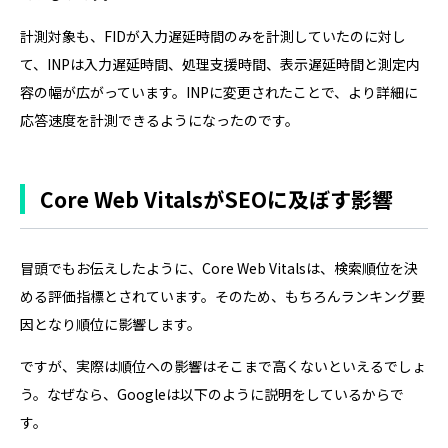
計測対象も、FIDが入力遅延時間のみを計測していたのに対し
て、INPは入力遅延時間、処理支援時間、表示遅延時間と測定内
容の幅が広がっています。INPに変更されたことで、より詳細に
応答速度を計測できるようになったのです。
Core Web VitalsがSEOに及ぼす影響
冒頭でもお伝えしたように、Core Web Vitalsは、検索順位を決
める評価指標とされています。そのため、もちろんランキング要
因となり順位に影響します。
ですが、実際は順位への影響はそこまで高くないといえるでしょ
う。なぜなら、Googleは以下のように説明をしているからで
す。