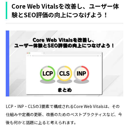
Core Web Vitalsを改善し、ユーザー体
験とSEO評価の向上につなげよう！
LCP・INP・CLSの3要素で構成されるCore Web Vitalsは、その
仕組みや定義の更新、改善のためのベストプラクティスなど、今
後も何かと話題に上ると考えられます。