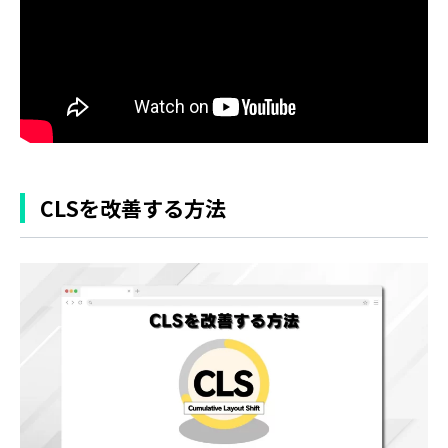
CLSを改善する方法