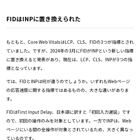
FIDはINPに置き換えられた
もともと、Core Web VitalsはLCP、CLS、FIDの3つが指標とされ
ていました。ですが、2024年の3月にFIDがINPという新しい指標
に置き換えると発表があり、現在は、LCP、CLS、INPが3つの指
標となっています。
では、FIDとINPは何が違うのでしょうか。いずれもWebページ
の応答速度に関する指標ではあるものの、大きな違いがありま
す。
FIDはFirst Input Delay、日本語に訳すと「初回入力遅延」です
ので、初回の操作のみを対象としています。一方でINPは、Web
ページにいる間の全操作が対象とされているため、大きく異なっ
ているのです。