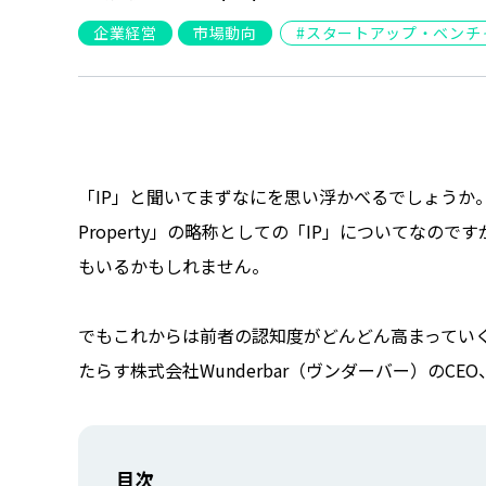
企業経営
市場動向
スタートアップ・ベンチ
「IP」と聞いてまずなにを思い浮かべるでしょうか。今回
Property」の略称としての「IP」についてなの
もいるかもしれません。
でもこれからは前者の認知度がどんどん高まっていく
たらす株式会社Wunderbar（ヴンダーバー）の
目次