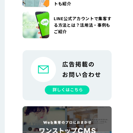
トも紹介
LINE公式アカウントで集客す
る方法とは？活用法・事例も
ご紹介