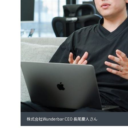
株式会社Wunderbar CEO 長尾慶人さん