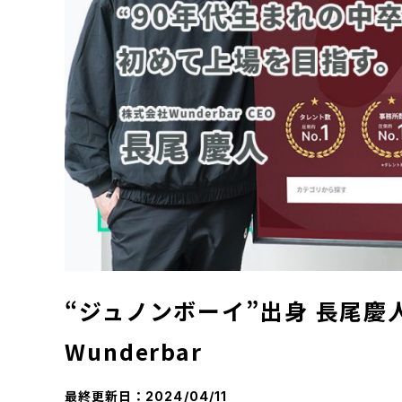
“ジュノンボーイ”出身 長尾慶
Wunderbar
最終更新日：
2024/04/11