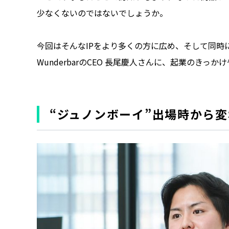
少なくないのではないでしょうか。
今回はそんなIPをより多くの方に広め、そして同時
WunderbarのCEO 長尾慶人さんに、起業のき
“ジュノンボーイ”出場時から