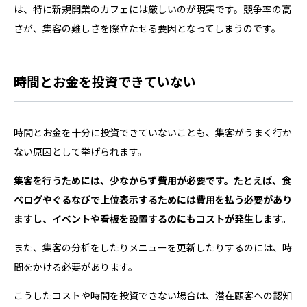
は、特に新規開業のカフェには厳しいのが現実です。競争率の高
さが、集客の難しさを際立たせる要因となってしまうのです。
時間とお金を投資できていない
時間とお金を十分に投資できていないことも、集客がうまく行か
ない原因として挙げられます。
集客を行うためには、少なからず費用が必要です。たとえば、食
べログやぐるなびで上位表示するためには費用を払う必要があり
ますし、イベントや看板を設置するのにもコストが発生します。
また、集客の分析をしたりメニューを更新したりするのには、時
間をかける必要があります。
こうしたコストや時間を投資できない場合は、潜在顧客への認知