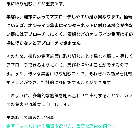
策に取り組むことが重要です。
集客は、施策によってアプローチしやすい層が異なります。極端
にいえば、オンライン集客はインターネットに触れる機会が少な
い層にはアプローチしにくく、看板などのオフライン集客はその
場に行かないとアプローチできません。
そのため、複数の集客施策に取り組むことで異なる層にも等しく
アプローチできるようになり、集客を増やすことができるので
す。また、様々な集客に取り組むことで、それぞれの効果を比較
することができ、相対的に評価をすることができます。
このように、多角的な施策を組み合わせて実行することで、カフ
ェの集客力は着実に向上します。
▼あわせて読みたい記事
集客チャネルとは？種類や選び方、重要な理由を紹介！