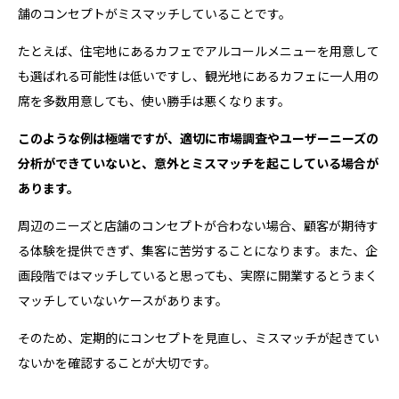
舗のコンセプトがミスマッチしていることです。
たとえば、住宅地にあるカフェでアルコールメニューを用意して
も選ばれる可能性は低いですし、観光地にあるカフェに一人用の
席を多数用意しても、使い勝手は悪くなります。
このような例は極端ですが、適切に市場調査やユーザーニーズの
分析ができていないと、意外とミスマッチを起こしている場合が
あります。
周辺のニーズと店舗のコンセプトが合わない場合、顧客が期待す
る体験を提供できず、集客に苦労することになります。また、企
画段階ではマッチしていると思っても、実際に開業するとうまく
マッチしていないケースがあります。
そのため、定期的にコンセプトを見直し、ミスマッチが起きてい
ないかを確認することが大切です。