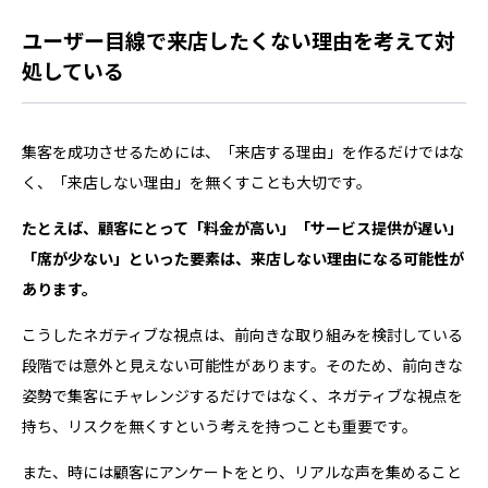
ユーザー目線で来店したくない理由を考えて対
処している
集客を成功させるためには、「来店する理由」を作るだけではな
く、「来店しない理由」を無くすことも大切です。
たとえば、顧客にとって「料金が高い」「サービス提供が遅い」
「席が少ない」といった要素は、来店しない理由になる可能性が
あります。
こうしたネガティブな視点は、前向きな取り組みを検討している
段階では意外と見えない可能性があります。そのため、前向きな
姿勢で集客にチャレンジするだけではなく、ネガティブな視点を
持ち、リスクを無くすという考えを持つことも重要です。
また、時には顧客にアンケートをとり、リアルな声を集めること