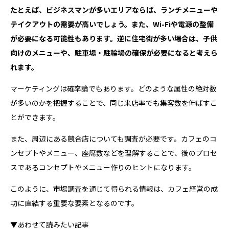
たとえば、ビジネスマンが多いエリアならば、ランチメニューや
テイクアウトの需要が高いでしょう。また、Wi-Fiや電源の整備
が必要になる可能性もあります。逆に住宅街が多い場合は、子供
向けのメニューや、駐車場・駐輪場の確保が必要になると考えら
れます。
マーケティングは確率論でもあります。どのような属性の絶対数
が多いのかを把握することで、同じ来店率でも集客数を伸ばすこ
とができます。
また、周辺にある競合店についても調査が必要です。カフェのコ
ンセプトやメニュー、座席数などを理解することで、後のプロセ
スであるコンセプトやメニュー作りのヒントになります。
このように、市場調査を通じて得られる情報は、カフェ経営の成
功に直結する重要な要素となるのです。
▼あわせて読みたい記事