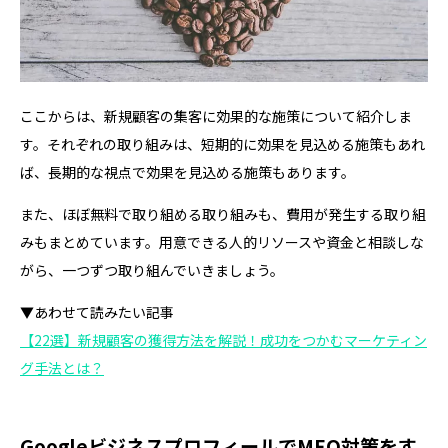
ここからは、新規顧客の集客に効果的な施策について紹介しま
す。それぞれの取り組みは、短期的に効果を見込める施策もあれ
ば、長期的な視点で効果を見込める施策もあります。
また、ほぼ無料で取り組める取り組みも、費用が発生する取り組
みもまとめています。用意できる人的リソースや資金と相談しな
がら、一つずつ取り組んでいきましょう。
▼あわせて読みたい記事
【22選】新規顧客の獲得方法を解説！成功をつかむマーケティン
グ手法とは？
GoogleビジネスプロフィールでMEO対策をす