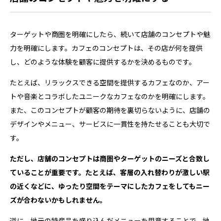
ターゲットや商圏を明確にしたら、続いて店舗のコンセプトや魅
力を明確にします。カフェのコンセプトは、その店が何を提供
し、どのような体験を顧客に提供するかを決めるものです。
たとえば、リラックスできる空間を提供するカフェなのか、アー
トや音楽とコラボしたユニークなカフェなのかを明確にします。
また、このコンセプトが顧客の期待を裏切らないように、店舗の
デザインやメニュー、サービスに一貫性を持たせることも大切で
す。
ただし、店舗のコンセプトは商圏やターゲットのニーズと合致し
ていることが重要です。たとえば、客層の入れ替わりが激しい駅
の近くなどに、ゆったり空間をテーマにしたカフェをしてもニー
ズが合わないかもしれません。
逆に、地元の特産品を盛り込んだメニューを用意することで、地