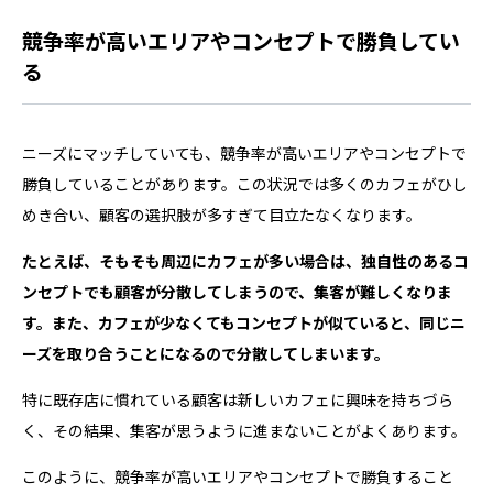
競争率が高いエリアやコンセプトで勝負してい
る
ニーズにマッチしていても、競争率が高いエリアやコンセプトで
勝負していることがあります。この状況では多くのカフェがひし
めき合い、顧客の選択肢が多すぎて目立たなくなります。
たとえば、そもそも周辺にカフェが多い場合は、独自性のあるコ
ンセプトでも顧客が分散してしまうので、集客が難しくなりま
す。また、カフェが少なくてもコンセプトが似ていると、同じニ
ーズを取り合うことになるので分散してしまいます。
特に既存店に慣れている顧客は新しいカフェに興味を持ちづら
く、その結果、集客が思うように進まないことがよくあります。
このように、競争率が高いエリアやコンセプトで勝負すること