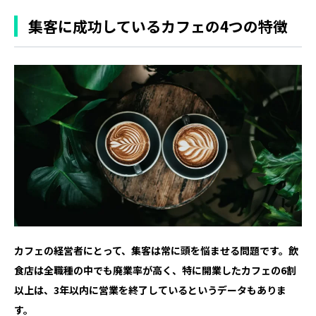
集客に成功しているカフェの4つの特徴
カフェの経営者にとって、集客は常に頭を悩ませる問題です。飲
食店は全職種の中でも廃業率が高く、特に開業したカフェの6割
以上は、3年以内に営業を終了しているというデータもありま
す。