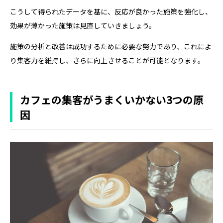
こうして得られたデータを基に、反応が良かった施策を強化し、
効果が薄かった施策は見直していきましょう。
施策の分析と改善は成功するために必要な努力であり、これによ
り集客力を維持し、さらに向上させることが可能となります。
カフェの集客がうまくいかない3つの原
因