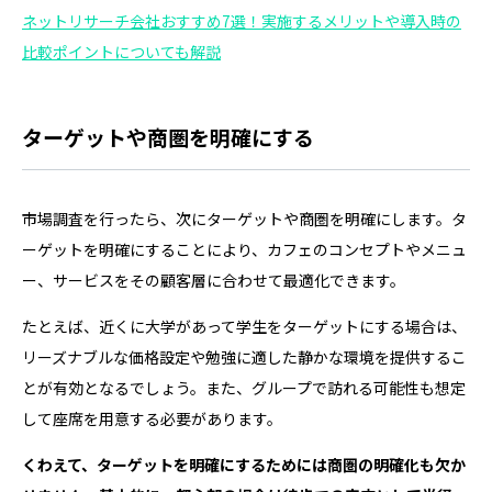
ネットリサーチ会社おすすめ7選！実施するメリットや導入時の
比較ポイントについても解説
ターゲットや商圏を明確にする
市場調査を行ったら、次にターゲットや商圏を明確にします。タ
ーゲットを明確にすることにより、カフェのコンセプトやメニュ
ー、サービスをその顧客層に合わせて最適化できます。
たとえば、近くに大学があって学生をターゲットにする場合は、
リーズナブルな価格設定や勉強に適した静かな環境を提供するこ
とが有効となるでしょう。また、グループで訪れる可能性も想定
して座席を用意する必要があります。
くわえて、ターゲットを明確にするためには商圏の明確化も欠か