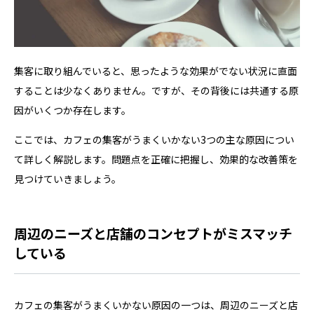
集客に取り組んでいると、思ったような効果がでない状況に直面
することは少なくありません。ですが、その背後には共通する原
因がいくつか存在します。
ここでは、カフェの集客がうまくいかない3つの主な原因につい
て詳しく解説します。問題点を正確に把握し、効果的な改善策を
見つけていきましょう。
周辺のニーズと店舗のコンセプトがミスマッチ
している
カフェの集客がうまくいかない原因の一つは、周辺のニーズと店