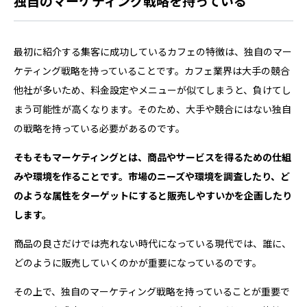
独自のマーケティング戦略を持っている
客にはインターネット活用が必須！…
最初に紹介する集客に成功しているカフェの特徴は、独自のマー
ケティング戦略を持っていることです。カフェ業界は大手の競合
他社が多いため、料金設定やメニューが似てしまうと、負けてし
まう可能性が高くなります。そのため、大手や競合にはない独自
の戦略を持っている必要があるのです。
そもそもマーケティングとは、商品やサービスを得るための仕組
みや環境を作ることです。市場のニーズや環境を調査したり、ど
のような属性をターゲットにすると販売しやすいかを企画したり
します。
商品の良さだけでは売れない時代になっている現代では、誰に、
どのように販売していくのかが重要になっているのです。
その上で、独自のマーケティング戦略を持っていることが重要で