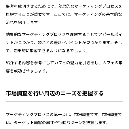
集客を成功させるためには、効果的なマーケティングプロセスを
理解することが重要です。ここでは、マーケティングの基本的な
流れを紹介します。
効果的なマーケティングプロセスを理解することでアピールポイ
ントが見つかり、競合との差別化ポイントが見つかります。そし
て、効果的に集客できるようになるでしょう。
紹介する内容を参考にしてカフェの魅力を引き出し、カフェの集
客を成功させましょう。
市場調査を行い周辺のニーズを把握する
マーケティングプロセスの第一歩は、市場調査です。市場調査で
は、ターゲット顧客の属性や行動パターンを把握します。