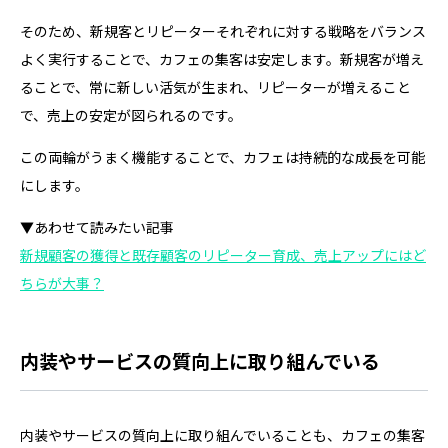
そのため、新規客とリピーターそれぞれに対する戦略をバランス
よく実行することで、カフェの集客は安定します。新規客が増え
ることで、常に新しい活気が生まれ、リピーターが増えること
で、売上の安定が図られるのです。
この両輪がうまく機能することで、カフェは持続的な成長を可能
にします。
▼あわせて読みたい記事
新規顧客の獲得と既存顧客のリピーター育成、売上アップにはど
ちらが大事？
内装やサービスの質向上に取り組んでいる
内装やサービスの質向上に取り組んでいることも、カフェの集客