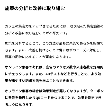
施策の分析と改善に取り組む
カフェの集客力をアップさせるためには、取り組んだ集客施策の
分析と改善に取り組むことが不可欠です。
施策を分析することで、どの方法が最も効果的であるかを把握で
きます。また、改善を続けることで常に最新のニーズに対応し、
顧客の期待に応えることが可能になります。
オンライン集客であれば、広告のアクセス数や来店客数を定期的
にチェックします。また、ABテストなどを行うことで、より効
果が出やすい訴求方法を学ぶこともできます。
オフライン集客の場合は効果測定が難しくなりますが、クーポン
に番号を発行したりQRコードをつけることで、効果を測定でき
るようになります。