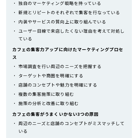
独自のマーケティング戦略を持っている
新規とリピートのそれぞれで集客を行なっている
内装やサービスの質向上に取り組んでいる
ユーザー目線で来店したくない理由を考えて対処し
ている
カフェの集客力アップに向けたマーケティングプロセ
ス
市場調査を行い周辺のニーズを把握する
ターゲットや商圏を明確にする
店舗のコンセプトや魅力を明確にする
複数の集客施策に取り組む
施策の分析と改善に取り組む
カフェの集客がうまくいかない3つの原因
周辺のニーズと店舗のコンセプトがミスマッチして
いる