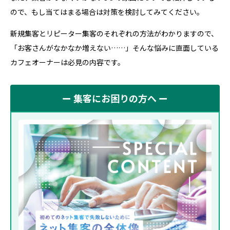
ので、もし当てはまる場合は対策を検討してみてください。
新規集客とリピーター集客のそれぞれの方法がわかりますので、
「お客さんがなかなか増えない……」そんな悩みに直面している
カフェオーナーは必見の内容です。
ー 集客にお困りの方へ ー