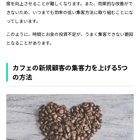
度を向上させることが難しくなります。また、効果的な改善がで
きないため、いつまでも効率の低い集客方法に取り組むことにな
ってしまいます。
このように、時間とお金の投資不足が、うまく集客できない要因
となることがあります。
カフェの新規顧客の集客力を上げる5つ
の方法