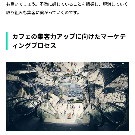
も良いでしょう。不満に感じていることを把握し、解消していく
取り組みも集客に繋がっていくのです。
カフェの集客力アップに向けたマーケテ
ィングプロセス