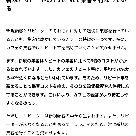
る
新規顧客とリピーターのそれぞれに対して適切に集客を行ってい
ることも、集客に成功しているカフェの特徴の一つです。特に、
カフェの集客ではリピート率を高めていくことが欠かせません。
まず、新規の集客はリピートの集客に比べて5倍のコストがかか
るとされています。また、カフェのリピート率は、平均で30%か
ら40%近くになるともいわれています。そのため、リピート率を
高めることで集客コストを抑え、その分を設備投資や人件費に充
てることができます。これにより、カフェの経営がより安定しや
すくなるのです。
ただし、リピーターは新規顧客の中から生まれます。また、リピ
ーターが来なくなることもあるでしょう。そのため、常に新規の
集客を行うことも欠かせません。