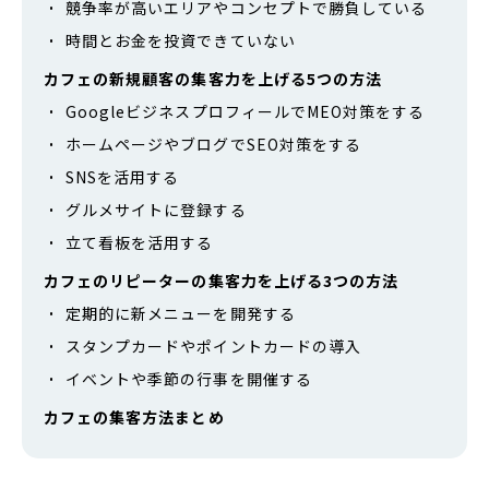
競争率が高いエリアやコンセプトで勝負している
時間とお金を投資できていない
カフェの新規顧客の集客力を上げる5つの方法
GoogleビジネスプロフィールでMEO対策をする
ホームページやブログでSEO対策をする
SNSを活用する
グルメサイトに登録する
立て看板を活用する
カフェのリピーターの集客力を上げる3つの方法
定期的に新メニューを開発する
スタンプカードやポイントカードの導入
イベントや季節の行事を開催する
カフェの集客方法まとめ