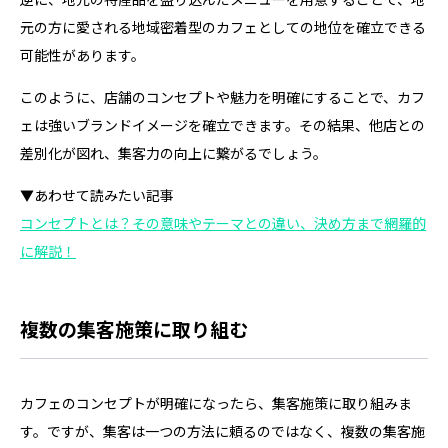
元の方に愛される地域密着型のカフェとしての地位を確立できる
可能性があります。
このように、店舗のコンセプトや魅力を明確にすることで、カフ
ェは強いブランドイメージを確立できます。その結果、他店との
差別化が図れ、集客力の向上に繋がるでしょう。
▼あわせて読みたい記事
コンセプトとは？その意味やテーマとの違い、決め方まで網羅的
に解説！
複数の集客施策に取り組む
カフェのコンセプトが明確になったら、集客施策に取り組みま
す。ですが、集客は一つの方法に頼るのではなく、複数の集客施