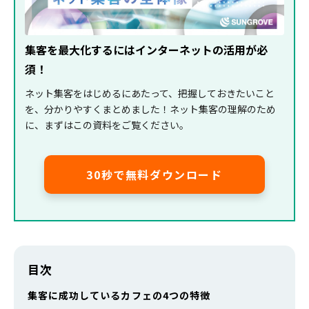
集客を最大化するにはインターネットの活用が必
須！
ネット集客をはじめるにあたって、把握しておきたいこと
を、分かりやすくまとめました！ネット集客の理解のため
に、まずはこの資料をご覧ください。
30秒で無料ダウンロード
目次
集客に成功しているカフェの4つの特徴