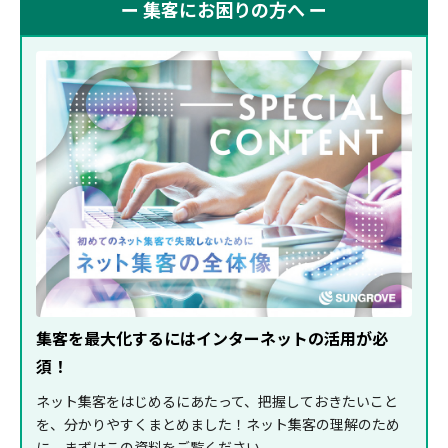
ー 集客にお困りの方へ ー
集客を最大化するにはインターネットの活用が必
須！
ネット集客をはじめるにあたって、把握しておきたいこと
を、分かりやすくまとめました！ネット集客の理解のため
に、まずはこの資料をご覧ください。