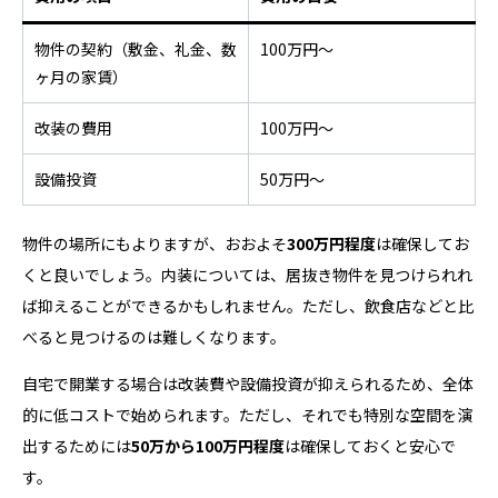
物件の契約（敷金、礼金、数
100万円～
ヶ月の家賃）
改装の費用
100万円～
設備投資
50万円〜
物件の場所にもよりますが、おおよそ
300万円程度
は確保してお
くと良いでしょう。内装については、居抜き物件を見つけられれ
ば抑えることができるかもしれません。ただし、飲食店などと比
べると見つけるのは難しくなります。
自宅で開業する場合は改装費や設備投資が抑えられるため、全体
的に低コストで始められます。ただし、それでも特別な空間を演
出するためには
50万から100万円程度
は確保しておくと安心で
す。