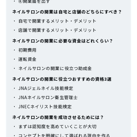
⑥開業届を出す
ネイルサロンの開業は自宅と店舗のどちらにすべき？
自宅で開業するメリット・デメリット
店舗で開業するメリット・デメリット
ネイルサロンの開業に必要な資金はどれくらい？
初期費用
運転資金
ネイルサロンの開業に役立つ助成金
ネイルサロンの開業に役立つおすすめの資格3選
JNAジェルネイル技能検定
JNAネイルサロン衛生管理士
JNECネイリスト技能検定
ネイルサロンの開業を成功させるためには？
まずは認知度を高めていくことが大切
コンセプトを明確にして選ばれる理由を作る