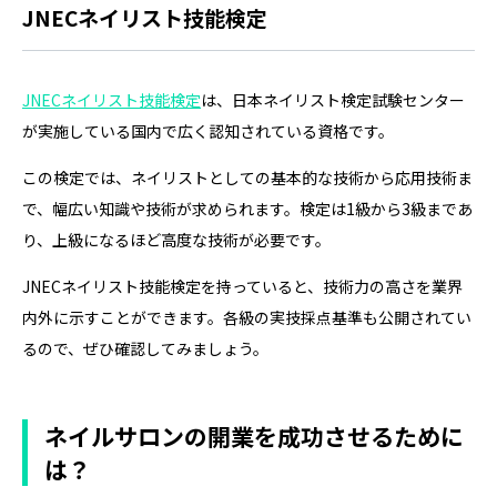
JNECネイリスト技能検定
JNECネイリスト技能検定
は、日本ネイリスト検定試験センター
が実施している国内で広く認知されている資格です。
この検定では、ネイリストとしての基本的な技術から応用技術ま
で、幅広い知識や技術が求められます。検定は1級から3級まであ
り、上級になるほど高度な技術が必要です。
JNECネイリスト技能検定を持っていると、技術力の高さを業界
内外に示すことができます。各級の実技採点基準も公開されてい
るので、ぜひ確認してみましょう。
ネイルサロンの開業を成功させるために
は？