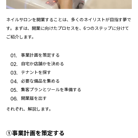
ネイルサロンを開業することは、多くのネイリストが目指す夢で
す。まずは、開業に向けたプロセスを、6つのステップに分けて
ご紹介します。
事業計画を策定する
自宅か店舗かを決める
テナントを探す
必要な備品を集める
集客プランとツールを準備する
開業届を出す
それぞれ、解説します。
①事業計画を策定する