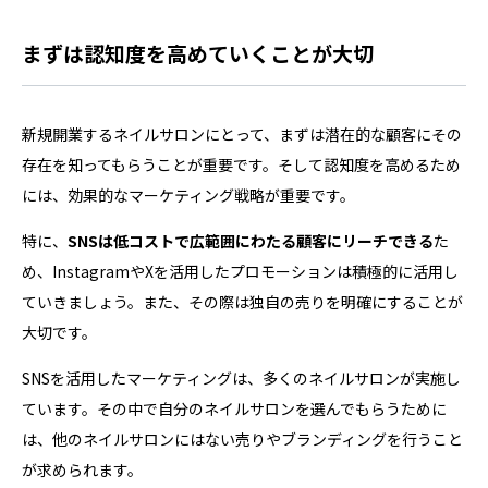
まずは認知度を高めていくことが大切
新規開業するネイルサロンにとって、まずは潜在的な顧客にその
存在を知ってもらうことが重要です。そして認知度を高めるため
には、効果的なマーケティング戦略が重要です。
特に、
SNSは低コストで広範囲にわたる顧客にリーチできる
た
め、InstagramやXを活用したプロモーションは積極的に活用し
ていきましょう。また、その際は独自の売りを明確にすることが
大切です。
SNSを活用したマーケティングは、多くのネイルサロンが実施し
ています。その中で自分のネイルサロンを選んでもらうために
は、他のネイルサロンにはない売りやブランディングを行うこと
が求められます。