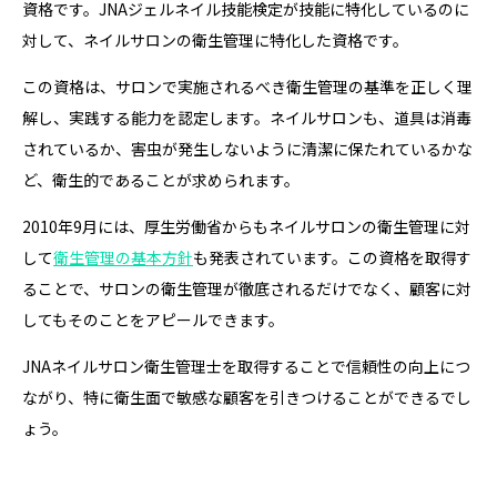
資格です。JNAジェルネイル技能検定が技能に特化しているのに
対して、ネイルサロンの衛生管理に特化した資格です。
この資格は、サロンで実施されるべき衛生管理の基準を正しく理
解し、実践する能力を認定します。ネイルサロンも、道具は消毒
されているか、害虫が発生しないように清潔に保たれているかな
ど、衛生的であることが求められます。
2010年9月には、厚生労働省からもネイルサロンの衛生管理に対
して
衛生管理の基本方針
も発表されています。この資格を取得す
ることで、サロンの衛生管理が徹底されるだけでなく、顧客に対
してもそのことをアピールできます。
JNAネイルサロン衛生管理士を取得することで信頼性の向上につ
ながり、特に衛生面で敏感な顧客を引きつけることができるでし
ょう。