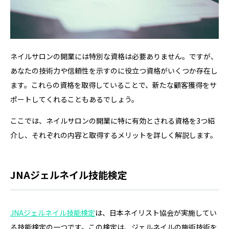
ネイルサロンの開業には特別な資格は必要ありません。ですが、
あなたの技術力や信頼性を示すのに役立つ資格がいくつか存在し
ます。これらの資格を取得していることで、新たな顧客獲得をサ
ポートしてくれることもあるでしょう。
ここでは、ネイルサロンの開業に特に有効とされる資格を3つ紹
介し、それぞれの内容と取得するメリットを詳しく解説します。
JNAジェルネイル技能検定
JNAジェルネイル技能検定
は、日本ネイリスト協会が実施してい
る技能検定の一つです。この検定は、ジェルネイルの施術技術を