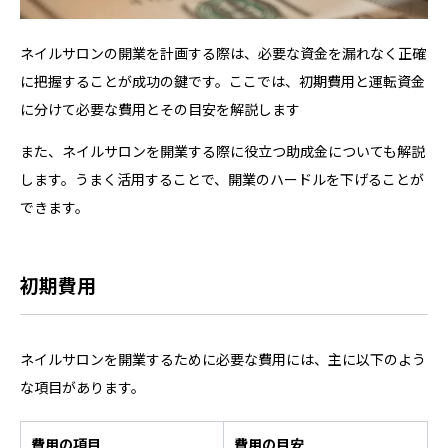
ネイルサロンの開業を計画する際は、必要な資金を漏れなく正確
に把握することが成功の鍵です。ここでは、初期費用と運転資金
に分けて必要な費用とその目安を解説します
また、ネイルサロンを開業する際に役立つ助成金についても解説
します。うまく活用することで、開業のハードルを下げることが
できます。
初期費用
ネイルサロンを開業するために必要な費用には、主に以下のよう
な項目があります。
費用の項目
費用の目安