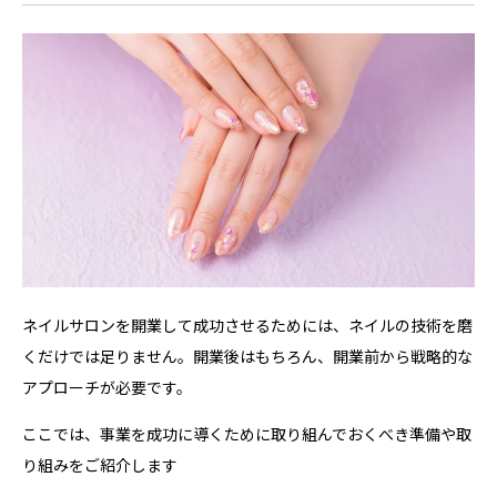
ネイルサロンを開業して成功させるためには、ネイルの技術を磨
くだけでは足りません。開業後はもちろん、開業前から戦略的な
アプローチが必要です。
ここでは、事業を成功に導くために取り組んでおくべき準備や取
り組みをご紹介します