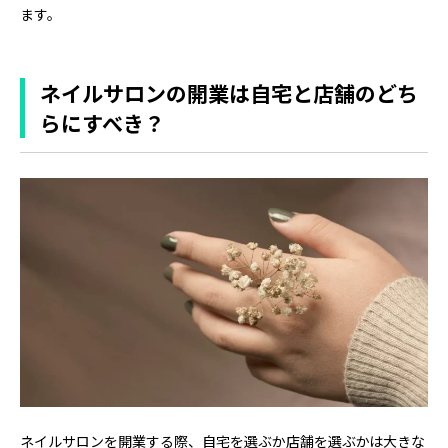
ます。
ネイルサロンの開業は自宅と店舗のどち
らにすべき？
ネイルサロンを開業する際、自宅を選ぶか店舗を選ぶかは大きな