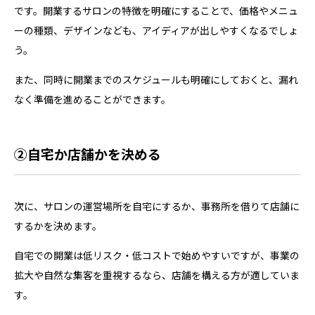
です。開業するサロンの特徴を明確にすることで、価格やメニュ
ーの種類、デザインなども、アイディアが出しやすくなるでしょ
う。
また、同時に開業までのスケジュールも明確にしておくと、漏れ
なく準備を進めることができます。
②自宅か店舗かを決める
次に、サロンの運営場所を自宅にするか、事務所を借りて店舗に
するかを決めます。
自宅での開業は低リスク・低コストで始めやすいですが、事業の
拡大や自然な集客を重視するなら、店舗を構える方が適していま
す。