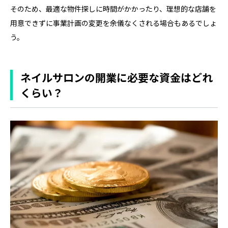
そのため、最適な物件探しに時間がかかったり、理想的な店舗を
用意できずに事業計画の変更を余儀なくされる場合もあるでしょ
う。
ネイルサロンの開業に必要な資金はどれ
くらい？