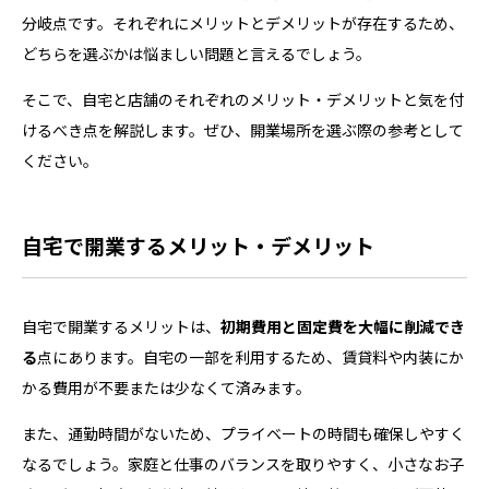
分岐点です。それぞれにメリットとデメリットが存在するため、
どちらを選ぶかは悩ましい問題と言えるでしょう。
そこで、自宅と店舗のそれぞれのメリット・デメリットと気を付
けるべき点を解説します。ぜひ、開業場所を選ぶ際の参考として
ください。
自宅で開業するメリット・デメリット
自宅で開業するメリットは、
初期費用と固定費を大幅に削減でき
る
点にあります。自宅の一部を利用するため、賃貸料や内装にか
かる費用が不要または少なくて済みます。
また、通勤時間がないため、プライベートの時間も確保しやすく
なるでしょう。家庭と仕事のバランスを取りやすく、小さなお子