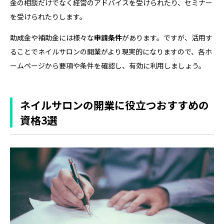
金の相談だけでなく経営のアドバイスを受けられたり、セミナー
を受けられたりします。
助成金や補助金には様々な
申請条件
があります。ですが、活用す
ることでネイルサロンの開業がより現実的になりますので、各ホ
ームページから要項や条件を確認し、有効に利用しましょう。
ネイルサロンの開業に役立つおすすめの
資格3選