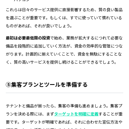
これらは日々のサービス提供に直接影響するため、質の良い製品
を選ぶことが重要です。もしくは、すでに使っていて慣れている
ものがあれば、それが良いでしょう。
最初は必要最低限の投資
で始め、業務が拡大するにつれて必要な
備品を段階的に追加していく方法が、資金の効率的な管理につな
がります。計画的に揃えていくことで、資金を無駄にすることな
く、質の高いサービスを提供し続けることができるでしょう。
⑤集客プランとツールを準備する
テナントと備品が揃ったら、集客の準備も進めましょう。集客プ
ランを決める際には、まず
ターゲットを明確に定義
することが重
要です。ターゲットが明確であれば、それに合わせた宣伝方法や