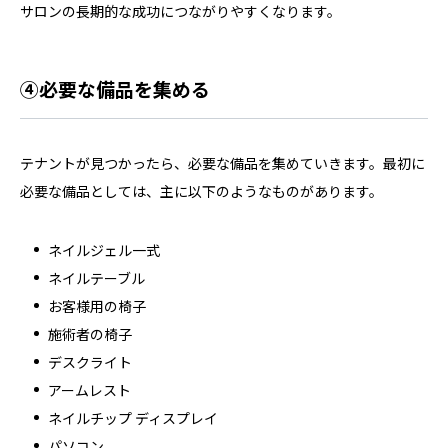
サロンの長期的な成功につながりやすくなります。
④必要な備品を集める
テナントが見つかったら、必要な備品を集めていきます。最初に
必要な備品としては、主に以下のようなものがあります。
ネイルジェル一式
ネイルテーブル
お客様用の椅子
施術者の椅子
デスクライト
アームレスト
ネイルチップ ディスプレイ
パソコン