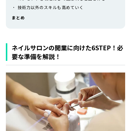
技術力以外のスキルも高めていく
まとめ
ネイルサロンの開業に向けた6STEP！必
要な準備を解説！