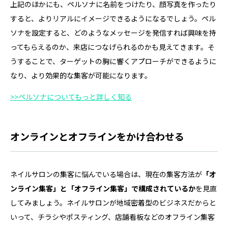
上記のほかにも、ペルソナに名前をつけたり、顔写真を作ったり
すると、よりリアルにイメージできるようになるでしょう。ペル
ソナを設定すると、どのようなメッセージを発信すれば興味を持
ってもらえるのか、来店につなげられるのかも見えてきます。そ
うすることで、ターゲットの胸に響くアプローチができるように
なり、より効果的な集客が可能になります。
>>ペルソナについてもっと詳しく知る
オンラインとオフラインをかけ合わせる
ネイルサロンの集客に悩んでいる場合は、現在の集客方法が
「オ
ンライン集客」と「オフライン集客」で構成されているか
を見直
してみましょう。ネイルサロンが地域密着型のビジネスだからと
いって、チラシやポスティング、店舗看板などのオフライン集客