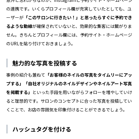
の連携です。いくらプロフィール欄が充実していたとしても、ユ
ーザーが
「このサロンに行きたい！」と思ったらすぐに予約でき
るような動線
が確保されていないと、効果的な集客には繋がりま
せん。きちんとプロフィール欄には、予約サイト・ホームページ
のURLを貼り付けておきましょう。
魅力的な写真を投稿する
事例の紹介も兼ねて
「お客様のネイルの写真をタイムリーにアッ
プする」「自社オリジナルのネイルデザインやネイルアート写真
を掲載する」
といった手段を用いながらフォローを増やしていけ
ると理想的です。サロンのコンセプトに合った写真を投稿してい
くことで、お店の雰囲気を印象付けることができるでしょう。
ハッシュタグを付ける