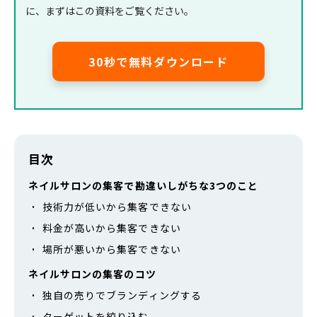
に、まずはこの資料をご覧ください。
30秒で無料ダウンロード
目次
ネイルサロンの集客で勘違いしがちな3つのこと
技術力が低いから集客できない
料金が高いから集客できない
場所が悪いから集客できない
ネイルサロンの集客のコツ
独自の売りでブランディングする
ターゲットを絞り込む