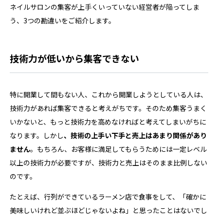
ネイルサロンの集客が上手くいっていない経営者が陥ってしま
う、3つの勘違いをご紹介します。
技術力が低いから集客できない
特に開業して間もない人、これから開業しようとしている人は、
技術力があれば集客できると考えがちです。そのため集客うまく
いかないと、もっと技術力を高めなければと考えてしまいがちに
なります。しかし
、技術の上手い下手と売上はあまり関係があり
ません
。もちろん、お客様に満足してもらうためには一定レベル
以上の技術力が必要ですが、技術力と売上はそのまま比例しない
のです。
たとえば、行列ができているラーメン店で食事をして、「確かに
美味しいけれど並ぶほどじゃないよね」と思ったことはないでし