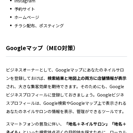
Instagram
予約サイト
ホームページ
チラシ配布、ポスティング
Googleマップ（MEO対策）
ビジネスオーナーとして、Googleマップにあなたのネイルサロ
ンを登録しておけば、
検索結果と地図上の両方に店舗情報が表示
され、大きな集客効果を期待できます。そのためにも、Google
ビジネスプロフィールに登録しておきましょう。Googleビジネ
スプロフィールは、Google検索やGoogleマップ上で表示される
あなたのネイルサロンの情報を表示、管理ができるツールです。
スマートフォンの普及に伴い、
「地名＋ネイルサロン」「地名＋
ネイル」
といった検索地点近くの目的地を探すために、ローカル