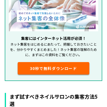
集客にはインターネット活用が必須！
ネット集客をはじめるにあたって、把握しておきたいこと
を、分かりやすくまとめました！ネット集客の理解のため
に、まずはこの資料をご覧ください。
30秒で無料ダウンロード
まず試すべきネイルサロンの集客方法5
選