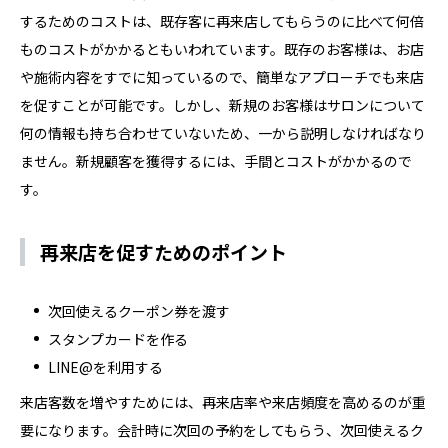
するためのコストは、既存客に再来店してもらうのに比べて何倍
ものコストがかかるともいわれています。既存のお客様は、お店
や施術内容をすでに知っているので、簡単なアプローチでも来店
を促すことが可能です。しかし、新規のお客様はサロンについて
何の情報も持ち合わせていないため、一から説明しなければなり
ません。新規顧客を獲得するには、手間とコストがかかるので
す。
再来店を促すためのポイント
次回使えるクーポン券を渡す
スタンプカードを作る
LINE@を利用する
来店客数を増やすためには、再来店率や来店頻度を高めるのが重
要になります。会計時に次回の予約をしてもらう、次回使えるク