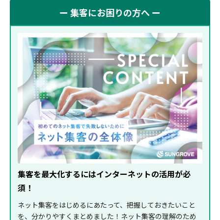
ー 集客にお困りの方へ ー
集客を最大化するにはインターネットの活用が必
須！
ネット集客をはじめるにあたって、把握しておきたいこと
を、分かりやすくまとめました！ネット集客の理解のため