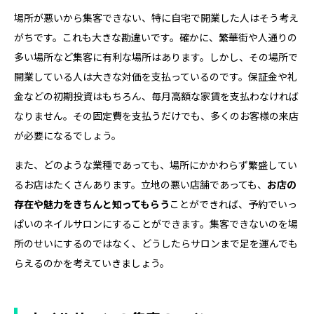
場所が悪いから集客できない、特に自宅で開業した人はそう考え
がちです。これも大きな勘違いです。確かに、繁華街や人通りの
多い場所など集客に有利な場所はあります。しかし、その場所で
開業している人は大きな対価を支払っているのです。保証金や礼
金などの初期投資はもちろん、毎月高額な家賃を支払わなければ
なりません。その固定費を支払うだけでも、多くのお客様の来店
が必要になるでしょう。
また、どのような業種であっても、場所にかかわらず繁盛してい
るお店はたくさんあります。立地の悪い店舗であっても、
お店の
存在や魅力をきちんと知ってもらう
ことができれば、予約でいっ
ぱいのネイルサロンにすることができます。集客できないのを場
所のせいにするのではなく、どうしたらサロンまで足を運んでも
らえるのかを考えていきましょう。