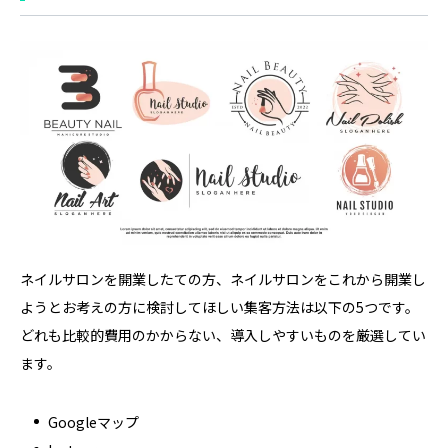
ネイルサロンを開業したての方、ネイルサロンをこれから開業し
ようとお考えの方に検討してほしい集客方法は以下の5つです。
どれも比較的費用のかからない、導入しやすいものを厳選してい
ます。
Googleマップ