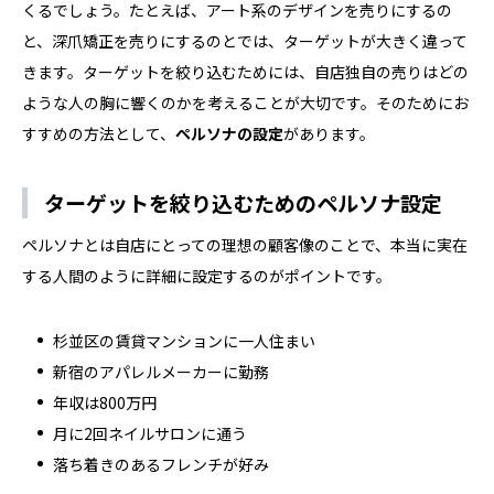
くるでしょう。たとえば、アート系のデザインを売りにするの
と、深爪矯正を売りにするのとでは、ターゲットが大きく違って
きます。ターゲットを絞り込むためには、自店独自の売りはどの
ような人の胸に響くのかを考えることが大切です。そのためにお
すすめの方法として、
ペルソナの設定
があります。
ターゲットを絞り込むためのペルソナ設定
ペルソナとは自店にとっての理想の顧客像のことで、本当に実在
する人間のように詳細に設定するのがポイントです。
杉並区の賃貸マンションに一人住まい
新宿のアパレルメーカーに勤務
年収は800万円
月に2回ネイルサロンに通う
落ち着きのあるフレンチが好み