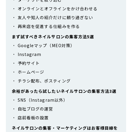
オンラインとオフラインをかけ合わせる
友人や知人の紹介だけに頼り過ぎない
再来店を促進する仕組みを作る
まず試すべきネイルサロンの集客方法5選
Googleマップ（MEO対策）
Instagram
予約サイト
ホームページ
チラシ配布、ポスティング
余裕があったら試したいネイルサロンの集客方法3選
SNS（Instagram以外）
自社ブログの運営
店前看板の設置
ネイルサロンの集客・マーケティングはお客様目線を