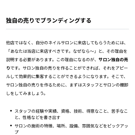
独自の売りでブランディングする
他店ではなく、自分のネイルサロンに来店してもらうためには、
「あなたは当店に来店すべきです。なぜなら～」と、その理由を
説明する必要があります。この理由になるのが、
サロン独自の売
り
です。サロン独自の売りを作ることができれば、それをアピー
ルして効果的に集客することができるようになります。そこで、
サロン独自の売りを作るために、まずはスタッフとサロンの棚卸
しをしてみましょう。
スタッフの経験や実績、資格、技術、得意なこと、苦手なこ
と、性格などを書き出す
サロンの施術の特徴、場所、設備、雰囲気などをピックアッ
プ