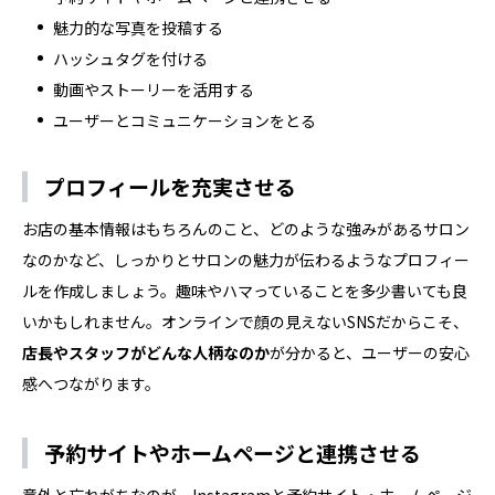
魅力的な写真を投稿する
ハッシュタグを付ける
動画やストーリーを活用する
ユーザーとコミュニケーションをとる
プロフィールを充実させる
お店の基本情報はもちろんのこと、どのような強みがあるサロン
なのかなど、しっかりとサロンの魅力が伝わるようなプロフィー
ルを作成しましょう。趣味やハマっていることを多少書いても良
いかもしれません。オンラインで顔の見えないSNSだからこそ、
店長やスタッフがどんな人柄なのか
が分かると、ユーザーの安心
感へつながります。
予約サイトやホームページと連携させる
意外と忘れがちなのが、Instagramと予約サイト・ホームページ