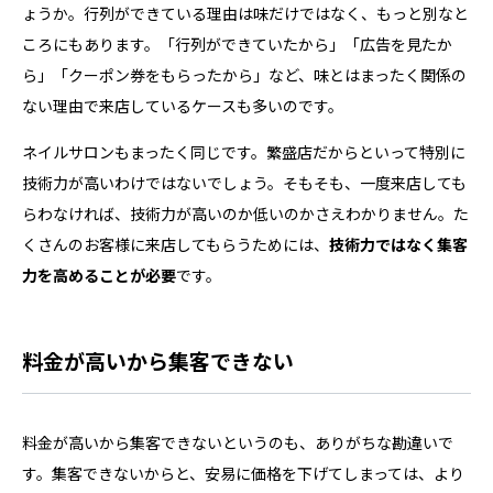
ょうか。行列ができている理由は味だけではなく、もっと別なと
ころにもあります。「行列ができていたから」「広告を見たか
ら」「クーポン券をもらったから」など、味とはまったく関係の
ない理由で来店しているケースも多いのです。
ネイルサロンもまったく同じです。繁盛店だからといって特別に
技術力が高いわけではないでしょう。そもそも、一度来店しても
らわなければ、技術力が高いのか低いのかさえわかりません。た
くさんのお客様に来店してもらうためには、
技術力ではなく集客
力を高めることが必要
です。
料金が高いから集客できない
料金が高いから集客できないというのも、ありがちな勘違いで
す。集客できないからと、安易に価格を下げてしまっては、より