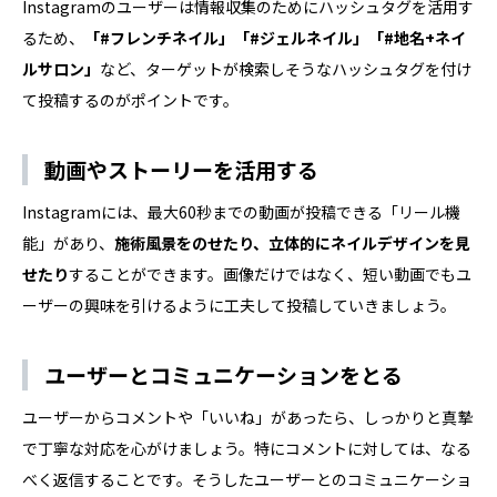
Instagramのユーザーは情報収集のためにハッシュタグを活用す
るため、
「#フレンチネイル」「#ジェルネイル」「#地名+ネイ
ルサロン」
など、ターゲットが検索しそうなハッシュタグを付け
て投稿するのがポイントです。
動画やストーリーを活用する
Instagramには、最大60秒までの動画が投稿できる「リール機
能」があり、
施術風景をのせたり、立体的にネイルデザインを見
せたり
することができます。画像だけではなく、短い動画でもユ
ーザーの興味を引けるように工夫して投稿していきましょう。
ユーザーとコミュニケーションをとる
ユーザーからコメントや「いいね」があったら、しっかりと真摯
で丁寧な対応を心がけましょう。特にコメントに対しては、なる
べく返信することです。そうしたユーザーとのコミュニケーショ