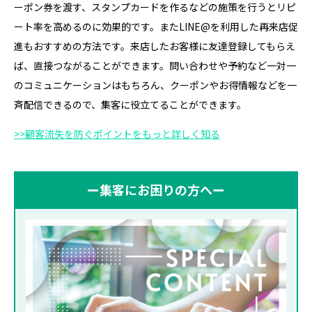
ーポン券を渡す、スタンプカードを作るなどの施策を行うとリピ
ート率を高めるのに効果的です。またLINE@を利用した再来店促
進もおすすめの方法です。来店したお客様に友達登録してもらえ
ば、直接つながることができます。問い合わせや予約など一対一
のコミュニケーションはもちろん、クーポンやお得情報などを一
斉配信できるので、集客に役立てることができます。
>>顧客流失を防ぐポイントをもっと詳しく知る
ー集客にお困りの方へー