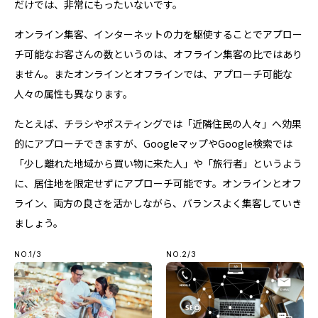
だけでは、非常にもったいないです。
オンライン集客、インターネットの力を駆使することでアプロー
チ可能なお客さんの数というのは、オフライン集客の比ではあり
ません。またオンラインとオフラインでは、アプローチ可能な
人々の属性も異なります。
たとえば、チラシやポスティングでは「近隣住民の人々」へ効果
的にアプローチできますが、GoogleマップやGoogle検索では
「少し離れた地域から買い物に来た人」や「旅行者」というよう
に、居住地を限定せずにアプローチ可能です。オンラインとオフ
ライン、両方の良さを活かしながら、バランスよく集客していき
ましょう。
NO.1/3
NO.2/3