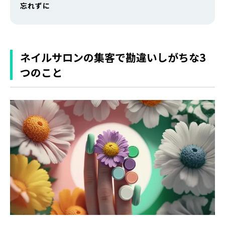
忘れずに
ネイルサロンの集客で勘違いしがちな3
つのこと